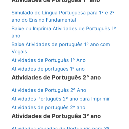
Simulado de Língua Portuguesa para 1º e 2º
ano do Ensino Fundamental
Baixe ou Imprima Atividades de Português 1º
ano
Baixe Atividades de português 1º ano com
Vogais
Atividades de Português 1º Ano
Atividades de português 1º ano
Atividades de Português 2° ano
Atividades de Português 2º Ano
Atividades Português 2º ano para Imprimir
Atividades de português 2º ano
Atividades de Português 3° ano
Atividades Variadas de Português para 3º