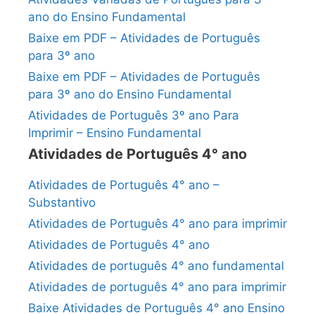
ano do Ensino Fundamental
Baixe em PDF – Atividades de Português
para 3º ano
Baixe em PDF – Atividades de Português
para 3º ano do Ensino Fundamental
Atividades de Português 3º ano Para
Imprimir – Ensino Fundamental
Atividades de Português 4° ano
Atividades de Português 4° ano –
Substantivo
Atividades de Português 4° ano para imprimir
Atividades de Português 4° ano
Atividades de português 4° ano fundamental
Atividades de português 4° ano para imprimir
Baixe Atividades de Português 4° ano Ensino