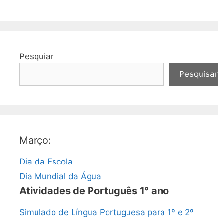
Pesquiar
Pesquisar
Março:
Dia da Escola
Dia Mundial da Água
Atividades de Português 1° ano
Simulado de Língua Portuguesa para 1º e 2º