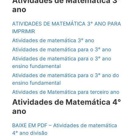
Atividades de Matemática 3°
ano
ATIVIDADES DE MATEMÁTICA 3° ANO PARA
IMPRIMIR
Atividades de matemática 3° ano
Atividades de matemática para o 3° ano
Atividades de matemática para o 3° ano
ensino fundamental
Atividades de matemática para o 3° ano do
ensino fundamental
Atividades de Matemática para terceiro ano
Atividades de Matemática 4°
ano
BAIXE EM PDF – Atividades de matemática
4° ano divisão