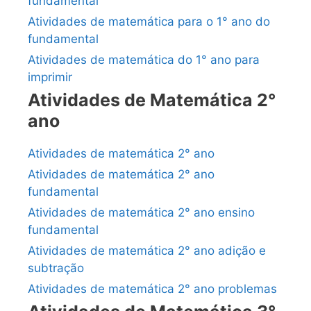
fundamental
Atividades de matemática para o 1° ano do
fundamental
Atividades de matemática do 1° ano para
imprimir
Atividades de Matemática 2°
ano
Atividades de matemática 2° ano
Atividades de matemática 2° ano
fundamental
Atividades de matemática 2° ano ensino
fundamental
Atividades de matemática 2° ano adição e
subtração
Atividades de matemática 2° ano problemas