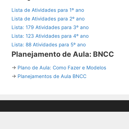
Lista de Atividades para 1º ano
Lista de Atividades para 2º ano
Lista: 179 Atividades para 3º ano
Lista: 123 Atividades para 4º ano
Lista: 88 Atividades para 5º ano
Planejamento de Aula: BNCC
→
Plano de Aula: Como Fazer e Modelos
→
Planejamentos de Aula BNCC