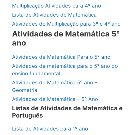
Multiplicação Atividades para 4º ano
Lista de Atividades de Matemática
Atividades de Multiplicação para 3º e 4º ano
Atividades de Matemática 5°
ano
Atividades de Matemática Para o 5° ano
Atividades de matemática para o 5° ano do
ensino fundamental
Atividades de Matemática 5° ano –
Geometria
Atividades de Matemática – 5º Ano
Listas de Atividades de Matemática e
Português
Lista de Atividades para 1º ano