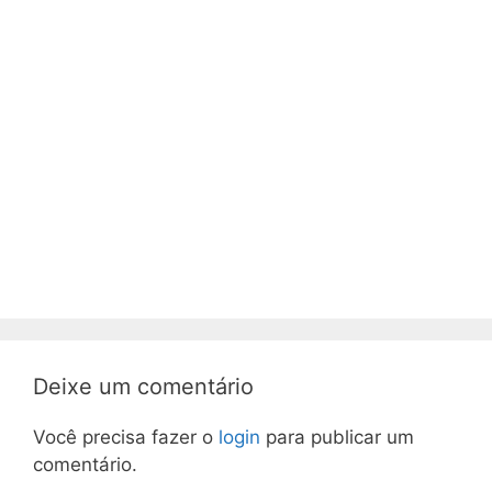
Deixe um comentário
Você precisa fazer o
login
para publicar um
comentário.