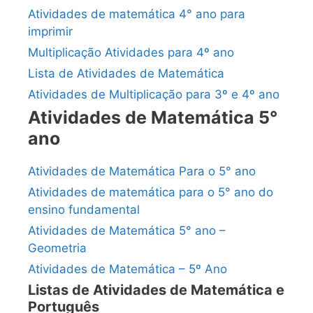
Atividades de matemática 4° ano para
imprimir
Multiplicação Atividades para 4º ano
Lista de Atividades de Matemática
Atividades de Multiplicação para 3º e 4º ano
Atividades de Matemática 5°
ano
Atividades de Matemática Para o 5° ano
Atividades de matemática para o 5° ano do
ensino fundamental
Atividades de Matemática 5° ano –
Geometria
Atividades de Matemática – 5º Ano
Listas de Atividades de Matemática e
Português