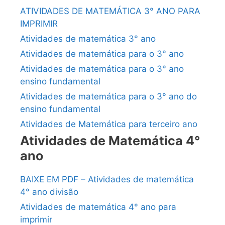
ATIVIDADES DE MATEMÁTICA 3° ANO PARA
IMPRIMIR
Atividades de matemática 3° ano
Atividades de matemática para o 3° ano
Atividades de matemática para o 3° ano
ensino fundamental
Atividades de matemática para o 3° ano do
ensino fundamental
Atividades de Matemática para terceiro ano
Atividades de Matemática 4°
ano
BAIXE EM PDF – Atividades de matemática
4° ano divisão
Atividades de matemática 4° ano para
imprimir