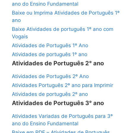
ano do Ensino Fundamental
Baixe ou Imprima Atividades de Português 1º
ano
Baixe Atividades de português 1º ano com
Vogais
Atividades de Português 1º Ano
Atividades de português 1º ano
Atividades de Português 2° ano
Atividades de Português 2º Ano
Atividades Português 2º ano para Imprimir
Atividades de português 2º ano
Atividades de Português 3° ano
Atividades Variadas de Português para 3º
ano do Ensino Fundamental
Baixe em PDF – Atividades de Português