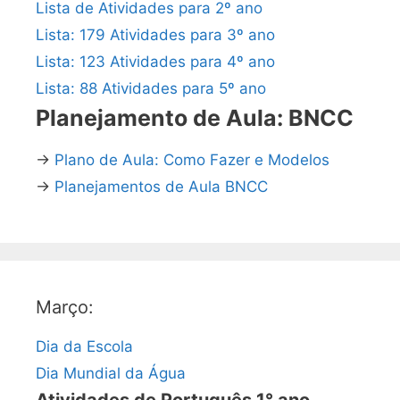
Lista de Atividades para 2º ano
Lista: 179 Atividades para 3º ano
Lista: 123 Atividades para 4º ano
Lista: 88 Atividades para 5º ano
Planejamento de Aula: BNCC
→
Plano de Aula: Como Fazer e Modelos
→
Planejamentos de Aula BNCC
Março:
Dia da Escola
Dia Mundial da Água
Atividades de Português 1° ano