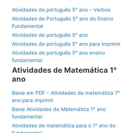
Atividades de português 5° ano – Verbos
Atividades de Português 5° ano do Ensino
Fundamental
Atividades de português 5° ano
Atividades de português 5° ano para imprimir
Atividades de português 5° ano ensino
fundamental
Atividades de Matemática 1°
ano
Baixe em PDF – Atividades de matemática 1°
ano para imprimir
Baixe Atividades de Matemática 1° ano
fundamental
Atividades de matemática para o 1° ano do
fundamental