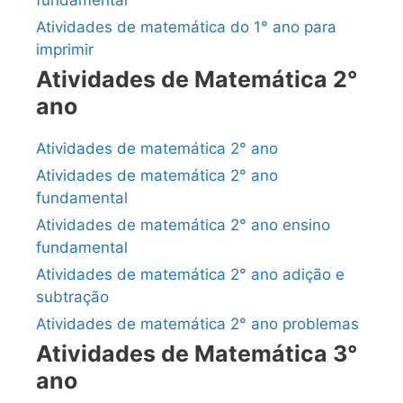
Atividades de matemática do 1° ano para
imprimir
Atividades de Matemática 2°
ano
Atividades de matemática 2° ano
Atividades de matemática 2° ano
fundamental
Atividades de matemática 2° ano ensino
fundamental
Atividades de matemática 2° ano adição e
subtração
Atividades de matemática 2° ano problemas
Atividades de Matemática 3°
ano