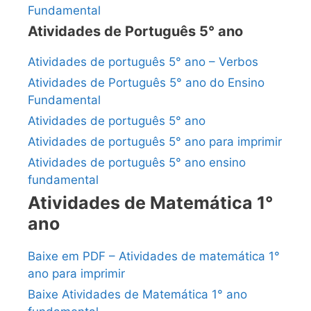
Fundamental
Atividades de Português 5° ano
Atividades de português 5° ano – Verbos
Atividades de Português 5° ano do Ensino
Fundamental
Atividades de português 5° ano
Atividades de português 5° ano para imprimir
Atividades de português 5° ano ensino
fundamental
Atividades de Matemática 1°
ano
Baixe em PDF – Atividades de matemática 1°
ano para imprimir
Baixe Atividades de Matemática 1° ano