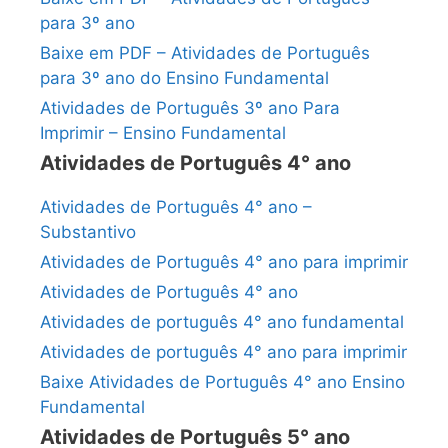
para 3º ano
Baixe em PDF – Atividades de Português
para 3º ano do Ensino Fundamental
Atividades de Português 3º ano Para
Imprimir – Ensino Fundamental
Atividades de Português 4° ano
Atividades de Português 4° ano –
Substantivo
Atividades de Português 4° ano para imprimir
Atividades de Português 4° ano
Atividades de português 4° ano fundamental
Atividades de português 4° ano para imprimir
Baixe Atividades de Português 4° ano Ensino
Fundamental
Atividades de Português 5° ano