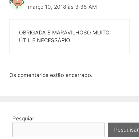
março 10, 2018 às 3:36 AM
OBRIGADA E MARAVILHOSO MUITO
ÚTIL E NECESSÁRIO
Os comentários estão encerrado.
Pesquiar
Pesquisar