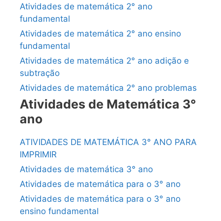
Atividades de matemática 2° ano
fundamental
Atividades de matemática 2° ano ensino
fundamental
Atividades de matemática 2° ano adição e
subtração
Atividades de matemática 2° ano problemas
Atividades de Matemática 3°
ano
ATIVIDADES DE MATEMÁTICA 3° ANO PARA
IMPRIMIR
Atividades de matemática 3° ano
Atividades de matemática para o 3° ano
Atividades de matemática para o 3° ano
ensino fundamental