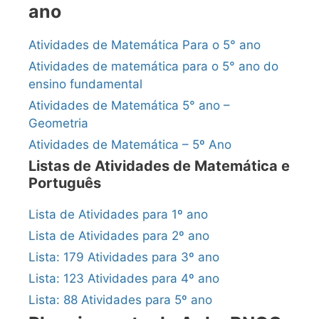
ano
Atividades de Matemática Para o 5° ano
Atividades de matemática para o 5° ano do
ensino fundamental
Atividades de Matemática 5° ano –
Geometria
Atividades de Matemática – 5º Ano
Listas de Atividades de Matemática e
Português
Lista de Atividades para 1º ano
Lista de Atividades para 2º ano
Lista: 179 Atividades para 3º ano
Lista: 123 Atividades para 4º ano
Lista: 88 Atividades para 5º ano