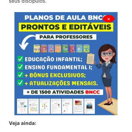
seus discípulos.
×
Veja ainda: