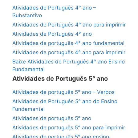
Atividades de Português 4° ano –
Substantivo
Atividades de Português 4° ano para imprimir
Atividades de Português 4° ano
Atividades de português 4° ano fundamental
Atividades de português 4° ano para imprimir
Baixe Atividades de Português 4° ano Ensino
Fundamental
Atividades de Português 5° ano
Atividades de português 5° ano – Verbos
Atividades de Português 5° ano do Ensino
Fundamental
Atividades de português 5° ano
Atividades de português 5° ano para imprimir
Atividades de português 5° ano ensino