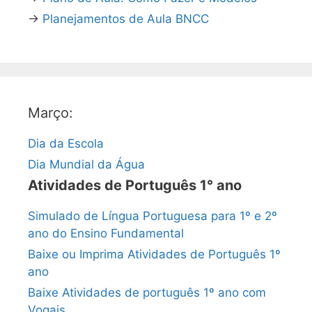
→
Planejamentos de Aula BNCC
Março:
Dia da Escola
Dia Mundial da Água
Atividades de Português 1° ano
Simulado de Língua Portuguesa para 1º e 2º
ano do Ensino Fundamental
Baixe ou Imprima Atividades de Português 1º
ano
Baixe Atividades de português 1º ano com
Vogais