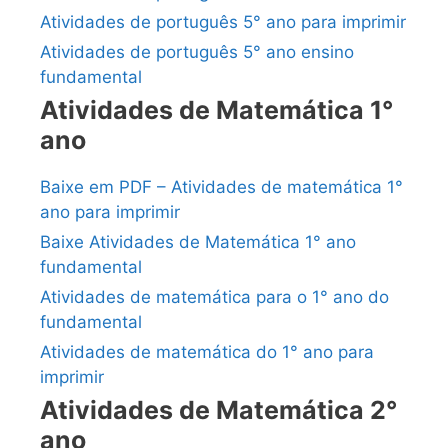
Atividades de português 5° ano para imprimir
Atividades de português 5° ano ensino
fundamental
Atividades de Matemática 1°
ano
Baixe em PDF – Atividades de matemática 1°
ano para imprimir
Baixe Atividades de Matemática 1° ano
fundamental
Atividades de matemática para o 1° ano do
fundamental
Atividades de matemática do 1° ano para
imprimir
Atividades de Matemática 2°
ano