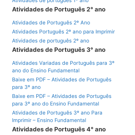
Atividades de português 1º ano
Atividades de Português 2° ano
Atividades de Português 2º Ano
Atividades Português 2º ano para Imprimir
Atividades de português 2º ano
Atividades de Português 3° ano
Atividades Variadas de Português para 3º
ano do Ensino Fundamental
Baixe em PDF – Atividades de Português
para 3º ano
Baixe em PDF – Atividades de Português
para 3º ano do Ensino Fundamental
Atividades de Português 3º ano Para
Imprimir – Ensino Fundamental
Atividades de Português 4° ano