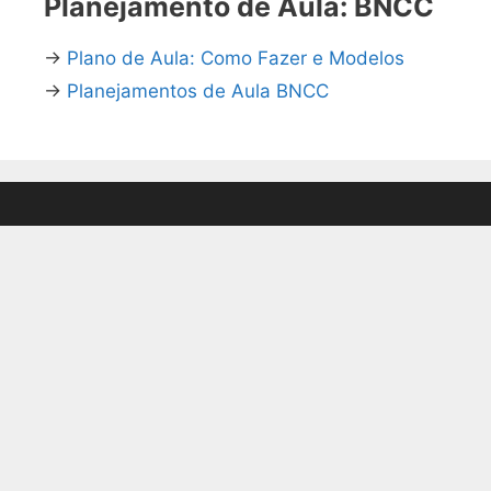
Planejamento de Aula: BNCC
→
Plano de Aula: Como Fazer e Modelos
→
Planejamentos de Aula BNCC