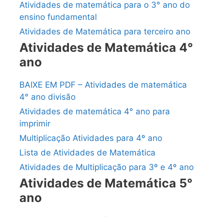
Atividades de matemática para o 3° ano do
ensino fundamental
Atividades de Matemática para terceiro ano
Atividades de Matemática 4°
ano
BAIXE EM PDF – Atividades de matemática
4° ano divisão
Atividades de matemática 4° ano para
imprimir
Multiplicação Atividades para 4º ano
Lista de Atividades de Matemática
Atividades de Multiplicação para 3º e 4º ano
Atividades de Matemática 5°
ano