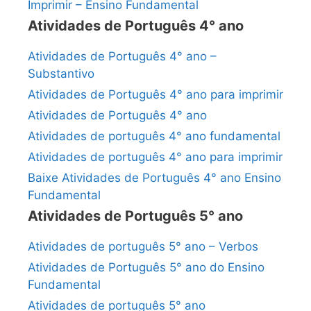
Imprimir – Ensino Fundamental
Atividades de Português 4° ano
Atividades de Português 4° ano –
Substantivo
Atividades de Português 4° ano para imprimir
Atividades de Português 4° ano
Atividades de português 4° ano fundamental
Atividades de português 4° ano para imprimir
Baixe Atividades de Português 4° ano Ensino
Fundamental
Atividades de Português 5° ano
Atividades de português 5° ano – Verbos
Atividades de Português 5° ano do Ensino
Fundamental
Atividades de português 5° ano