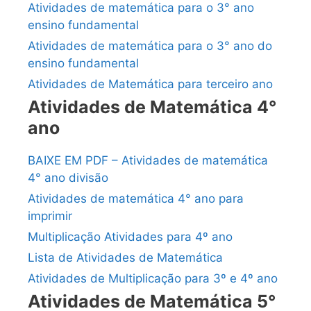
Atividades de matemática para o 3° ano
ensino fundamental
Atividades de matemática para o 3° ano do
ensino fundamental
Atividades de Matemática para terceiro ano
Atividades de Matemática 4°
ano
BAIXE EM PDF – Atividades de matemática
4° ano divisão
Atividades de matemática 4° ano para
imprimir
Multiplicação Atividades para 4º ano
Lista de Atividades de Matemática
Atividades de Multiplicação para 3º e 4º ano
Atividades de Matemática 5°