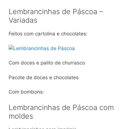
Lembrancinhas de Páscoa –
Variadas
Feitos com cartolina e chocolates:
Com doces e palito de churrasco
Pacote de doces e chocolates
Com bombons:
Lembrancinhas de Páscoa com
moldes