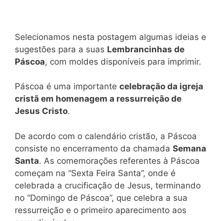
Selecionamos nesta postagem algumas ideias e
sugestões para a suas
Lembrancinhas de
Páscoa
, com moldes disponíveis para imprimir.
Páscoa é uma importante
celebração da igreja
cristã em homenagem a ressurreição de
Jesus Cristo
.
De acordo com o calendário cristão, a Páscoa
consiste no encerramento da chamada
Semana
Santa
. As comemorações referentes à Páscoa
começam na “Sexta Feira Santa”, onde é
celebrada a crucificação de Jesus, terminando
no “Domingo de Páscoa”, que celebra a sua
ressurreição e o primeiro aparecimento aos