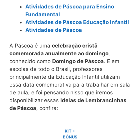
Atividades de Páscoa para Ensino
Fundamental
Atividades de Páscoa Educação Infantil
Atividades de Páscoa
A Páscoa é uma
celebração cristã
comemorada anualmente ao domingo
,
conhecido como
Domingo de Páscoa
. E em
escolas de todo o Brasil, professores
principalmente da Educação Infantil utilizam
essa data comemorativa para trabalhar em sala
de aula, e foi pensando nisso que iremos
disponibilizar essas
ideias de Lembrancinhas
de Páscoa
, confira:
KIT +
BÔNUS