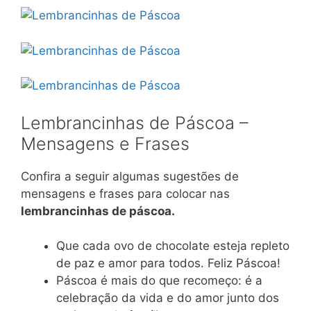
Lembrancinhas de Páscoa –
Mensagens e Frases
Confira a seguir algumas sugestões de
mensagens e frases para colocar nas
lembrancinhas de páscoa.
Que cada ovo de chocolate esteja repleto
de paz e amor para todos. Feliz Páscoa!
Páscoa é mais do que recomeço: é a
celebração da vida e do amor junto dos