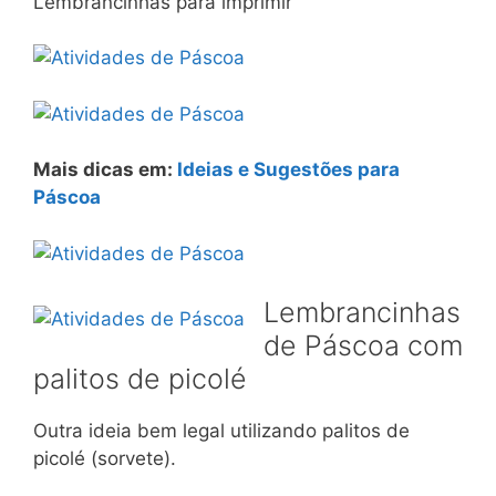
Lembrancinhas para imprimir
Mais dicas em:
Ideias e Sugestões para
Páscoa
Lembrancinhas
de Páscoa com
palitos de picolé
Outra ideia bem legal utilizando palitos de
picolé (sorvete).