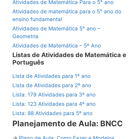
Atividades de Matemática Para o 5° ano
Atividades de matemática para o 5° ano do
ensino fundamental
Atividades de Matemática 5° ano –
Geometria
Atividades de Matemática – 5º Ano
Listas de Atividades de Matemática e
Português
Lista de Atividades para 1º ano
Lista de Atividades para 2º ano
Lista: 179 Atividades para 3º ano
Lista: 123 Atividades para 4º ano
Lista: 88 Atividades para 5º ano
Planejamento de Aula: BNCC
→
Plano de Aula: Como Fazer e Modelos