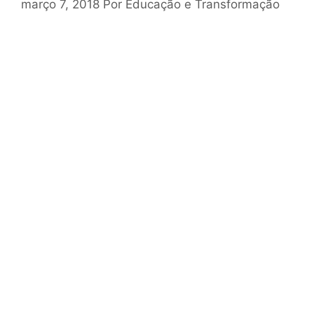
março 7, 2018
Por
Educação e Transformação