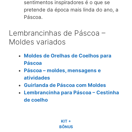
sentimentos inspiradores é o que se
pretende da época mais linda do ano, a
Páscoa.
Lembrancinhas de Páscoa –
Moldes variados
Moldes de Orelhas de Coelhos para
Páscoa
Páscoa – moldes, mensagens e
atividades
Guirlanda de Páscoa com Moldes
Lembrancinha para Páscoa – Cestinha
de coelho
KIT +
BÔNUS