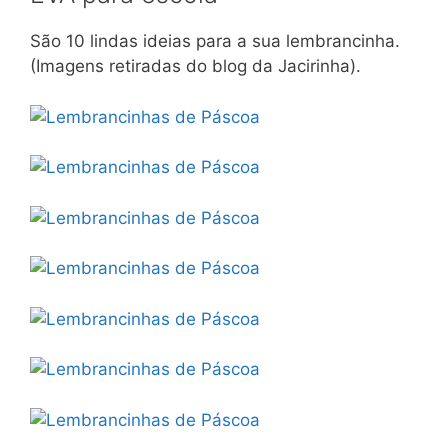
São 10 lindas ideias para a sua lembrancinha.
(Imagens retiradas do blog da Jacirinha).