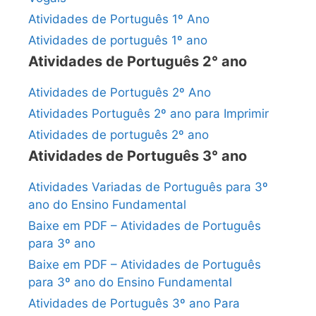
Atividades de Português 1º Ano
Atividades de português 1º ano
Atividades de Português 2° ano
Atividades de Português 2º Ano
Atividades Português 2º ano para Imprimir
Atividades de português 2º ano
Atividades de Português 3° ano
Atividades Variadas de Português para 3º
ano do Ensino Fundamental
Baixe em PDF – Atividades de Português
para 3º ano
Baixe em PDF – Atividades de Português
para 3º ano do Ensino Fundamental
Atividades de Português 3º ano Para