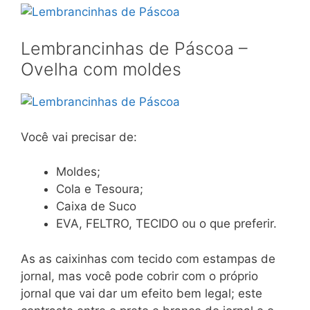
Lembrancinhas de Páscoa –
Ovelha com moldes
Você vai precisar de:
Moldes;
Cola e Tesoura;
Caixa de Suco
EVA, FELTRO, TECIDO ou o que preferir.
As as caixinhas com tecido com estampas de
jornal, mas você pode cobrir com o próprio
jornal que vai dar um efeito bem legal; este