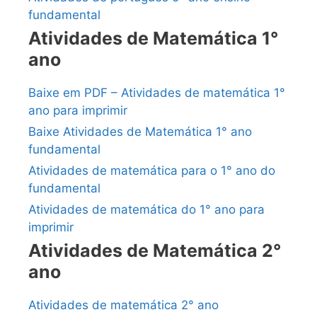
fundamental
Atividades de Matemática 1°
ano
Baixe em PDF – Atividades de matemática 1°
ano para imprimir
Baixe Atividades de Matemática 1° ano
fundamental
Atividades de matemática para o 1° ano do
fundamental
Atividades de matemática do 1° ano para
imprimir
Atividades de Matemática 2°
ano
Atividades de matemática 2° ano