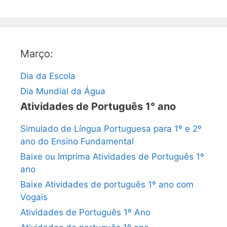
Março:
Dia da Escola
Dia Mundial da Água
Atividades de Português 1° ano
Simulado de Língua Portuguesa para 1º e 2º
ano do Ensino Fundamental
Baixe ou Imprima Atividades de Português 1º
ano
Baixe Atividades de português 1º ano com
Vogais
Atividades de Português 1º Ano