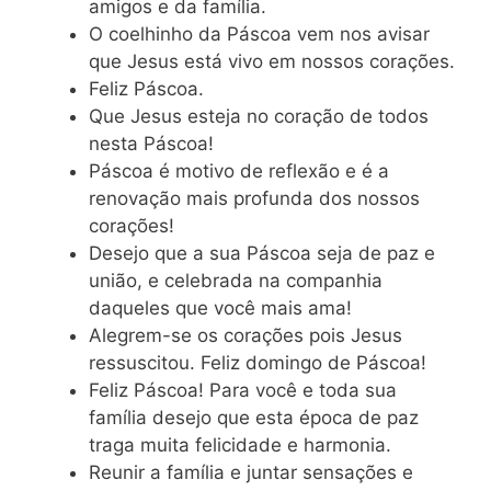
amigos e da família.
O coelhinho da Páscoa vem nos avisar
que Jesus está vivo em nossos corações.
Feliz Páscoa.
Que Jesus esteja no coração de todos
nesta Páscoa!
Páscoa é motivo de reflexão e é a
renovação mais profunda dos nossos
corações!
Desejo que a sua Páscoa seja de paz e
união, e celebrada na companhia
daqueles que você mais ama!
Alegrem-se os corações pois Jesus
ressuscitou. Feliz domingo de Páscoa!
Feliz Páscoa! Para você e toda sua
família desejo que esta época de paz
traga muita felicidade e harmonia.
Reunir a família e juntar sensações e