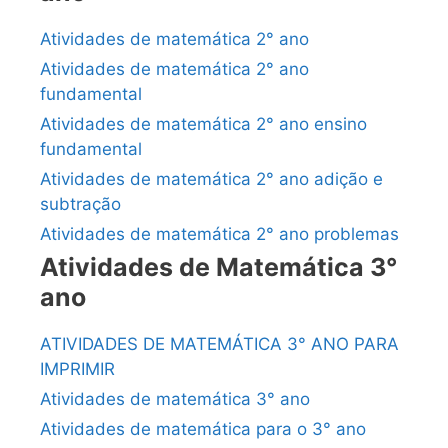
Atividades de matemática 2° ano
Atividades de matemática 2° ano
fundamental
Atividades de matemática 2° ano ensino
fundamental
Atividades de matemática 2° ano adição e
subtração
Atividades de matemática 2° ano problemas
Atividades de Matemática 3°
ano
ATIVIDADES DE MATEMÁTICA 3° ANO PARA
IMPRIMIR
Atividades de matemática 3° ano
Atividades de matemática para o 3° ano