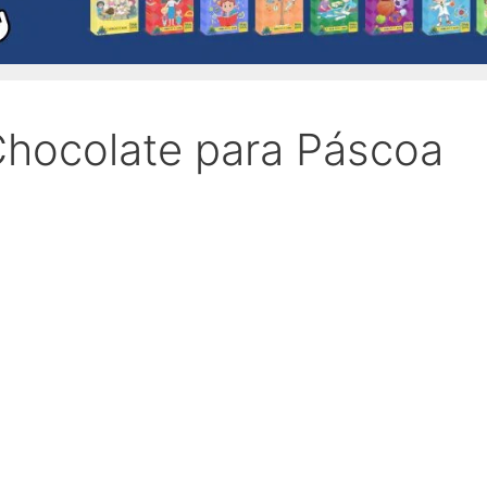
hocolate para Páscoa