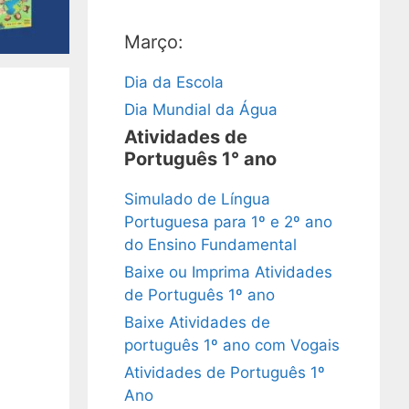
Março:
Dia da Escola
Dia Mundial da Água
Atividades de
Português 1° ano
Simulado de Língua
Portuguesa para 1º e 2º ano
do Ensino Fundamental
Baixe ou Imprima Atividades
de Português 1º ano
Baixe Atividades de
português 1º ano com Vogais
Atividades de Português 1º
Ano