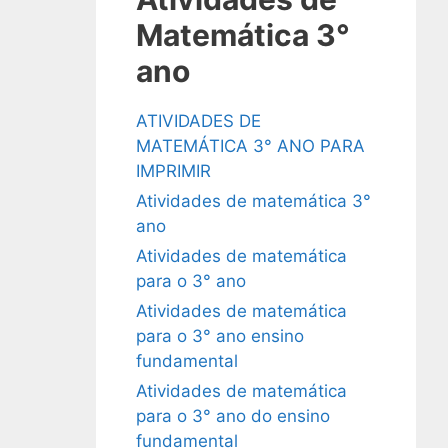
Matemática 3°
ano
ATIVIDADES DE
MATEMÁTICA 3° ANO PARA
IMPRIMIR
Atividades de matemática 3°
ano
Atividades de matemática
para o 3° ano
Atividades de matemática
para o 3° ano ensino
fundamental
Atividades de matemática
para o 3° ano do ensino
fundamental