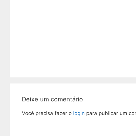
Deixe um comentário
Você precisa fazer o
login
para publicar um co