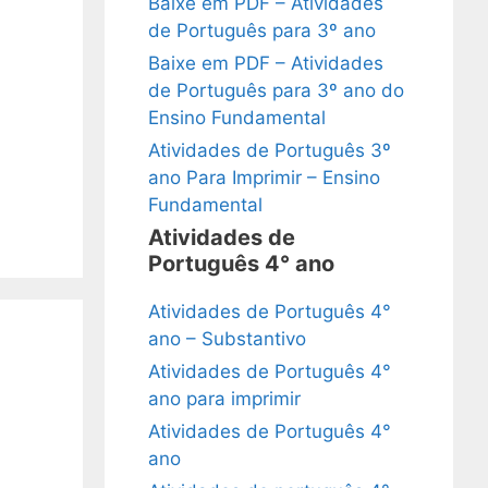
Baixe em PDF – Atividades
de Português para 3º ano
Baixe em PDF – Atividades
de Português para 3º ano do
Ensino Fundamental
Atividades de Português 3º
ano Para Imprimir – Ensino
Fundamental
Atividades de
Português 4° ano
Atividades de Português 4°
ano – Substantivo
Atividades de Português 4°
ano para imprimir
Atividades de Português 4°
ano