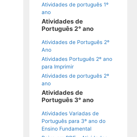
Atividades de português 1º
ano
Atividades de
Português 2° ano
Atividades de Português 2º
Ano
Atividades Português 2º ano
para Imprimir
Atividades de português 2º
ano
Atividades de
Português 3° ano
Atividades Variadas de
Português para 3º ano do
Ensino Fundamental