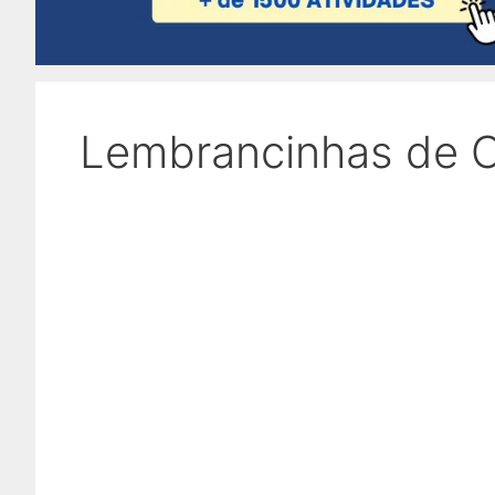
Lembrancinhas de C