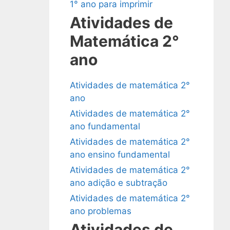
1° ano para imprimir
Atividades de
Matemática 2°
ano
Atividades de matemática 2°
ano
Atividades de matemática 2°
ano fundamental
Atividades de matemática 2°
ano ensino fundamental
Atividades de matemática 2°
ano adição e subtração
Atividades de matemática 2°
ano problemas
Atividades de