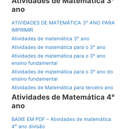
Atividades de Matemática 3°
ano
ATIVIDADES DE MATEMÁTICA 3° ANO PARA
IMPRIMIR
Atividades de matemática 3° ano
Atividades de matemática para o 3° ano
Atividades de matemática para o 3° ano
ensino fundamental
Atividades de matemática para o 3° ano do
ensino fundamental
Atividades de Matemática para terceiro ano
Atividades de Matemática 4°
ano
BAIXE EM PDF – Atividades de matemática
4° ano divisão