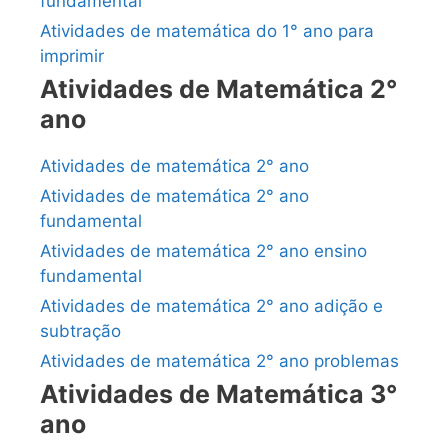
fundamental
Atividades de matemática do 1° ano para
imprimir
Atividades de Matemática 2°
ano
Atividades de matemática 2° ano
Atividades de matemática 2° ano
fundamental
Atividades de matemática 2° ano ensino
fundamental
Atividades de matemática 2° ano adição e
subtração
Atividades de matemática 2° ano problemas
Atividades de Matemática 3°
ano