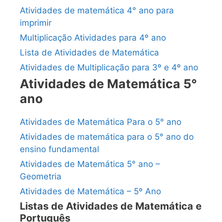
Atividades de matemática 4° ano para
imprimir
Multiplicação Atividades para 4º ano
Lista de Atividades de Matemática
Atividades de Multiplicação para 3º e 4º ano
Atividades de Matemática 5°
ano
Atividades de Matemática Para o 5° ano
Atividades de matemática para o 5° ano do
ensino fundamental
Atividades de Matemática 5° ano –
Geometria
Atividades de Matemática – 5º Ano
Listas de Atividades de Matemática e
Português