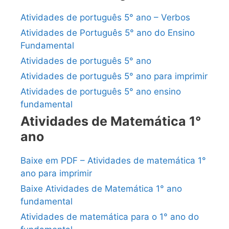
Atividades de português 5° ano – Verbos
Atividades de Português 5° ano do Ensino
Fundamental
Atividades de português 5° ano
Atividades de português 5° ano para imprimir
Atividades de português 5° ano ensino
fundamental
Atividades de Matemática 1°
ano
Baixe em PDF – Atividades de matemática 1°
ano para imprimir
Baixe Atividades de Matemática 1° ano
fundamental
Atividades de matemática para o 1° ano do