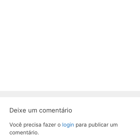
Deixe um comentário
Você precisa fazer o
login
para publicar um
comentário.