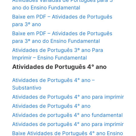
ano do Ensino Fundamental
Baixe em PDF – Atividades de Português
para 3º ano
Baixe em PDF – Atividades de Português
para 3º ano do Ensino Fundamental
Atividades de Português 3º ano Para
Imprimir – Ensino Fundamental
Atividades de Português 4° ano
Atividades de Português 4° ano –
Substantivo
Atividades de Português 4° ano para imprimir
Atividades de Português 4° ano
Atividades de português 4° ano fundamental
Atividades de português 4° ano para imprimir
Baixe Atividades de Português 4° ano Ensino