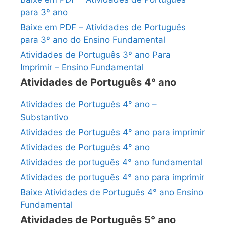
para 3º ano
Baixe em PDF – Atividades de Português
para 3º ano do Ensino Fundamental
Atividades de Português 3º ano Para
Imprimir – Ensino Fundamental
Atividades de Português 4° ano
Atividades de Português 4° ano –
Substantivo
Atividades de Português 4° ano para imprimir
Atividades de Português 4° ano
Atividades de português 4° ano fundamental
Atividades de português 4° ano para imprimir
Baixe Atividades de Português 4° ano Ensino
Fundamental
Atividades de Português 5° ano