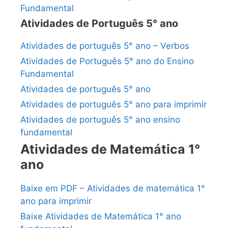
Fundamental
Atividades de Português 5° ano
Atividades de português 5° ano – Verbos
Atividades de Português 5° ano do Ensino
Fundamental
Atividades de português 5° ano
Atividades de português 5° ano para imprimir
Atividades de português 5° ano ensino
fundamental
Atividades de Matemática 1°
ano
Baixe em PDF – Atividades de matemática 1°
ano para imprimir
Baixe Atividades de Matemática 1° ano