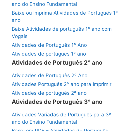
ano do Ensino Fundamental
Baixe ou Imprima Atividades de Português 1º
ano
Baixe Atividades de português 1º ano com
Vogais
Atividades de Português 1º Ano
Atividades de português 1º ano
Atividades de Português 2° ano
Atividades de Português 2º Ano
Atividades Português 2º ano para Imprimir
Atividades de português 2º ano
Atividades de Português 3° ano
Atividades Variadas de Português para 3º
ano do Ensino Fundamental
Baixe em PDF – Atividades de Português