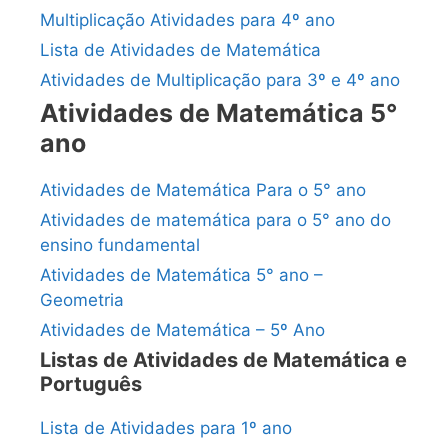
Multiplicação Atividades para 4º ano
Lista de Atividades de Matemática
Atividades de Multiplicação para 3º e 4º ano
Atividades de Matemática 5°
ano
Atividades de Matemática Para o 5° ano
Atividades de matemática para o 5° ano do
ensino fundamental
Atividades de Matemática 5° ano –
Geometria
Atividades de Matemática – 5º Ano
Listas de Atividades de Matemática e
Português
Lista de Atividades para 1º ano