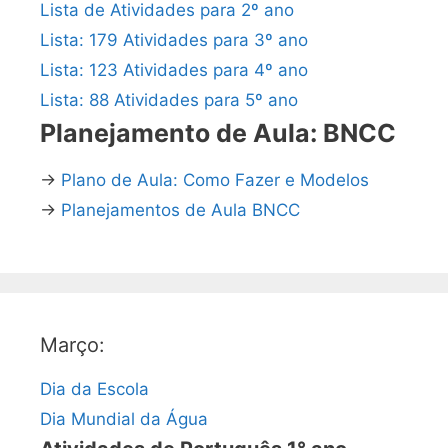
Lista de Atividades para 2º ano
Lista: 179 Atividades para 3º ano
Lista: 123 Atividades para 4º ano
Lista: 88 Atividades para 5º ano
Planejamento de Aula: BNCC
→
Plano de Aula: Como Fazer e Modelos
→
Planejamentos de Aula BNCC
Março:
Dia da Escola
Dia Mundial da Água