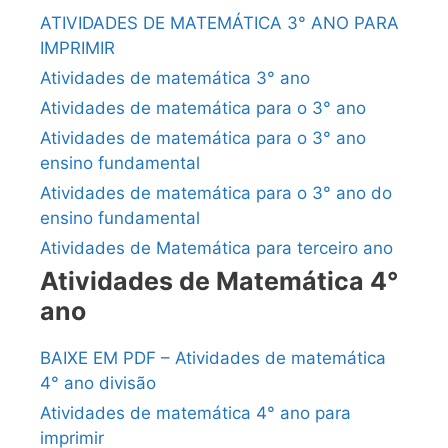
ATIVIDADES DE MATEMÁTICA 3° ANO PARA
IMPRIMIR
Atividades de matemática 3° ano
Atividades de matemática para o 3° ano
Atividades de matemática para o 3° ano
ensino fundamental
Atividades de matemática para o 3° ano do
ensino fundamental
Atividades de Matemática para terceiro ano
Atividades de Matemática 4°
ano
BAIXE EM PDF – Atividades de matemática
4° ano divisão
Atividades de matemática 4° ano para
imprimir