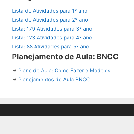
Lista de Atividades para 1º ano
Lista de Atividades para 2º ano
Lista: 179 Atividades para 3º ano
Lista: 123 Atividades para 4º ano
Lista: 88 Atividades para 5º ano
Planejamento de Aula: BNCC
→
Plano de Aula: Como Fazer e Modelos
→
Planejamentos de Aula BNCC