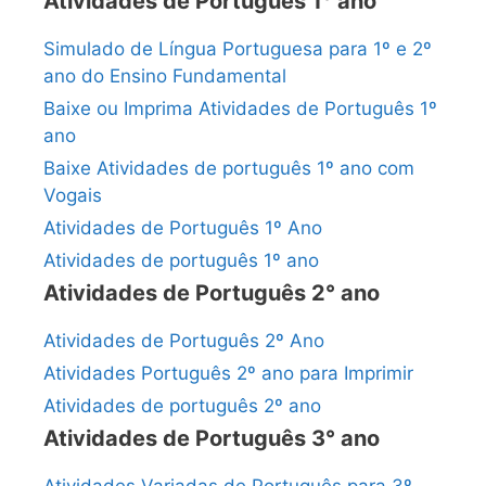
Atividades de Português 1° ano
Simulado de Língua Portuguesa para 1º e 2º
ano do Ensino Fundamental
Baixe ou Imprima Atividades de Português 1º
ano
Baixe Atividades de português 1º ano com
Vogais
Atividades de Português 1º Ano
Atividades de português 1º ano
Atividades de Português 2° ano
Atividades de Português 2º Ano
Atividades Português 2º ano para Imprimir
Atividades de português 2º ano
Atividades de Português 3° ano
Atividades Variadas de Português para 3º