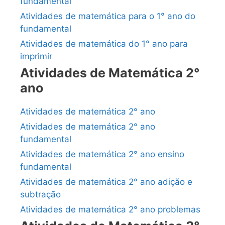
fundamental
Atividades de matemática para o 1° ano do
fundamental
Atividades de matemática do 1° ano para
imprimir
Atividades de Matemática 2°
ano
Atividades de matemática 2° ano
Atividades de matemática 2° ano
fundamental
Atividades de matemática 2° ano ensino
fundamental
Atividades de matemática 2° ano adição e
subtração
Atividades de matemática 2° ano problemas