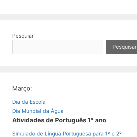
Pesquiar
Pesquisar
Março:
Dia da Escola
Dia Mundial da Água
Atividades de Português 1° ano
Simulado de Língua Portuguesa para 1º e 2º