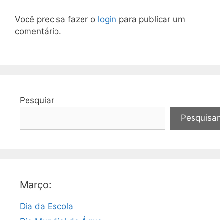
Você precisa fazer o
login
para publicar um
comentário.
Pesquiar
Pesquisar
Março:
Dia da Escola