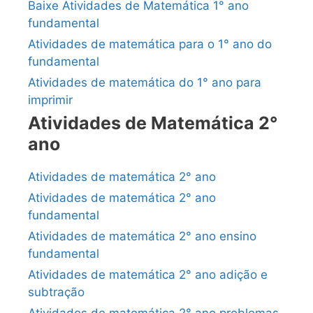
Baixe Atividades de Matemática 1° ano
fundamental
Atividades de matemática para o 1° ano do
fundamental
Atividades de matemática do 1° ano para
imprimir
Atividades de Matemática 2°
ano
Atividades de matemática 2° ano
Atividades de matemática 2° ano
fundamental
Atividades de matemática 2° ano ensino
fundamental
Atividades de matemática 2° ano adição e
subtração