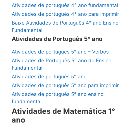
Atividades de português 4° ano fundamental
Atividades de português 4° ano para imprimir
Baixe Atividades de Português 4° ano Ensino
Fundamental
Atividades de Português 5° ano
Atividades de português 5° ano – Verbos
Atividades de Português 5° ano do Ensino
Fundamental
Atividades de português 5° ano
Atividades de português 5° ano para imprimir
Atividades de português 5° ano ensino
fundamental
Atividades de Matemática 1°
ano