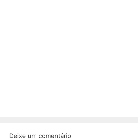
Deixe um comentário