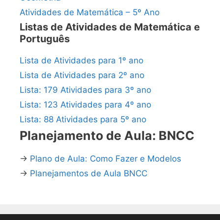
Atividades de Matemática – 5º Ano
Listas de Atividades de Matemática e
Português
Lista de Atividades para 1º ano
Lista de Atividades para 2º ano
Lista: 179 Atividades para 3º ano
Lista: 123 Atividades para 4º ano
Lista: 88 Atividades para 5º ano
Planejamento de Aula: BNCC
→
Plano de Aula: Como Fazer e Modelos
→
Planejamentos de Aula BNCC