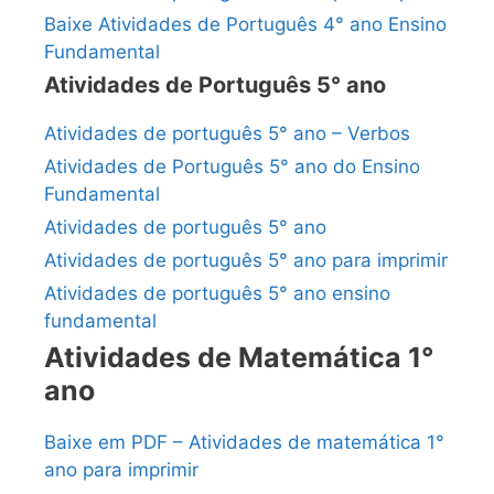
Baixe Atividades de Português 4° ano Ensino
Fundamental
Atividades de Português 5° ano
Atividades de português 5° ano – Verbos
Atividades de Português 5° ano do Ensino
Fundamental
Atividades de português 5° ano
Atividades de português 5° ano para imprimir
Atividades de português 5° ano ensino
fundamental
Atividades de Matemática 1°
ano
Baixe em PDF – Atividades de matemática 1°
ano para imprimir