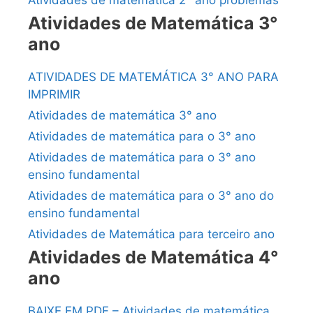
Atividades de matemática 2° ano problemas
Atividades de Matemática 3°
ano
ATIVIDADES DE MATEMÁTICA 3° ANO PARA
IMPRIMIR
Atividades de matemática 3° ano
Atividades de matemática para o 3° ano
Atividades de matemática para o 3° ano
ensino fundamental
Atividades de matemática para o 3° ano do
ensino fundamental
Atividades de Matemática para terceiro ano
Atividades de Matemática 4°
ano
BAIXE EM PDF – Atividades de matemática