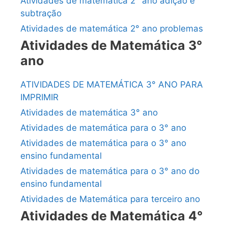
Atividades de matemática 2° ano adição e
subtração
Atividades de matemática 2° ano problemas
Atividades de Matemática 3°
ano
ATIVIDADES DE MATEMÁTICA 3° ANO PARA
IMPRIMIR
Atividades de matemática 3° ano
Atividades de matemática para o 3° ano
Atividades de matemática para o 3° ano
ensino fundamental
Atividades de matemática para o 3° ano do
ensino fundamental
Atividades de Matemática para terceiro ano
Atividades de Matemática 4°