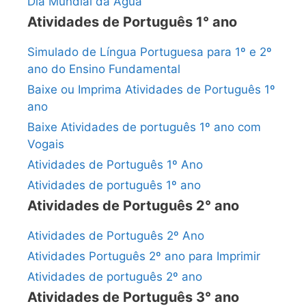
Dia Mundial da Água
Atividades de Português 1° ano
Simulado de Língua Portuguesa para 1º e 2º
ano do Ensino Fundamental
Baixe ou Imprima Atividades de Português 1º
ano
Baixe Atividades de português 1º ano com
Vogais
Atividades de Português 1º Ano
Atividades de português 1º ano
Atividades de Português 2° ano
Atividades de Português 2º Ano
Atividades Português 2º ano para Imprimir
Atividades de português 2º ano
Atividades de Português 3° ano