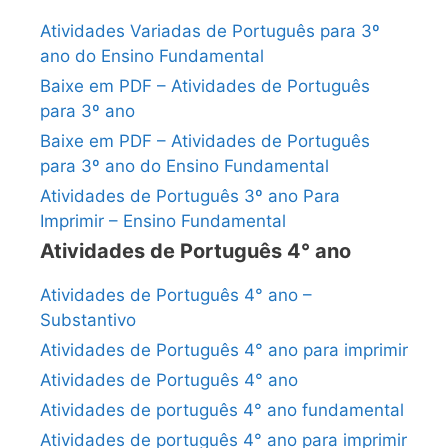
Atividades Variadas de Português para 3º
ano do Ensino Fundamental
Baixe em PDF – Atividades de Português
para 3º ano
Baixe em PDF – Atividades de Português
para 3º ano do Ensino Fundamental
Atividades de Português 3º ano Para
Imprimir – Ensino Fundamental
Atividades de Português 4° ano
Atividades de Português 4° ano –
Substantivo
Atividades de Português 4° ano para imprimir
Atividades de Português 4° ano
Atividades de português 4° ano fundamental
Atividades de português 4° ano para imprimir