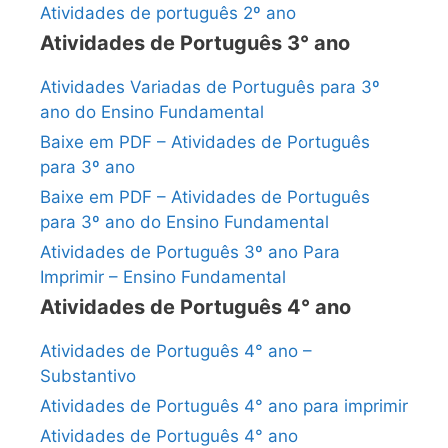
Atividades de português 2º ano
Atividades de Português 3° ano
Atividades Variadas de Português para 3º
ano do Ensino Fundamental
Baixe em PDF – Atividades de Português
para 3º ano
Baixe em PDF – Atividades de Português
para 3º ano do Ensino Fundamental
Atividades de Português 3º ano Para
Imprimir – Ensino Fundamental
Atividades de Português 4° ano
Atividades de Português 4° ano –
Substantivo
Atividades de Português 4° ano para imprimir
Atividades de Português 4° ano