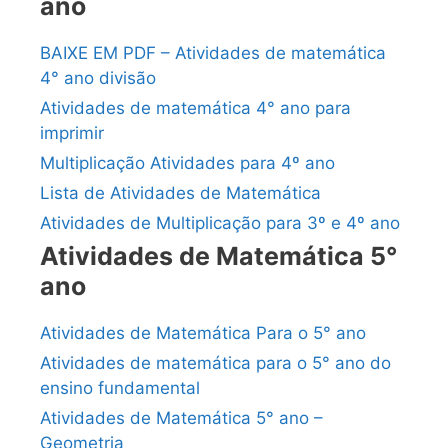
ano
BAIXE EM PDF – Atividades de matemática
4° ano divisão
Atividades de matemática 4° ano para
imprimir
Multiplicação Atividades para 4º ano
Lista de Atividades de Matemática
Atividades de Multiplicação para 3º e 4º ano
Atividades de Matemática 5°
ano
Atividades de Matemática Para o 5° ano
Atividades de matemática para o 5° ano do
ensino fundamental
Atividades de Matemática 5° ano –
Geometria