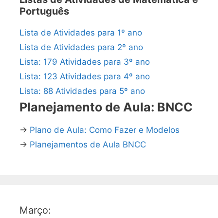
Português
Lista de Atividades para 1º ano
Lista de Atividades para 2º ano
Lista: 179 Atividades para 3º ano
Lista: 123 Atividades para 4º ano
Lista: 88 Atividades para 5º ano
Planejamento de Aula: BNCC
→
Plano de Aula: Como Fazer e Modelos
→
Planejamentos de Aula BNCC
Março: