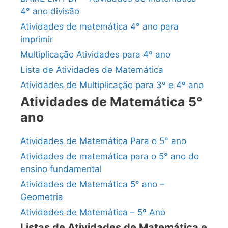
4° ano divisão
Atividades de matemática 4° ano para
imprimir
Multiplicação Atividades para 4º ano
Lista de Atividades de Matemática
Atividades de Multiplicação para 3º e 4º ano
Atividades de Matemática 5°
ano
Atividades de Matemática Para o 5° ano
Atividades de matemática para o 5° ano do
ensino fundamental
Atividades de Matemática 5° ano –
Geometria
Atividades de Matemática – 5º Ano
Listas de Atividades de Matemática e