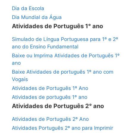
Dia da Escola
Dia Mundial da Água
Atividades de Português 1° ano
Simulado de Língua Portuguesa para 1º e 2º
ano do Ensino Fundamental
Baixe ou Imprima Atividades de Português 1º
ano
Baixe Atividades de português 1º ano com
Vogais
Atividades de Português 1º Ano
Atividades de português 1º ano
Atividades de Português 2° ano
Atividades de Português 2º Ano
Atividades Português 2º ano para Imprimir