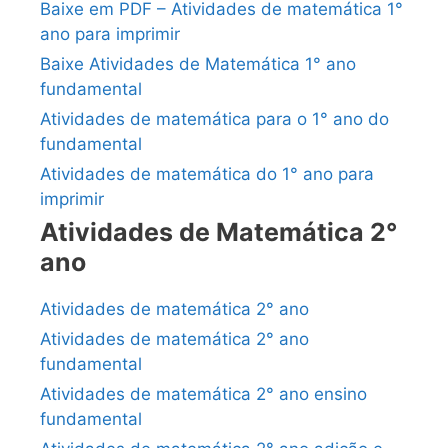
Baixe em PDF – Atividades de matemática 1°
ano para imprimir
Baixe Atividades de Matemática 1° ano
fundamental
Atividades de matemática para o 1° ano do
fundamental
Atividades de matemática do 1° ano para
imprimir
Atividades de Matemática 2°
ano
Atividades de matemática 2° ano
Atividades de matemática 2° ano
fundamental
Atividades de matemática 2° ano ensino
fundamental