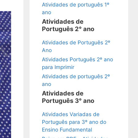
Atividades de português 1º
ano
Atividades de
Português 2° ano
Atividades de Português 2º
Ano
Atividades Português 2º ano
para Imprimir
Atividades de português 2º
ano
Atividades de
Português 3° ano
Atividades Variadas de
Português para 3º ano do
Ensino Fundamental