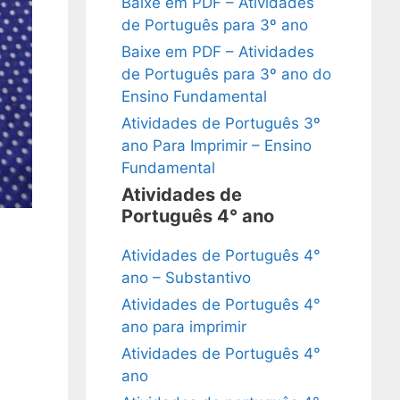
Baixe em PDF – Atividades
de Português para 3º ano
Baixe em PDF – Atividades
de Português para 3º ano do
Ensino Fundamental
Atividades de Português 3º
ano Para Imprimir – Ensino
Fundamental
Atividades de
Português 4° ano
Atividades de Português 4°
ano – Substantivo
Atividades de Português 4°
ano para imprimir
Atividades de Português 4°
ano