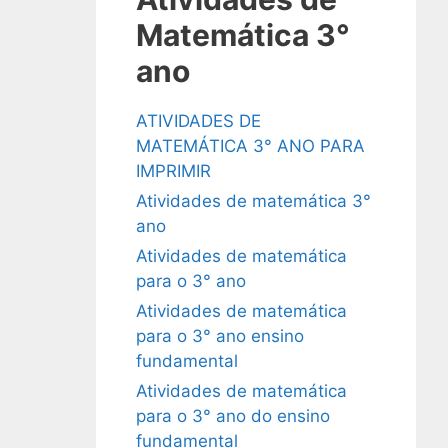
Matemática 3°
ano
ATIVIDADES DE
MATEMÁTICA 3° ANO PARA
IMPRIMIR
Atividades de matemática 3°
ano
Atividades de matemática
para o 3° ano
Atividades de matemática
para o 3° ano ensino
fundamental
Atividades de matemática
para o 3° ano do ensino
fundamental