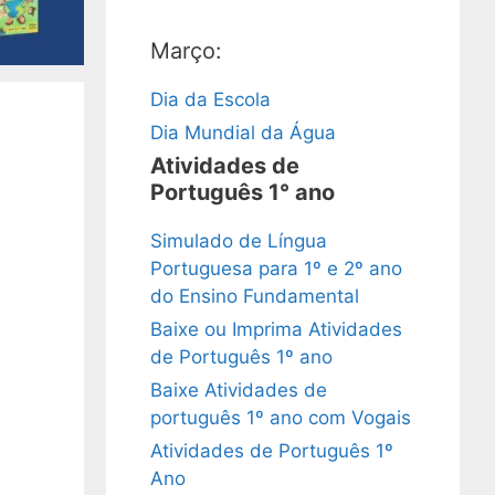
Março:
Dia da Escola
Dia Mundial da Água
Atividades de
Português 1° ano
Simulado de Língua
Portuguesa para 1º e 2º ano
do Ensino Fundamental
Baixe ou Imprima Atividades
de Português 1º ano
Baixe Atividades de
português 1º ano com Vogais
Atividades de Português 1º
Ano