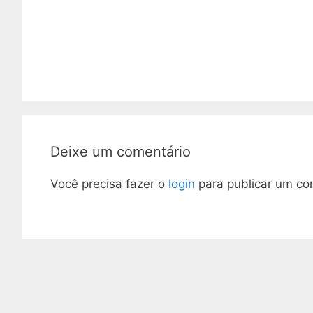
Deixe um comentário
Você precisa fazer o
login
para publicar um co