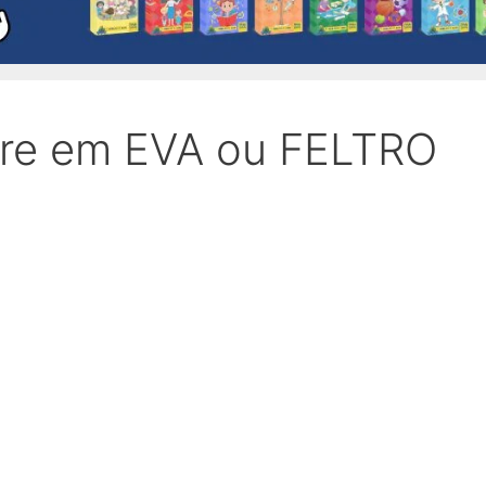
ore em EVA ou FELTRO