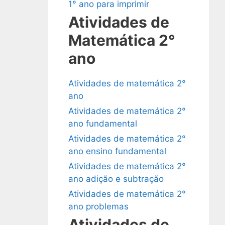
1° ano para imprimir
Atividades de
Matemática 2°
ano
Atividades de matemática 2°
ano
Atividades de matemática 2°
ano fundamental
Atividades de matemática 2°
ano ensino fundamental
Atividades de matemática 2°
ano adição e subtração
Atividades de matemática 2°
ano problemas
Atividades de