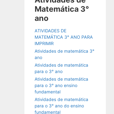
Matemática 3°
ano
ATIVIDADES DE
MATEMÁTICA 3° ANO PARA
IMPRIMIR
Atividades de matemática 3°
ano
Atividades de matemática
para o 3° ano
Atividades de matemática
para o 3° ano ensino
fundamental
Atividades de matemática
para o 3° ano do ensino
fundamental