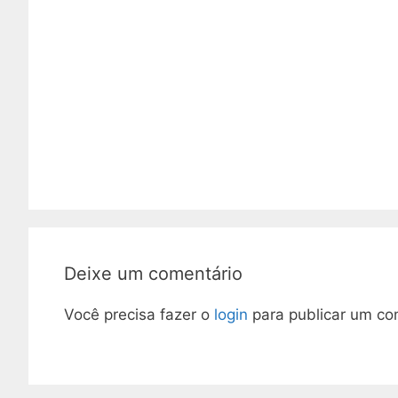
Deixe um comentário
Você precisa fazer o
login
para publicar um co