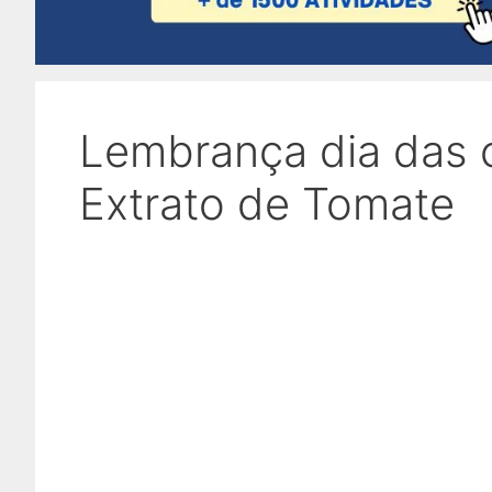
Lembrança dia das c
Extrato de Tomate