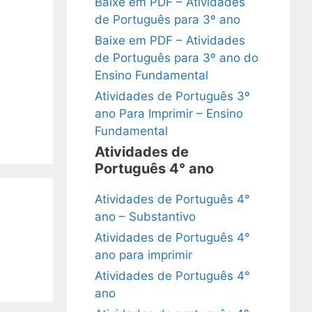
Baixe em PDF – Atividades
de Português para 3º ano
Baixe em PDF – Atividades
de Português para 3º ano do
Ensino Fundamental
Atividades de Português 3º
ano Para Imprimir – Ensino
Fundamental
Atividades de
Português 4° ano
Atividades de Português 4°
ano – Substantivo
Atividades de Português 4°
ano para imprimir
Atividades de Português 4°
ano