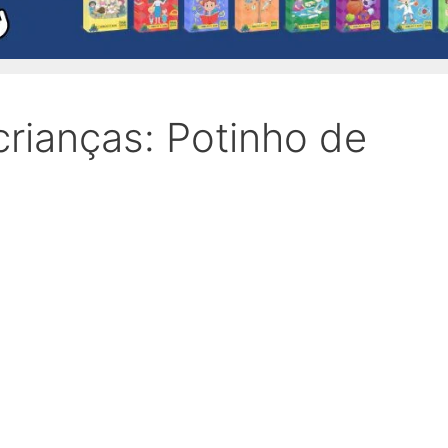
rianças: Potinho de