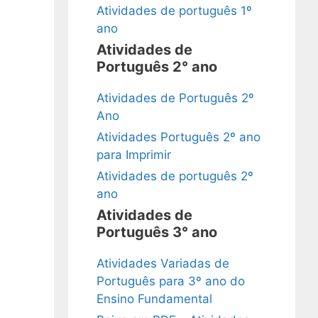
Atividades de português 1º
ano
Atividades de
Português 2° ano
Atividades de Português 2º
Ano
Atividades Português 2º ano
para Imprimir
Atividades de português 2º
ano
Atividades de
Português 3° ano
Atividades Variadas de
Português para 3º ano do
Ensino Fundamental