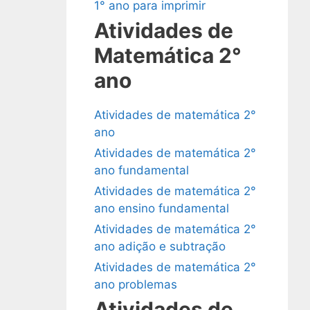
1° ano para imprimir
Atividades de
Matemática 2°
ano
Atividades de matemática 2°
ano
Atividades de matemática 2°
ano fundamental
Atividades de matemática 2°
ano ensino fundamental
Atividades de matemática 2°
ano adição e subtração
Atividades de matemática 2°
ano problemas
Atividades de