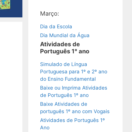
Março:
Dia da Escola
Dia Mundial da Água
Atividades de
Português 1° ano
Simulado de Língua
Portuguesa para 1º e 2º ano
do Ensino Fundamental
Baixe ou Imprima Atividades
de Português 1º ano
Baixe Atividades de
português 1º ano com Vogais
Atividades de Português 1º
Ano