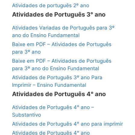
Atividades de português 2º ano
Atividades de Português 3° ano
Atividades Variadas de Português para 3º
ano do Ensino Fundamental
Baixe em PDF – Atividades de Português
para 3º ano
Baixe em PDF – Atividades de Português
para 3º ano do Ensino Fundamental
Atividades de Português 3º ano Para
Imprimir – Ensino Fundamental
Atividades de Português 4° ano
Atividades de Português 4° ano –
Substantivo
Atividades de Português 4° ano para imprimir
Atividades de Português 4° ano