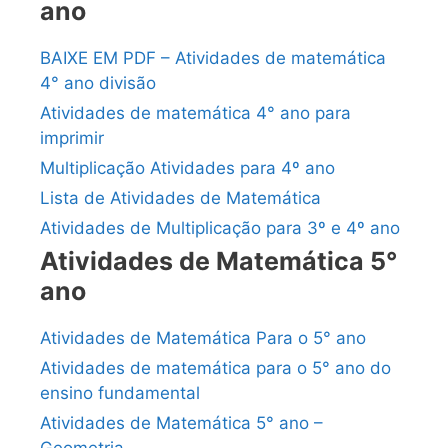
ano
BAIXE EM PDF – Atividades de matemática
4° ano divisão
Atividades de matemática 4° ano para
imprimir
Multiplicação Atividades para 4º ano
Lista de Atividades de Matemática
Atividades de Multiplicação para 3º e 4º ano
Atividades de Matemática 5°
ano
Atividades de Matemática Para o 5° ano
Atividades de matemática para o 5° ano do
ensino fundamental
Atividades de Matemática 5° ano –
Geometria