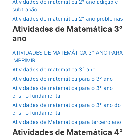
Atividades de matemática 2° ano adição e
subtração
Atividades de matemática 2° ano problemas
Atividades de Matemática 3°
ano
ATIVIDADES DE MATEMÁTICA 3° ANO PARA
IMPRIMIR
Atividades de matemática 3° ano
Atividades de matemática para o 3° ano
Atividades de matemática para o 3° ano
ensino fundamental
Atividades de matemática para o 3° ano do
ensino fundamental
Atividades de Matemática para terceiro ano
Atividades de Matemática 4°