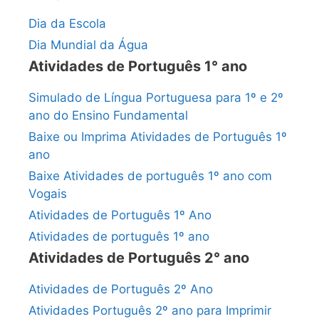
Dia da Escola
Dia Mundial da Água
Atividades de Português 1° ano
Simulado de Língua Portuguesa para 1º e 2º
ano do Ensino Fundamental
Baixe ou Imprima Atividades de Português 1º
ano
Baixe Atividades de português 1º ano com
Vogais
Atividades de Português 1º Ano
Atividades de português 1º ano
Atividades de Português 2° ano
Atividades de Português 2º Ano
Atividades Português 2º ano para Imprimir