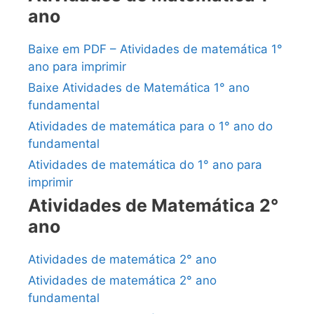
ano
Baixe em PDF – Atividades de matemática 1°
ano para imprimir
Baixe Atividades de Matemática 1° ano
fundamental
Atividades de matemática para o 1° ano do
fundamental
Atividades de matemática do 1° ano para
imprimir
Atividades de Matemática 2°
ano
Atividades de matemática 2° ano
Atividades de matemática 2° ano
fundamental