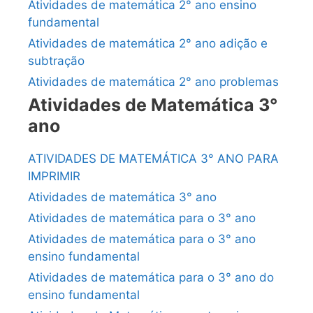
Atividades de matemática 2° ano ensino
fundamental
Atividades de matemática 2° ano adição e
subtração
Atividades de matemática 2° ano problemas
Atividades de Matemática 3°
ano
ATIVIDADES DE MATEMÁTICA 3° ANO PARA
IMPRIMIR
Atividades de matemática 3° ano
Atividades de matemática para o 3° ano
Atividades de matemática para o 3° ano
ensino fundamental
Atividades de matemática para o 3° ano do
ensino fundamental