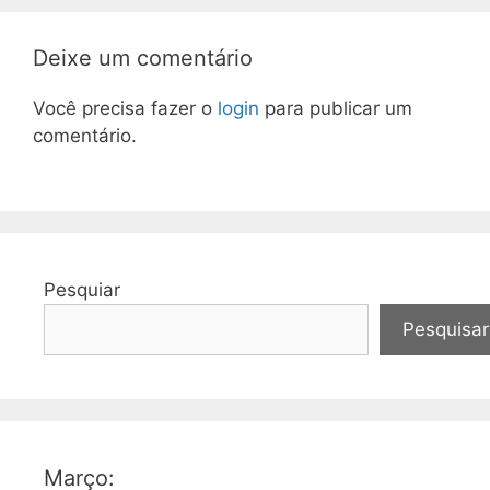
Deixe um comentário
Você precisa fazer o
login
para publicar um
comentário.
Pesquiar
Pesquisar
Março: