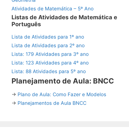
Atividades de Matemática – 5º Ano
Listas de Atividades de Matemática e
Português
Lista de Atividades para 1º ano
Lista de Atividades para 2º ano
Lista: 179 Atividades para 3º ano
Lista: 123 Atividades para 4º ano
Lista: 88 Atividades para 5º ano
Planejamento de Aula: BNCC
→
Plano de Aula: Como Fazer e Modelos
→
Planejamentos de Aula BNCC