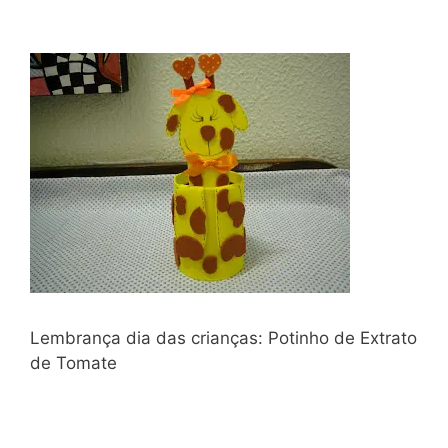
Lembrança dia das crianças: Potinho de Extrato
de Tomate