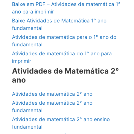
Baixe em PDF – Atividades de matemática 1°
ano para imprimir
Baixe Atividades de Matemática 1° ano
fundamental
Atividades de matemática para o 1° ano do
fundamental
Atividades de matemática do 1° ano para
imprimir
Atividades de Matemática 2°
ano
Atividades de matemática 2° ano
Atividades de matemática 2° ano
fundamental
Atividades de matemática 2° ano ensino
fundamental