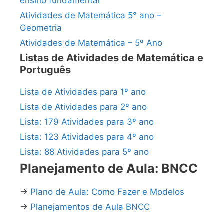
ensino fundamental
Atividades de Matemática 5° ano –
Geometria
Atividades de Matemática – 5º Ano
Listas de Atividades de Matemática e
Português
Lista de Atividades para 1º ano
Lista de Atividades para 2º ano
Lista: 179 Atividades para 3º ano
Lista: 123 Atividades para 4º ano
Lista: 88 Atividades para 5º ano
Planejamento de Aula: BNCC
→
Plano de Aula: Como Fazer e Modelos
→
Planejamentos de Aula BNCC