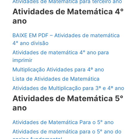
Atividades de Matemática para terceiro ano
Atividades de Matemática 4°
ano
BAIXE EM PDF – Atividades de matemática
4° ano divisão
Atividades de matemática 4° ano para
imprimir
Multiplicação Atividades para 4º ano
Lista de Atividades de Matemática
Atividades de Multiplicação para 3º e 4º ano
Atividades de Matemática 5°
ano
Atividades de Matemática Para o 5° ano
Atividades de matemática para o 5° ano do