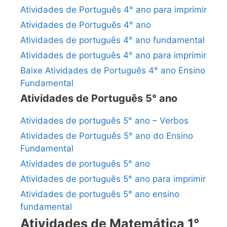
Atividades de Português 4° ano para imprimir
Atividades de Português 4° ano
Atividades de português 4° ano fundamental
Atividades de português 4° ano para imprimir
Baixe Atividades de Português 4° ano Ensino
Fundamental
Atividades de Português 5° ano
Atividades de português 5° ano – Verbos
Atividades de Português 5° ano do Ensino
Fundamental
Atividades de português 5° ano
Atividades de português 5° ano para imprimir
Atividades de português 5° ano ensino
fundamental
Atividades de Matemática 1°