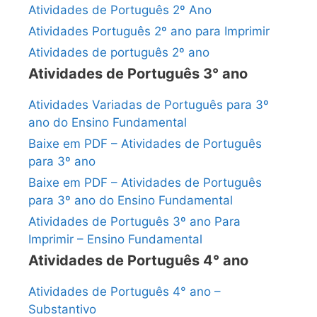
Atividades de Português 2º Ano
Atividades Português 2º ano para Imprimir
Atividades de português 2º ano
Atividades de Português 3° ano
Atividades Variadas de Português para 3º
ano do Ensino Fundamental
Baixe em PDF – Atividades de Português
para 3º ano
Baixe em PDF – Atividades de Português
para 3º ano do Ensino Fundamental
Atividades de Português 3º ano Para
Imprimir – Ensino Fundamental
Atividades de Português 4° ano
Atividades de Português 4° ano –
Substantivo