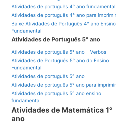
Atividades de português 4° ano fundamental
Atividades de português 4° ano para imprimir
Baixe Atividades de Português 4° ano Ensino
Fundamental
Atividades de Português 5° ano
Atividades de português 5° ano – Verbos
Atividades de Português 5° ano do Ensino
Fundamental
Atividades de português 5° ano
Atividades de português 5° ano para imprimir
Atividades de português 5° ano ensino
fundamental
Atividades de Matemática 1°
ano