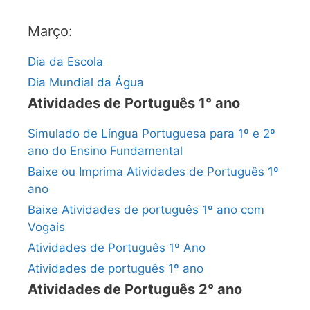
Março:
Dia da Escola
Dia Mundial da Água
Atividades de Português 1° ano
Simulado de Língua Portuguesa para 1º e 2º
ano do Ensino Fundamental
Baixe ou Imprima Atividades de Português 1º
ano
Baixe Atividades de português 1º ano com
Vogais
Atividades de Português 1º Ano
Atividades de português 1º ano
Atividades de Português 2° ano