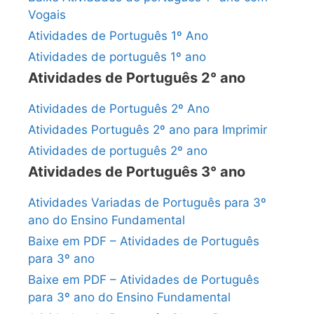
Vogais
Atividades de Português 1º Ano
Atividades de português 1º ano
Atividades de Português 2° ano
Atividades de Português 2º Ano
Atividades Português 2º ano para Imprimir
Atividades de português 2º ano
Atividades de Português 3° ano
Atividades Variadas de Português para 3º
ano do Ensino Fundamental
Baixe em PDF – Atividades de Português
para 3º ano
Baixe em PDF – Atividades de Português
para 3º ano do Ensino Fundamental