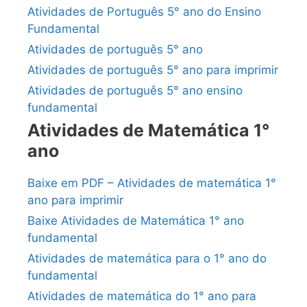
Atividades de Português 5° ano do Ensino
Fundamental
Atividades de português 5° ano
Atividades de português 5° ano para imprimir
Atividades de português 5° ano ensino
fundamental
Atividades de Matemática 1°
ano
Baixe em PDF – Atividades de matemática 1°
ano para imprimir
Baixe Atividades de Matemática 1° ano
fundamental
Atividades de matemática para o 1° ano do
fundamental
Atividades de matemática do 1° ano para