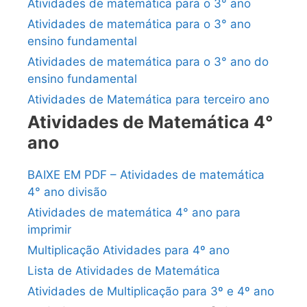
Atividades de matemática para o 3° ano
Atividades de matemática para o 3° ano
ensino fundamental
Atividades de matemática para o 3° ano do
ensino fundamental
Atividades de Matemática para terceiro ano
Atividades de Matemática 4°
ano
BAIXE EM PDF – Atividades de matemática
4° ano divisão
Atividades de matemática 4° ano para
imprimir
Multiplicação Atividades para 4º ano
Lista de Atividades de Matemática
Atividades de Multiplicação para 3º e 4º ano