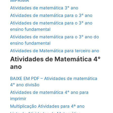
IMPRIMIR
Atividades de matemática 3° ano
Atividades de matemática para o 3° ano
Atividades de matemática para o 3° ano
ensino fundamental
Atividades de matemática para o 3° ano do
ensino fundamental
Atividades de Matemática para terceiro ano
Atividades de Matemática 4°
ano
BAIXE EM PDF – Atividades de matemática
4° ano divisão
Atividades de matemática 4° ano para
imprimir
Multiplicação Atividades para 4º ano