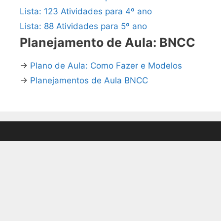
Lista: 123 Atividades para 4º ano
Lista: 88 Atividades para 5º ano
Planejamento de Aula: BNCC
→
Plano de Aula: Como Fazer e Modelos
→
Planejamentos de Aula BNCC