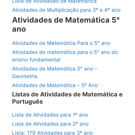
Lista de Atividades de Matemática
Atividades de Multiplicação para 3º e 4º ano
Atividades de Matemática 5°
ano
Atividades de Matemática Para o 5° ano
Atividades de matemática para o 5° ano do
ensino fundamental
Atividades de Matemática 5° ano –
Geometria
Atividades de Matemática – 5º Ano
Listas de Atividades de Matemática e
Português
Lista de Atividades para 1º ano
Lista de Atividades para 2º ano
Lista: 179 Atividades para 3º ano