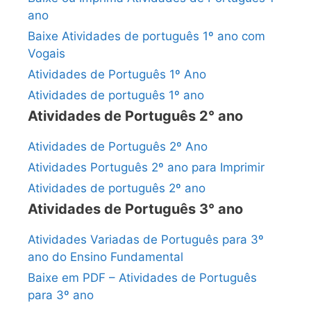
ano
Baixe Atividades de português 1º ano com
Vogais
Atividades de Português 1º Ano
Atividades de português 1º ano
Atividades de Português 2° ano
Atividades de Português 2º Ano
Atividades Português 2º ano para Imprimir
Atividades de português 2º ano
Atividades de Português 3° ano
Atividades Variadas de Português para 3º
ano do Ensino Fundamental
Baixe em PDF – Atividades de Português
para 3º ano