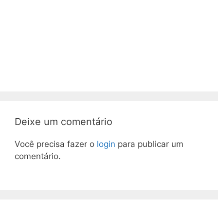
Deixe um comentário
Você precisa fazer o
login
para publicar um
comentário.