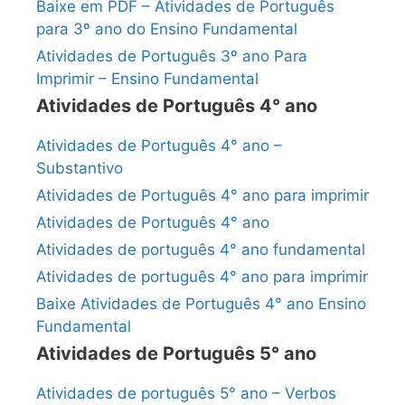
Baixe em PDF – Atividades de Português
para 3º ano do Ensino Fundamental
Atividades de Português 3º ano Para
Imprimir – Ensino Fundamental
Atividades de Português 4° ano
Atividades de Português 4° ano –
Substantivo
Atividades de Português 4° ano para imprimir
Atividades de Português 4° ano
Atividades de português 4° ano fundamental
Atividades de português 4° ano para imprimir
Baixe Atividades de Português 4° ano Ensino
Fundamental
Atividades de Português 5° ano
Atividades de português 5° ano – Verbos