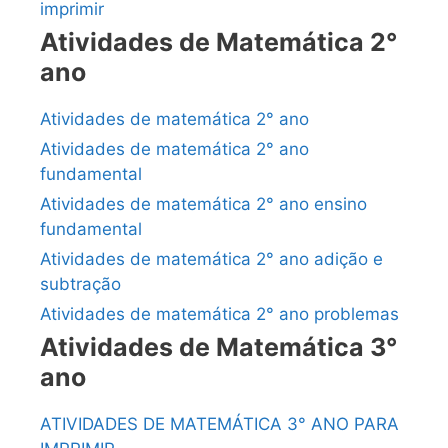
imprimir
Atividades de Matemática 2°
ano
Atividades de matemática 2° ano
Atividades de matemática 2° ano
fundamental
Atividades de matemática 2° ano ensino
fundamental
Atividades de matemática 2° ano adição e
subtração
Atividades de matemática 2° ano problemas
Atividades de Matemática 3°
ano
ATIVIDADES DE MATEMÁTICA 3° ANO PARA