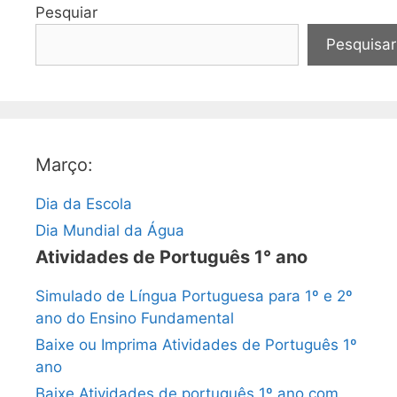
Pesquiar
Pesquisar
Março:
Dia da Escola
Dia Mundial da Água
Atividades de Português 1° ano
Simulado de Língua Portuguesa para 1º e 2º
ano do Ensino Fundamental
Baixe ou Imprima Atividades de Português 1º
ano
Baixe Atividades de português 1º ano com