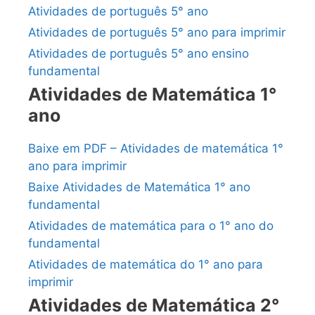
Atividades de português 5° ano
Atividades de português 5° ano para imprimir
Atividades de português 5° ano ensino
fundamental
Atividades de Matemática 1°
ano
Baixe em PDF – Atividades de matemática 1°
ano para imprimir
Baixe Atividades de Matemática 1° ano
fundamental
Atividades de matemática para o 1° ano do
fundamental
Atividades de matemática do 1° ano para
imprimir
Atividades de Matemática 2°