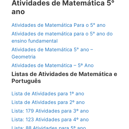
Atividades de Matemática 5°
ano
Atividades de Matemática Para o 5° ano
Atividades de matemática para o 5° ano do
ensino fundamental
Atividades de Matemática 5° ano –
Geometria
Atividades de Matemática – 5º Ano
Listas de Atividades de Matemática e
Português
Lista de Atividades para 1º ano
Lista de Atividades para 2º ano
Lista: 179 Atividades para 3º ano
Lista: 123 Atividades para 4º ano
Lista: 88 Atividades para 5º ano