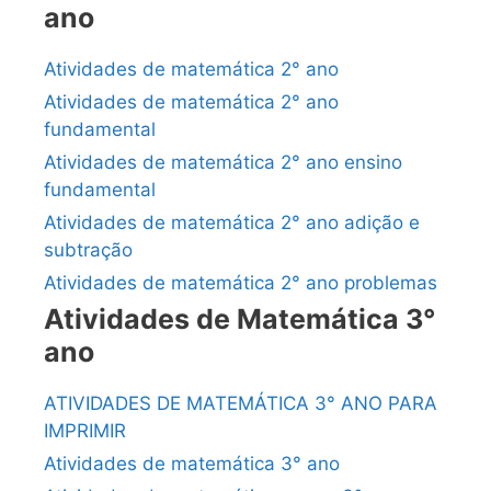
ano
Atividades de matemática 2° ano
Atividades de matemática 2° ano
fundamental
Atividades de matemática 2° ano ensino
fundamental
Atividades de matemática 2° ano adição e
subtração
Atividades de matemática 2° ano problemas
Atividades de Matemática 3°
ano
ATIVIDADES DE MATEMÁTICA 3° ANO PARA
IMPRIMIR
Atividades de matemática 3° ano