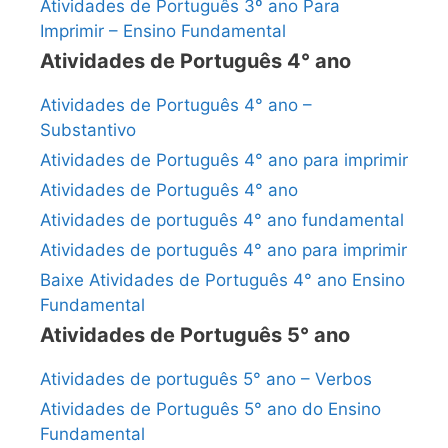
Atividades de Português 3º ano Para
Imprimir – Ensino Fundamental
Atividades de Português 4° ano
Atividades de Português 4° ano –
Substantivo
Atividades de Português 4° ano para imprimir
Atividades de Português 4° ano
Atividades de português 4° ano fundamental
Atividades de português 4° ano para imprimir
Baixe Atividades de Português 4° ano Ensino
Fundamental
Atividades de Português 5° ano
Atividades de português 5° ano – Verbos
Atividades de Português 5° ano do Ensino
Fundamental