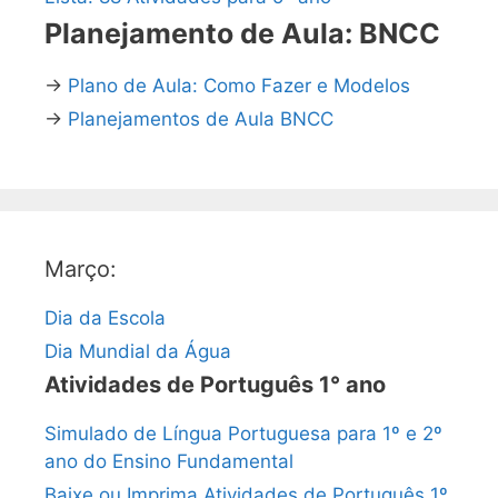
Planejamento de Aula: BNCC
→
Plano de Aula: Como Fazer e Modelos
→
Planejamentos de Aula BNCC
Março:
Dia da Escola
Dia Mundial da Água
Atividades de Português 1° ano
Simulado de Língua Portuguesa para 1º e 2º
ano do Ensino Fundamental
Baixe ou Imprima Atividades de Português 1º