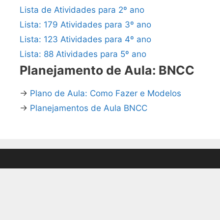
Lista de Atividades para 2º ano
Lista: 179 Atividades para 3º ano
Lista: 123 Atividades para 4º ano
Lista: 88 Atividades para 5º ano
Planejamento de Aula: BNCC
→
Plano de Aula: Como Fazer e Modelos
→
Planejamentos de Aula BNCC