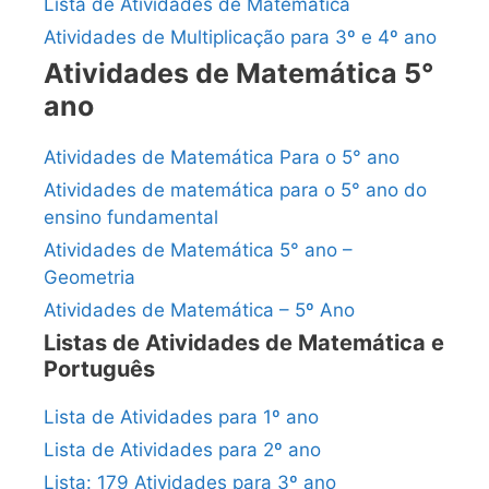
Lista de Atividades de Matemática
Atividades de Multiplicação para 3º e 4º ano
Atividades de Matemática 5°
ano
Atividades de Matemática Para o 5° ano
Atividades de matemática para o 5° ano do
ensino fundamental
Atividades de Matemática 5° ano –
Geometria
Atividades de Matemática – 5º Ano
Listas de Atividades de Matemática e
Português
Lista de Atividades para 1º ano
Lista de Atividades para 2º ano
Lista: 179 Atividades para 3º ano