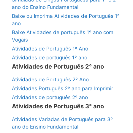
ano do Ensino Fundamental
Baixe ou Imprima Atividades de Português 1º
ano
Baixe Atividades de português 1º ano com
Vogais
Atividades de Português 1º Ano
Atividades de português 1º ano
Atividades de Português 2° ano
Atividades de Português 2º Ano
Atividades Português 2º ano para Imprimir
Atividades de português 2º ano
Atividades de Português 3° ano
Atividades Variadas de Português para 3º
ano do Ensino Fundamental