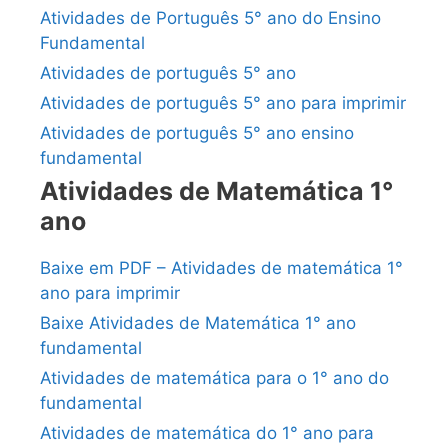
Atividades de Português 5° ano do Ensino
Fundamental
Atividades de português 5° ano
Atividades de português 5° ano para imprimir
Atividades de português 5° ano ensino
fundamental
Atividades de Matemática 1°
ano
Baixe em PDF – Atividades de matemática 1°
ano para imprimir
Baixe Atividades de Matemática 1° ano
fundamental
Atividades de matemática para o 1° ano do
fundamental
Atividades de matemática do 1° ano para