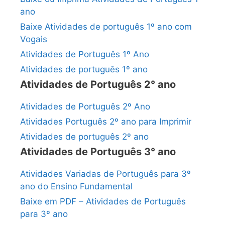
ano
Baixe Atividades de português 1º ano com
Vogais
Atividades de Português 1º Ano
Atividades de português 1º ano
Atividades de Português 2° ano
Atividades de Português 2º Ano
Atividades Português 2º ano para Imprimir
Atividades de português 2º ano
Atividades de Português 3° ano
Atividades Variadas de Português para 3º
ano do Ensino Fundamental
Baixe em PDF – Atividades de Português
para 3º ano