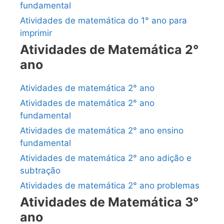
fundamental
Atividades de matemática do 1° ano para
imprimir
Atividades de Matemática 2°
ano
Atividades de matemática 2° ano
Atividades de matemática 2° ano
fundamental
Atividades de matemática 2° ano ensino
fundamental
Atividades de matemática 2° ano adição e
subtração
Atividades de matemática 2° ano problemas
Atividades de Matemática 3°
ano