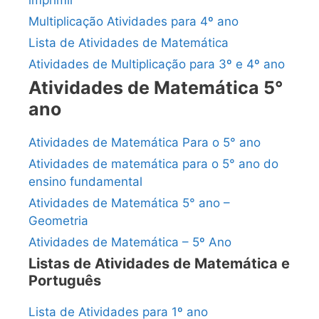
Multiplicação Atividades para 4º ano
Lista de Atividades de Matemática
Atividades de Multiplicação para 3º e 4º ano
Atividades de Matemática 5°
ano
Atividades de Matemática Para o 5° ano
Atividades de matemática para o 5° ano do
ensino fundamental
Atividades de Matemática 5° ano –
Geometria
Atividades de Matemática – 5º Ano
Listas de Atividades de Matemática e
Português
Lista de Atividades para 1º ano