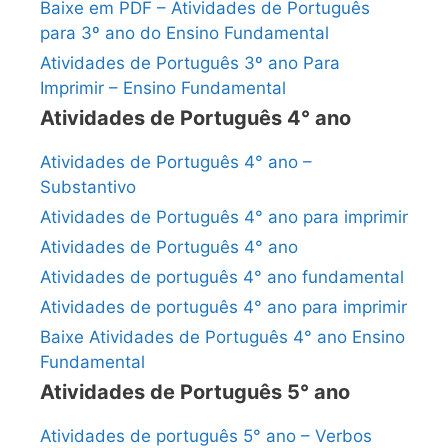
Baixe em PDF – Atividades de Português
para 3º ano do Ensino Fundamental
Atividades de Português 3º ano Para
Imprimir – Ensino Fundamental
Atividades de Português 4° ano
Atividades de Português 4° ano –
Substantivo
Atividades de Português 4° ano para imprimir
Atividades de Português 4° ano
Atividades de português 4° ano fundamental
Atividades de português 4° ano para imprimir
Baixe Atividades de Português 4° ano Ensino
Fundamental
Atividades de Português 5° ano
Atividades de português 5° ano – Verbos