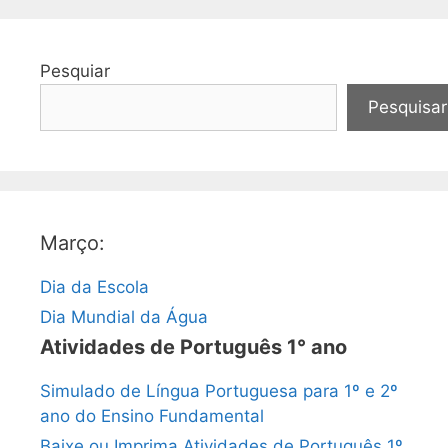
Pesquiar
Pesquisar
Março:
Dia da Escola
Dia Mundial da Água
Atividades de Português 1° ano
Simulado de Língua Portuguesa para 1º e 2º
ano do Ensino Fundamental
Baixe ou Imprima Atividades de Português 1º