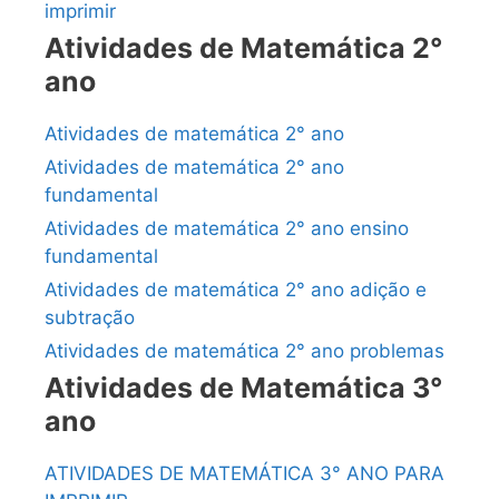
imprimir
Atividades de Matemática 2°
ano
Atividades de matemática 2° ano
Atividades de matemática 2° ano
fundamental
Atividades de matemática 2° ano ensino
fundamental
Atividades de matemática 2° ano adição e
subtração
Atividades de matemática 2° ano problemas
Atividades de Matemática 3°
ano
ATIVIDADES DE MATEMÁTICA 3° ANO PARA