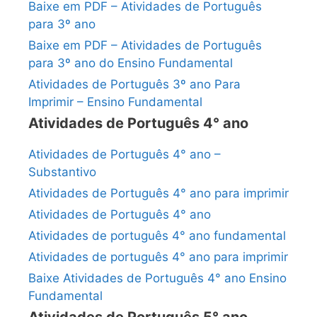
Baixe em PDF – Atividades de Português
para 3º ano
Baixe em PDF – Atividades de Português
para 3º ano do Ensino Fundamental
Atividades de Português 3º ano Para
Imprimir – Ensino Fundamental
Atividades de Português 4° ano
Atividades de Português 4° ano –
Substantivo
Atividades de Português 4° ano para imprimir
Atividades de Português 4° ano
Atividades de português 4° ano fundamental
Atividades de português 4° ano para imprimir
Baixe Atividades de Português 4° ano Ensino
Fundamental
Atividades de Português 5° ano