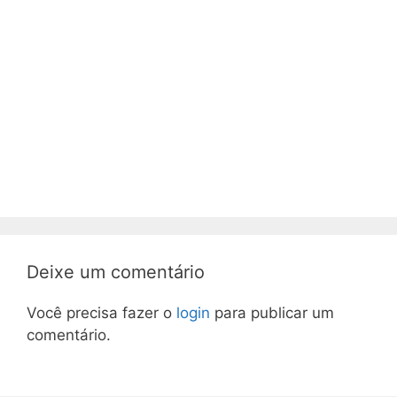
Deixe um comentário
Você precisa fazer o
login
para publicar um
comentário.