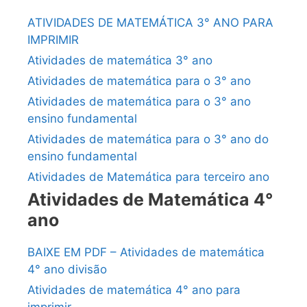
ATIVIDADES DE MATEMÁTICA 3° ANO PARA
IMPRIMIR
Atividades de matemática 3° ano
Atividades de matemática para o 3° ano
Atividades de matemática para o 3° ano
ensino fundamental
Atividades de matemática para o 3° ano do
ensino fundamental
Atividades de Matemática para terceiro ano
Atividades de Matemática 4°
ano
BAIXE EM PDF – Atividades de matemática
4° ano divisão
Atividades de matemática 4° ano para
imprimir