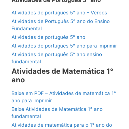
Atividades de português 5° ano – Verbos
Atividades de Português 5° ano do Ensino
Fundamental
Atividades de português 5° ano
Atividades de português 5° ano para imprimir
Atividades de português 5° ano ensino
fundamental
Atividades de Matemática 1°
ano
Baixe em PDF – Atividades de matemática 1°
ano para imprimir
Baixe Atividades de Matemática 1° ano
fundamental
Atividades de matemática para o 1° ano do