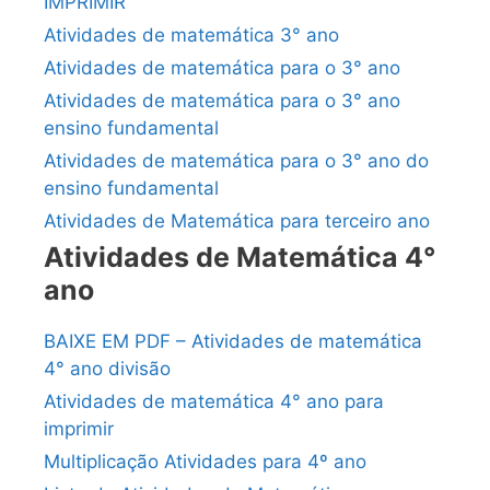
IMPRIMIR
Atividades de matemática 3° ano
Atividades de matemática para o 3° ano
Atividades de matemática para o 3° ano
ensino fundamental
Atividades de matemática para o 3° ano do
ensino fundamental
Atividades de Matemática para terceiro ano
Atividades de Matemática 4°
ano
BAIXE EM PDF – Atividades de matemática
4° ano divisão
Atividades de matemática 4° ano para
imprimir
Multiplicação Atividades para 4º ano