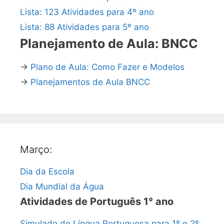
Lista: 123 Atividades para 4º ano
Lista: 88 Atividades para 5º ano
Planejamento de Aula: BNCC
→
Plano de Aula: Como Fazer e Modelos
→
Planejamentos de Aula BNCC
Março:
Dia da Escola
Dia Mundial da Água
Atividades de Português 1° ano
Simulado de Língua Portuguesa para 1º e 2º