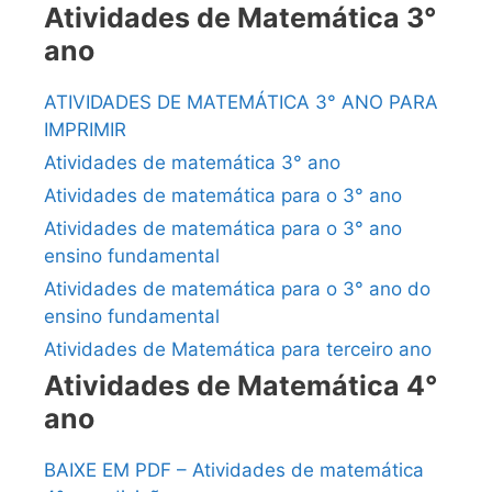
Atividades de Matemática 3°
ano
ATIVIDADES DE MATEMÁTICA 3° ANO PARA
IMPRIMIR
Atividades de matemática 3° ano
Atividades de matemática para o 3° ano
Atividades de matemática para o 3° ano
ensino fundamental
Atividades de matemática para o 3° ano do
ensino fundamental
Atividades de Matemática para terceiro ano
Atividades de Matemática 4°
ano
BAIXE EM PDF – Atividades de matemática