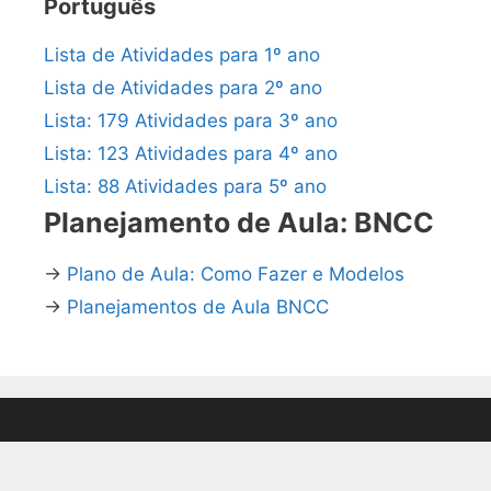
Português
Lista de Atividades para 1º ano
Lista de Atividades para 2º ano
Lista: 179 Atividades para 3º ano
Lista: 123 Atividades para 4º ano
Lista: 88 Atividades para 5º ano
Planejamento de Aula: BNCC
→
Plano de Aula: Como Fazer e Modelos
→
Planejamentos de Aula BNCC