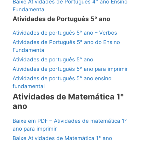
Baixe Atividades de Português 4° ano Ensino
Fundamental
Atividades de Português 5° ano
Atividades de português 5° ano – Verbos
Atividades de Português 5° ano do Ensino
Fundamental
Atividades de português 5° ano
Atividades de português 5° ano para imprimir
Atividades de português 5° ano ensino
fundamental
Atividades de Matemática 1°
ano
Baixe em PDF – Atividades de matemática 1°
ano para imprimir
Baixe Atividades de Matemática 1° ano