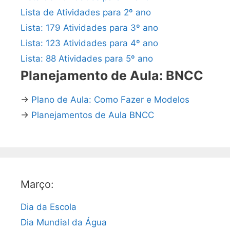
Lista de Atividades para 2º ano
Lista: 179 Atividades para 3º ano
Lista: 123 Atividades para 4º ano
Lista: 88 Atividades para 5º ano
Planejamento de Aula: BNCC
→
Plano de Aula: Como Fazer e Modelos
→
Planejamentos de Aula BNCC
Março:
Dia da Escola
Dia Mundial da Água