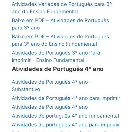
Atividades Variadas de Português para 3º
ano do Ensino Fundamental
Baixe em PDF – Atividades de Português
para 3º ano
Baixe em PDF – Atividades de Português
para 3º ano do Ensino Fundamental
Atividades de Português 3º ano Para
Imprimir – Ensino Fundamental
Atividades de Português 4° ano
Atividades de Português 4° ano –
Substantivo
Atividades de Português 4° ano para imprimir
Atividades de Português 4° ano
Atividades de português 4° ano fundamental
Atividades de português 4° ano para imprimir