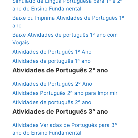
Simulado de Língua Portuguesa para 1º e 2º
ano do Ensino Fundamental
Baixe ou Imprima Atividades de Português 1º
ano
Baixe Atividades de português 1º ano com
Vogais
Atividades de Português 1º Ano
Atividades de português 1º ano
Atividades de Português 2° ano
Atividades de Português 2º Ano
Atividades Português 2º ano para Imprimir
Atividades de português 2º ano
Atividades de Português 3° ano
Atividades Variadas de Português para 3º
ano do Ensino Fundamental