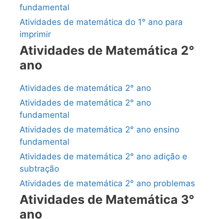
fundamental
Atividades de matemática do 1° ano para
imprimir
Atividades de Matemática 2°
ano
Atividades de matemática 2° ano
Atividades de matemática 2° ano
fundamental
Atividades de matemática 2° ano ensino
fundamental
Atividades de matemática 2° ano adição e
subtração
Atividades de matemática 2° ano problemas
Atividades de Matemática 3°
ano