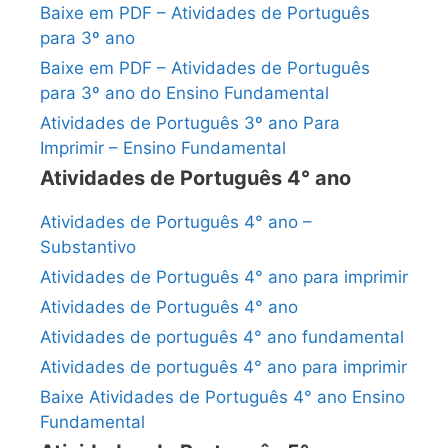
Baixe em PDF – Atividades de Português
para 3º ano
Baixe em PDF – Atividades de Português
para 3º ano do Ensino Fundamental
Atividades de Português 3º ano Para
Imprimir – Ensino Fundamental
Atividades de Português 4° ano
Atividades de Português 4° ano –
Substantivo
Atividades de Português 4° ano para imprimir
Atividades de Português 4° ano
Atividades de português 4° ano fundamental
Atividades de português 4° ano para imprimir
Baixe Atividades de Português 4° ano Ensino
Fundamental