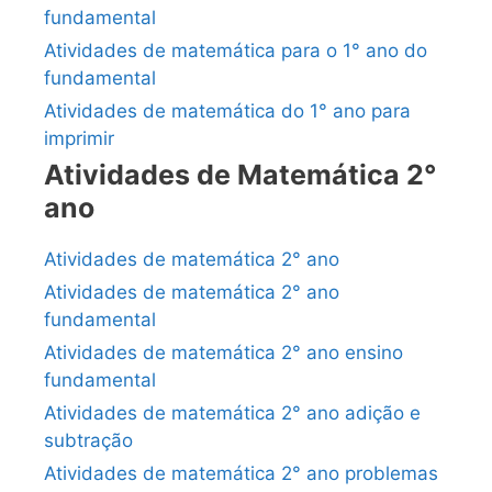
fundamental
Atividades de matemática para o 1° ano do
fundamental
Atividades de matemática do 1° ano para
imprimir
Atividades de Matemática 2°
ano
Atividades de matemática 2° ano
Atividades de matemática 2° ano
fundamental
Atividades de matemática 2° ano ensino
fundamental
Atividades de matemática 2° ano adição e
subtração
Atividades de matemática 2° ano problemas