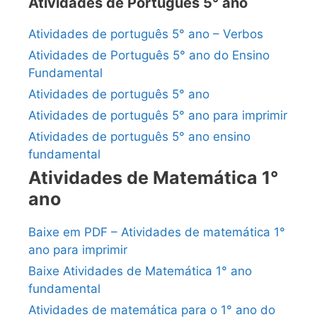
Atividades de Português 5° ano
Atividades de português 5° ano – Verbos
Atividades de Português 5° ano do Ensino
Fundamental
Atividades de português 5° ano
Atividades de português 5° ano para imprimir
Atividades de português 5° ano ensino
fundamental
Atividades de Matemática 1°
ano
Baixe em PDF – Atividades de matemática 1°
ano para imprimir
Baixe Atividades de Matemática 1° ano
fundamental
Atividades de matemática para o 1° ano do