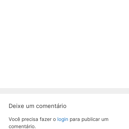
Deixe um comentário
Você precisa fazer o
login
para publicar um
comentário.