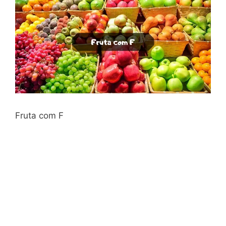
Fruta com F