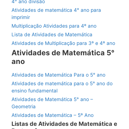
4° ano divisão
Atividades de matemática 4° ano para
imprimir
Multiplicação Atividades para 4º ano
Lista de Atividades de Matemática
Atividades de Multiplicação para 3º e 4º ano
Atividades de Matemática 5°
ano
Atividades de Matemática Para o 5° ano
Atividades de matemática para o 5° ano do
ensino fundamental
Atividades de Matemática 5° ano –
Geometria
Atividades de Matemática – 5º Ano
Listas de Atividades de Matemática e