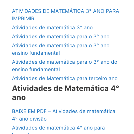
ATIVIDADES DE MATEMÁTICA 3° ANO PARA
IMPRIMIR
Atividades de matemática 3° ano
Atividades de matemática para o 3° ano
Atividades de matemática para o 3° ano
ensino fundamental
Atividades de matemática para o 3° ano do
ensino fundamental
Atividades de Matemática para terceiro ano
Atividades de Matemática 4°
ano
BAIXE EM PDF – Atividades de matemática
4° ano divisão
Atividades de matemática 4° ano para