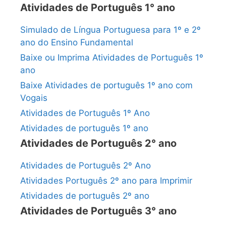
Atividades de Português 1° ano
Simulado de Língua Portuguesa para 1º e 2º
ano do Ensino Fundamental
Baixe ou Imprima Atividades de Português 1º
ano
Baixe Atividades de português 1º ano com
Vogais
Atividades de Português 1º Ano
Atividades de português 1º ano
Atividades de Português 2° ano
Atividades de Português 2º Ano
Atividades Português 2º ano para Imprimir
Atividades de português 2º ano
Atividades de Português 3° ano