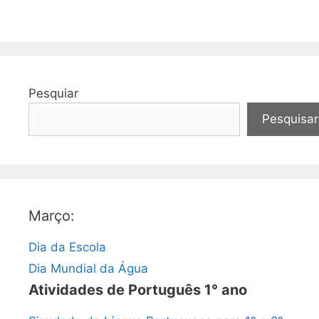
Pesquiar
Pesquisar
Março:
Dia da Escola
Dia Mundial da Água
Atividades de Português 1° ano