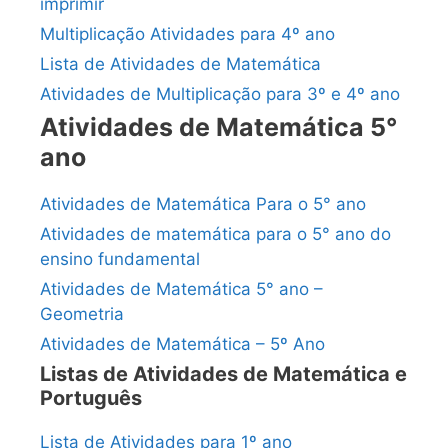
imprimir
Multiplicação Atividades para 4º ano
Lista de Atividades de Matemática
Atividades de Multiplicação para 3º e 4º ano
Atividades de Matemática 5°
ano
Atividades de Matemática Para o 5° ano
Atividades de matemática para o 5° ano do
ensino fundamental
Atividades de Matemática 5° ano –
Geometria
Atividades de Matemática – 5º Ano
Listas de Atividades de Matemática e
Português
Lista de Atividades para 1º ano