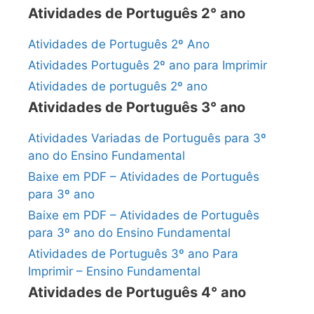
Atividades de Português 2° ano
Atividades de Português 2º Ano
Atividades Português 2º ano para Imprimir
Atividades de português 2º ano
Atividades de Português 3° ano
Atividades Variadas de Português para 3º
ano do Ensino Fundamental
Baixe em PDF – Atividades de Português
para 3º ano
Baixe em PDF – Atividades de Português
para 3º ano do Ensino Fundamental
Atividades de Português 3º ano Para
Imprimir – Ensino Fundamental
Atividades de Português 4° ano