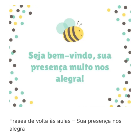
Frases de volta às aulas – Sua presença nos
alegra