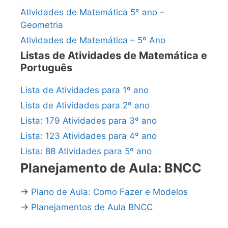
Atividades de Matemática 5° ano –
Geometria
Atividades de Matemática – 5º Ano
Listas de Atividades de Matemática e
Português
Lista de Atividades para 1º ano
Lista de Atividades para 2º ano
Lista: 179 Atividades para 3º ano
Lista: 123 Atividades para 4º ano
Lista: 88 Atividades para 5º ano
Planejamento de Aula: BNCC
→
Plano de Aula: Como Fazer e Modelos
→
Planejamentos de Aula BNCC