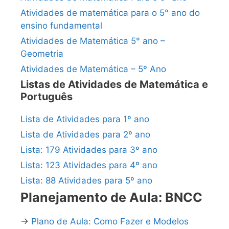
Atividades de matemática para o 5° ano do
ensino fundamental
Atividades de Matemática 5° ano –
Geometria
Atividades de Matemática – 5º Ano
Listas de Atividades de Matemática e
Português
Lista de Atividades para 1º ano
Lista de Atividades para 2º ano
Lista: 179 Atividades para 3º ano
Lista: 123 Atividades para 4º ano
Lista: 88 Atividades para 5º ano
Planejamento de Aula: BNCC
→
Plano de Aula: Como Fazer e Modelos