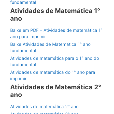
fundamental
Atividades de Matemática 1°
ano
Baixe em PDF – Atividades de matemática 1°
ano para imprimir
Baixe Atividades de Matemática 1° ano
fundamental
Atividades de matemática para o 1° ano do
fundamental
Atividades de matemática do 1° ano para
imprimir
Atividades de Matemática 2°
ano
Atividades de matemática 2° ano