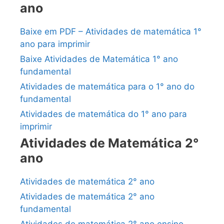
ano
Baixe em PDF – Atividades de matemática 1°
ano para imprimir
Baixe Atividades de Matemática 1° ano
fundamental
Atividades de matemática para o 1° ano do
fundamental
Atividades de matemática do 1° ano para
imprimir
Atividades de Matemática 2°
ano
Atividades de matemática 2° ano
Atividades de matemática 2° ano
fundamental
Atividades de matemática 2° ano ensino