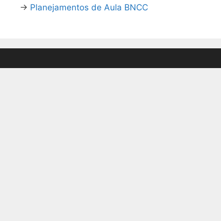
→
Planejamentos de Aula BNCC