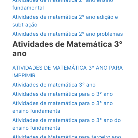
fundamental
Atividades de matemática 2° ano adição e
subtração
Atividades de matemática 2° ano problemas
Atividades de Matemática 3°
ano
ATIVIDADES DE MATEMÁTICA 3° ANO PARA
IMPRIMIR
Atividades de matemática 3° ano
Atividades de matemática para o 3° ano
Atividades de matemática para o 3° ano
ensino fundamental
Atividades de matemática para o 3° ano do
ensino fundamental
Atividades de Matemática para terceiro ano