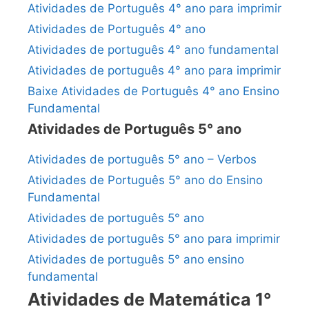
Atividades de Português 4° ano para imprimir
Atividades de Português 4° ano
Atividades de português 4° ano fundamental
Atividades de português 4° ano para imprimir
Baixe Atividades de Português 4° ano Ensino
Fundamental
Atividades de Português 5° ano
Atividades de português 5° ano – Verbos
Atividades de Português 5° ano do Ensino
Fundamental
Atividades de português 5° ano
Atividades de português 5° ano para imprimir
Atividades de português 5° ano ensino
fundamental
Atividades de Matemática 1°