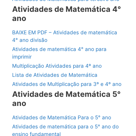
Atividades de Matemática 4°
ano
BAIXE EM PDF – Atividades de matemática
4° ano divisão
Atividades de matemática 4° ano para
imprimir
Multiplicação Atividades para 4º ano
Lista de Atividades de Matemática
Atividades de Multiplicação para 3º e 4º ano
Atividades de Matemática 5°
ano
Atividades de Matemática Para o 5° ano
Atividades de matemática para o 5° ano do
ensino fundamental