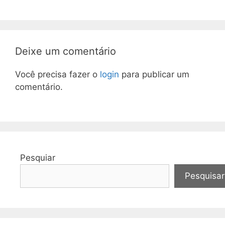
Deixe um comentário
Você precisa fazer o
login
para publicar um
comentário.
Pesquiar
Pesquisar