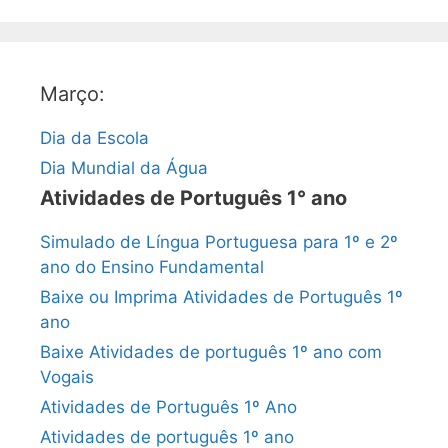
Março:
Dia da Escola
Dia Mundial da Água
Atividades de Português 1° ano
Simulado de Língua Portuguesa para 1º e 2º
ano do Ensino Fundamental
Baixe ou Imprima Atividades de Português 1º
ano
Baixe Atividades de português 1º ano com
Vogais
Atividades de Português 1º Ano
Atividades de português 1º ano