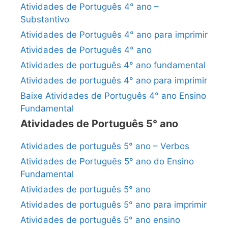
Atividades de Português 4° ano –
Substantivo
Atividades de Português 4° ano para imprimir
Atividades de Português 4° ano
Atividades de português 4° ano fundamental
Atividades de português 4° ano para imprimir
Baixe Atividades de Português 4° ano Ensino
Fundamental
Atividades de Português 5° ano
Atividades de português 5° ano – Verbos
Atividades de Português 5° ano do Ensino
Fundamental
Atividades de português 5° ano
Atividades de português 5° ano para imprimir
Atividades de português 5° ano ensino