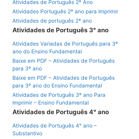
Atividades de Português 2º Ano
Atividades Português 2º ano para Imprimir
Atividades de português 2º ano
Atividades de Português 3° ano
Atividades Variadas de Português para 3º
ano do Ensino Fundamental
Baixe em PDF – Atividades de Português
para 3º ano
Baixe em PDF – Atividades de Português
para 3º ano do Ensino Fundamental
Atividades de Português 3º ano Para
Imprimir – Ensino Fundamental
Atividades de Português 4° ano
Atividades de Português 4° ano –
Substantivo