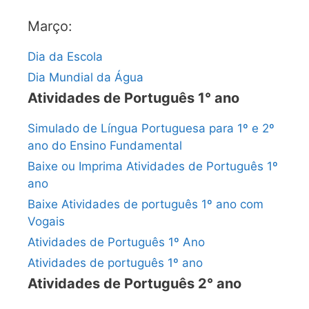
Março:
Dia da Escola
Dia Mundial da Água
Atividades de Português 1° ano
Simulado de Língua Portuguesa para 1º e 2º
ano do Ensino Fundamental
Baixe ou Imprima Atividades de Português 1º
ano
Baixe Atividades de português 1º ano com
Vogais
Atividades de Português 1º Ano
Atividades de português 1º ano
Atividades de Português 2° ano