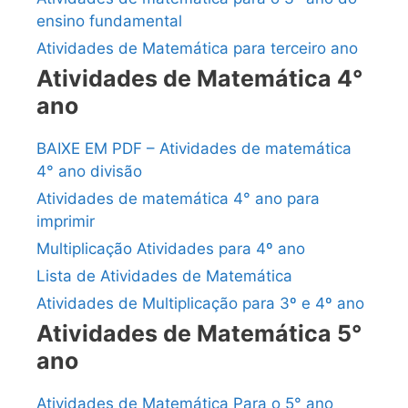
ensino fundamental
Atividades de Matemática para terceiro ano
Atividades de Matemática 4°
ano
BAIXE EM PDF – Atividades de matemática
4° ano divisão
Atividades de matemática 4° ano para
imprimir
Multiplicação Atividades para 4º ano
Lista de Atividades de Matemática
Atividades de Multiplicação para 3º e 4º ano
Atividades de Matemática 5°
ano
Atividades de Matemática Para o 5° ano