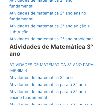
Atividades de matemática 2° ano
fundamental
Atividades de matemática 2° ano ensino
fundamental
Atividades de matemática 2° ano adição e
subtração
Atividades de matemática 2° ano problemas
Atividades de Matemática 3°
ano
ATIVIDADES DE MATEMÁTICA 3° ANO PARA
IMPRIMIR
Atividades de matemática 3° ano
Atividades de matemática para o 3° ano
Atividades de matemática para o 3° ano
ensino fundamental
Atividades de matemática para o 3° ano do