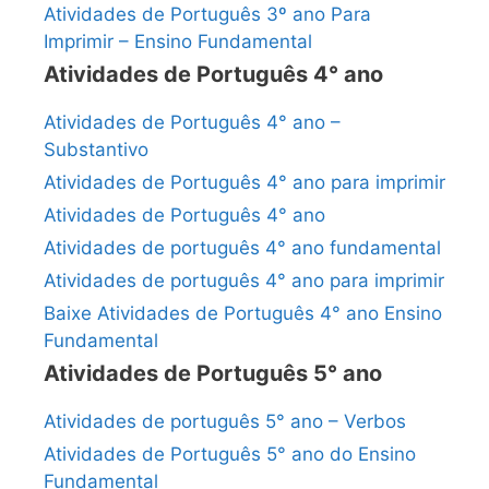
Atividades de Português 3º ano Para
Imprimir – Ensino Fundamental
Atividades de Português 4° ano
Atividades de Português 4° ano –
Substantivo
Atividades de Português 4° ano para imprimir
Atividades de Português 4° ano
Atividades de português 4° ano fundamental
Atividades de português 4° ano para imprimir
Baixe Atividades de Português 4° ano Ensino
Fundamental
Atividades de Português 5° ano
Atividades de português 5° ano – Verbos
Atividades de Português 5° ano do Ensino
Fundamental