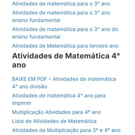
Atividades de matemática para o 3° ano
Atividades de matemática para o 3° ano
ensino fundamental
Atividades de matemática para o 3° ano do
ensino fundamental
Atividades de Matemática para terceiro ano
Atividades de Matemática 4°
ano
BAIXE EM PDF – Atividades de matemática
4° ano divisão
Atividades de matemática 4° ano para
imprimir
Multiplicação Atividades para 4º ano
Lista de Atividades de Matemática
Atividades de Multiplicação para 3º e 4º ano