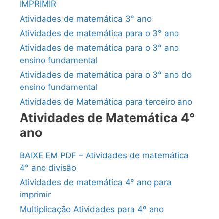
IMPRIMIR
Atividades de matemática 3° ano
Atividades de matemática para o 3° ano
Atividades de matemática para o 3° ano
ensino fundamental
Atividades de matemática para o 3° ano do
ensino fundamental
Atividades de Matemática para terceiro ano
Atividades de Matemática 4°
ano
BAIXE EM PDF – Atividades de matemática
4° ano divisão
Atividades de matemática 4° ano para
imprimir
Multiplicação Atividades para 4º ano