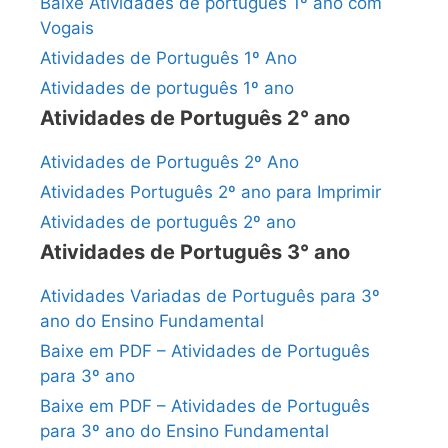
Baixe Atividades de português 1º ano com
Vogais
Atividades de Português 1º Ano
Atividades de português 1º ano
Atividades de Português 2° ano
Atividades de Português 2º Ano
Atividades Português 2º ano para Imprimir
Atividades de português 2º ano
Atividades de Português 3° ano
Atividades Variadas de Português para 3º
ano do Ensino Fundamental
Baixe em PDF – Atividades de Português
para 3º ano
Baixe em PDF – Atividades de Português
para 3º ano do Ensino Fundamental