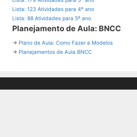
Lista: 123 Atividades para 4º ano
Lista: 88 Atividades para 5º ano
Planejamento de Aula: BNCC
→
Plano de Aula: Como Fazer e Modelos
→
Planejamentos de Aula BNCC