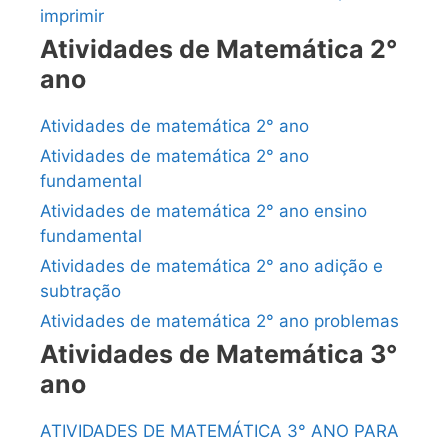
imprimir
Atividades de Matemática 2°
ano
Atividades de matemática 2° ano
Atividades de matemática 2° ano
fundamental
Atividades de matemática 2° ano ensino
fundamental
Atividades de matemática 2° ano adição e
subtração
Atividades de matemática 2° ano problemas
Atividades de Matemática 3°
ano
ATIVIDADES DE MATEMÁTICA 3° ANO PARA