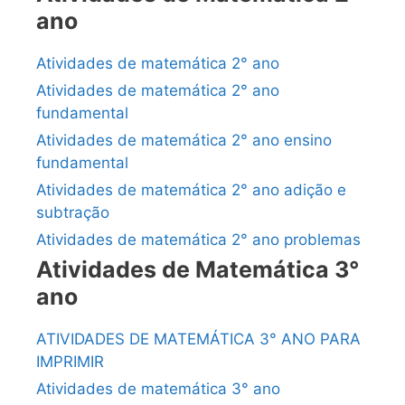
ano
Atividades de matemática 2° ano
Atividades de matemática 2° ano
fundamental
Atividades de matemática 2° ano ensino
fundamental
Atividades de matemática 2° ano adição e
subtração
Atividades de matemática 2° ano problemas
Atividades de Matemática 3°
ano
ATIVIDADES DE MATEMÁTICA 3° ANO PARA
IMPRIMIR
Atividades de matemática 3° ano