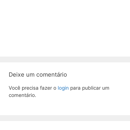
Deixe um comentário
Você precisa fazer o
login
para publicar um
comentário.