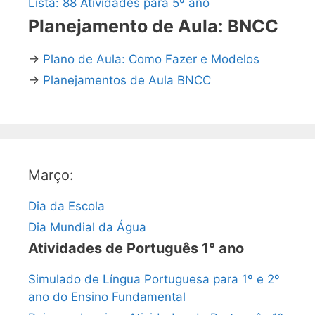
Lista: 88 Atividades para 5º ano
Planejamento de Aula: BNCC
→
Plano de Aula: Como Fazer e Modelos
→
Planejamentos de Aula BNCC
Março:
Dia da Escola
Dia Mundial da Água
Atividades de Português 1° ano
Simulado de Língua Portuguesa para 1º e 2º
ano do Ensino Fundamental