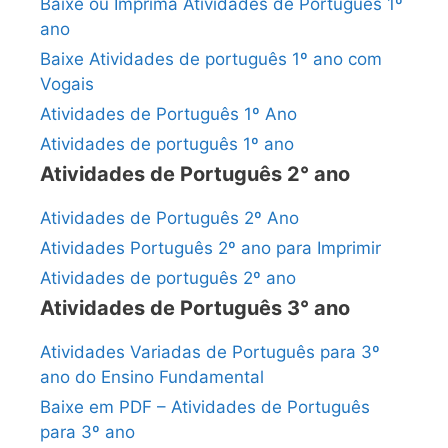
Baixe ou Imprima Atividades de Português 1º
ano
Baixe Atividades de português 1º ano com
Vogais
Atividades de Português 1º Ano
Atividades de português 1º ano
Atividades de Português 2° ano
Atividades de Português 2º Ano
Atividades Português 2º ano para Imprimir
Atividades de português 2º ano
Atividades de Português 3° ano
Atividades Variadas de Português para 3º
ano do Ensino Fundamental
Baixe em PDF – Atividades de Português
para 3º ano