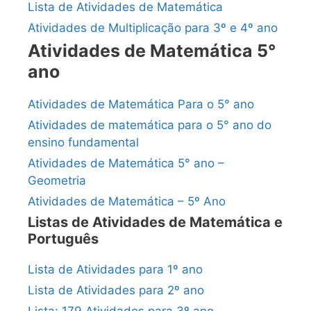
Lista de Atividades de Matemática
Atividades de Multiplicação para 3º e 4º ano
Atividades de Matemática 5°
ano
Atividades de Matemática Para o 5° ano
Atividades de matemática para o 5° ano do
ensino fundamental
Atividades de Matemática 5° ano –
Geometria
Atividades de Matemática – 5º Ano
Listas de Atividades de Matemática e
Português
Lista de Atividades para 1º ano
Lista de Atividades para 2º ano
Lista: 179 Atividades para 3º ano