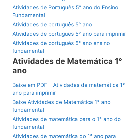
Atividades de Português 5° ano do Ensino
Fundamental
Atividades de português 5° ano
Atividades de português 5° ano para imprimir
Atividades de português 5° ano ensino
fundamental
Atividades de Matemática 1°
ano
Baixe em PDF – Atividades de matemática 1°
ano para imprimir
Baixe Atividades de Matemática 1° ano
fundamental
Atividades de matemática para o 1° ano do
fundamental
Atividades de matemática do 1° ano para