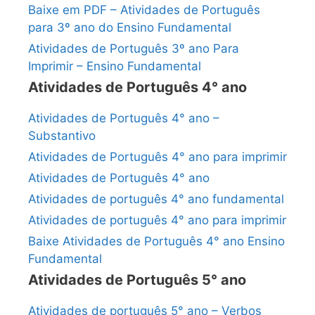
Baixe em PDF – Atividades de Português
para 3º ano do Ensino Fundamental
Atividades de Português 3º ano Para
Imprimir – Ensino Fundamental
Atividades de Português 4° ano
Atividades de Português 4° ano –
Substantivo
Atividades de Português 4° ano para imprimir
Atividades de Português 4° ano
Atividades de português 4° ano fundamental
Atividades de português 4° ano para imprimir
Baixe Atividades de Português 4° ano Ensino
Fundamental
Atividades de Português 5° ano
Atividades de português 5° ano – Verbos