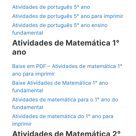
Atividades de português 5° ano
Atividades de português 5° ano para imprimir
Atividades de português 5° ano ensino
fundamental
Atividades de Matemática 1°
ano
Baixe em PDF – Atividades de matemática 1°
ano para imprimir
Baixe Atividades de Matemática 1° ano
fundamental
Atividades de matemática para o 1° ano do
fundamental
Atividades de matemática do 1° ano para
imprimir
Atividades de Matemática 2°