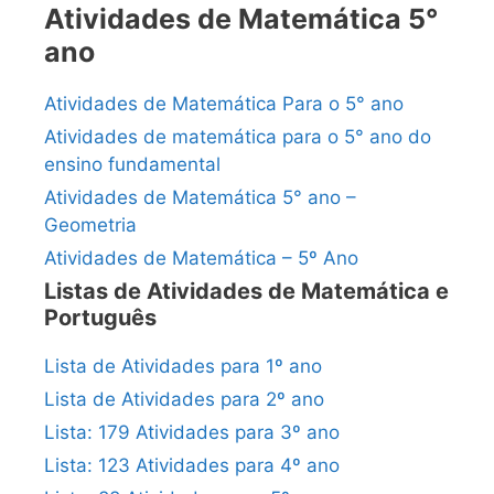
Atividades de Matemática 5°
ano
Atividades de Matemática Para o 5° ano
Atividades de matemática para o 5° ano do
ensino fundamental
Atividades de Matemática 5° ano –
Geometria
Atividades de Matemática – 5º Ano
Listas de Atividades de Matemática e
Português
Lista de Atividades para 1º ano
Lista de Atividades para 2º ano
Lista: 179 Atividades para 3º ano
Lista: 123 Atividades para 4º ano