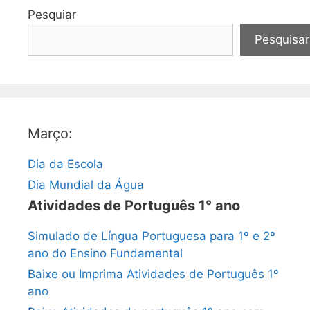
Pesquiar
Pesquisar
Março:
Dia da Escola
Dia Mundial da Água
Atividades de Português 1° ano
Simulado de Língua Portuguesa para 1º e 2º
ano do Ensino Fundamental
Baixe ou Imprima Atividades de Português 1º
ano