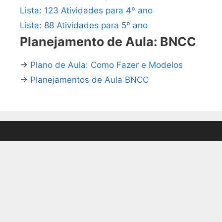
Lista: 123 Atividades para 4º ano
Lista: 88 Atividades para 5º ano
Planejamento de Aula: BNCC
→
Plano de Aula: Como Fazer e Modelos
→
Planejamentos de Aula BNCC