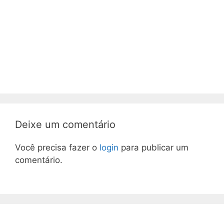
Deixe um comentário
Você precisa fazer o
login
para publicar um
comentário.