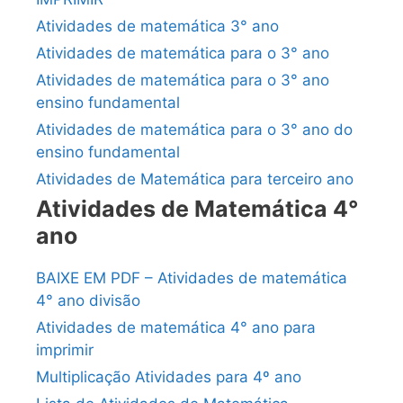
Atividades de matemática 3° ano
Atividades de matemática para o 3° ano
Atividades de matemática para o 3° ano
ensino fundamental
Atividades de matemática para o 3° ano do
ensino fundamental
Atividades de Matemática para terceiro ano
Atividades de Matemática 4°
ano
BAIXE EM PDF – Atividades de matemática
4° ano divisão
Atividades de matemática 4° ano para
imprimir
Multiplicação Atividades para 4º ano