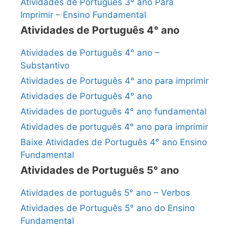
Atividades de Português 3º ano Para
Imprimir – Ensino Fundamental
Atividades de Português 4° ano
Atividades de Português 4° ano –
Substantivo
Atividades de Português 4° ano para imprimir
Atividades de Português 4° ano
Atividades de português 4° ano fundamental
Atividades de português 4° ano para imprimir
Baixe Atividades de Português 4° ano Ensino
Fundamental
Atividades de Português 5° ano
Atividades de português 5° ano – Verbos
Atividades de Português 5° ano do Ensino
Fundamental