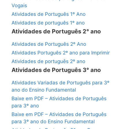
Vogais
Atividades de Português 1º Ano
Atividades de português 1º ano
Atividades de Português 2° ano
Atividades de Português 2º Ano
Atividades Português 2º ano para Imprimir
Atividades de português 2º ano
Atividades de Português 3° ano
Atividades Variadas de Português para 3º
ano do Ensino Fundamental
Baixe em PDF – Atividades de Português
para 3º ano
Baixe em PDF – Atividades de Português
para 3º ano do Ensino Fundamental