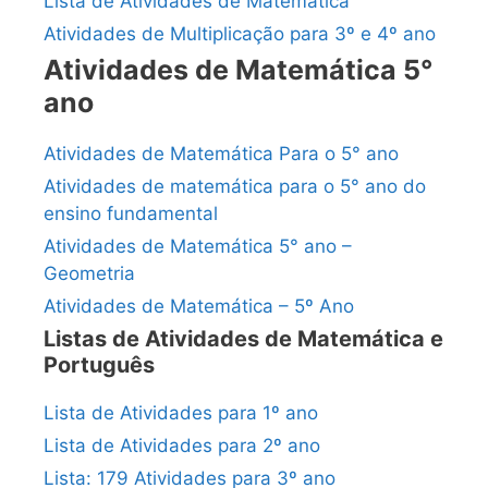
Lista de Atividades de Matemática
Atividades de Multiplicação para 3º e 4º ano
Atividades de Matemática 5°
ano
Atividades de Matemática Para o 5° ano
Atividades de matemática para o 5° ano do
ensino fundamental
Atividades de Matemática 5° ano –
Geometria
Atividades de Matemática – 5º Ano
Listas de Atividades de Matemática e
Português
Lista de Atividades para 1º ano
Lista de Atividades para 2º ano
Lista: 179 Atividades para 3º ano