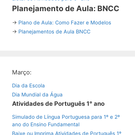
Planejamento de Aula: BNCC
→
Plano de Aula: Como Fazer e Modelos
→
Planejamentos de Aula BNCC
Março:
Dia da Escola
Dia Mundial da Água
Atividades de Português 1° ano
Simulado de Língua Portuguesa para 1º e 2º
ano do Ensino Fundamental
Baixe ou Imprima Atividades de Português 1º