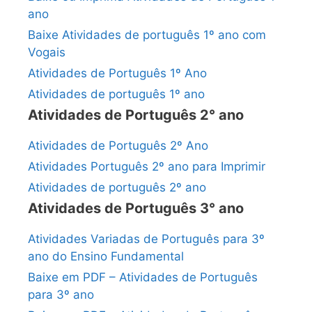
ano
Baixe Atividades de português 1º ano com
Vogais
Atividades de Português 1º Ano
Atividades de português 1º ano
Atividades de Português 2° ano
Atividades de Português 2º Ano
Atividades Português 2º ano para Imprimir
Atividades de português 2º ano
Atividades de Português 3° ano
Atividades Variadas de Português para 3º
ano do Ensino Fundamental
Baixe em PDF – Atividades de Português
para 3º ano