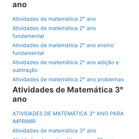
ano
Atividades de matemática 2° ano
Atividades de matemática 2° ano
fundamental
Atividades de matemática 2° ano ensino
fundamental
Atividades de matemática 2° ano adição e
subtração
Atividades de matemática 2° ano problemas
Atividades de Matemática 3°
ano
ATIVIDADES DE MATEMÁTICA 3° ANO PARA
IMPRIMIR
Atividades de matemática 3° ano