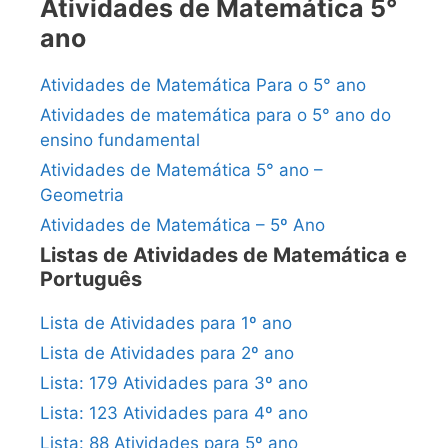
Atividades de Matemática 5°
ano
Atividades de Matemática Para o 5° ano
Atividades de matemática para o 5° ano do
ensino fundamental
Atividades de Matemática 5° ano –
Geometria
Atividades de Matemática – 5º Ano
Listas de Atividades de Matemática e
Português
Lista de Atividades para 1º ano
Lista de Atividades para 2º ano
Lista: 179 Atividades para 3º ano
Lista: 123 Atividades para 4º ano
Lista: 88 Atividades para 5º ano