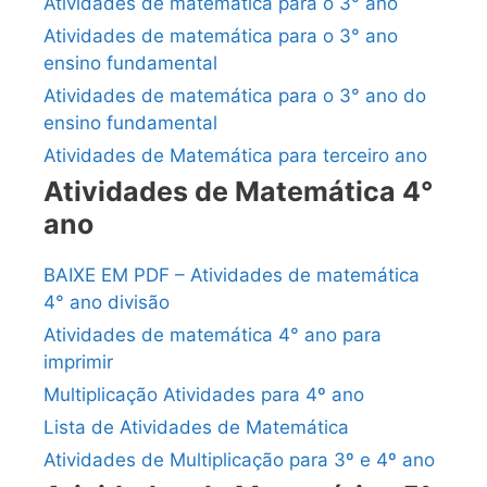
Atividades de matemática para o 3° ano
Atividades de matemática para o 3° ano
ensino fundamental
Atividades de matemática para o 3° ano do
ensino fundamental
Atividades de Matemática para terceiro ano
Atividades de Matemática 4°
ano
BAIXE EM PDF – Atividades de matemática
4° ano divisão
Atividades de matemática 4° ano para
imprimir
Multiplicação Atividades para 4º ano
Lista de Atividades de Matemática
Atividades de Multiplicação para 3º e 4º ano