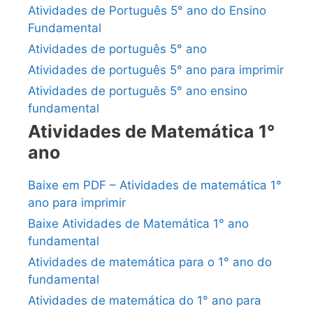
Atividades de Português 5° ano do Ensino
Fundamental
Atividades de português 5° ano
Atividades de português 5° ano para imprimir
Atividades de português 5° ano ensino
fundamental
Atividades de Matemática 1°
ano
Baixe em PDF – Atividades de matemática 1°
ano para imprimir
Baixe Atividades de Matemática 1° ano
fundamental
Atividades de matemática para o 1° ano do
fundamental
Atividades de matemática do 1° ano para