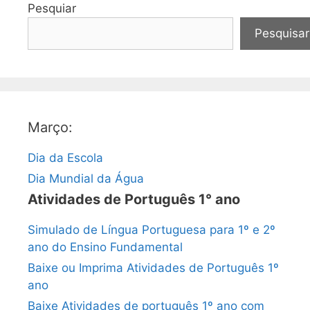
Pesquiar
Pesquisar
Março:
Dia da Escola
Dia Mundial da Água
Atividades de Português 1° ano
Simulado de Língua Portuguesa para 1º e 2º
ano do Ensino Fundamental
Baixe ou Imprima Atividades de Português 1º
ano
Baixe Atividades de português 1º ano com