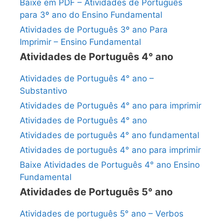
Baixe em PDF – Atividades de Português
para 3º ano do Ensino Fundamental
Atividades de Português 3º ano Para
Imprimir – Ensino Fundamental
Atividades de Português 4° ano
Atividades de Português 4° ano –
Substantivo
Atividades de Português 4° ano para imprimir
Atividades de Português 4° ano
Atividades de português 4° ano fundamental
Atividades de português 4° ano para imprimir
Baixe Atividades de Português 4° ano Ensino
Fundamental
Atividades de Português 5° ano
Atividades de português 5° ano – Verbos