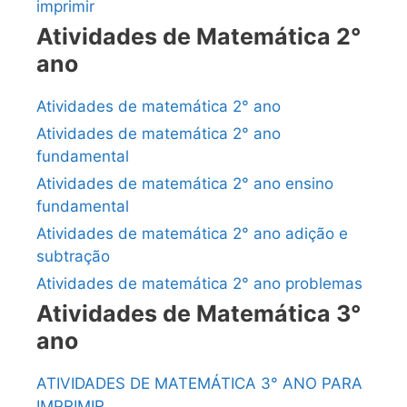
imprimir
Atividades de Matemática 2°
ano
Atividades de matemática 2° ano
Atividades de matemática 2° ano
fundamental
Atividades de matemática 2° ano ensino
fundamental
Atividades de matemática 2° ano adição e
subtração
Atividades de matemática 2° ano problemas
Atividades de Matemática 3°
ano
ATIVIDADES DE MATEMÁTICA 3° ANO PARA
IMPRIMIR