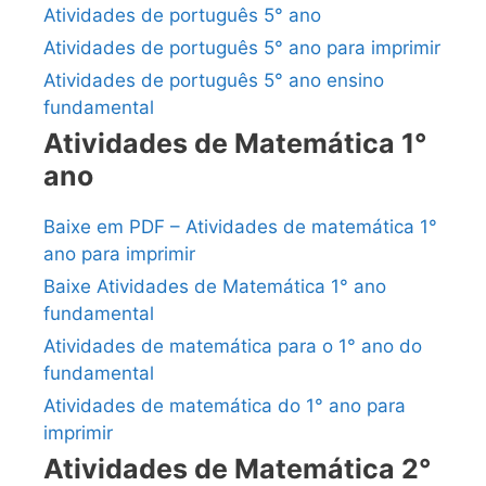
Atividades de português 5° ano
Atividades de português 5° ano para imprimir
Atividades de português 5° ano ensino
fundamental
Atividades de Matemática 1°
ano
Baixe em PDF – Atividades de matemática 1°
ano para imprimir
Baixe Atividades de Matemática 1° ano
fundamental
Atividades de matemática para o 1° ano do
fundamental
Atividades de matemática do 1° ano para
imprimir
Atividades de Matemática 2°