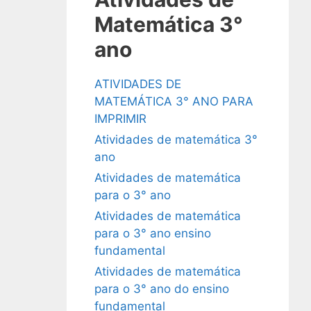
Matemática 3°
ano
ATIVIDADES DE
MATEMÁTICA 3° ANO PARA
IMPRIMIR
Atividades de matemática 3°
ano
Atividades de matemática
para o 3° ano
Atividades de matemática
para o 3° ano ensino
fundamental
Atividades de matemática
para o 3° ano do ensino
fundamental