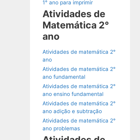
1° ano para imprimir
Atividades de
Matemática 2°
ano
Atividades de matemática 2°
ano
Atividades de matemática 2°
ano fundamental
Atividades de matemática 2°
ano ensino fundamental
Atividades de matemática 2°
ano adição e subtração
Atividades de matemática 2°
ano problemas
Atividades de