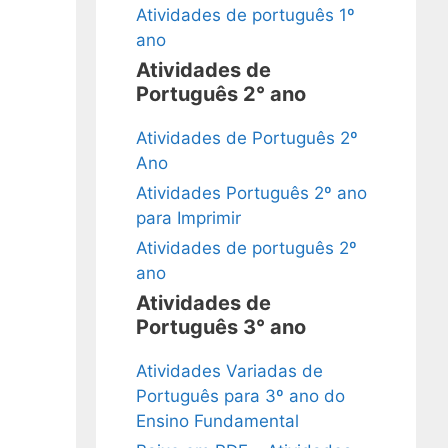
Atividades de português 1º
ano
Atividades de
Português 2° ano
Atividades de Português 2º
Ano
Atividades Português 2º ano
para Imprimir
Atividades de português 2º
ano
Atividades de
Português 3° ano
Atividades Variadas de
Português para 3º ano do
Ensino Fundamental