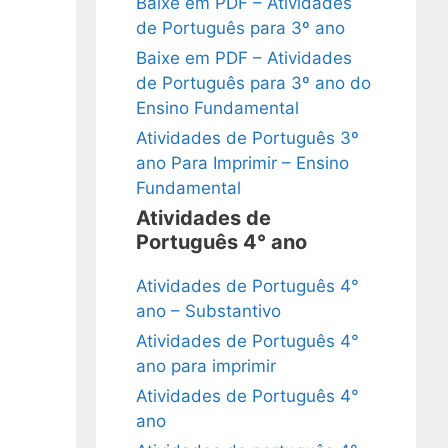
Baixe em PDF – Atividades
de Português para 3º ano
Baixe em PDF – Atividades
de Português para 3º ano do
Ensino Fundamental
Atividades de Português 3º
ano Para Imprimir – Ensino
Fundamental
Atividades de
Português 4° ano
Atividades de Português 4°
ano – Substantivo
Atividades de Português 4°
ano para imprimir
Atividades de Português 4°
ano