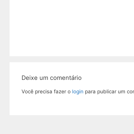
Deixe um comentário
Você precisa fazer o
login
para publicar um co