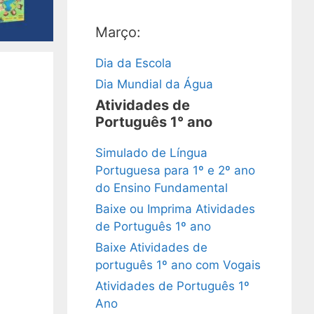
Março:
Dia da Escola
Dia Mundial da Água
Atividades de
Português 1° ano
Simulado de Língua
Portuguesa para 1º e 2º ano
do Ensino Fundamental
Baixe ou Imprima Atividades
de Português 1º ano
Baixe Atividades de
português 1º ano com Vogais
Atividades de Português 1º
Ano