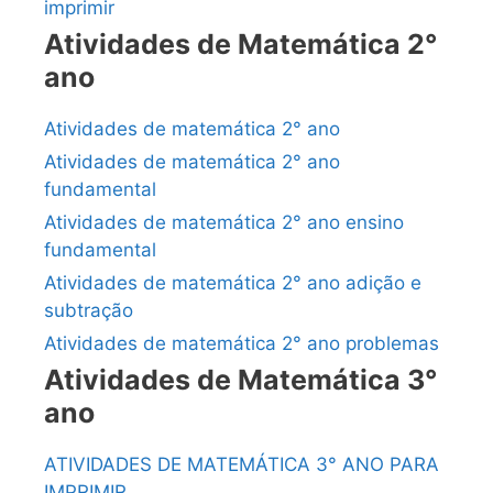
imprimir
Atividades de Matemática 2°
ano
Atividades de matemática 2° ano
Atividades de matemática 2° ano
fundamental
Atividades de matemática 2° ano ensino
fundamental
Atividades de matemática 2° ano adição e
subtração
Atividades de matemática 2° ano problemas
Atividades de Matemática 3°
ano
ATIVIDADES DE MATEMÁTICA 3° ANO PARA
IMPRIMIR