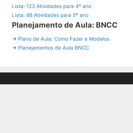
Lista: 123 Atividades para 4º ano
Lista: 88 Atividades para 5º ano
Planejamento de Aula: BNCC
→
Plano de Aula: Como Fazer e Modelos
→
Planejamentos de Aula BNCC