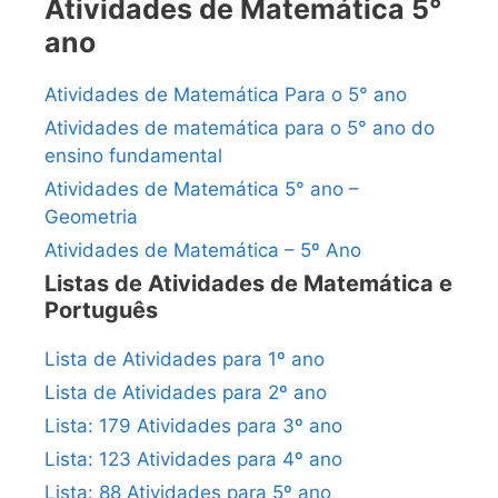
Atividades de Matemática 5°
ano
Atividades de Matemática Para o 5° ano
Atividades de matemática para o 5° ano do
ensino fundamental
Atividades de Matemática 5° ano –
Geometria
Atividades de Matemática – 5º Ano
Listas de Atividades de Matemática e
Português
Lista de Atividades para 1º ano
Lista de Atividades para 2º ano
Lista: 179 Atividades para 3º ano
Lista: 123 Atividades para 4º ano
Lista: 88 Atividades para 5º ano