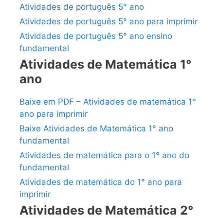
Atividades de português 5° ano
Atividades de português 5° ano para imprimir
Atividades de português 5° ano ensino
fundamental
Atividades de Matemática 1°
ano
Baixe em PDF – Atividades de matemática 1°
ano para imprimir
Baixe Atividades de Matemática 1° ano
fundamental
Atividades de matemática para o 1° ano do
fundamental
Atividades de matemática do 1° ano para
imprimir
Atividades de Matemática 2°