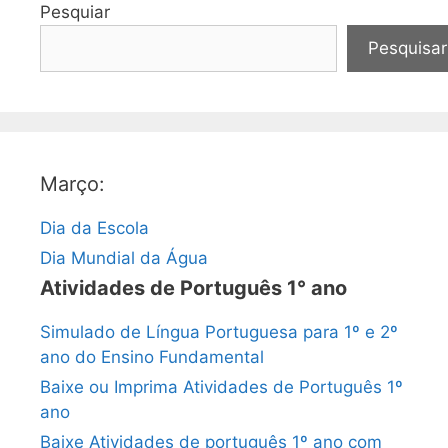
Pesquiar
Pesquisar
Março:
Dia da Escola
Dia Mundial da Água
Atividades de Português 1° ano
Simulado de Língua Portuguesa para 1º e 2º
ano do Ensino Fundamental
Baixe ou Imprima Atividades de Português 1º
ano
Baixe Atividades de português 1º ano com