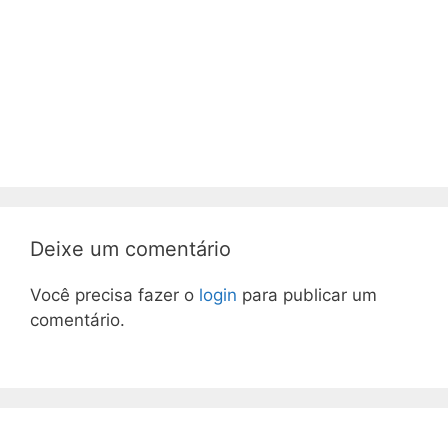
Deixe um comentário
Você precisa fazer o
login
para publicar um
comentário.