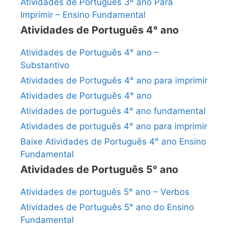
Atividades de Português 3º ano Para
Imprimir – Ensino Fundamental
Atividades de Português 4° ano
Atividades de Português 4° ano –
Substantivo
Atividades de Português 4° ano para imprimir
Atividades de Português 4° ano
Atividades de português 4° ano fundamental
Atividades de português 4° ano para imprimir
Baixe Atividades de Português 4° ano Ensino
Fundamental
Atividades de Português 5° ano
Atividades de português 5° ano – Verbos
Atividades de Português 5° ano do Ensino
Fundamental