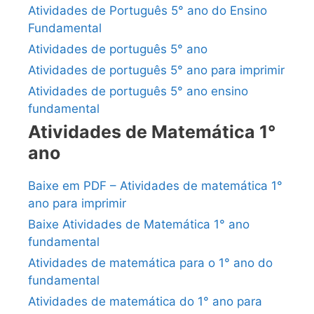
Atividades de Português 5° ano do Ensino
Fundamental
Atividades de português 5° ano
Atividades de português 5° ano para imprimir
Atividades de português 5° ano ensino
fundamental
Atividades de Matemática 1°
ano
Baixe em PDF – Atividades de matemática 1°
ano para imprimir
Baixe Atividades de Matemática 1° ano
fundamental
Atividades de matemática para o 1° ano do
fundamental
Atividades de matemática do 1° ano para