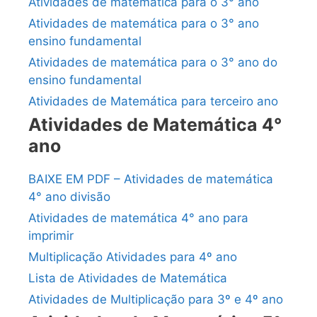
Atividades de matemática para o 3° ano
Atividades de matemática para o 3° ano
ensino fundamental
Atividades de matemática para o 3° ano do
ensino fundamental
Atividades de Matemática para terceiro ano
Atividades de Matemática 4°
ano
BAIXE EM PDF – Atividades de matemática
4° ano divisão
Atividades de matemática 4° ano para
imprimir
Multiplicação Atividades para 4º ano
Lista de Atividades de Matemática
Atividades de Multiplicação para 3º e 4º ano