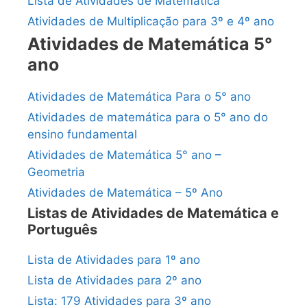
Lista de Atividades de Matemática
Atividades de Multiplicação para 3º e 4º ano
Atividades de Matemática 5°
ano
Atividades de Matemática Para o 5° ano
Atividades de matemática para o 5° ano do
ensino fundamental
Atividades de Matemática 5° ano –
Geometria
Atividades de Matemática – 5º Ano
Listas de Atividades de Matemática e
Português
Lista de Atividades para 1º ano
Lista de Atividades para 2º ano
Lista: 179 Atividades para 3º ano