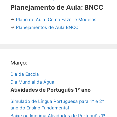
Planejamento de Aula: BNCC
→
Plano de Aula: Como Fazer e Modelos
→
Planejamentos de Aula BNCC
Março:
Dia da Escola
Dia Mundial da Água
Atividades de Português 1° ano
Simulado de Língua Portuguesa para 1º e 2º
ano do Ensino Fundamental
Baixe ou Imprima Atividades de Português 1º