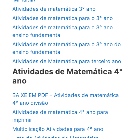
Atividades de matemática 3° ano
Atividades de matemática para o 3° ano
Atividades de matemática para o 3° ano
ensino fundamental
Atividades de matemática para o 3° ano do
ensino fundamental
Atividades de Matemática para terceiro ano
Atividades de Matemática 4°
ano
BAIXE EM PDF – Atividades de matemática
4° ano divisão
Atividades de matemática 4° ano para
imprimir
Multiplicação Atividades para 4º ano