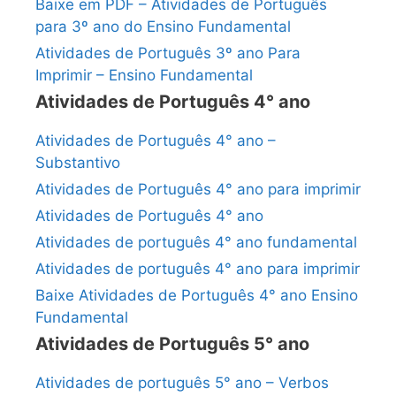
Baixe em PDF – Atividades de Português
para 3º ano do Ensino Fundamental
Atividades de Português 3º ano Para
Imprimir – Ensino Fundamental
Atividades de Português 4° ano
Atividades de Português 4° ano –
Substantivo
Atividades de Português 4° ano para imprimir
Atividades de Português 4° ano
Atividades de português 4° ano fundamental
Atividades de português 4° ano para imprimir
Baixe Atividades de Português 4° ano Ensino
Fundamental
Atividades de Português 5° ano
Atividades de português 5° ano – Verbos