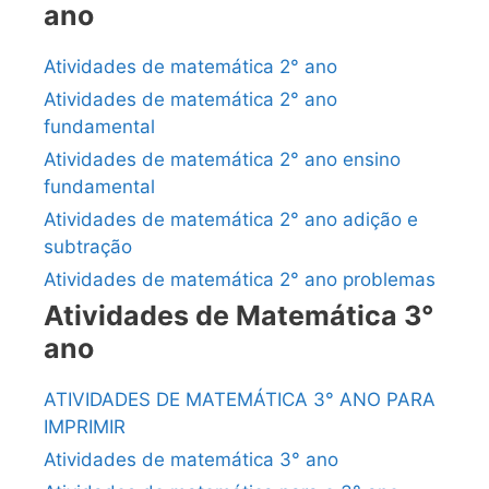
ano
Atividades de matemática 2° ano
Atividades de matemática 2° ano
fundamental
Atividades de matemática 2° ano ensino
fundamental
Atividades de matemática 2° ano adição e
subtração
Atividades de matemática 2° ano problemas
Atividades de Matemática 3°
ano
ATIVIDADES DE MATEMÁTICA 3° ANO PARA
IMPRIMIR
Atividades de matemática 3° ano