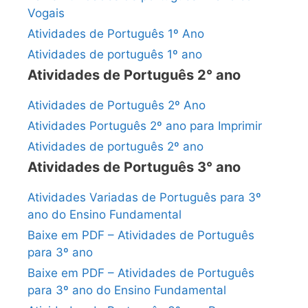
Vogais
Atividades de Português 1º Ano
Atividades de português 1º ano
Atividades de Português 2° ano
Atividades de Português 2º Ano
Atividades Português 2º ano para Imprimir
Atividades de português 2º ano
Atividades de Português 3° ano
Atividades Variadas de Português para 3º
ano do Ensino Fundamental
Baixe em PDF – Atividades de Português
para 3º ano
Baixe em PDF – Atividades de Português
para 3º ano do Ensino Fundamental