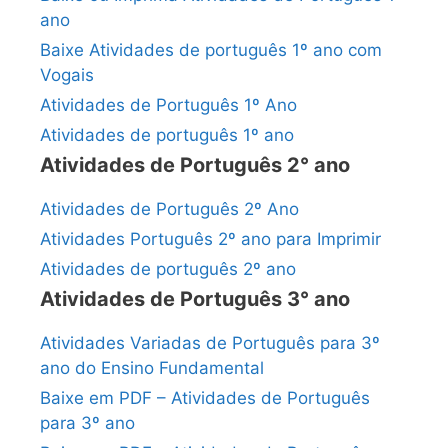
ano
Baixe Atividades de português 1º ano com
Vogais
Atividades de Português 1º Ano
Atividades de português 1º ano
Atividades de Português 2° ano
Atividades de Português 2º Ano
Atividades Português 2º ano para Imprimir
Atividades de português 2º ano
Atividades de Português 3° ano
Atividades Variadas de Português para 3º
ano do Ensino Fundamental
Baixe em PDF – Atividades de Português
para 3º ano