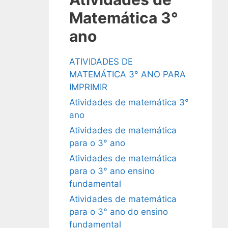
Matemática 3°
ano
ATIVIDADES DE
MATEMÁTICA 3° ANO PARA
IMPRIMIR
Atividades de matemática 3°
ano
Atividades de matemática
para o 3° ano
Atividades de matemática
para o 3° ano ensino
fundamental
Atividades de matemática
para o 3° ano do ensino
fundamental