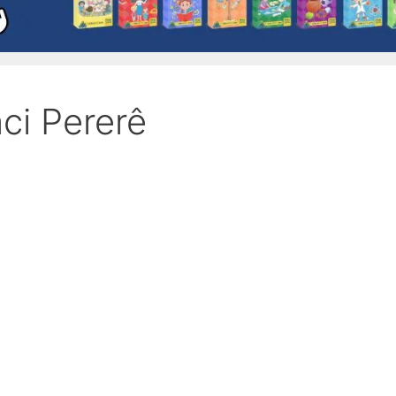
ci Pererê