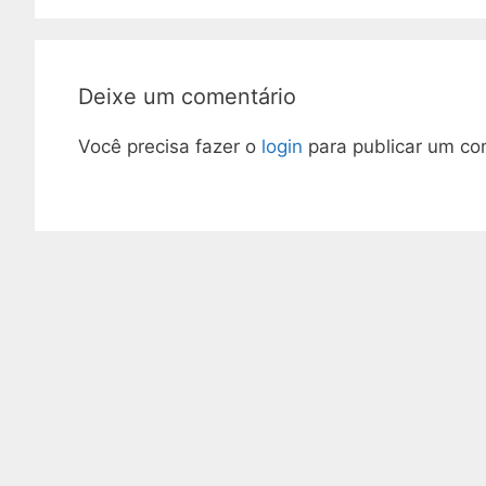
Deixe um comentário
Você precisa fazer o
login
para publicar um co