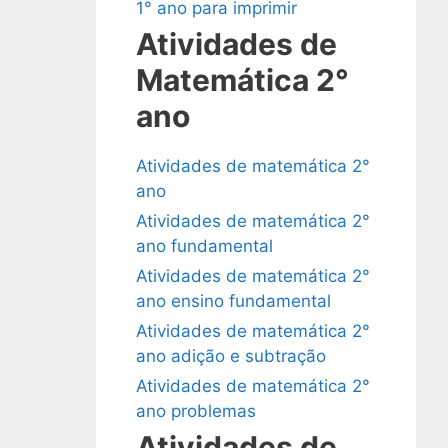
1° ano para imprimir
Atividades de
Matemática 2°
ano
Atividades de matemática 2°
ano
Atividades de matemática 2°
ano fundamental
Atividades de matemática 2°
ano ensino fundamental
Atividades de matemática 2°
ano adição e subtração
Atividades de matemática 2°
ano problemas
Atividades de