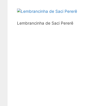
Lembrancinha de Saci Pererê