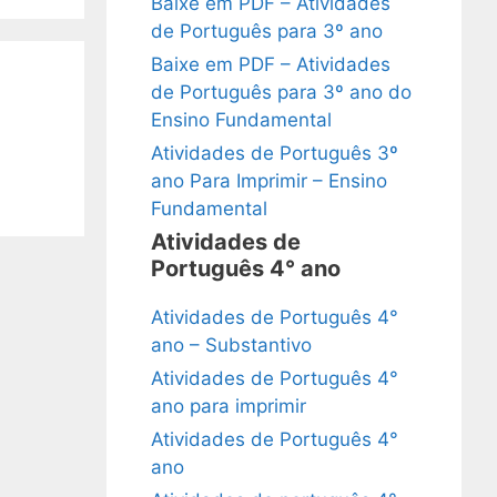
Baixe em PDF – Atividades
de Português para 3º ano
Baixe em PDF – Atividades
de Português para 3º ano do
Ensino Fundamental
Atividades de Português 3º
ano Para Imprimir – Ensino
Fundamental
Atividades de
Português 4° ano
Atividades de Português 4°
ano – Substantivo
Atividades de Português 4°
ano para imprimir
Atividades de Português 4°
ano