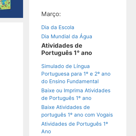
Março:
Dia da Escola
Dia Mundial da Água
Atividades de
Português 1° ano
Simulado de Língua
Portuguesa para 1º e 2º ano
do Ensino Fundamental
Baixe ou Imprima Atividades
de Português 1º ano
Baixe Atividades de
português 1º ano com Vogais
Atividades de Português 1º
Ano