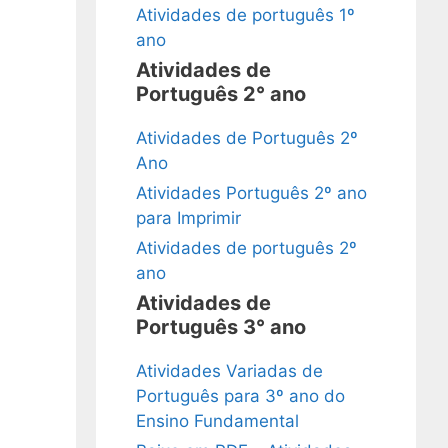
Atividades de português 1º
ano
Atividades de
Português 2° ano
Atividades de Português 2º
Ano
Atividades Português 2º ano
para Imprimir
Atividades de português 2º
ano
Atividades de
Português 3° ano
Atividades Variadas de
Português para 3º ano do
Ensino Fundamental