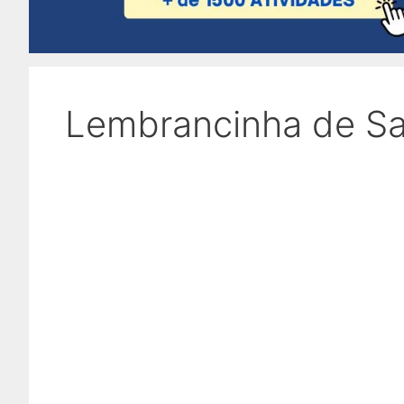
Lembrancinha de Sa