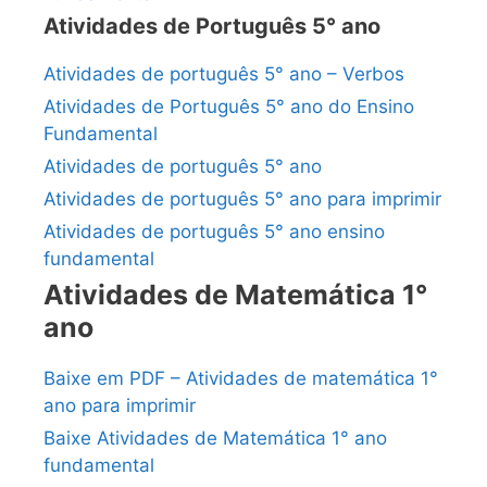
Atividades de Português 5° ano
Atividades de português 5° ano – Verbos
Atividades de Português 5° ano do Ensino
Fundamental
Atividades de português 5° ano
Atividades de português 5° ano para imprimir
Atividades de português 5° ano ensino
fundamental
Atividades de Matemática 1°
ano
Baixe em PDF – Atividades de matemática 1°
ano para imprimir
Baixe Atividades de Matemática 1° ano
fundamental