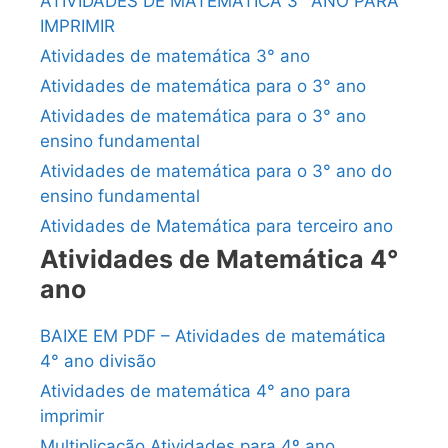
ATIVIDADES DE MATEMÁTICA 3° ANO PARA
IMPRIMIR
Atividades de matemática 3° ano
Atividades de matemática para o 3° ano
Atividades de matemática para o 3° ano
ensino fundamental
Atividades de matemática para o 3° ano do
ensino fundamental
Atividades de Matemática para terceiro ano
Atividades de Matemática 4°
ano
BAIXE EM PDF – Atividades de matemática
4° ano divisão
Atividades de matemática 4° ano para
imprimir
Multiplicação Atividades para 4º ano