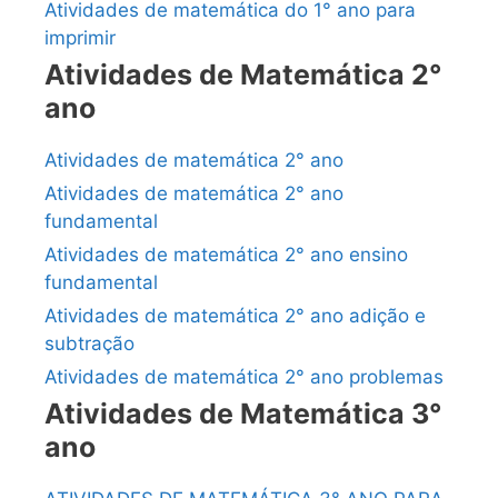
Atividades de matemática do 1° ano para
imprimir
Atividades de Matemática 2°
ano
Atividades de matemática 2° ano
Atividades de matemática 2° ano
fundamental
Atividades de matemática 2° ano ensino
fundamental
Atividades de matemática 2° ano adição e
subtração
Atividades de matemática 2° ano problemas
Atividades de Matemática 3°
ano