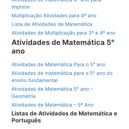
imprimir
Multiplicação Atividades para 4º ano
Lista de Atividades de Matemática
Atividades de Multiplicação para 3º e 4º ano
Atividades de Matemática 5°
ano
Atividades de Matemática Para o 5° ano
Atividades de matemática para o 5° ano do
ensino fundamental
Atividades de Matemática 5° ano –
Geometria
Atividades de Matemática – 5º Ano
Listas de Atividades de Matemática e
Português