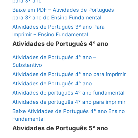
para 3º ano
Baixe em PDF – Atividades de Português
para 3º ano do Ensino Fundamental
Atividades de Português 3º ano Para
Imprimir – Ensino Fundamental
Atividades de Português 4° ano
Atividades de Português 4° ano –
Substantivo
Atividades de Português 4° ano para imprimir
Atividades de Português 4° ano
Atividades de português 4° ano fundamental
Atividades de português 4° ano para imprimir
Baixe Atividades de Português 4° ano Ensino
Fundamental
Atividades de Português 5° ano