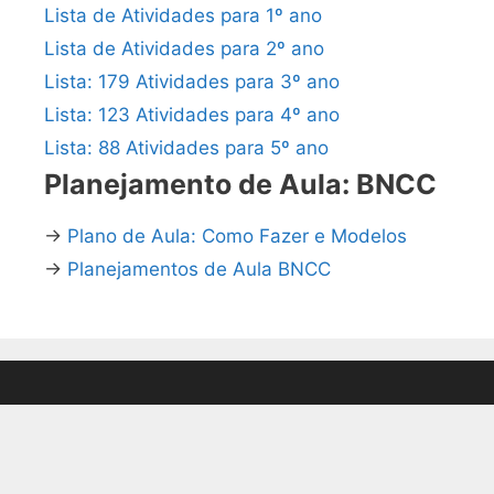
Lista de Atividades para 1º ano
Lista de Atividades para 2º ano
Lista: 179 Atividades para 3º ano
Lista: 123 Atividades para 4º ano
Lista: 88 Atividades para 5º ano
Planejamento de Aula: BNCC
→
Plano de Aula: Como Fazer e Modelos
→
Planejamentos de Aula BNCC