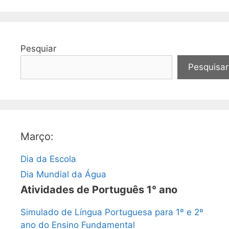
Pesquiar
Pesquisar
Março:
Dia da Escola
Dia Mundial da Água
Atividades de Português 1° ano
Simulado de Língua Portuguesa para 1º e 2º
ano do Ensino Fundamental