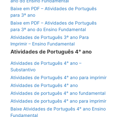
ano do Ensino Fundamental
Baixe em PDF – Atividades de Português
para 3º ano
Baixe em PDF – Atividades de Português
para 3º ano do Ensino Fundamental
Atividades de Português 3º ano Para
Imprimir – Ensino Fundamental
Atividades de Português 4° ano
Atividades de Português 4° ano –
Substantivo
Atividades de Português 4° ano para imprimir
Atividades de Português 4° ano
Atividades de português 4° ano fundamental
Atividades de português 4° ano para imprimir
Baixe Atividades de Português 4° ano Ensino
Fundamental