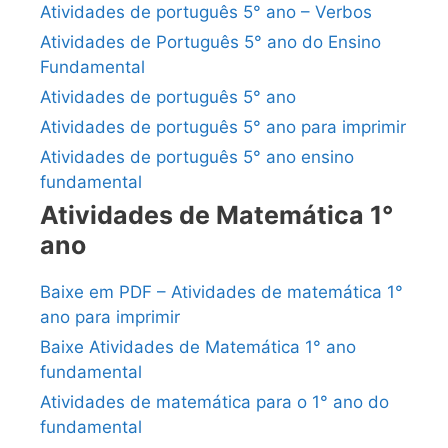
Atividades de português 5° ano – Verbos
Atividades de Português 5° ano do Ensino
Fundamental
Atividades de português 5° ano
Atividades de português 5° ano para imprimir
Atividades de português 5° ano ensino
fundamental
Atividades de Matemática 1°
ano
Baixe em PDF – Atividades de matemática 1°
ano para imprimir
Baixe Atividades de Matemática 1° ano
fundamental
Atividades de matemática para o 1° ano do
fundamental