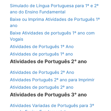
Simulado de Língua Portuguesa para 1º e 2º
ano do Ensino Fundamental
Baixe ou Imprima Atividades de Português 1º
ano
Baixe Atividades de português 1º ano com
Vogais
Atividades de Português 1º Ano
Atividades de português 1º ano
Atividades de Português 2° ano
Atividades de Português 2º Ano
Atividades Português 2º ano para Imprimir
Atividades de português 2º ano
Atividades de Português 3° ano
Atividades Variadas de Português para 3º