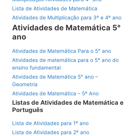
Lista de Atividades de Matemática
Atividades de Multiplicação para 3º e 4º ano
Atividades de Matemática 5°
ano
Atividades de Matemática Para o 5° ano
Atividades de matemática para o 5° ano do
ensino fundamental
Atividades de Matemática 5° ano –
Geometria
Atividades de Matemática – 5º Ano
Listas de Atividades de Matemática e
Português
Lista de Atividades para 1º ano
Lista de Atividades para 2º ano