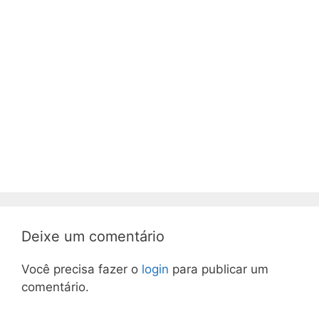
Deixe um comentário
Você precisa fazer o
login
para publicar um
comentário.