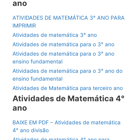
ano
ATIVIDADES DE MATEMÁTICA 3° ANO PARA
IMPRIMIR
Atividades de matemática 3° ano
Atividades de matemática para o 3° ano
Atividades de matemática para o 3° ano
ensino fundamental
Atividades de matemática para o 3° ano do
ensino fundamental
Atividades de Matemática para terceiro ano
Atividades de Matemática 4°
ano
BAIXE EM PDF – Atividades de matemática
4° ano divisão
Atividades de matemática 4° ano para