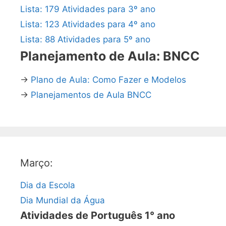
Lista: 179 Atividades para 3º ano
Lista: 123 Atividades para 4º ano
Lista: 88 Atividades para 5º ano
Planejamento de Aula: BNCC
→
Plano de Aula: Como Fazer e Modelos
→
Planejamentos de Aula BNCC
Março:
Dia da Escola
Dia Mundial da Água
Atividades de Português 1° ano