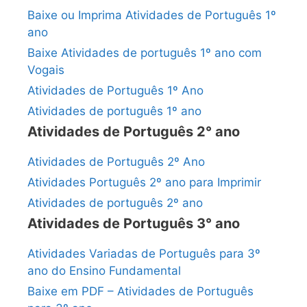
Baixe ou Imprima Atividades de Português 1º
ano
Baixe Atividades de português 1º ano com
Vogais
Atividades de Português 1º Ano
Atividades de português 1º ano
Atividades de Português 2° ano
Atividades de Português 2º Ano
Atividades Português 2º ano para Imprimir
Atividades de português 2º ano
Atividades de Português 3° ano
Atividades Variadas de Português para 3º
ano do Ensino Fundamental
Baixe em PDF – Atividades de Português