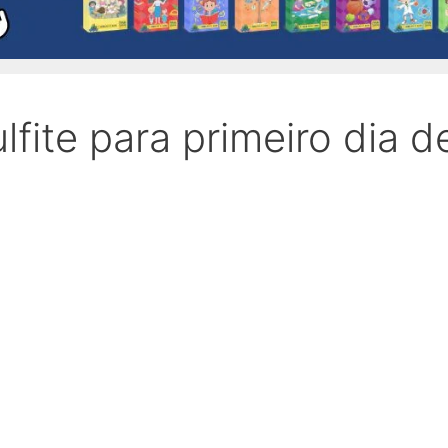
lfite para primeiro dia d