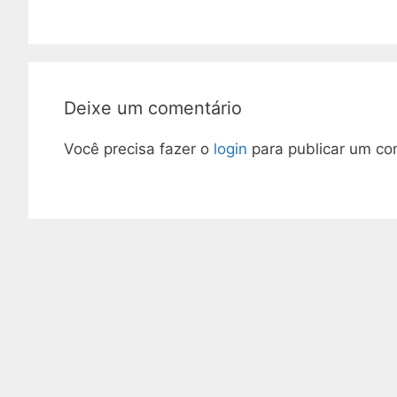
Deixe um comentário
Você precisa fazer o
login
para publicar um co