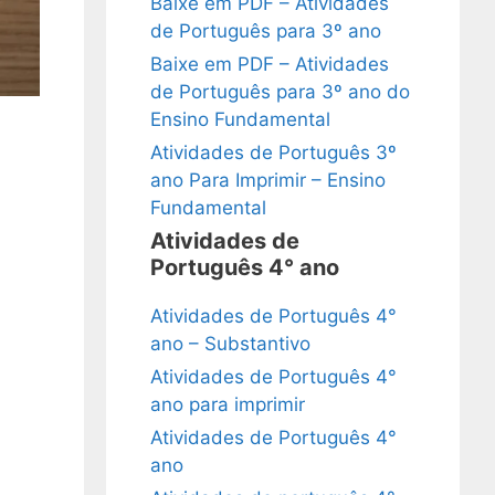
Baixe em PDF – Atividades
de Português para 3º ano
Baixe em PDF – Atividades
de Português para 3º ano do
Ensino Fundamental
Atividades de Português 3º
ano Para Imprimir – Ensino
Fundamental
Atividades de
Português 4° ano
Atividades de Português 4°
ano – Substantivo
Atividades de Português 4°
ano para imprimir
Atividades de Português 4°
ano