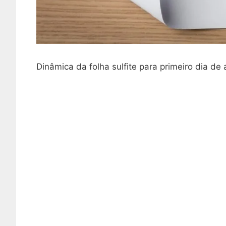
Dinâmica da folha sulfite para primeiro dia de 