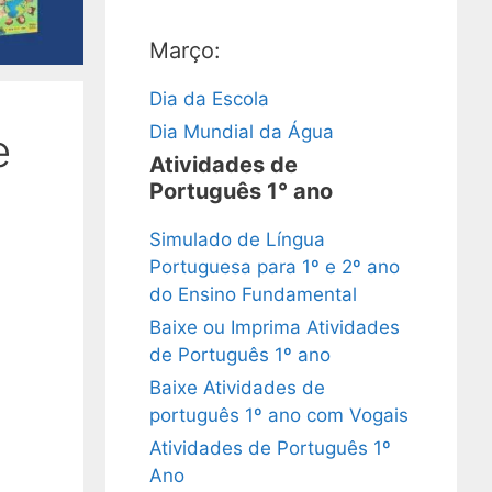
Março:
Dia da Escola
Dia Mundial da Água
e
Atividades de
Português 1° ano
Simulado de Língua
Portuguesa para 1º e 2º ano
do Ensino Fundamental
Baixe ou Imprima Atividades
de Português 1º ano
Baixe Atividades de
português 1º ano com Vogais
Atividades de Português 1º
Ano