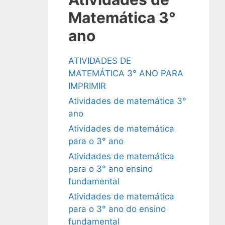
Matemática 3°
ano
ATIVIDADES DE
MATEMÁTICA 3° ANO PARA
IMPRIMIR
Atividades de matemática 3°
ano
Atividades de matemática
para o 3° ano
Atividades de matemática
para o 3° ano ensino
fundamental
Atividades de matemática
para o 3° ano do ensino
fundamental