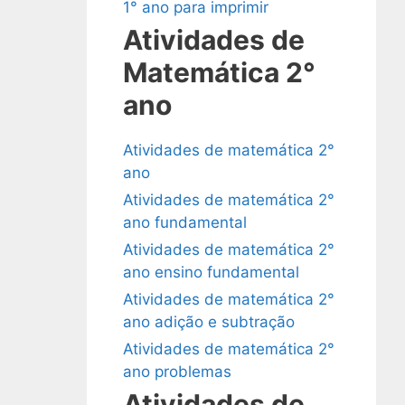
1° ano para imprimir
Atividades de
Matemática 2°
ano
Atividades de matemática 2°
ano
Atividades de matemática 2°
ano fundamental
Atividades de matemática 2°
ano ensino fundamental
Atividades de matemática 2°
ano adição e subtração
Atividades de matemática 2°
ano problemas
Atividades de