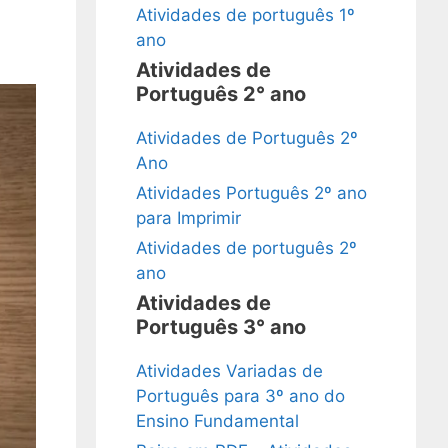
Atividades de português 1º
ano
Atividades de
Português 2° ano
Atividades de Português 2º
Ano
Atividades Português 2º ano
para Imprimir
Atividades de português 2º
ano
Atividades de
Português 3° ano
Atividades Variadas de
Português para 3º ano do
Ensino Fundamental