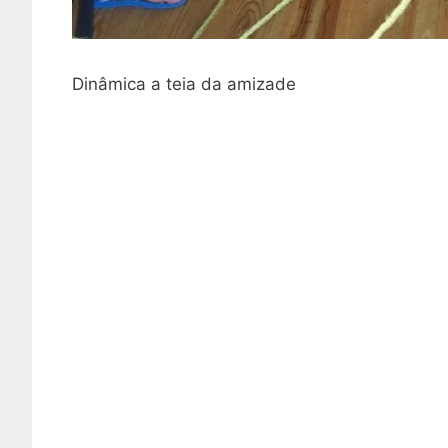
Dinâmica a teia da amizade