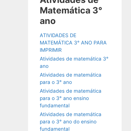
Matemática 3°
ano
ATIVIDADES DE
MATEMÁTICA 3° ANO PARA
IMPRIMIR
Atividades de matemática 3°
ano
Atividades de matemática
para o 3° ano
Atividades de matemática
para o 3° ano ensino
fundamental
Atividades de matemática
para o 3° ano do ensino
fundamental