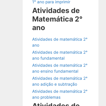
1° ano para imprimir
Atividades de
Matemática 2°
ano
Atividades de matemática 2°
ano
Atividades de matemática 2°
ano fundamental
Atividades de matemática 2°
ano ensino fundamental
Atividades de matemática 2°
ano adição e subtração
Atividades de matemática 2°
ano problemas
Atividades de