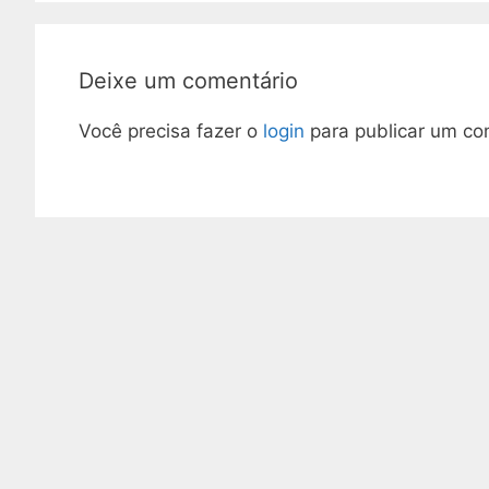
Deixe um comentário
Você precisa fazer o
login
para publicar um co