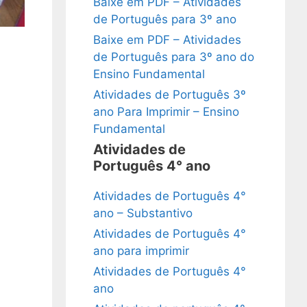
Baixe em PDF – Atividades
de Português para 3º ano
Baixe em PDF – Atividades
de Português para 3º ano do
Ensino Fundamental
Atividades de Português 3º
ano Para Imprimir – Ensino
Fundamental
Atividades de
Português 4° ano
Atividades de Português 4°
ano – Substantivo
Atividades de Português 4°
ano para imprimir
Atividades de Português 4°
ano