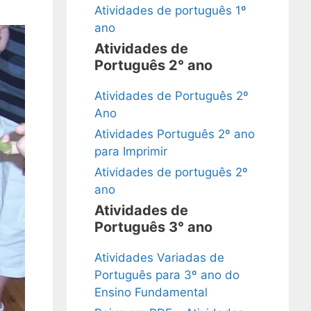
Atividades de português 1º
ano
Atividades de
Português 2° ano
Atividades de Português 2º
Ano
Atividades Português 2º ano
para Imprimir
Atividades de português 2º
ano
Atividades de
Português 3° ano
Atividades Variadas de
Português para 3º ano do
Ensino Fundamental