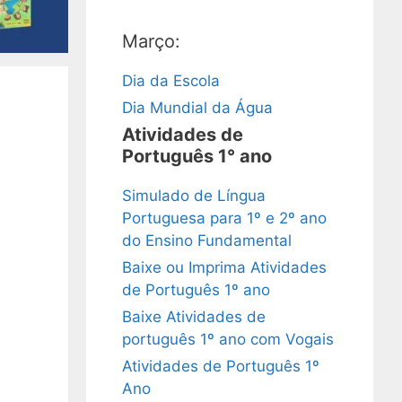
Março:
Dia da Escola
Dia Mundial da Água
Atividades de
Português 1° ano
Simulado de Língua
Portuguesa para 1º e 2º ano
do Ensino Fundamental
Baixe ou Imprima Atividades
de Português 1º ano
Baixe Atividades de
português 1º ano com Vogais
Atividades de Português 1º
Ano