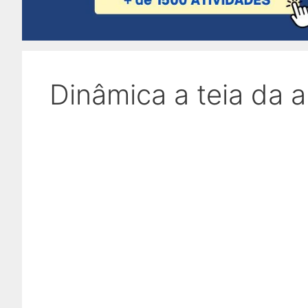
Dinâmica a teia da 