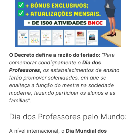
O Decreto define a razão do feriado:
“Para
comemorar condignamente o
Dia dos
Professores,
os estabelecimentos de ensino
farão promover solenidades, em que se
enalteça a função do mestre na sociedade
moderna, fazendo participar os alunos e as
famílias”
.
Dia dos Professores pelo Mundo:
A nível internacional, o
Dia Mundial dos