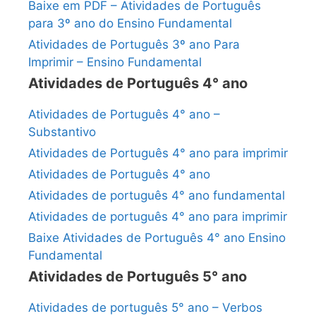
Baixe em PDF – Atividades de Português
para 3º ano do Ensino Fundamental
Atividades de Português 3º ano Para
Imprimir – Ensino Fundamental
Atividades de Português 4° ano
Atividades de Português 4° ano –
Substantivo
Atividades de Português 4° ano para imprimir
Atividades de Português 4° ano
Atividades de português 4° ano fundamental
Atividades de português 4° ano para imprimir
Baixe Atividades de Português 4° ano Ensino
Fundamental
Atividades de Português 5° ano
Atividades de português 5° ano – Verbos