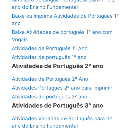
ano do Ensino Fundamental
Baixe ou Imprima Atividades de Português 1º
ano
Baixe Atividades de português 1º ano com
Vogais
Atividades de Português 1º Ano
Atividades de português 1º ano
Atividades de Português 2° ano
Atividades de Português 2º Ano
Atividades Português 2º ano para Imprimir
Atividades de português 2º ano
Atividades de Português 3° ano
Atividades Variadas de Português para 3º
ano do Ensino Fundamental