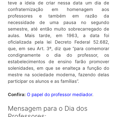
teve a ideia de criar nessa data um dia de
confraternização em homenagem aos
professores e também em razão da
necessidade de uma pausa no segundo
semestre, até então muito sobrecarregado de
aulas. Mais tarde, em 1963, a data foi
oficializada pela lei Decreto Federal 52.682,
que, em seu Art. 3º, diz que “para comemorar
condignamente o dia do professor, os
estabelecimentos de ensino farão promover
solenidades, em que se enalteça a função do
mestre na sociedade moderna, fazendo delas
participar os alunos e as famílias”.
Confira:
O papel do professor mediador
.
Mensagem para o Dia dos
Professores: