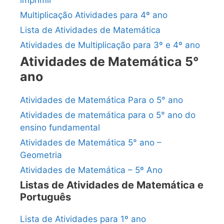
Multiplicação Atividades para 4º ano
Lista de Atividades de Matemática
Atividades de Multiplicação para 3º e 4º ano
Atividades de Matemática 5°
ano
Atividades de Matemática Para o 5° ano
Atividades de matemática para o 5° ano do
ensino fundamental
Atividades de Matemática 5° ano –
Geometria
Atividades de Matemática – 5º Ano
Listas de Atividades de Matemática e
Português
Lista de Atividades para 1º ano