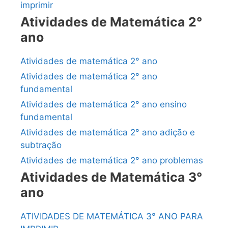
imprimir
Atividades de Matemática 2°
ano
Atividades de matemática 2° ano
Atividades de matemática 2° ano
fundamental
Atividades de matemática 2° ano ensino
fundamental
Atividades de matemática 2° ano adição e
subtração
Atividades de matemática 2° ano problemas
Atividades de Matemática 3°
ano
ATIVIDADES DE MATEMÁTICA 3° ANO PARA