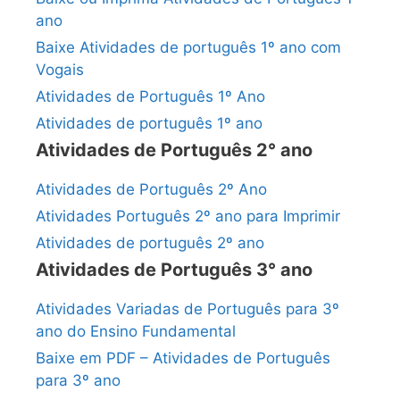
ano
Baixe Atividades de português 1º ano com
Vogais
Atividades de Português 1º Ano
Atividades de português 1º ano
Atividades de Português 2° ano
Atividades de Português 2º Ano
Atividades Português 2º ano para Imprimir
Atividades de português 2º ano
Atividades de Português 3° ano
Atividades Variadas de Português para 3º
ano do Ensino Fundamental
Baixe em PDF – Atividades de Português
para 3º ano