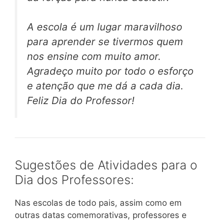
A escola é um lugar maravilhoso
para aprender se tivermos quem
nos ensine com muito amor.
Agradeço muito por todo o esforço
e atenção que me dá a cada dia.
Feliz Dia do Professor!
Sugestões de Atividades para o
Dia dos Professores:
Nas escolas de todo pais, assim como em
outras datas comemorativas, professores e