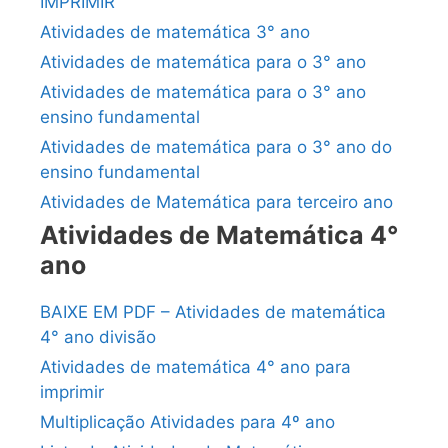
IMPRIMIR
Atividades de matemática 3° ano
Atividades de matemática para o 3° ano
Atividades de matemática para o 3° ano
ensino fundamental
Atividades de matemática para o 3° ano do
ensino fundamental
Atividades de Matemática para terceiro ano
Atividades de Matemática 4°
ano
BAIXE EM PDF – Atividades de matemática
4° ano divisão
Atividades de matemática 4° ano para
imprimir
Multiplicação Atividades para 4º ano