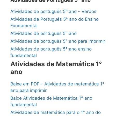
Atividades de português 5° ano – Verbos
Atividades de Português 5° ano do Ensino
Fundamental
Atividades de português 5° ano
Atividades de português 5° ano para imprimir
Atividades de português 5° ano ensino
fundamental
Atividades de Matemática 1°
ano
Baixe em PDF – Atividades de matemática 1°
ano para imprimir
Baixe Atividades de Matemática 1° ano
fundamental
Atividades de matemática para o 1° ano do