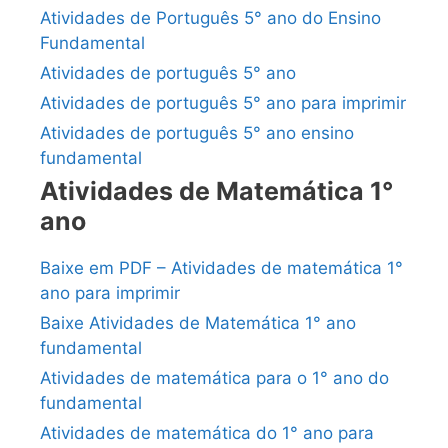
Atividades de Português 5° ano do Ensino
Fundamental
Atividades de português 5° ano
Atividades de português 5° ano para imprimir
Atividades de português 5° ano ensino
fundamental
Atividades de Matemática 1°
ano
Baixe em PDF – Atividades de matemática 1°
ano para imprimir
Baixe Atividades de Matemática 1° ano
fundamental
Atividades de matemática para o 1° ano do
fundamental
Atividades de matemática do 1° ano para