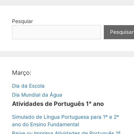
Pesquiar
Pesquisar
Março:
Dia da Escola
Dia Mundial da Água
Atividades de Português 1° ano
Simulado de Língua Portuguesa para 1º e 2º
ano do Ensino Fundamental
Baixe ou Imprima Atividades de Português 1º