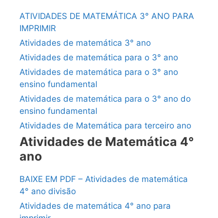
ATIVIDADES DE MATEMÁTICA 3° ANO PARA
IMPRIMIR
Atividades de matemática 3° ano
Atividades de matemática para o 3° ano
Atividades de matemática para o 3° ano
ensino fundamental
Atividades de matemática para o 3° ano do
ensino fundamental
Atividades de Matemática para terceiro ano
Atividades de Matemática 4°
ano
BAIXE EM PDF – Atividades de matemática
4° ano divisão
Atividades de matemática 4° ano para
imprimir