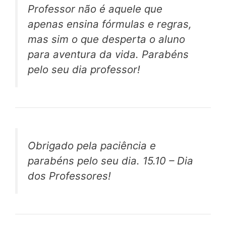
Professor não é aquele que
apenas ensina fórmulas e regras,
mas sim o que desperta o aluno
para aventura da vida. Parabéns
pelo seu dia professor!
Obrigado pela paciência e
parabéns pelo seu dia. 15.10 – Dia
dos Professores!