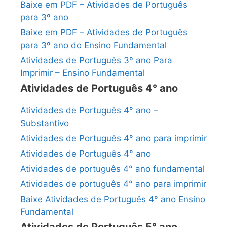
Baixe em PDF – Atividades de Português
para 3º ano
Baixe em PDF – Atividades de Português
para 3º ano do Ensino Fundamental
Atividades de Português 3º ano Para
Imprimir – Ensino Fundamental
Atividades de Português 4° ano
Atividades de Português 4° ano –
Substantivo
Atividades de Português 4° ano para imprimir
Atividades de Português 4° ano
Atividades de português 4° ano fundamental
Atividades de português 4° ano para imprimir
Baixe Atividades de Português 4° ano Ensino
Fundamental
Atividades de Português 5° ano