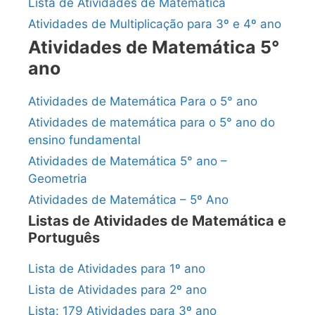
Lista de Atividades de Matemática
Atividades de Multiplicação para 3º e 4º ano
Atividades de Matemática 5°
ano
Atividades de Matemática Para o 5° ano
Atividades de matemática para o 5° ano do
ensino fundamental
Atividades de Matemática 5° ano –
Geometria
Atividades de Matemática – 5º Ano
Listas de Atividades de Matemática e
Português
Lista de Atividades para 1º ano
Lista de Atividades para 2º ano
Lista: 179 Atividades para 3º ano