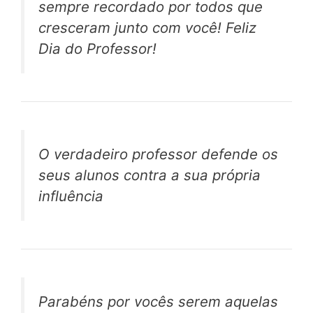
sempre recordado por todos que
cresceram junto com você! Feliz
Dia do Professor!
O verdadeiro professor defende os
seus alunos contra a sua própria
influência
Parabéns por vocês serem aquelas