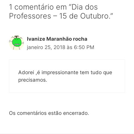
1 comentário em “Dia dos
Professores – 15 de Outubro.”
Ivanize Maranhão rocha
janeiro 25, 2018 às 6:50 PM
Adorei ,é impressionante tem tudo que
precisamos.
Os comentários estão encerrado.