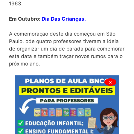
1963.
Em Outubro:
Dia Das Crianças.
A comemoração deste dia começou em São
Paulo, ode quatro professores tiveram a ideia
de organizar um dia de parada para comemorar
esta data e também traçar novos rumos para o
próximo ano.
×