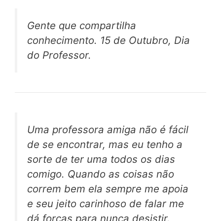
Gente que compartilha
conhecimento. 15 de Outubro, Dia
do Professor.
Uma professora amiga não é fácil
de se encontrar, mas eu tenho a
sorte de ter uma todos os dias
comigo. Quando as coisas não
correm bem ela sempre me apoia
e seu jeito carinhoso de falar me
dá forças para nunca desistir.