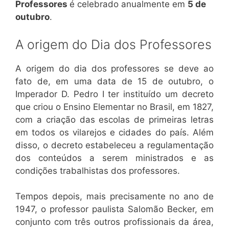
Professores
é celebrado anualmente em
5 de
outubro
.
A origem do Dia dos Professores
A origem do dia dos professores se deve ao
fato de, em uma data de 15 de outubro, o
Imperador D. Pedro I ter instituído um decreto
que criou o Ensino Elementar no Brasil, em 1827,
com a criação das escolas de primeiras letras
em todos os vilarejos e cidades do país. Além
disso, o decreto estabeleceu a regulamentação
dos conteúdos a serem ministrados e as
condições trabalhistas dos professores.
Tempos depois, mais precisamente no ano de
1947, o professor paulista Salomão Becker, em
conjunto com três outros profissionais da área,