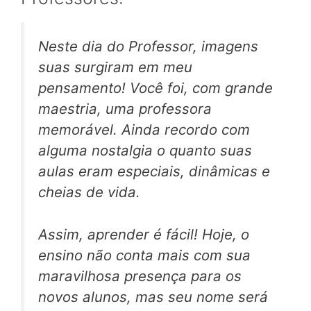
Neste dia do Professor, imagens
suas surgiram em meu
pensamento! Você foi, com grande
maestria, uma professora
memorável. Ainda recordo com
alguma nostalgia o quanto suas
aulas eram especiais, dinâmicas e
cheias de vida.
Assim, aprender é fácil! Hoje, o
ensino não conta mais com sua
maravilhosa presença para os
novos alunos, mas seu nome será