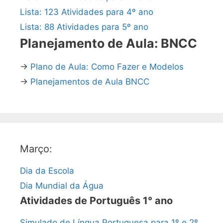
Lista: 123 Atividades para 4º ano
Lista: 88 Atividades para 5º ano
Planejamento de Aula: BNCC
→
Plano de Aula: Como Fazer e Modelos
→
Planejamentos de Aula BNCC
Março:
Dia da Escola
Dia Mundial da Água
Atividades de Português 1° ano
Simulado de Língua Portuguesa para 1º e 2º