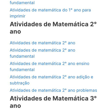
fundamental
Atividades de matemática do 1° ano para
imprimir
Atividades de Matemática 2°
ano
Atividades de matemática 2° ano
Atividades de matemática 2° ano
fundamental
Atividades de matemática 2° ano ensino
fundamental
Atividades de matemática 2° ano adição e
subtração
Atividades de matemática 2° ano problemas
Atividades de Matemática 3°
ano