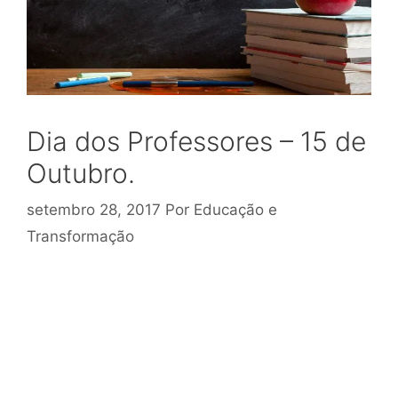
Dia dos Professores – 15 de
Outubro.
setembro 28, 2017
Por
Educação e
Transformação