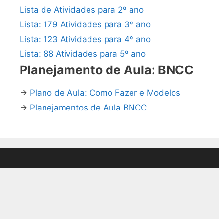
Lista de Atividades para 2º ano
Lista: 179 Atividades para 3º ano
Lista: 123 Atividades para 4º ano
Lista: 88 Atividades para 5º ano
Planejamento de Aula: BNCC
→
Plano de Aula: Como Fazer e Modelos
→
Planejamentos de Aula BNCC