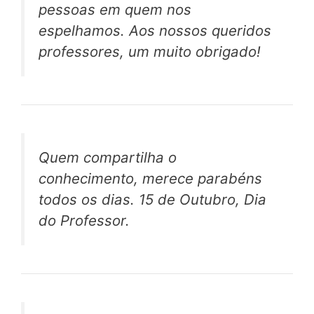
pessoas em quem nos
espelhamos. Aos nossos queridos
professores, um muito obrigado!
Quem compartilha o
conhecimento, merece parabéns
todos os dias. 15 de Outubro, Dia
do Professor.