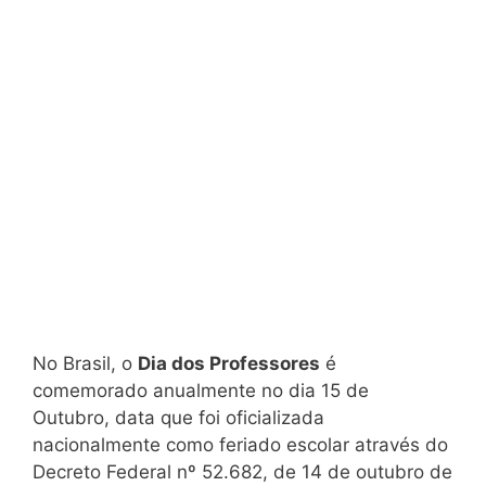
No Brasil, o
Dia dos Professores
é
comemorado anualmente no dia 15 de
Outubro, data que foi oficializada
nacionalmente como feriado escolar através do
Decreto Federal nº 52.682, de 14 de outubro de