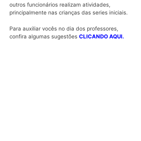
outros funcionários realizam atividades,
principalmente nas crianças das series iniciais.
Para auxiliar vocês no dia dos professores,
confira algumas sugestões
CLICANDO AQUI.