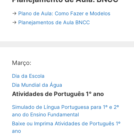
→
Plano de Aula: Como Fazer e Modelos
→
Planejamentos de Aula BNCC
Março:
Dia da Escola
Dia Mundial da Água
Atividades de Português 1° ano
Simulado de Língua Portuguesa para 1º e 2º
ano do Ensino Fundamental
Baixe ou Imprima Atividades de Português 1º
ano