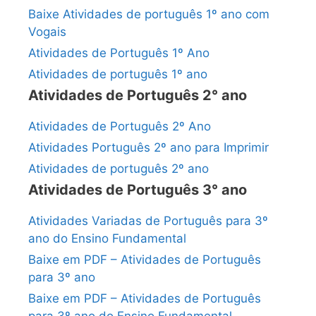
Baixe Atividades de português 1º ano com
Vogais
Atividades de Português 1º Ano
Atividades de português 1º ano
Atividades de Português 2° ano
Atividades de Português 2º Ano
Atividades Português 2º ano para Imprimir
Atividades de português 2º ano
Atividades de Português 3° ano
Atividades Variadas de Português para 3º
ano do Ensino Fundamental
Baixe em PDF – Atividades de Português
para 3º ano
Baixe em PDF – Atividades de Português