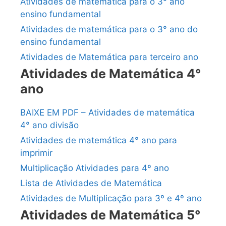
Atividades de matemática para o 3° ano
ensino fundamental
Atividades de matemática para o 3° ano do
ensino fundamental
Atividades de Matemática para terceiro ano
Atividades de Matemática 4°
ano
BAIXE EM PDF – Atividades de matemática
4° ano divisão
Atividades de matemática 4° ano para
imprimir
Multiplicação Atividades para 4º ano
Lista de Atividades de Matemática
Atividades de Multiplicação para 3º e 4º ano
Atividades de Matemática 5°