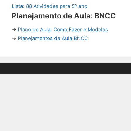
Lista: 88 Atividades para 5º ano
Planejamento de Aula: BNCC
→
Plano de Aula: Como Fazer e Modelos
→
Planejamentos de Aula BNCC