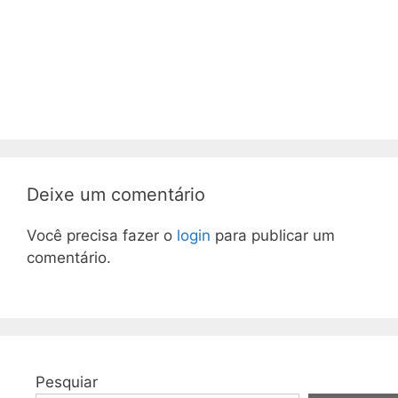
Deixe um comentário
Você precisa fazer o
login
para publicar um
comentário.
Pesquiar