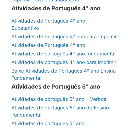
Atividades de Português 4° ano
Atividades de Português 4° ano –
Substantivo
Atividades de Português 4° ano para imprimir
Atividades de Português 4° ano
Atividades de português 4° ano fundamental
Atividades de português 4° ano para imprimir
Baixe Atividades de Português 4° ano Ensino
Fundamental
Atividades de Português 5° ano
Atividades de português 5° ano – Verbos
Atividades de Português 5° ano do Ensino
Fundamental
Atividades de português 5° ano