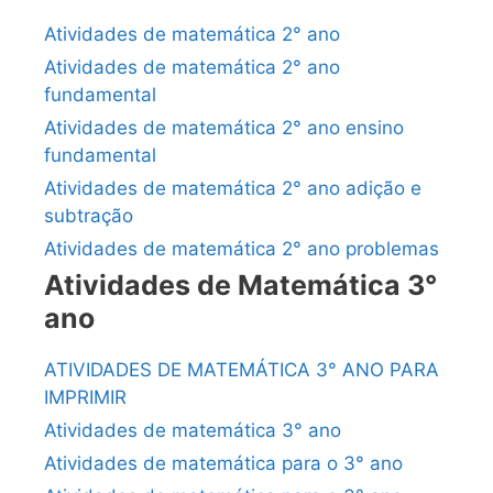
Atividades de matemática 2° ano
Atividades de matemática 2° ano
fundamental
Atividades de matemática 2° ano ensino
fundamental
Atividades de matemática 2° ano adição e
subtração
Atividades de matemática 2° ano problemas
Atividades de Matemática 3°
ano
ATIVIDADES DE MATEMÁTICA 3° ANO PARA
IMPRIMIR
Atividades de matemática 3° ano
Atividades de matemática para o 3° ano