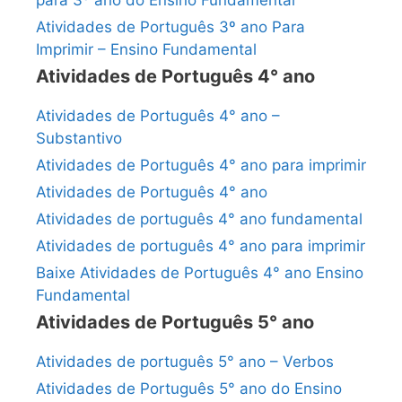
para 3º ano do Ensino Fundamental
Atividades de Português 3º ano Para
Imprimir – Ensino Fundamental
Atividades de Português 4° ano
Atividades de Português 4° ano –
Substantivo
Atividades de Português 4° ano para imprimir
Atividades de Português 4° ano
Atividades de português 4° ano fundamental
Atividades de português 4° ano para imprimir
Baixe Atividades de Português 4° ano Ensino
Fundamental
Atividades de Português 5° ano
Atividades de português 5° ano – Verbos
Atividades de Português 5° ano do Ensino