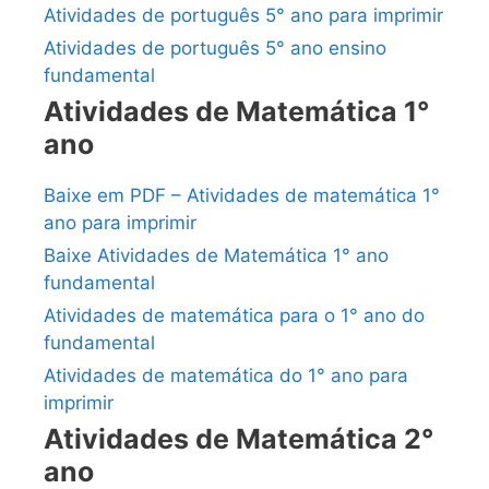
Atividades de português 5° ano para imprimir
Atividades de português 5° ano ensino
fundamental
Atividades de Matemática 1°
ano
Baixe em PDF – Atividades de matemática 1°
ano para imprimir
Baixe Atividades de Matemática 1° ano
fundamental
Atividades de matemática para o 1° ano do
fundamental
Atividades de matemática do 1° ano para
imprimir
Atividades de Matemática 2°
ano