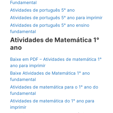
Fundamental
Atividades de português 5° ano
Atividades de português 5° ano para imprimir
Atividades de português 5° ano ensino
fundamental
Atividades de Matemática 1°
ano
Baixe em PDF – Atividades de matemática 1°
ano para imprimir
Baixe Atividades de Matemática 1° ano
fundamental
Atividades de matemática para o 1° ano do
fundamental
Atividades de matemática do 1° ano para
imprimir