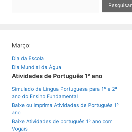
Pesquisar
Março:
Dia da Escola
Dia Mundial da Água
Atividades de Português 1° ano
Simulado de Língua Portuguesa para 1º e 2º
ano do Ensino Fundamental
Baixe ou Imprima Atividades de Português 1º
ano
Baixe Atividades de português 1º ano com
Vogais