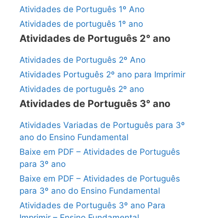
Atividades de Português 1º Ano
Atividades de português 1º ano
Atividades de Português 2° ano
Atividades de Português 2º Ano
Atividades Português 2º ano para Imprimir
Atividades de português 2º ano
Atividades de Português 3° ano
Atividades Variadas de Português para 3º
ano do Ensino Fundamental
Baixe em PDF – Atividades de Português
para 3º ano
Baixe em PDF – Atividades de Português
para 3º ano do Ensino Fundamental
Atividades de Português 3º ano Para
Imprimir – Ensino Fundamental