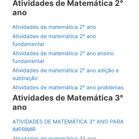
Atividades de Matemática 2°
ano
Atividades de matemática 2° ano
Atividades de matemática 2° ano
fundamental
Atividades de matemática 2° ano ensino
fundamental
Atividades de matemática 2° ano adição e
subtração
Atividades de matemática 2° ano problemas
Atividades de Matemática 3°
ano
ATIVIDADES DE MATEMÁTICA 3° ANO PARA
IMPRIMIR
Atividades de matemática 3° ano