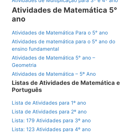
Atividades de Multiplicação para 3º e 4º ano
Atividades de Matemática 5°
ano
Atividades de Matemática Para o 5° ano
Atividades de matemática para o 5° ano do
ensino fundamental
Atividades de Matemática 5° ano –
Geometria
Atividades de Matemática – 5º Ano
Listas de Atividades de Matemática e
Português
Lista de Atividades para 1º ano
Lista de Atividades para 2º ano
Lista: 179 Atividades para 3º ano
Lista: 123 Atividades para 4º ano