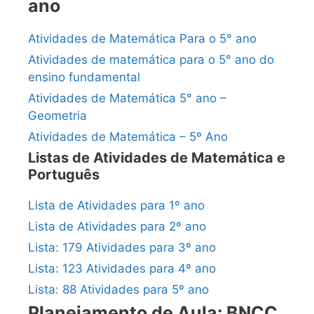
ano
Atividades de Matemática Para o 5° ano
Atividades de matemática para o 5° ano do
ensino fundamental
Atividades de Matemática 5° ano –
Geometria
Atividades de Matemática – 5º Ano
Listas de Atividades de Matemática e
Português
Lista de Atividades para 1º ano
Lista de Atividades para 2º ano
Lista: 179 Atividades para 3º ano
Lista: 123 Atividades para 4º ano
Lista: 88 Atividades para 5º ano
Planejamento de Aula: BNCC