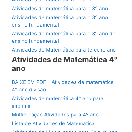
Atividades de matemática para o 3° ano
Atividades de matemática para o 3° ano
ensino fundamental
Atividades de matemática para o 3° ano do
ensino fundamental
Atividades de Matemática para terceiro ano
Atividades de Matemática 4°
ano
BAIXE EM PDF – Atividades de matemática
4° ano divisão
Atividades de matemática 4° ano para
imprimir
Multiplicação Atividades para 4º ano
Lista de Atividades de Matemática