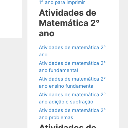
1° ano para imprimir
Atividades de
Matemática 2°
ano
Atividades de matemática 2°
ano
Atividades de matemática 2°
ano fundamental
Atividades de matemática 2°
ano ensino fundamental
Atividades de matemática 2°
ano adição e subtração
Atividades de matemática 2°
ano problemas
Atividades de