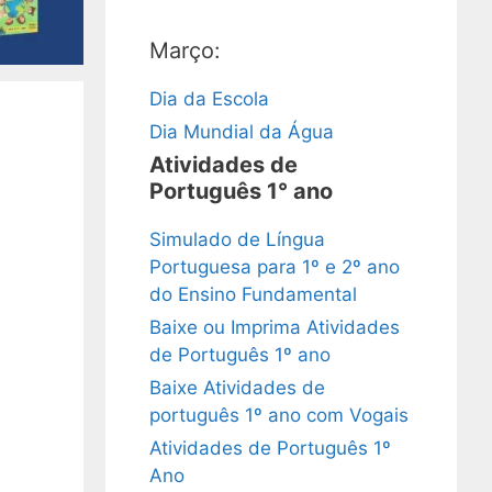
Março:
Dia da Escola
Dia Mundial da Água
Atividades de
Português 1° ano
Simulado de Língua
Portuguesa para 1º e 2º ano
do Ensino Fundamental
Baixe ou Imprima Atividades
de Português 1º ano
Baixe Atividades de
português 1º ano com Vogais
Atividades de Português 1º
Ano