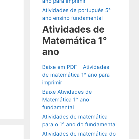
ano para imprimir
Atividades de português 5°
ano ensino fundamental
Atividades de
Matemática 1°
ano
Baixe em PDF – Atividades
de matemática 1° ano para
imprimir
Baixe Atividades de
Matemática 1° ano
fundamental
Atividades de matemática
para o 1° ano do fundamental
Atividades de matemática do