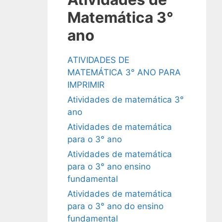
Matemática 3°
ano
ATIVIDADES DE
MATEMÁTICA 3° ANO PARA
IMPRIMIR
Atividades de matemática 3°
ano
Atividades de matemática
para o 3° ano
Atividades de matemática
para o 3° ano ensino
fundamental
Atividades de matemática
para o 3° ano do ensino
fundamental