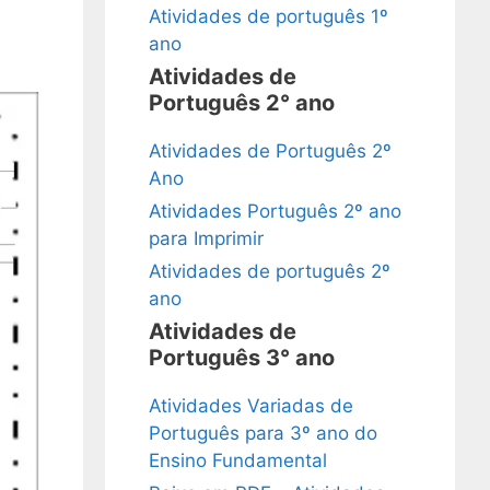
Atividades de português 1º
ano
Atividades de
Português 2° ano
Atividades de Português 2º
Ano
Atividades Português 2º ano
para Imprimir
Atividades de português 2º
ano
Atividades de
Português 3° ano
Atividades Variadas de
Português para 3º ano do
Ensino Fundamental