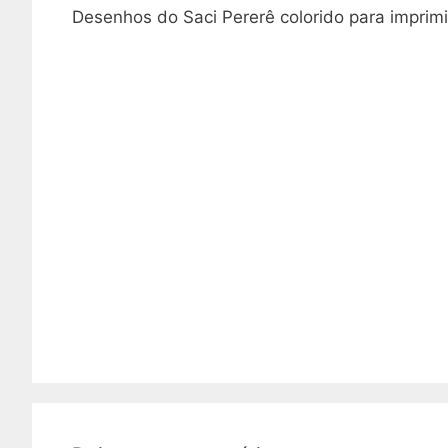
Desenhos do Saci Pererê colorido para imprimi