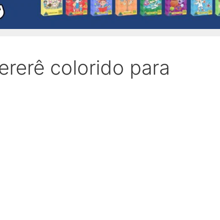
rerê colorido para