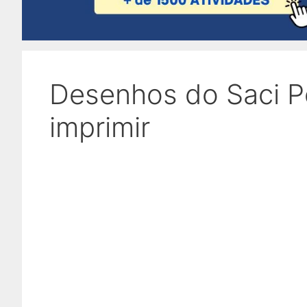
Desenhos do Saci Pe
imprimir