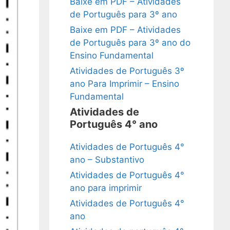
Baixe em PDF – Atividades
de Português para 3º ano
Baixe em PDF – Atividades
de Português para 3º ano do
Ensino Fundamental
Atividades de Português 3º
ano Para Imprimir – Ensino
Fundamental
Atividades de
Português 4° ano
Atividades de Português 4°
ano – Substantivo
Atividades de Português 4°
ano para imprimir
Atividades de Português 4°
ano