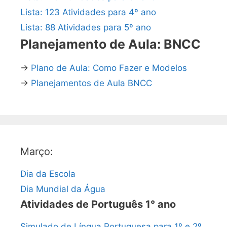
Lista: 123 Atividades para 4º ano
Lista: 88 Atividades para 5º ano
Planejamento de Aula: BNCC
→
Plano de Aula: Como Fazer e Modelos
→
Planejamentos de Aula BNCC
Março:
Dia da Escola
Dia Mundial da Água
Atividades de Português 1° ano
Simulado de Língua Portuguesa para 1º e 2º