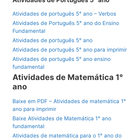
Atividades de Português 5° ano
Atividades de português 5° ano – Verbos
Atividades de Português 5° ano do Ensino
Fundamental
Atividades de português 5° ano
Atividades de português 5° ano para imprimir
Atividades de português 5° ano ensino
fundamental
Atividades de Matemática 1°
ano
Baixe em PDF – Atividades de matemática 1°
ano para imprimir
Baixe Atividades de Matemática 1° ano
fundamental
Atividades de matemática para o 1° ano do