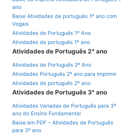
ano
Baixe Atividades de português 1º ano com
Vogais
Atividades de Português 1º Ano
Atividades de português 1º ano
Atividades de Português 2° ano
Atividades de Português 2º Ano
Atividades Português 2º ano para Imprimir
Atividades de português 2º ano
Atividades de Português 3° ano
Atividades Variadas de Português para 3º
ano do Ensino Fundamental
Baixe em PDF – Atividades de Português
para 3º ano