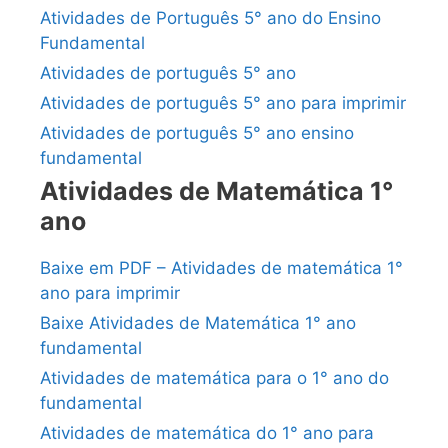
Atividades de Português 5° ano do Ensino
Fundamental
Atividades de português 5° ano
Atividades de português 5° ano para imprimir
Atividades de português 5° ano ensino
fundamental
Atividades de Matemática 1°
ano
Baixe em PDF – Atividades de matemática 1°
ano para imprimir
Baixe Atividades de Matemática 1° ano
fundamental
Atividades de matemática para o 1° ano do
fundamental
Atividades de matemática do 1° ano para