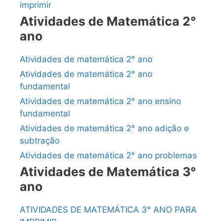
imprimir
Atividades de Matemática 2°
ano
Atividades de matemática 2° ano
Atividades de matemática 2° ano
fundamental
Atividades de matemática 2° ano ensino
fundamental
Atividades de matemática 2° ano adição e
subtração
Atividades de matemática 2° ano problemas
Atividades de Matemática 3°
ano
ATIVIDADES DE MATEMÁTICA 3° ANO PARA