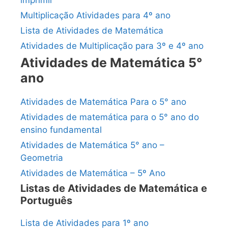
imprimir
Multiplicação Atividades para 4º ano
Lista de Atividades de Matemática
Atividades de Multiplicação para 3º e 4º ano
Atividades de Matemática 5°
ano
Atividades de Matemática Para o 5° ano
Atividades de matemática para o 5° ano do
ensino fundamental
Atividades de Matemática 5° ano –
Geometria
Atividades de Matemática – 5º Ano
Listas de Atividades de Matemática e
Português
Lista de Atividades para 1º ano