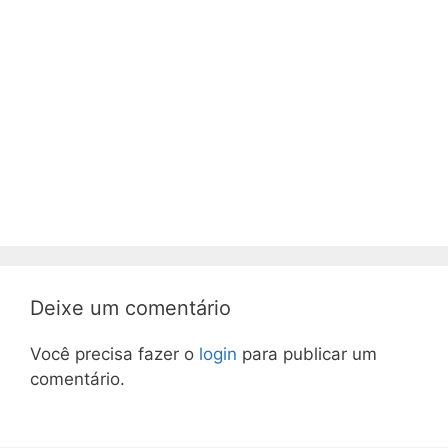
Deixe um comentário
Você precisa fazer o
login
para publicar um
comentário.