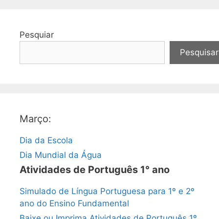
Pesquiar
Pesquisar
Março:
Dia da Escola
Dia Mundial da Água
Atividades de Português 1° ano
Simulado de Língua Portuguesa para 1º e 2º
ano do Ensino Fundamental
Baixe ou Imprima Atividades de Português 1º