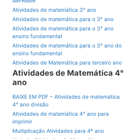
IMPRIMIR
Atividades de matemática 3° ano
Atividades de matemática para o 3° ano
Atividades de matemática para o 3° ano
ensino fundamental
Atividades de matemática para o 3° ano do
ensino fundamental
Atividades de Matemática para terceiro ano
Atividades de Matemática 4°
ano
BAIXE EM PDF – Atividades de matemática
4° ano divisão
Atividades de matemática 4° ano para
imprimir
Multiplicação Atividades para 4º ano