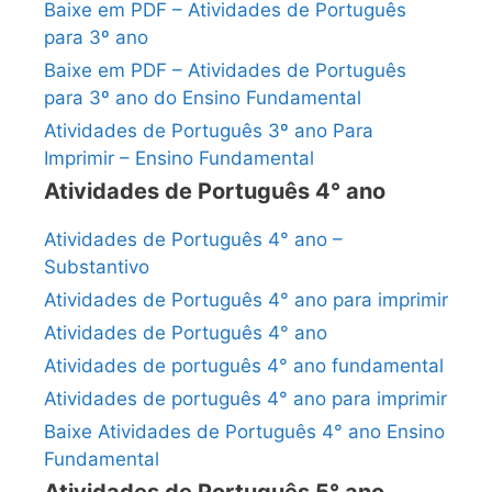
Baixe em PDF – Atividades de Português
para 3º ano
Baixe em PDF – Atividades de Português
para 3º ano do Ensino Fundamental
Atividades de Português 3º ano Para
Imprimir – Ensino Fundamental
Atividades de Português 4° ano
Atividades de Português 4° ano –
Substantivo
Atividades de Português 4° ano para imprimir
Atividades de Português 4° ano
Atividades de português 4° ano fundamental
Atividades de português 4° ano para imprimir
Baixe Atividades de Português 4° ano Ensino
Fundamental