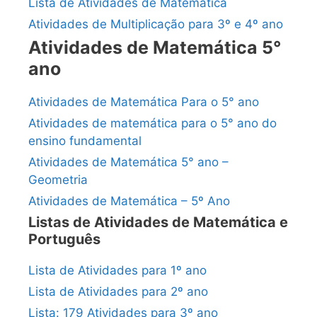
Lista de Atividades de Matemática
Atividades de Multiplicação para 3º e 4º ano
Atividades de Matemática 5°
ano
Atividades de Matemática Para o 5° ano
Atividades de matemática para o 5° ano do
ensino fundamental
Atividades de Matemática 5° ano –
Geometria
Atividades de Matemática – 5º Ano
Listas de Atividades de Matemática e
Português
Lista de Atividades para 1º ano
Lista de Atividades para 2º ano
Lista: 179 Atividades para 3º ano