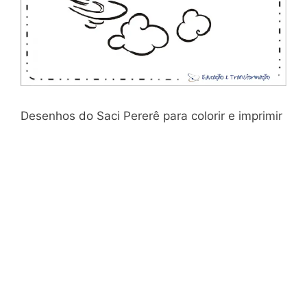
Desenhos do Saci Pererê para colorir e imprimir