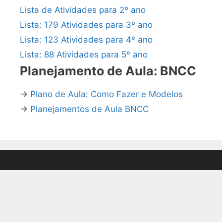
Lista de Atividades para 2º ano
Lista: 179 Atividades para 3º ano
Lista: 123 Atividades para 4º ano
Lista: 88 Atividades para 5º ano
Planejamento de Aula: BNCC
→
Plano de Aula: Como Fazer e Modelos
→
Planejamentos de Aula BNCC