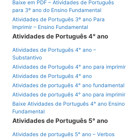
Baixe em PDF – Atividades de Português
para 3º ano do Ensino Fundamental
Atividades de Português 3º ano Para
Imprimir – Ensino Fundamental
Atividades de Português 4° ano
Atividades de Português 4° ano –
Substantivo
Atividades de Português 4° ano para imprimir
Atividades de Português 4° ano
Atividades de português 4° ano fundamental
Atividades de português 4° ano para imprimir
Baixe Atividades de Português 4° ano Ensino
Fundamental
Atividades de Português 5° ano
Atividades de português 5° ano – Verbos