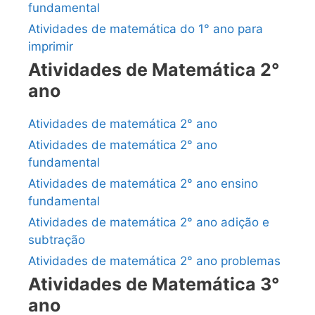
fundamental
Atividades de matemática do 1° ano para
imprimir
Atividades de Matemática 2°
ano
Atividades de matemática 2° ano
Atividades de matemática 2° ano
fundamental
Atividades de matemática 2° ano ensino
fundamental
Atividades de matemática 2° ano adição e
subtração
Atividades de matemática 2° ano problemas
Atividades de Matemática 3°
ano