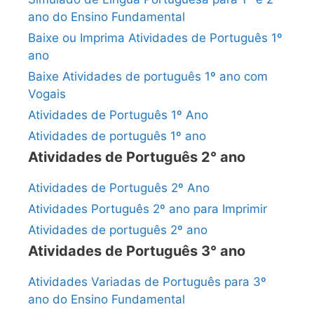
ano do Ensino Fundamental
Baixe ou Imprima Atividades de Português 1º
ano
Baixe Atividades de português 1º ano com
Vogais
Atividades de Português 1º Ano
Atividades de português 1º ano
Atividades de Português 2° ano
Atividades de Português 2º Ano
Atividades Português 2º ano para Imprimir
Atividades de português 2º ano
Atividades de Português 3° ano
Atividades Variadas de Português para 3º
ano do Ensino Fundamental