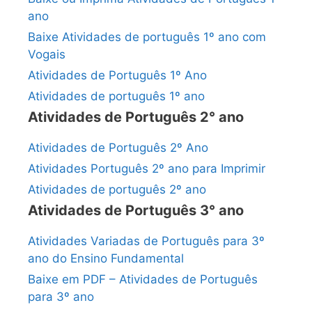
ano
Baixe Atividades de português 1º ano com
Vogais
Atividades de Português 1º Ano
Atividades de português 1º ano
Atividades de Português 2° ano
Atividades de Português 2º Ano
Atividades Português 2º ano para Imprimir
Atividades de português 2º ano
Atividades de Português 3° ano
Atividades Variadas de Português para 3º
ano do Ensino Fundamental
Baixe em PDF – Atividades de Português
para 3º ano