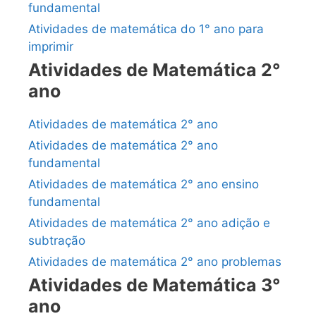
fundamental
Atividades de matemática do 1° ano para
imprimir
Atividades de Matemática 2°
ano
Atividades de matemática 2° ano
Atividades de matemática 2° ano
fundamental
Atividades de matemática 2° ano ensino
fundamental
Atividades de matemática 2° ano adição e
subtração
Atividades de matemática 2° ano problemas
Atividades de Matemática 3°
ano