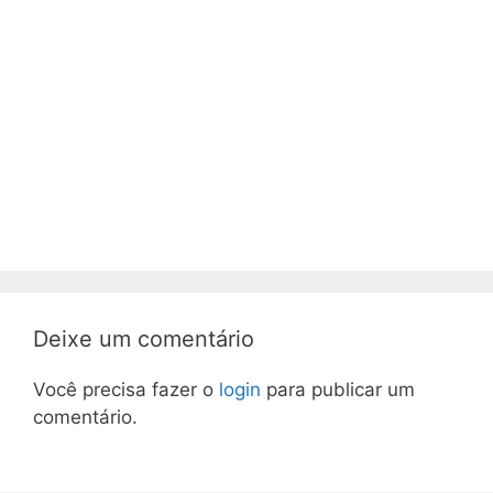
Deixe um comentário
Você precisa fazer o
login
para publicar um
comentário.