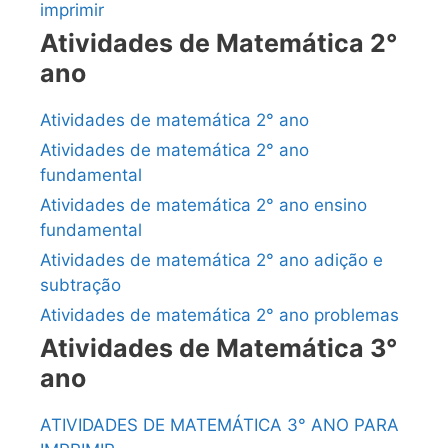
imprimir
Atividades de Matemática 2°
ano
Atividades de matemática 2° ano
Atividades de matemática 2° ano
fundamental
Atividades de matemática 2° ano ensino
fundamental
Atividades de matemática 2° ano adição e
subtração
Atividades de matemática 2° ano problemas
Atividades de Matemática 3°
ano
ATIVIDADES DE MATEMÁTICA 3° ANO PARA