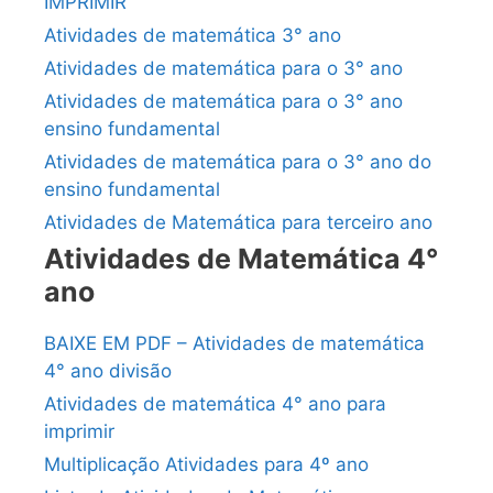
IMPRIMIR
Atividades de matemática 3° ano
Atividades de matemática para o 3° ano
Atividades de matemática para o 3° ano
ensino fundamental
Atividades de matemática para o 3° ano do
ensino fundamental
Atividades de Matemática para terceiro ano
Atividades de Matemática 4°
ano
BAIXE EM PDF – Atividades de matemática
4° ano divisão
Atividades de matemática 4° ano para
imprimir
Multiplicação Atividades para 4º ano