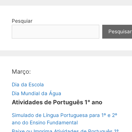
Pesquiar
Pesquisar
Março:
Dia da Escola
Dia Mundial da Água
Atividades de Português 1° ano
Simulado de Língua Portuguesa para 1º e 2º
ano do Ensino Fundamental
Baixe ou Imprima Atividades de Português 1º