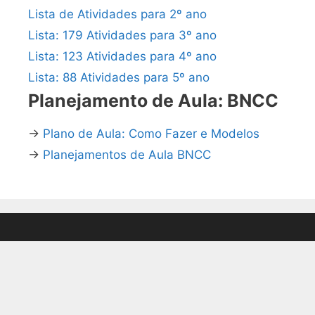
Lista de Atividades para 2º ano
Lista: 179 Atividades para 3º ano
Lista: 123 Atividades para 4º ano
Lista: 88 Atividades para 5º ano
Planejamento de Aula: BNCC
→
Plano de Aula: Como Fazer e Modelos
→
Planejamentos de Aula BNCC