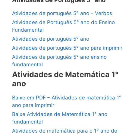
Atividades de Português 5° ano
Atividades de português 5° ano – Verbos
Atividades de Português 5° ano do Ensino
Fundamental
Atividades de português 5° ano
Atividades de português 5° ano para imprimir
Atividades de português 5° ano ensino
fundamental
Atividades de Matemática 1°
ano
Baixe em PDF – Atividades de matemática 1°
ano para imprimir
Baixe Atividades de Matemática 1° ano
fundamental
Atividades de matemática para o 1° ano do