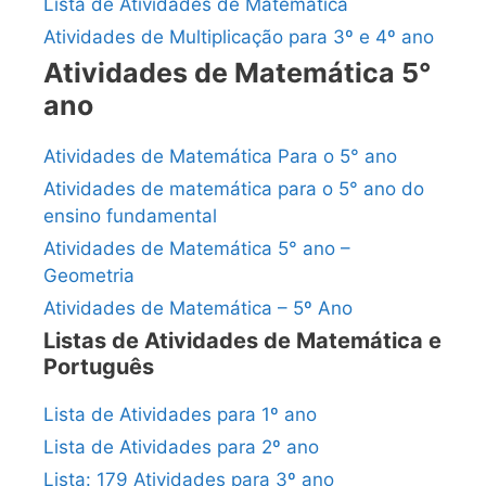
Lista de Atividades de Matemática
Atividades de Multiplicação para 3º e 4º ano
Atividades de Matemática 5°
ano
Atividades de Matemática Para o 5° ano
Atividades de matemática para o 5° ano do
ensino fundamental
Atividades de Matemática 5° ano –
Geometria
Atividades de Matemática – 5º Ano
Listas de Atividades de Matemática e
Português
Lista de Atividades para 1º ano
Lista de Atividades para 2º ano
Lista: 179 Atividades para 3º ano