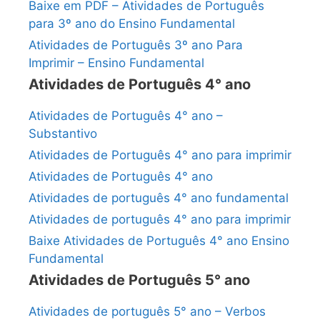
Baixe em PDF – Atividades de Português
para 3º ano do Ensino Fundamental
Atividades de Português 3º ano Para
Imprimir – Ensino Fundamental
Atividades de Português 4° ano
Atividades de Português 4° ano –
Substantivo
Atividades de Português 4° ano para imprimir
Atividades de Português 4° ano
Atividades de português 4° ano fundamental
Atividades de português 4° ano para imprimir
Baixe Atividades de Português 4° ano Ensino
Fundamental
Atividades de Português 5° ano
Atividades de português 5° ano – Verbos