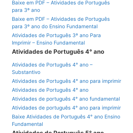
Baixe em PDF – Atividades de Português
para 3º ano
Baixe em PDF – Atividades de Português
para 3º ano do Ensino Fundamental
Atividades de Português 3º ano Para
Imprimir – Ensino Fundamental
Atividades de Português 4° ano
Atividades de Português 4° ano –
Substantivo
Atividades de Português 4° ano para imprimir
Atividades de Português 4° ano
Atividades de português 4° ano fundamental
Atividades de português 4° ano para imprimir
Baixe Atividades de Português 4° ano Ensino
Fundamental