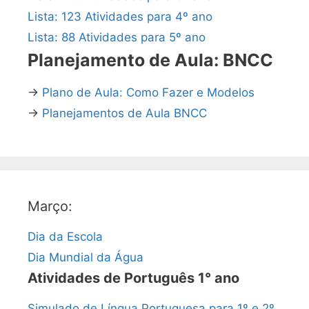
Lista: 123 Atividades para 4º ano
Lista: 88 Atividades para 5º ano
Planejamento de Aula: BNCC
→
Plano de Aula: Como Fazer e Modelos
→
Planejamentos de Aula BNCC
Março:
Dia da Escola
Dia Mundial da Água
Atividades de Português 1° ano
Simulado de Língua Portuguesa para 1º e 2º