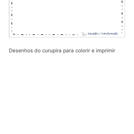
Desenhos do curupira para colorir e imprimir