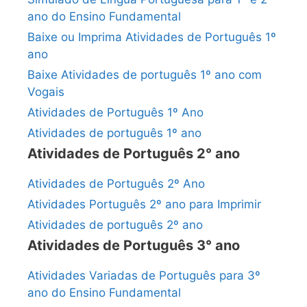
ano do Ensino Fundamental
Baixe ou Imprima Atividades de Português 1º
ano
Baixe Atividades de português 1º ano com
Vogais
Atividades de Português 1º Ano
Atividades de português 1º ano
Atividades de Português 2° ano
Atividades de Português 2º Ano
Atividades Português 2º ano para Imprimir
Atividades de português 2º ano
Atividades de Português 3° ano
Atividades Variadas de Português para 3º
ano do Ensino Fundamental