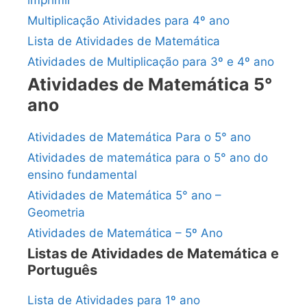
imprimir
Multiplicação Atividades para 4º ano
Lista de Atividades de Matemática
Atividades de Multiplicação para 3º e 4º ano
Atividades de Matemática 5°
ano
Atividades de Matemática Para o 5° ano
Atividades de matemática para o 5° ano do
ensino fundamental
Atividades de Matemática 5° ano –
Geometria
Atividades de Matemática – 5º Ano
Listas de Atividades de Matemática e
Português
Lista de Atividades para 1º ano