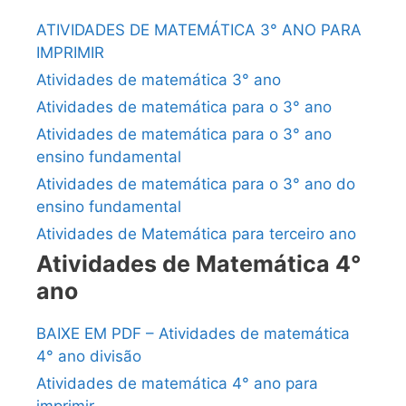
ATIVIDADES DE MATEMÁTICA 3° ANO PARA
IMPRIMIR
Atividades de matemática 3° ano
Atividades de matemática para o 3° ano
Atividades de matemática para o 3° ano
ensino fundamental
Atividades de matemática para o 3° ano do
ensino fundamental
Atividades de Matemática para terceiro ano
Atividades de Matemática 4°
ano
BAIXE EM PDF – Atividades de matemática
4° ano divisão
Atividades de matemática 4° ano para