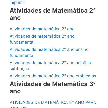
imprimir
Atividades de Matemática 2°
ano
Atividades de matemática 2° ano
Atividades de matemática 2° ano
fundamental
Atividades de matemática 2° ano ensino
fundamental
Atividades de matemática 2° ano adição e
subtração
Atividades de matemática 2° ano problemas
Atividades de Matemática 3°
ano
ATIVIDADES DE MATEMÁTICA 3° ANO PARA