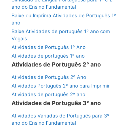
ano do Ensino Fundamental
Baixe ou Imprima Atividades de Português 1º
ano
Baixe Atividades de português 1º ano com
Vogais
Atividades de Português 1º Ano
Atividades de português 1º ano
Atividades de Português 2° ano
Atividades de Português 2º Ano
Atividades Português 2º ano para Imprimir
Atividades de português 2º ano
Atividades de Português 3° ano
Atividades Variadas de Português para 3º
ano do Ensino Fundamental