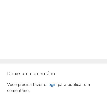
Deixe um comentário
Você precisa fazer o
login
para publicar um
comentário.