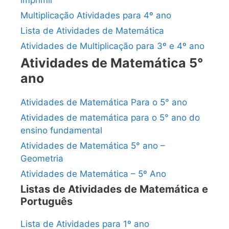
imprimir
Multiplicação Atividades para 4º ano
Lista de Atividades de Matemática
Atividades de Multiplicação para 3º e 4º ano
Atividades de Matemática 5°
ano
Atividades de Matemática Para o 5° ano
Atividades de matemática para o 5° ano do
ensino fundamental
Atividades de Matemática 5° ano –
Geometria
Atividades de Matemática – 5º Ano
Listas de Atividades de Matemática e
Português
Lista de Atividades para 1º ano