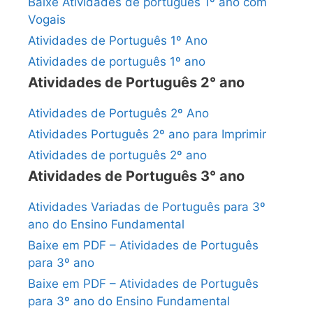
Baixe Atividades de português 1º ano com
Vogais
Atividades de Português 1º Ano
Atividades de português 1º ano
Atividades de Português 2° ano
Atividades de Português 2º Ano
Atividades Português 2º ano para Imprimir
Atividades de português 2º ano
Atividades de Português 3° ano
Atividades Variadas de Português para 3º
ano do Ensino Fundamental
Baixe em PDF – Atividades de Português
para 3º ano
Baixe em PDF – Atividades de Português
para 3º ano do Ensino Fundamental