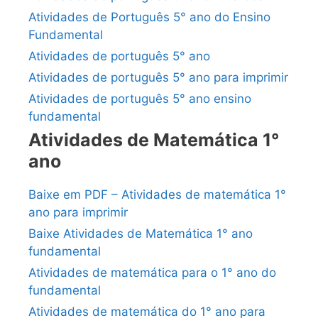
Atividades de Português 5° ano do Ensino
Fundamental
Atividades de português 5° ano
Atividades de português 5° ano para imprimir
Atividades de português 5° ano ensino
fundamental
Atividades de Matemática 1°
ano
Baixe em PDF – Atividades de matemática 1°
ano para imprimir
Baixe Atividades de Matemática 1° ano
fundamental
Atividades de matemática para o 1° ano do
fundamental
Atividades de matemática do 1° ano para