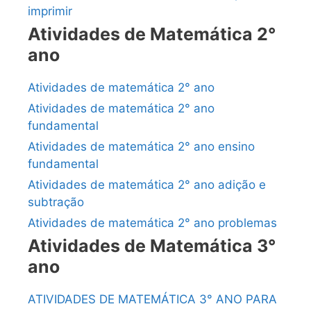
imprimir
Atividades de Matemática 2°
ano
Atividades de matemática 2° ano
Atividades de matemática 2° ano
fundamental
Atividades de matemática 2° ano ensino
fundamental
Atividades de matemática 2° ano adição e
subtração
Atividades de matemática 2° ano problemas
Atividades de Matemática 3°
ano
ATIVIDADES DE MATEMÁTICA 3° ANO PARA