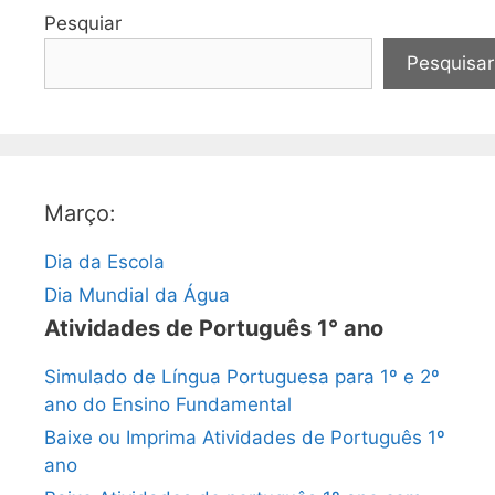
Pesquiar
Pesquisar
Março:
Dia da Escola
Dia Mundial da Água
Atividades de Português 1° ano
Simulado de Língua Portuguesa para 1º e 2º
ano do Ensino Fundamental
Baixe ou Imprima Atividades de Português 1º
ano