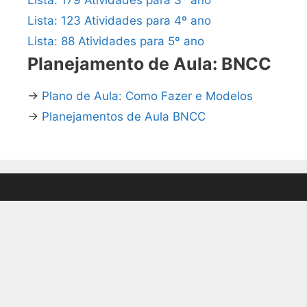
Lista: 123 Atividades para 4º ano
Lista: 88 Atividades para 5º ano
Planejamento de Aula: BNCC
→
Plano de Aula: Como Fazer e Modelos
→
Planejamentos de Aula BNCC