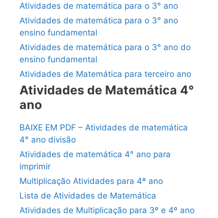
Atividades de matemática para o 3° ano
Atividades de matemática para o 3° ano
ensino fundamental
Atividades de matemática para o 3° ano do
ensino fundamental
Atividades de Matemática para terceiro ano
Atividades de Matemática 4°
ano
BAIXE EM PDF – Atividades de matemática
4° ano divisão
Atividades de matemática 4° ano para
imprimir
Multiplicação Atividades para 4º ano
Lista de Atividades de Matemática
Atividades de Multiplicação para 3º e 4º ano