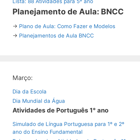
Lista: 88 Atividades para 5º ano
Planejamento de Aula: BNCC
→
Plano de Aula: Como Fazer e Modelos
→
Planejamentos de Aula BNCC
Março:
Dia da Escola
Dia Mundial da Água
Atividades de Português 1° ano
Simulado de Língua Portuguesa para 1º e 2º
ano do Ensino Fundamental