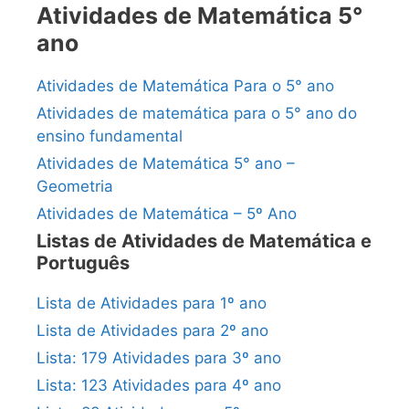
Atividades de Matemática 5°
ano
Atividades de Matemática Para o 5° ano
Atividades de matemática para o 5° ano do
ensino fundamental
Atividades de Matemática 5° ano –
Geometria
Atividades de Matemática – 5º Ano
Listas de Atividades de Matemática e
Português
Lista de Atividades para 1º ano
Lista de Atividades para 2º ano
Lista: 179 Atividades para 3º ano
Lista: 123 Atividades para 4º ano