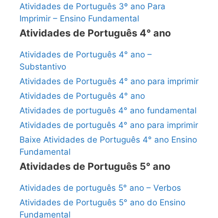
Atividades de Português 3º ano Para
Imprimir – Ensino Fundamental
Atividades de Português 4° ano
Atividades de Português 4° ano –
Substantivo
Atividades de Português 4° ano para imprimir
Atividades de Português 4° ano
Atividades de português 4° ano fundamental
Atividades de português 4° ano para imprimir
Baixe Atividades de Português 4° ano Ensino
Fundamental
Atividades de Português 5° ano
Atividades de português 5° ano – Verbos
Atividades de Português 5° ano do Ensino
Fundamental