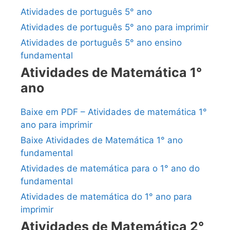
Atividades de português 5° ano
Atividades de português 5° ano para imprimir
Atividades de português 5° ano ensino
fundamental
Atividades de Matemática 1°
ano
Baixe em PDF – Atividades de matemática 1°
ano para imprimir
Baixe Atividades de Matemática 1° ano
fundamental
Atividades de matemática para o 1° ano do
fundamental
Atividades de matemática do 1° ano para
imprimir
Atividades de Matemática 2°