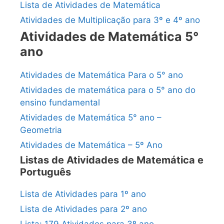
Lista de Atividades de Matemática
Atividades de Multiplicação para 3º e 4º ano
Atividades de Matemática 5°
ano
Atividades de Matemática Para o 5° ano
Atividades de matemática para o 5° ano do
ensino fundamental
Atividades de Matemática 5° ano –
Geometria
Atividades de Matemática – 5º Ano
Listas de Atividades de Matemática e
Português
Lista de Atividades para 1º ano
Lista de Atividades para 2º ano
Lista: 179 Atividades para 3º ano