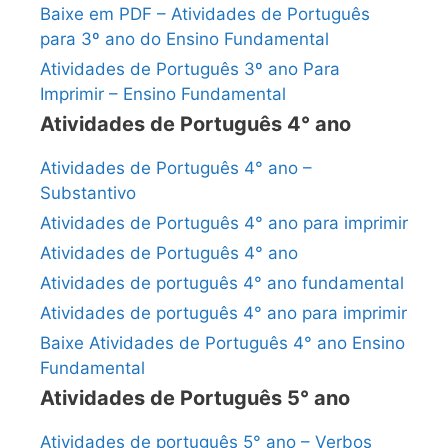
Baixe em PDF – Atividades de Português
para 3º ano do Ensino Fundamental
Atividades de Português 3º ano Para
Imprimir – Ensino Fundamental
Atividades de Português 4° ano
Atividades de Português 4° ano –
Substantivo
Atividades de Português 4° ano para imprimir
Atividades de Português 4° ano
Atividades de português 4° ano fundamental
Atividades de português 4° ano para imprimir
Baixe Atividades de Português 4° ano Ensino
Fundamental
Atividades de Português 5° ano
Atividades de português 5° ano – Verbos