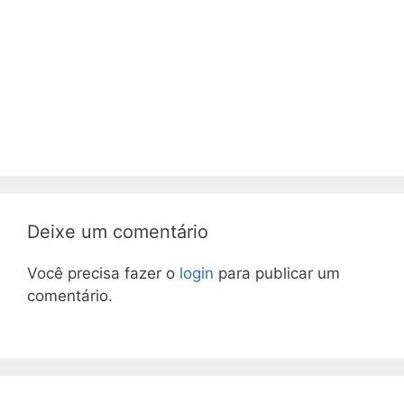
Deixe um comentário
Você precisa fazer o
login
para publicar um
comentário.