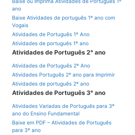
Baixe ou Imprima Atividades de Português 1º
ano
Baixe Atividades de português 1º ano com
Vogais
Atividades de Português 1º Ano
Atividades de português 1º ano
Atividades de Português 2° ano
Atividades de Português 2º Ano
Atividades Português 2º ano para Imprimir
Atividades de português 2º ano
Atividades de Português 3° ano
Atividades Variadas de Português para 3º
ano do Ensino Fundamental
Baixe em PDF – Atividades de Português
para 3º ano