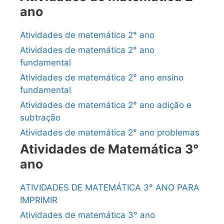
ano
Atividades de matemática 2° ano
Atividades de matemática 2° ano
fundamental
Atividades de matemática 2° ano ensino
fundamental
Atividades de matemática 2° ano adição e
subtração
Atividades de matemática 2° ano problemas
Atividades de Matemática 3°
ano
ATIVIDADES DE MATEMÁTICA 3° ANO PARA
IMPRIMIR
Atividades de matemática 3° ano