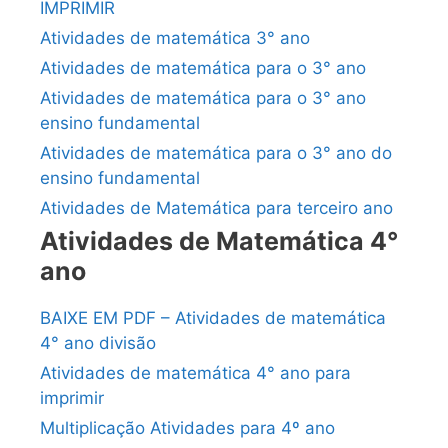
IMPRIMIR
Atividades de matemática 3° ano
Atividades de matemática para o 3° ano
Atividades de matemática para o 3° ano
ensino fundamental
Atividades de matemática para o 3° ano do
ensino fundamental
Atividades de Matemática para terceiro ano
Atividades de Matemática 4°
ano
BAIXE EM PDF – Atividades de matemática
4° ano divisão
Atividades de matemática 4° ano para
imprimir
Multiplicação Atividades para 4º ano