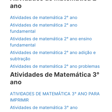
ano
Atividades de matemática 2° ano
Atividades de matemática 2° ano
fundamental
Atividades de matemática 2° ano ensino
fundamental
Atividades de matemática 2° ano adição e
subtração
Atividades de matemática 2° ano problemas
Atividades de Matemática 3°
ano
ATIVIDADES DE MATEMÁTICA 3° ANO PARA
IMPRIMIR
Atividades de matemática 3° ano