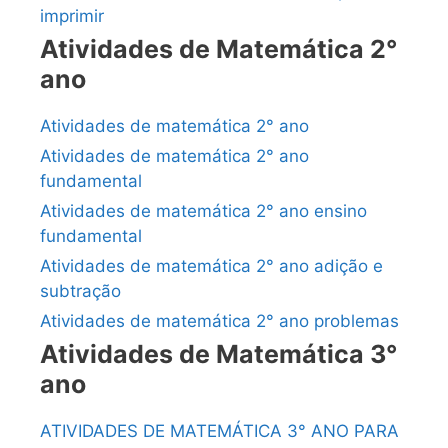
imprimir
Atividades de Matemática 2°
ano
Atividades de matemática 2° ano
Atividades de matemática 2° ano
fundamental
Atividades de matemática 2° ano ensino
fundamental
Atividades de matemática 2° ano adição e
subtração
Atividades de matemática 2° ano problemas
Atividades de Matemática 3°
ano
ATIVIDADES DE MATEMÁTICA 3° ANO PARA