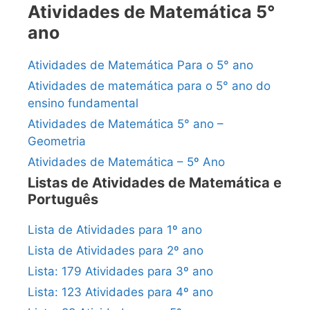
Atividades de Matemática 5°
ano
Atividades de Matemática Para o 5° ano
Atividades de matemática para o 5° ano do
ensino fundamental
Atividades de Matemática 5° ano –
Geometria
Atividades de Matemática – 5º Ano
Listas de Atividades de Matemática e
Português
Lista de Atividades para 1º ano
Lista de Atividades para 2º ano
Lista: 179 Atividades para 3º ano
Lista: 123 Atividades para 4º ano