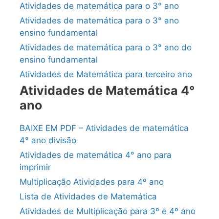
Atividades de matemática para o 3° ano
Atividades de matemática para o 3° ano
ensino fundamental
Atividades de matemática para o 3° ano do
ensino fundamental
Atividades de Matemática para terceiro ano
Atividades de Matemática 4°
ano
BAIXE EM PDF – Atividades de matemática
4° ano divisão
Atividades de matemática 4° ano para
imprimir
Multiplicação Atividades para 4º ano
Lista de Atividades de Matemática
Atividades de Multiplicação para 3º e 4º ano