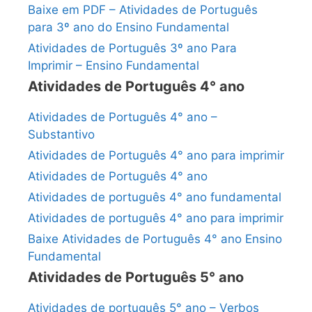
Baixe em PDF – Atividades de Português
para 3º ano do Ensino Fundamental
Atividades de Português 3º ano Para
Imprimir – Ensino Fundamental
Atividades de Português 4° ano
Atividades de Português 4° ano –
Substantivo
Atividades de Português 4° ano para imprimir
Atividades de Português 4° ano
Atividades de português 4° ano fundamental
Atividades de português 4° ano para imprimir
Baixe Atividades de Português 4° ano Ensino
Fundamental
Atividades de Português 5° ano
Atividades de português 5° ano – Verbos