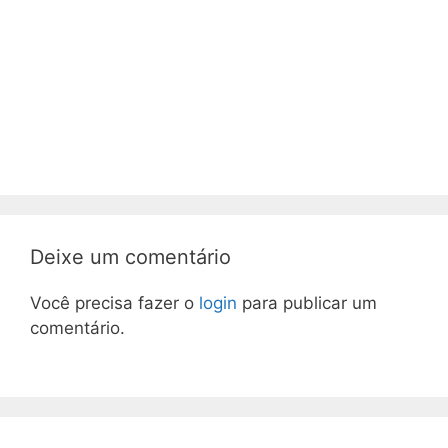
Deixe um comentário
Você precisa fazer o
login
para publicar um
comentário.