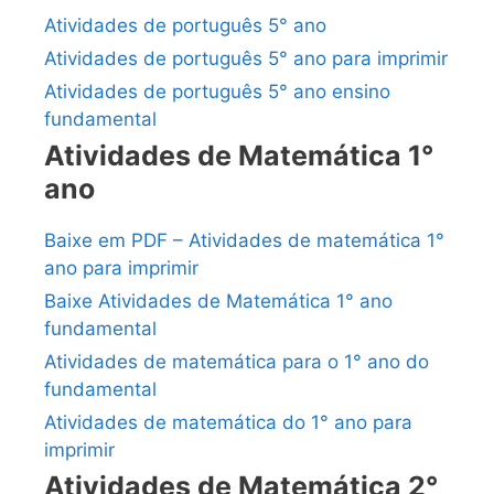
Atividades de português 5° ano
Atividades de português 5° ano para imprimir
Atividades de português 5° ano ensino
fundamental
Atividades de Matemática 1°
ano
Baixe em PDF – Atividades de matemática 1°
ano para imprimir
Baixe Atividades de Matemática 1° ano
fundamental
Atividades de matemática para o 1° ano do
fundamental
Atividades de matemática do 1° ano para
imprimir
Atividades de Matemática 2°