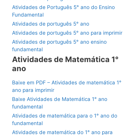
Atividades de Português 5° ano do Ensino
Fundamental
Atividades de português 5° ano
Atividades de português 5° ano para imprimir
Atividades de português 5° ano ensino
fundamental
Atividades de Matemática 1°
ano
Baixe em PDF – Atividades de matemática 1°
ano para imprimir
Baixe Atividades de Matemática 1° ano
fundamental
Atividades de matemática para o 1° ano do
fundamental
Atividades de matemática do 1° ano para