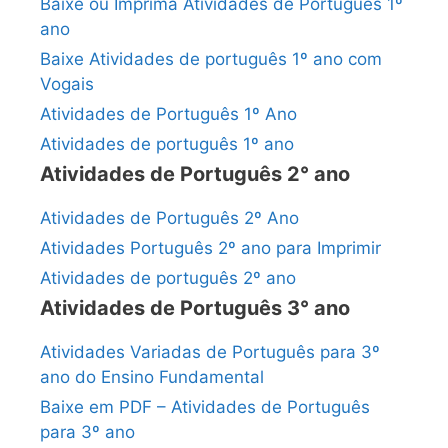
Baixe ou Imprima Atividades de Português 1º
ano
Baixe Atividades de português 1º ano com
Vogais
Atividades de Português 1º Ano
Atividades de português 1º ano
Atividades de Português 2° ano
Atividades de Português 2º Ano
Atividades Português 2º ano para Imprimir
Atividades de português 2º ano
Atividades de Português 3° ano
Atividades Variadas de Português para 3º
ano do Ensino Fundamental
Baixe em PDF – Atividades de Português
para 3º ano