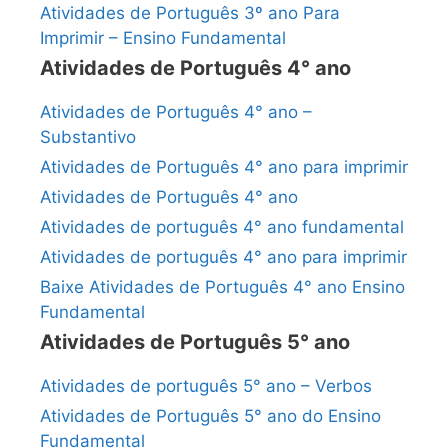
Atividades de Português 3º ano Para
Imprimir – Ensino Fundamental
Atividades de Português 4° ano
Atividades de Português 4° ano –
Substantivo
Atividades de Português 4° ano para imprimir
Atividades de Português 4° ano
Atividades de português 4° ano fundamental
Atividades de português 4° ano para imprimir
Baixe Atividades de Português 4° ano Ensino
Fundamental
Atividades de Português 5° ano
Atividades de português 5° ano – Verbos
Atividades de Português 5° ano do Ensino
Fundamental