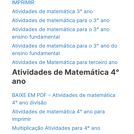
IMPRIMIR
Atividades de matemática 3° ano
Atividades de matemática para o 3° ano
Atividades de matemática para o 3° ano
ensino fundamental
Atividades de matemática para o 3° ano do
ensino fundamental
Atividades de Matemática para terceiro ano
Atividades de Matemática 4°
ano
BAIXE EM PDF – Atividades de matemática
4° ano divisão
Atividades de matemática 4° ano para
imprimir
Multiplicação Atividades para 4º ano