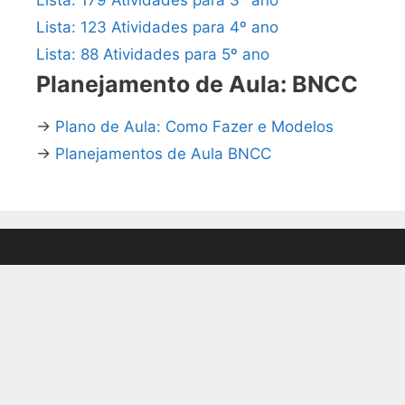
Lista: 123 Atividades para 4º ano
Lista: 88 Atividades para 5º ano
Planejamento de Aula: BNCC
→
Plano de Aula: Como Fazer e Modelos
→
Planejamentos de Aula BNCC