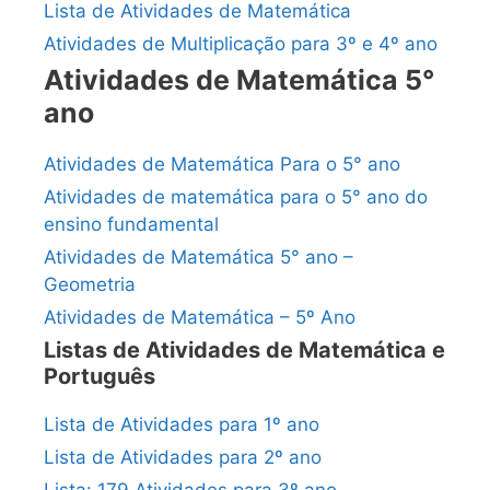
Lista de Atividades de Matemática
Atividades de Multiplicação para 3º e 4º ano
Atividades de Matemática 5°
ano
Atividades de Matemática Para o 5° ano
Atividades de matemática para o 5° ano do
ensino fundamental
Atividades de Matemática 5° ano –
Geometria
Atividades de Matemática – 5º Ano
Listas de Atividades de Matemática e
Português
Lista de Atividades para 1º ano
Lista de Atividades para 2º ano
Lista: 179 Atividades para 3º ano