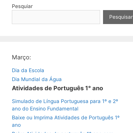
Pesquiar
Pesquisar
Março:
Dia da Escola
Dia Mundial da Água
Atividades de Português 1° ano
Simulado de Língua Portuguesa para 1º e 2º
ano do Ensino Fundamental
Baixe ou Imprima Atividades de Português 1º
ano