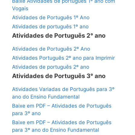
Baixe Atividades de português 1º ano com
Vogais
Atividades de Português 1º Ano
Atividades de português 1º ano
Atividades de Português 2° ano
Atividades de Português 2º Ano
Atividades Português 2º ano para Imprimir
Atividades de português 2º ano
Atividades de Português 3° ano
Atividades Variadas de Português para 3º
ano do Ensino Fundamental
Baixe em PDF – Atividades de Português
para 3º ano
Baixe em PDF – Atividades de Português
para 3º ano do Ensino Fundamental