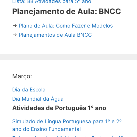
Lista: 88 Atividades para 5º ano
Planejamento de Aula: BNCC
→
Plano de Aula: Como Fazer e Modelos
→
Planejamentos de Aula BNCC
Março:
Dia da Escola
Dia Mundial da Água
Atividades de Português 1° ano
Simulado de Língua Portuguesa para 1º e 2º
ano do Ensino Fundamental