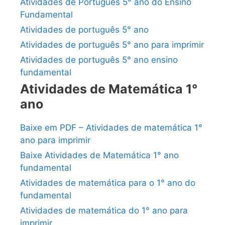
Atividades de Português 5° ano do Ensino
Fundamental
Atividades de português 5° ano
Atividades de português 5° ano para imprimir
Atividades de português 5° ano ensino
fundamental
Atividades de Matemática 1°
ano
Baixe em PDF – Atividades de matemática 1°
ano para imprimir
Baixe Atividades de Matemática 1° ano
fundamental
Atividades de matemática para o 1° ano do
fundamental
Atividades de matemática do 1° ano para
imprimir