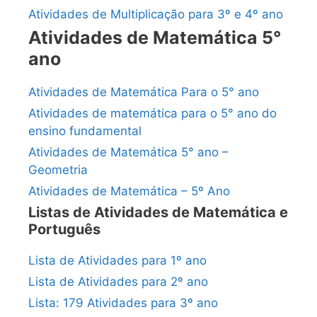
Atividades de Multiplicação para 3º e 4º ano
Atividades de Matemática 5°
ano
Atividades de Matemática Para o 5° ano
Atividades de matemática para o 5° ano do
ensino fundamental
Atividades de Matemática 5° ano –
Geometria
Atividades de Matemática – 5º Ano
Listas de Atividades de Matemática e
Português
Lista de Atividades para 1º ano
Lista de Atividades para 2º ano
Lista: 179 Atividades para 3º ano