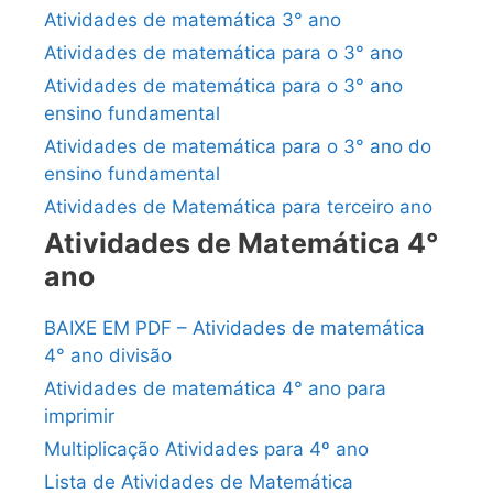
Atividades de matemática 3° ano
Atividades de matemática para o 3° ano
Atividades de matemática para o 3° ano
ensino fundamental
Atividades de matemática para o 3° ano do
ensino fundamental
Atividades de Matemática para terceiro ano
Atividades de Matemática 4°
ano
BAIXE EM PDF – Atividades de matemática
4° ano divisão
Atividades de matemática 4° ano para
imprimir
Multiplicação Atividades para 4º ano
Lista de Atividades de Matemática