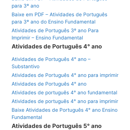
para 3º ano
Baixe em PDF – Atividades de Português
para 3º ano do Ensino Fundamental
Atividades de Português 3º ano Para
Imprimir – Ensino Fundamental
Atividades de Português 4° ano
Atividades de Português 4° ano –
Substantivo
Atividades de Português 4° ano para imprimir
Atividades de Português 4° ano
Atividades de português 4° ano fundamental
Atividades de português 4° ano para imprimir
Baixe Atividades de Português 4° ano Ensino
Fundamental
Atividades de Português 5° ano