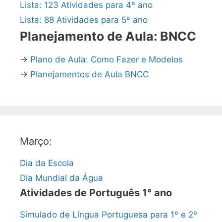
Lista: 123 Atividades para 4º ano
Lista: 88 Atividades para 5º ano
Planejamento de Aula: BNCC
→
Plano de Aula: Como Fazer e Modelos
→
Planejamentos de Aula BNCC
Março:
Dia da Escola
Dia Mundial da Água
Atividades de Português 1° ano
Simulado de Língua Portuguesa para 1º e 2º