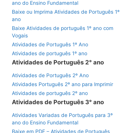
ano do Ensino Fundamental
Baixe ou Imprima Atividades de Português 1º
ano
Baixe Atividades de português 1º ano com
Vogais
Atividades de Português 1º Ano
Atividades de português 1º ano
Atividades de Português 2° ano
Atividades de Português 2º Ano
Atividades Português 2º ano para Imprimir
Atividades de português 2º ano
Atividades de Português 3° ano
Atividades Variadas de Português para 3º
ano do Ensino Fundamental
Baixe em PDF – Atividades de Português