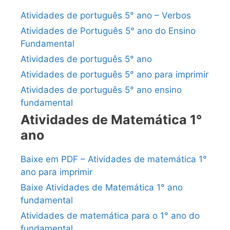
Atividades de português 5° ano – Verbos
Atividades de Português 5° ano do Ensino
Fundamental
Atividades de português 5° ano
Atividades de português 5° ano para imprimir
Atividades de português 5° ano ensino
fundamental
Atividades de Matemática 1°
ano
Baixe em PDF – Atividades de matemática 1°
ano para imprimir
Baixe Atividades de Matemática 1° ano
fundamental
Atividades de matemática para o 1° ano do
fundamental