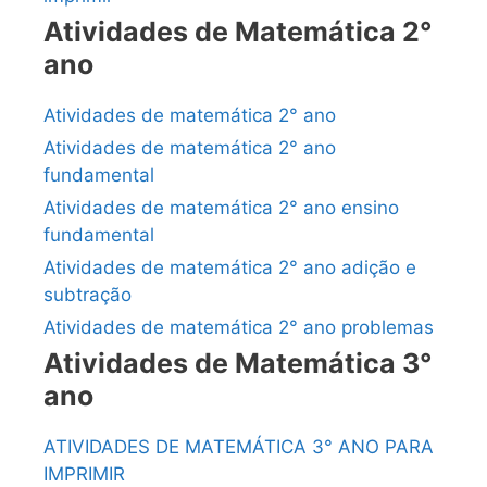
Atividades de Matemática 2°
ano
Atividades de matemática 2° ano
Atividades de matemática 2° ano
fundamental
Atividades de matemática 2° ano ensino
fundamental
Atividades de matemática 2° ano adição e
subtração
Atividades de matemática 2° ano problemas
Atividades de Matemática 3°
ano
ATIVIDADES DE MATEMÁTICA 3° ANO PARA
IMPRIMIR