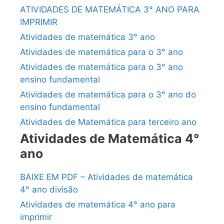
ATIVIDADES DE MATEMÁTICA 3° ANO PARA
IMPRIMIR
Atividades de matemática 3° ano
Atividades de matemática para o 3° ano
Atividades de matemática para o 3° ano
ensino fundamental
Atividades de matemática para o 3° ano do
ensino fundamental
Atividades de Matemática para terceiro ano
Atividades de Matemática 4°
ano
BAIXE EM PDF – Atividades de matemática
4° ano divisão
Atividades de matemática 4° ano para
imprimir