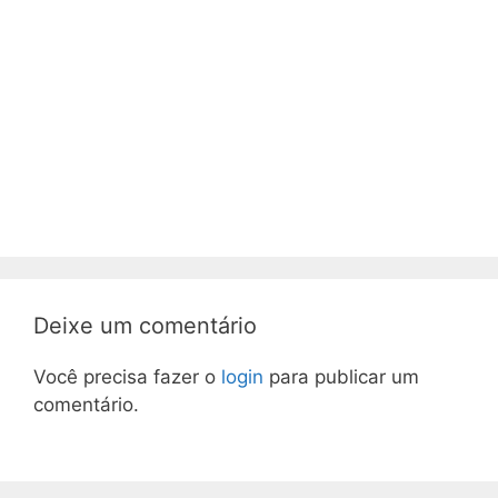
Deixe um comentário
Você precisa fazer o
login
para publicar um
comentário.