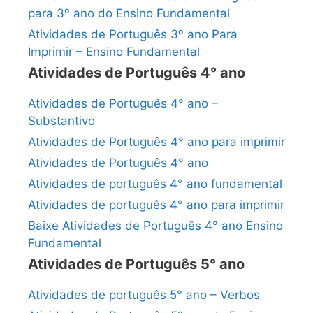
para 3º ano do Ensino Fundamental
Atividades de Português 3º ano Para
Imprimir – Ensino Fundamental
Atividades de Português 4° ano
Atividades de Português 4° ano –
Substantivo
Atividades de Português 4° ano para imprimir
Atividades de Português 4° ano
Atividades de português 4° ano fundamental
Atividades de português 4° ano para imprimir
Baixe Atividades de Português 4° ano Ensino
Fundamental
Atividades de Português 5° ano
Atividades de português 5° ano – Verbos