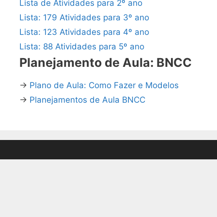
Lista de Atividades para 2º ano
Lista: 179 Atividades para 3º ano
Lista: 123 Atividades para 4º ano
Lista: 88 Atividades para 5º ano
Planejamento de Aula: BNCC
→
Plano de Aula: Como Fazer e Modelos
→
Planejamentos de Aula BNCC