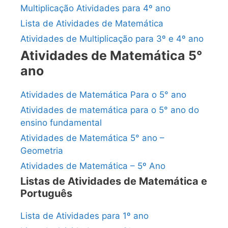
Multiplicação Atividades para 4º ano
Lista de Atividades de Matemática
Atividades de Multiplicação para 3º e 4º ano
Atividades de Matemática 5°
ano
Atividades de Matemática Para o 5° ano
Atividades de matemática para o 5° ano do
ensino fundamental
Atividades de Matemática 5° ano –
Geometria
Atividades de Matemática – 5º Ano
Listas de Atividades de Matemática e
Português
Lista de Atividades para 1º ano