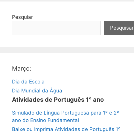
Pesquiar
Pesquisar
Março:
Dia da Escola
Dia Mundial da Água
Atividades de Português 1° ano
Simulado de Língua Portuguesa para 1º e 2º
ano do Ensino Fundamental
Baixe ou Imprima Atividades de Português 1º