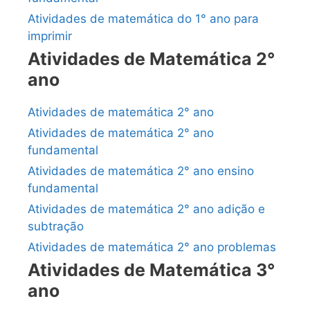
Atividades de matemática do 1° ano para
imprimir
Atividades de Matemática 2°
ano
Atividades de matemática 2° ano
Atividades de matemática 2° ano
fundamental
Atividades de matemática 2° ano ensino
fundamental
Atividades de matemática 2° ano adição e
subtração
Atividades de matemática 2° ano problemas
Atividades de Matemática 3°
ano