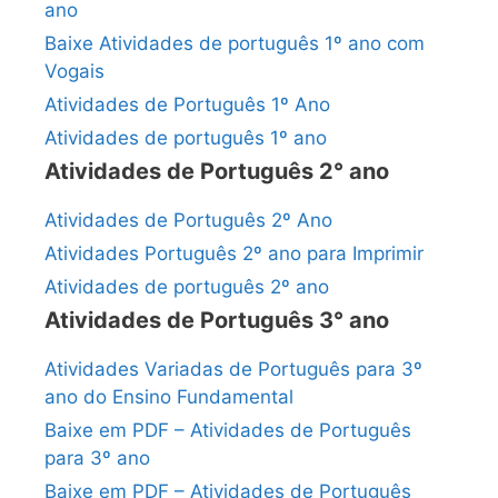
ano
Baixe Atividades de português 1º ano com
Vogais
Atividades de Português 1º Ano
Atividades de português 1º ano
Atividades de Português 2° ano
Atividades de Português 2º Ano
Atividades Português 2º ano para Imprimir
Atividades de português 2º ano
Atividades de Português 3° ano
Atividades Variadas de Português para 3º
ano do Ensino Fundamental
Baixe em PDF – Atividades de Português
para 3º ano
Baixe em PDF – Atividades de Português