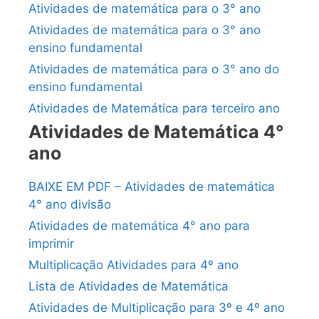
Atividades de matemática para o 3° ano
Atividades de matemática para o 3° ano
ensino fundamental
Atividades de matemática para o 3° ano do
ensino fundamental
Atividades de Matemática para terceiro ano
Atividades de Matemática 4°
ano
BAIXE EM PDF – Atividades de matemática
4° ano divisão
Atividades de matemática 4° ano para
imprimir
Multiplicação Atividades para 4º ano
Lista de Atividades de Matemática
Atividades de Multiplicação para 3º e 4º ano