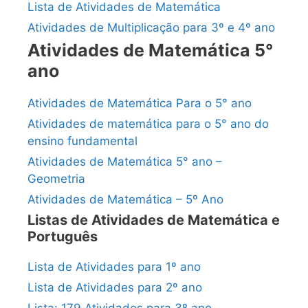
Lista de Atividades de Matemática
Atividades de Multiplicação para 3º e 4º ano
Atividades de Matemática 5°
ano
Atividades de Matemática Para o 5° ano
Atividades de matemática para o 5° ano do
ensino fundamental
Atividades de Matemática 5° ano –
Geometria
Atividades de Matemática – 5º Ano
Listas de Atividades de Matemática e
Português
Lista de Atividades para 1º ano
Lista de Atividades para 2º ano
Lista: 179 Atividades para 3º ano