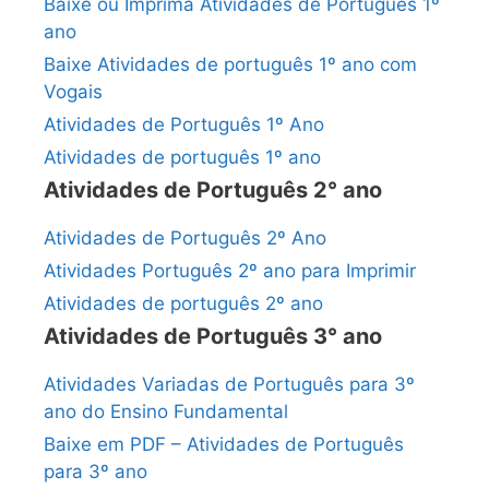
Baixe ou Imprima Atividades de Português 1º
ano
Baixe Atividades de português 1º ano com
Vogais
Atividades de Português 1º Ano
Atividades de português 1º ano
Atividades de Português 2° ano
Atividades de Português 2º Ano
Atividades Português 2º ano para Imprimir
Atividades de português 2º ano
Atividades de Português 3° ano
Atividades Variadas de Português para 3º
ano do Ensino Fundamental
Baixe em PDF – Atividades de Português
para 3º ano