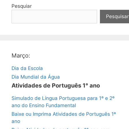
Pesquiar
Pesquisar
Março:
Dia da Escola
Dia Mundial da Água
Atividades de Português 1° ano
Simulado de Língua Portuguesa para 1º e 2º
ano do Ensino Fundamental
Baixe ou Imprima Atividades de Português 1º
ano