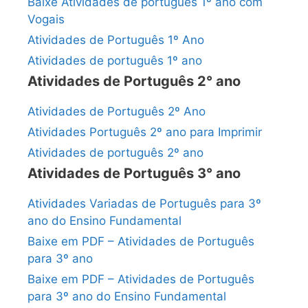
Baixe Atividades de português 1º ano com
Vogais
Atividades de Português 1º Ano
Atividades de português 1º ano
Atividades de Português 2° ano
Atividades de Português 2º Ano
Atividades Português 2º ano para Imprimir
Atividades de português 2º ano
Atividades de Português 3° ano
Atividades Variadas de Português para 3º
ano do Ensino Fundamental
Baixe em PDF – Atividades de Português
para 3º ano
Baixe em PDF – Atividades de Português
para 3º ano do Ensino Fundamental