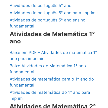
Atividades de português 5° ano
Atividades de português 5° ano para imprimir
Atividades de português 5° ano ensino
fundamental
Atividades de Matemática 1°
ano
Baixe em PDF – Atividades de matemática 1°
ano para imprimir
Baixe Atividades de Matemática 1° ano
fundamental
Atividades de matemática para o 1° ano do
fundamental
Atividades de matemática do 1° ano para
imprimir
Atividades de Matemática 2°