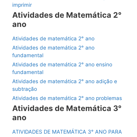
imprimir
Atividades de Matemática 2°
ano
Atividades de matemática 2° ano
Atividades de matemática 2° ano
fundamental
Atividades de matemática 2° ano ensino
fundamental
Atividades de matemática 2° ano adição e
subtração
Atividades de matemática 2° ano problemas
Atividades de Matemática 3°
ano
ATIVIDADES DE MATEMÁTICA 3° ANO PARA