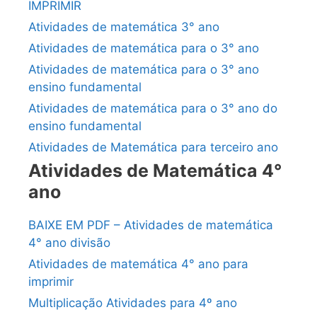
IMPRIMIR
Atividades de matemática 3° ano
Atividades de matemática para o 3° ano
Atividades de matemática para o 3° ano
ensino fundamental
Atividades de matemática para o 3° ano do
ensino fundamental
Atividades de Matemática para terceiro ano
Atividades de Matemática 4°
ano
BAIXE EM PDF – Atividades de matemática
4° ano divisão
Atividades de matemática 4° ano para
imprimir
Multiplicação Atividades para 4º ano