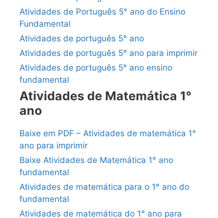
Atividades de Português 5° ano do Ensino
Fundamental
Atividades de português 5° ano
Atividades de português 5° ano para imprimir
Atividades de português 5° ano ensino
fundamental
Atividades de Matemática 1°
ano
Baixe em PDF – Atividades de matemática 1°
ano para imprimir
Baixe Atividades de Matemática 1° ano
fundamental
Atividades de matemática para o 1° ano do
fundamental
Atividades de matemática do 1° ano para