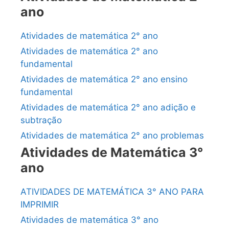
ano
Atividades de matemática 2° ano
Atividades de matemática 2° ano
fundamental
Atividades de matemática 2° ano ensino
fundamental
Atividades de matemática 2° ano adição e
subtração
Atividades de matemática 2° ano problemas
Atividades de Matemática 3°
ano
ATIVIDADES DE MATEMÁTICA 3° ANO PARA
IMPRIMIR
Atividades de matemática 3° ano