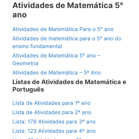
Atividades de Matemática 5°
ano
Atividades de Matemática Para o 5° ano
Atividades de matemática para o 5° ano do
ensino fundamental
Atividades de Matemática 5° ano –
Geometria
Atividades de Matemática – 5º Ano
Listas de Atividades de Matemática e
Português
Lista de Atividades para 1º ano
Lista de Atividades para 2º ano
Lista: 179 Atividades para 3º ano
Lista: 123 Atividades para 4º ano