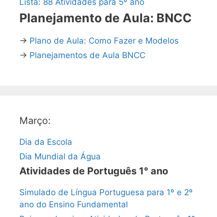
Lista: 88 Atividades para 5º ano
Planejamento de Aula: BNCC
→
Plano de Aula: Como Fazer e Modelos
→
Planejamentos de Aula BNCC
Março:
Dia da Escola
Dia Mundial da Água
Atividades de Português 1° ano
Simulado de Língua Portuguesa para 1º e 2º
ano do Ensino Fundamental