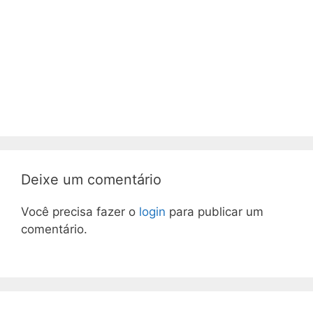
Deixe um comentário
Você precisa fazer o
login
para publicar um
comentário.