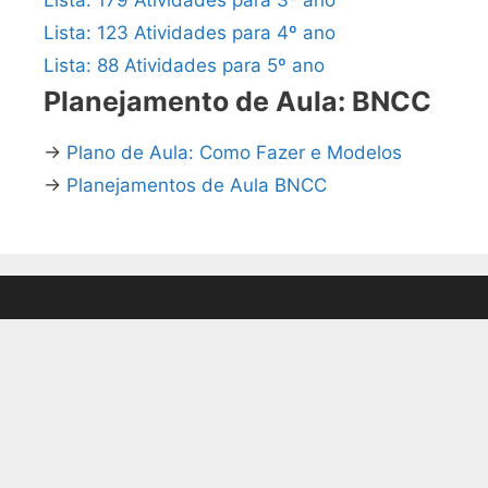
Lista: 123 Atividades para 4º ano
Lista: 88 Atividades para 5º ano
Planejamento de Aula: BNCC
→
Plano de Aula: Como Fazer e Modelos
→
Planejamentos de Aula BNCC