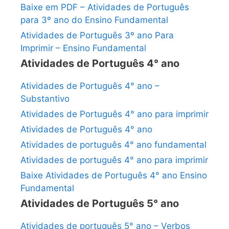
Baixe em PDF – Atividades de Português
para 3º ano do Ensino Fundamental
Atividades de Português 3º ano Para
Imprimir – Ensino Fundamental
Atividades de Português 4° ano
Atividades de Português 4° ano –
Substantivo
Atividades de Português 4° ano para imprimir
Atividades de Português 4° ano
Atividades de português 4° ano fundamental
Atividades de português 4° ano para imprimir
Baixe Atividades de Português 4° ano Ensino
Fundamental
Atividades de Português 5° ano
Atividades de português 5° ano – Verbos