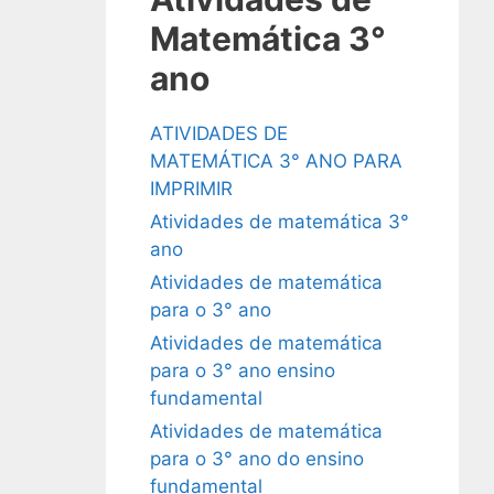
Matemática 3°
ano
ATIVIDADES DE
MATEMÁTICA 3° ANO PARA
IMPRIMIR
Atividades de matemática 3°
ano
Atividades de matemática
para o 3° ano
Atividades de matemática
para o 3° ano ensino
fundamental
Atividades de matemática
para o 3° ano do ensino
fundamental