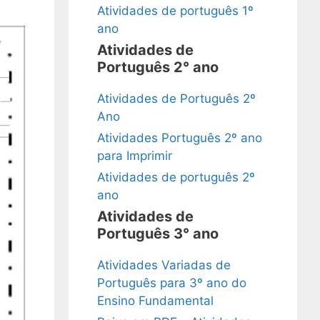
Atividades de português 1º
ano
Atividades de
Português 2° ano
Atividades de Português 2º
Ano
Atividades Português 2º ano
para Imprimir
Atividades de português 2º
ano
Atividades de
Português 3° ano
Atividades Variadas de
Português para 3º ano do
Ensino Fundamental