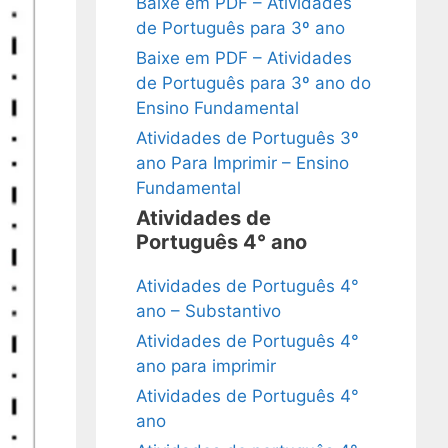
Baixe em PDF – Atividades
de Português para 3º ano
Baixe em PDF – Atividades
de Português para 3º ano do
Ensino Fundamental
Atividades de Português 3º
ano Para Imprimir – Ensino
Fundamental
Atividades de
Português 4° ano
Atividades de Português 4°
ano – Substantivo
Atividades de Português 4°
ano para imprimir
Atividades de Português 4°
ano