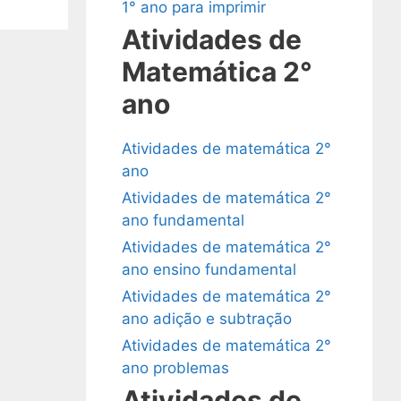
1° ano para imprimir
Atividades de
Matemática 2°
ano
Atividades de matemática 2°
ano
Atividades de matemática 2°
ano fundamental
Atividades de matemática 2°
ano ensino fundamental
Atividades de matemática 2°
ano adição e subtração
Atividades de matemática 2°
ano problemas
Atividades de