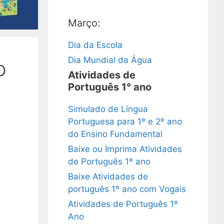
Março:
Dia da Escola
Dia Mundial da Água
o
Atividades de
Português 1° ano
Simulado de Língua
Portuguesa para 1º e 2º ano
do Ensino Fundamental
Baixe ou Imprima Atividades
de Português 1º ano
Baixe Atividades de
português 1º ano com Vogais
Atividades de Português 1º
Ano