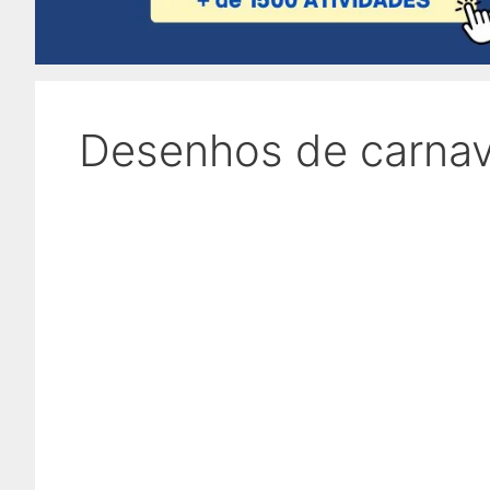
Desenhos de carnava