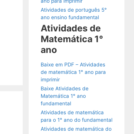
ano para imprimir
Atividades de português 5°
ano ensino fundamental
Atividades de
Matemática 1°
ano
Baixe em PDF – Atividades
de matemática 1° ano para
imprimir
Baixe Atividades de
Matemática 1° ano
fundamental
Atividades de matemática
para o 1° ano do fundamental
Atividades de matemática do