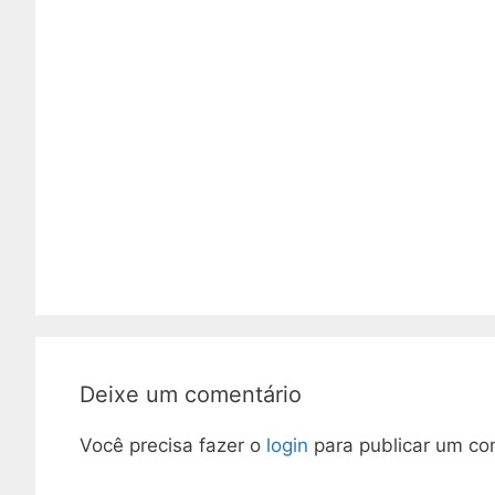
Deixe um comentário
Você precisa fazer o
login
para publicar um co