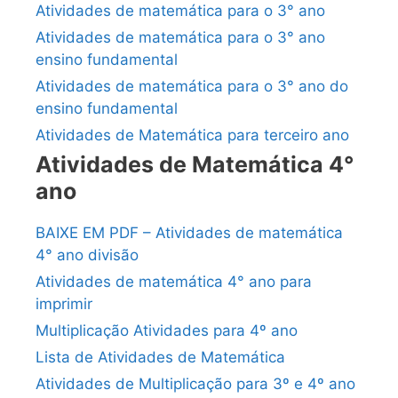
Atividades de matemática para o 3° ano
Atividades de matemática para o 3° ano
ensino fundamental
Atividades de matemática para o 3° ano do
ensino fundamental
Atividades de Matemática para terceiro ano
Atividades de Matemática 4°
ano
BAIXE EM PDF – Atividades de matemática
4° ano divisão
Atividades de matemática 4° ano para
imprimir
Multiplicação Atividades para 4º ano
Lista de Atividades de Matemática
Atividades de Multiplicação para 3º e 4º ano