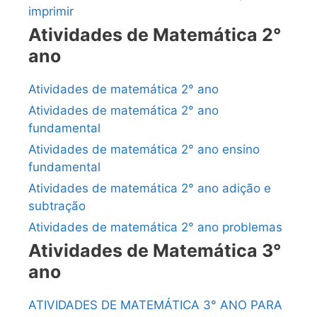
imprimir
Atividades de Matemática 2°
ano
Atividades de matemática 2° ano
Atividades de matemática 2° ano
fundamental
Atividades de matemática 2° ano ensino
fundamental
Atividades de matemática 2° ano adição e
subtração
Atividades de matemática 2° ano problemas
Atividades de Matemática 3°
ano
ATIVIDADES DE MATEMÁTICA 3° ANO PARA