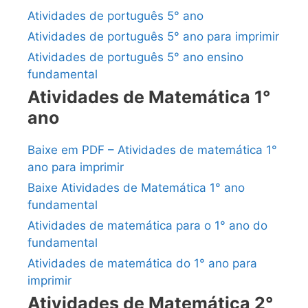
Atividades de português 5° ano
Atividades de português 5° ano para imprimir
Atividades de português 5° ano ensino
fundamental
Atividades de Matemática 1°
ano
Baixe em PDF – Atividades de matemática 1°
ano para imprimir
Baixe Atividades de Matemática 1° ano
fundamental
Atividades de matemática para o 1° ano do
fundamental
Atividades de matemática do 1° ano para
imprimir
Atividades de Matemática 2°