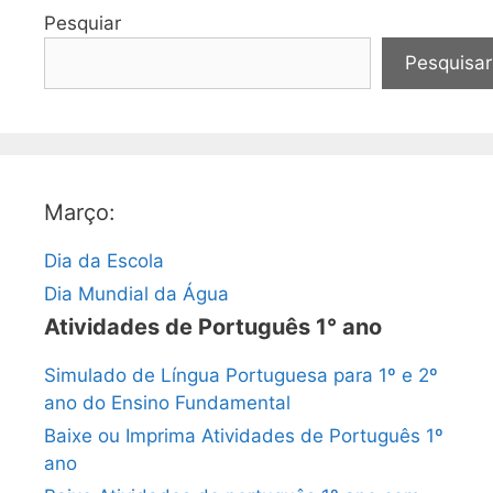
Pesquiar
Pesquisar
Março:
Dia da Escola
Dia Mundial da Água
Atividades de Português 1° ano
Simulado de Língua Portuguesa para 1º e 2º
ano do Ensino Fundamental
Baixe ou Imprima Atividades de Português 1º
ano