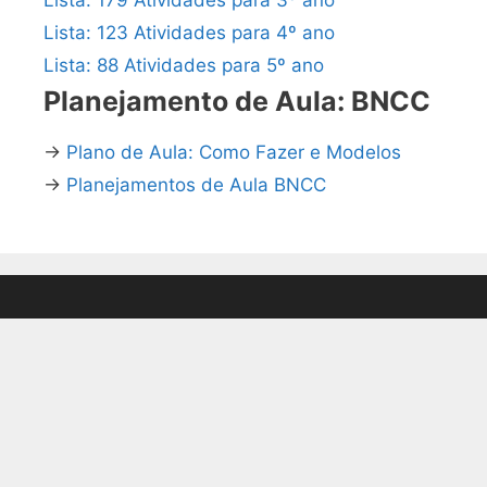
Lista: 123 Atividades para 4º ano
Lista: 88 Atividades para 5º ano
Planejamento de Aula: BNCC
→
Plano de Aula: Como Fazer e Modelos
→
Planejamentos de Aula BNCC