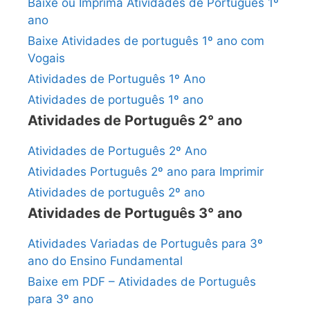
Baixe ou Imprima Atividades de Português 1º
ano
Baixe Atividades de português 1º ano com
Vogais
Atividades de Português 1º Ano
Atividades de português 1º ano
Atividades de Português 2° ano
Atividades de Português 2º Ano
Atividades Português 2º ano para Imprimir
Atividades de português 2º ano
Atividades de Português 3° ano
Atividades Variadas de Português para 3º
ano do Ensino Fundamental
Baixe em PDF – Atividades de Português
para 3º ano