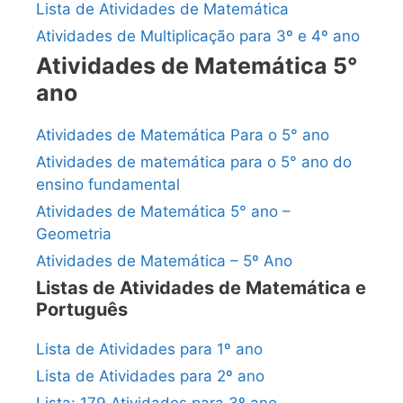
Lista de Atividades de Matemática
Atividades de Multiplicação para 3º e 4º ano
Atividades de Matemática 5°
ano
Atividades de Matemática Para o 5° ano
Atividades de matemática para o 5° ano do
ensino fundamental
Atividades de Matemática 5° ano –
Geometria
Atividades de Matemática – 5º Ano
Listas de Atividades de Matemática e
Português
Lista de Atividades para 1º ano
Lista de Atividades para 2º ano
Lista: 179 Atividades para 3º ano