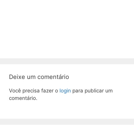
Deixe um comentário
Você precisa fazer o
login
para publicar um
comentário.