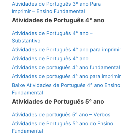
Atividades de Português 3º ano Para
Imprimir – Ensino Fundamental
Atividades de Português 4° ano
Atividades de Português 4° ano –
Substantivo
Atividades de Português 4° ano para imprimir
Atividades de Português 4° ano
Atividades de português 4° ano fundamental
Atividades de português 4° ano para imprimir
Baixe Atividades de Português 4° ano Ensino
Fundamental
Atividades de Português 5° ano
Atividades de português 5° ano – Verbos
Atividades de Português 5° ano do Ensino
Fundamental