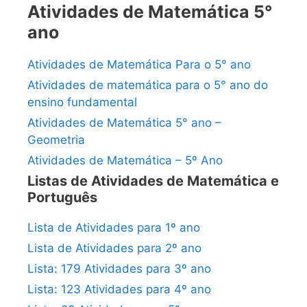
Atividades de Matemática 5°
ano
Atividades de Matemática Para o 5° ano
Atividades de matemática para o 5° ano do
ensino fundamental
Atividades de Matemática 5° ano –
Geometria
Atividades de Matemática – 5º Ano
Listas de Atividades de Matemática e
Português
Lista de Atividades para 1º ano
Lista de Atividades para 2º ano
Lista: 179 Atividades para 3º ano
Lista: 123 Atividades para 4º ano