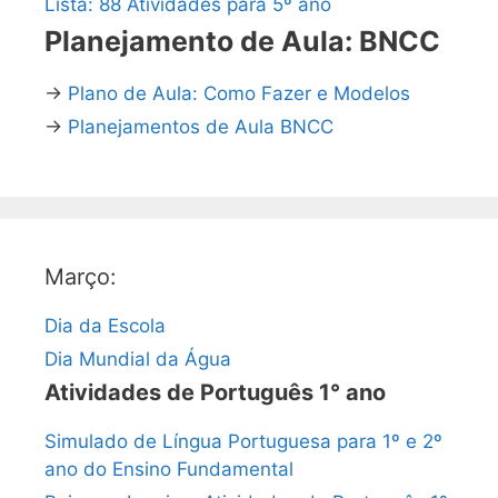
Lista: 88 Atividades para 5º ano
Planejamento de Aula: BNCC
→
Plano de Aula: Como Fazer e Modelos
→
Planejamentos de Aula BNCC
Março:
Dia da Escola
Dia Mundial da Água
Atividades de Português 1° ano
Simulado de Língua Portuguesa para 1º e 2º
ano do Ensino Fundamental