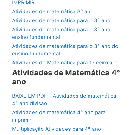
IMPRIMIR
Atividades de matemática 3° ano
Atividades de matemática para o 3° ano
Atividades de matemática para o 3° ano
ensino fundamental
Atividades de matemática para o 3° ano do
ensino fundamental
Atividades de Matemática para terceiro ano
Atividades de Matemática 4°
ano
BAIXE EM PDF – Atividades de matemática
4° ano divisão
Atividades de matemática 4° ano para
imprimir
Multiplicação Atividades para 4º ano