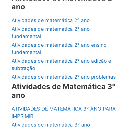
ano
Atividades de matemática 2° ano
Atividades de matemática 2° ano
fundamental
Atividades de matemática 2° ano ensino
fundamental
Atividades de matemática 2° ano adição e
subtração
Atividades de matemática 2° ano problemas
Atividades de Matemática 3°
ano
ATIVIDADES DE MATEMÁTICA 3° ANO PARA
IMPRIMIR
Atividades de matemática 3° ano