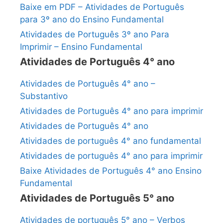
Baixe em PDF – Atividades de Português
para 3º ano do Ensino Fundamental
Atividades de Português 3º ano Para
Imprimir – Ensino Fundamental
Atividades de Português 4° ano
Atividades de Português 4° ano –
Substantivo
Atividades de Português 4° ano para imprimir
Atividades de Português 4° ano
Atividades de português 4° ano fundamental
Atividades de português 4° ano para imprimir
Baixe Atividades de Português 4° ano Ensino
Fundamental
Atividades de Português 5° ano
Atividades de português 5° ano – Verbos