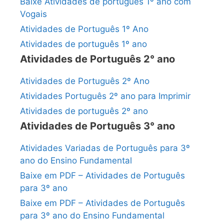
Baixe Atividades de português 1º ano com
Vogais
Atividades de Português 1º Ano
Atividades de português 1º ano
Atividades de Português 2° ano
Atividades de Português 2º Ano
Atividades Português 2º ano para Imprimir
Atividades de português 2º ano
Atividades de Português 3° ano
Atividades Variadas de Português para 3º
ano do Ensino Fundamental
Baixe em PDF – Atividades de Português
para 3º ano
Baixe em PDF – Atividades de Português
para 3º ano do Ensino Fundamental