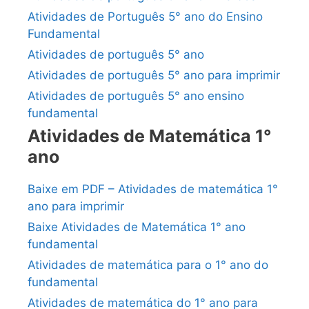
Atividades de Português 5° ano do Ensino
Fundamental
Atividades de português 5° ano
Atividades de português 5° ano para imprimir
Atividades de português 5° ano ensino
fundamental
Atividades de Matemática 1°
ano
Baixe em PDF – Atividades de matemática 1°
ano para imprimir
Baixe Atividades de Matemática 1° ano
fundamental
Atividades de matemática para o 1° ano do
fundamental
Atividades de matemática do 1° ano para