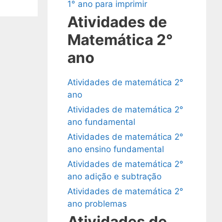
1° ano para imprimir
Atividades de
Matemática 2°
ano
Atividades de matemática 2°
ano
Atividades de matemática 2°
ano fundamental
Atividades de matemática 2°
ano ensino fundamental
Atividades de matemática 2°
ano adição e subtração
Atividades de matemática 2°
ano problemas
Atividades de