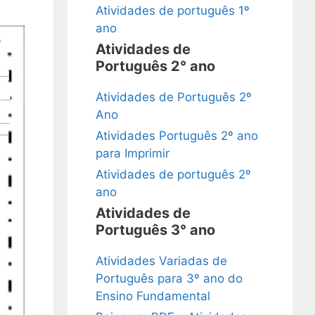
Atividades de português 1º
ano
Atividades de
Português 2° ano
Atividades de Português 2º
Ano
Atividades Português 2º ano
para Imprimir
Atividades de português 2º
ano
Atividades de
Português 3° ano
Atividades Variadas de
Português para 3º ano do
Ensino Fundamental