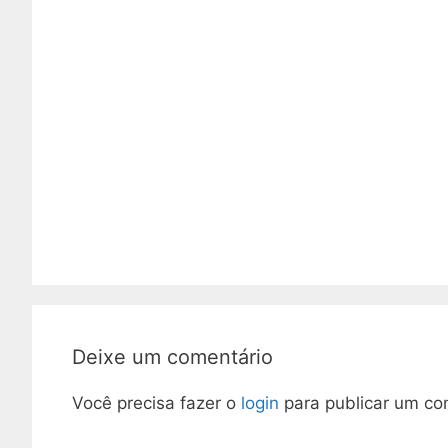
Deixe um comentário
Você precisa fazer o
login
para publicar um co