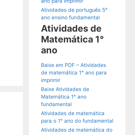
ano para imprimir
Atividades de português 5°
ano ensino fundamental
Atividades de
Matemática 1°
ano
Baixe em PDF – Atividades
de matemática 1° ano para
imprimir
Baixe Atividades de
Matemática 1° ano
fundamental
Atividades de matemática
para o 1° ano do fundamental
Atividades de matemática do