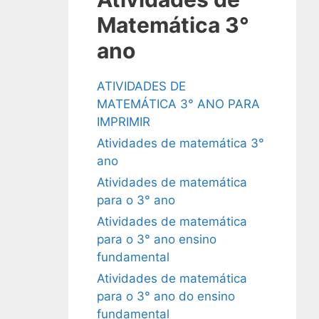
Matemática 3°
ano
ATIVIDADES DE
MATEMÁTICA 3° ANO PARA
IMPRIMIR
Atividades de matemática 3°
ano
Atividades de matemática
para o 3° ano
Atividades de matemática
para o 3° ano ensino
fundamental
Atividades de matemática
para o 3° ano do ensino
fundamental