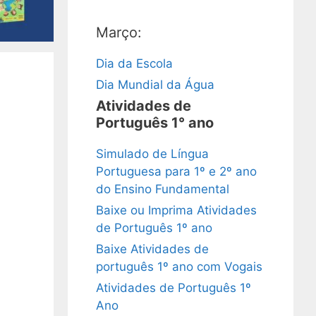
Março:
Dia da Escola
Dia Mundial da Água
Atividades de
Português 1° ano
Simulado de Língua
Portuguesa para 1º e 2º ano
do Ensino Fundamental
Baixe ou Imprima Atividades
de Português 1º ano
Baixe Atividades de
português 1º ano com Vogais
Atividades de Português 1º
Ano