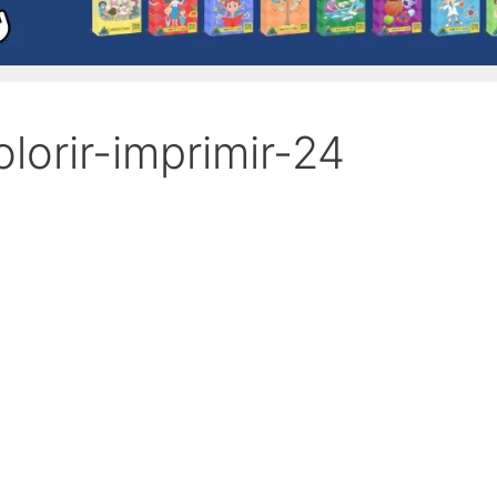
orir-imprimir-24