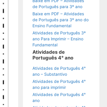
Baixe em PDF – Atividades
de Português para 3º ano
Baixe em PDF – Atividades
de Português para 3º ano do
Ensino Fundamental
Atividades de Português 3º
ano Para Imprimir – Ensino
Fundamental
Atividades de
Português 4° ano
Atividades de Português 4°
ano – Substantivo
Atividades de Português 4°
ano para imprimir
Atividades de Português 4°
ano