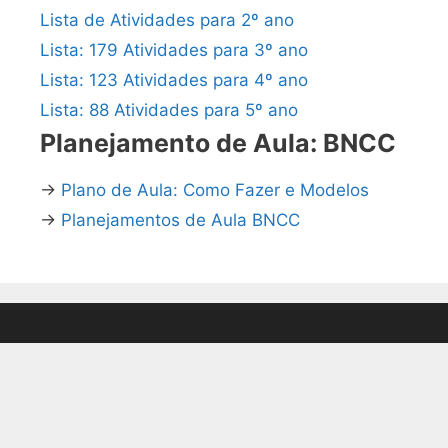
Lista de Atividades para 2º ano
Lista: 179 Atividades para 3º ano
Lista: 123 Atividades para 4º ano
Lista: 88 Atividades para 5º ano
Planejamento de Aula: BNCC
→
Plano de Aula: Como Fazer e Modelos
→
Planejamentos de Aula BNCC