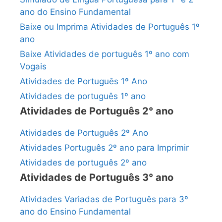
ano do Ensino Fundamental
Baixe ou Imprima Atividades de Português 1º
ano
Baixe Atividades de português 1º ano com
Vogais
Atividades de Português 1º Ano
Atividades de português 1º ano
Atividades de Português 2° ano
Atividades de Português 2º Ano
Atividades Português 2º ano para Imprimir
Atividades de português 2º ano
Atividades de Português 3° ano
Atividades Variadas de Português para 3º
ano do Ensino Fundamental