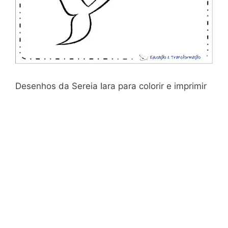
Desenhos da Sereia Iara para colorir e imprimir