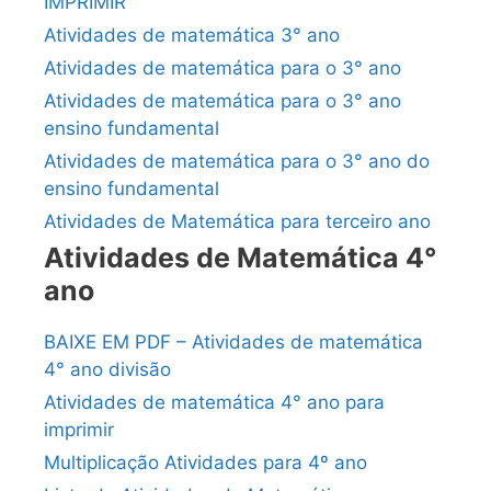
IMPRIMIR
Atividades de matemática 3° ano
Atividades de matemática para o 3° ano
Atividades de matemática para o 3° ano
ensino fundamental
Atividades de matemática para o 3° ano do
ensino fundamental
Atividades de Matemática para terceiro ano
Atividades de Matemática 4°
ano
BAIXE EM PDF – Atividades de matemática
4° ano divisão
Atividades de matemática 4° ano para
imprimir
Multiplicação Atividades para 4º ano