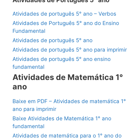
Atividades de Português 5° ano
Atividades de português 5° ano – Verbos
Atividades de Português 5° ano do Ensino
Fundamental
Atividades de português 5° ano
Atividades de português 5° ano para imprimir
Atividades de português 5° ano ensino
fundamental
Atividades de Matemática 1°
ano
Baixe em PDF – Atividades de matemática 1°
ano para imprimir
Baixe Atividades de Matemática 1° ano
fundamental
Atividades de matemática para o 1° ano do