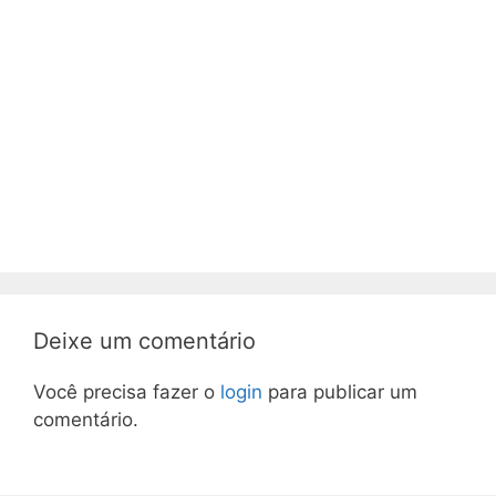
Deixe um comentário
Você precisa fazer o
login
para publicar um
comentário.