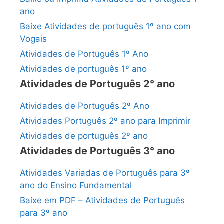
ano
Baixe Atividades de português 1º ano com
Vogais
Atividades de Português 1º Ano
Atividades de português 1º ano
Atividades de Português 2° ano
Atividades de Português 2º Ano
Atividades Português 2º ano para Imprimir
Atividades de português 2º ano
Atividades de Português 3° ano
Atividades Variadas de Português para 3º
ano do Ensino Fundamental
Baixe em PDF – Atividades de Português
para 3º ano