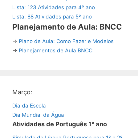
Lista: 123 Atividades para 4º ano
Lista: 88 Atividades para 5º ano
Planejamento de Aula: BNCC
→
Plano de Aula: Como Fazer e Modelos
→
Planejamentos de Aula BNCC
Março:
Dia da Escola
Dia Mundial da Água
Atividades de Português 1° ano
Simulado de Língua Portuguesa para 1º e 2º