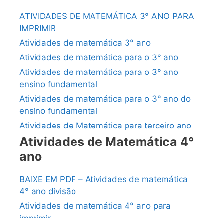
ATIVIDADES DE MATEMÁTICA 3° ANO PARA
IMPRIMIR
Atividades de matemática 3° ano
Atividades de matemática para o 3° ano
Atividades de matemática para o 3° ano
ensino fundamental
Atividades de matemática para o 3° ano do
ensino fundamental
Atividades de Matemática para terceiro ano
Atividades de Matemática 4°
ano
BAIXE EM PDF – Atividades de matemática
4° ano divisão
Atividades de matemática 4° ano para