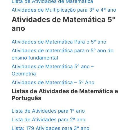
Lista de Atividades de Matemática
Atividades de Multiplicação para 3º e 4º ano
Atividades de Matemática 5°
ano
Atividades de Matemática Para o 5° ano
Atividades de matemática para o 5° ano do
ensino fundamental
Atividades de Matemática 5° ano –
Geometria
Atividades de Matemática – 5º Ano
Listas de Atividades de Matemática e
Português
Lista de Atividades para 1º ano
Lista de Atividades para 2º ano
Lista: 179 Atividades para 3º ano