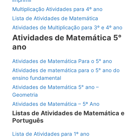
imprimir
Multiplicação Atividades para 4º ano
Lista de Atividades de Matemática
Atividades de Multiplicação para 3º e 4º ano
Atividades de Matemática 5°
ano
Atividades de Matemática Para o 5° ano
Atividades de matemática para o 5° ano do
ensino fundamental
Atividades de Matemática 5° ano –
Geometria
Atividades de Matemática – 5º Ano
Listas de Atividades de Matemática e
Português
Lista de Atividades para 1º ano