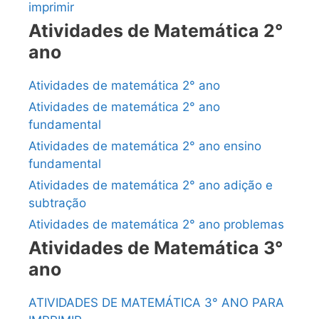
imprimir
Atividades de Matemática 2°
ano
Atividades de matemática 2° ano
Atividades de matemática 2° ano
fundamental
Atividades de matemática 2° ano ensino
fundamental
Atividades de matemática 2° ano adição e
subtração
Atividades de matemática 2° ano problemas
Atividades de Matemática 3°
ano
ATIVIDADES DE MATEMÁTICA 3° ANO PARA