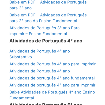
Baixe em PDF – Atividades de Português
para 3º ano
Baixe em PDF – Atividades de Português
para 3º ano do Ensino Fundamental
Atividades de Português 3º ano Para
Imprimir – Ensino Fundamental
Atividades de Português 4° ano
Atividades de Português 4° ano –
Substantivo
Atividades de Português 4° ano para imprimir
Atividades de Português 4° ano
Atividades de português 4° ano fundamental
Atividades de português 4° ano para imprimir
Baixe Atividades de Português 4° ano Ensino
Fundamental