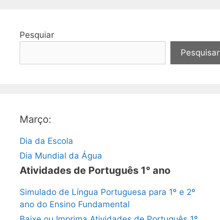
Pesquiar
Pesquisar
Março:
Dia da Escola
Dia Mundial da Água
Atividades de Português 1° ano
Simulado de Língua Portuguesa para 1º e 2º
ano do Ensino Fundamental
Baixe ou Imprima Atividades de Português 1º