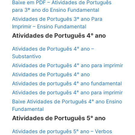
Baixe em PDF – Atividades de Português
para 3º ano do Ensino Fundamental
Atividades de Português 3º ano Para
Imprimir – Ensino Fundamental
Atividades de Português 4° ano
Atividades de Português 4° ano –
Substantivo
Atividades de Português 4° ano para imprimir
Atividades de Português 4° ano
Atividades de português 4° ano fundamental
Atividades de português 4° ano para imprimir
Baixe Atividades de Português 4° ano Ensino
Fundamental
Atividades de Português 5° ano
Atividades de português 5° ano – Verbos