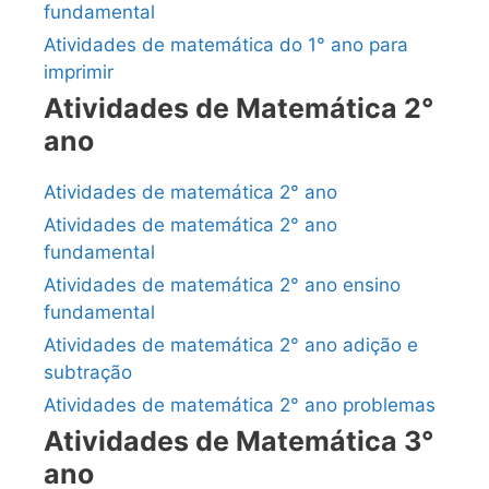
fundamental
Atividades de matemática do 1° ano para
imprimir
Atividades de Matemática 2°
ano
Atividades de matemática 2° ano
Atividades de matemática 2° ano
fundamental
Atividades de matemática 2° ano ensino
fundamental
Atividades de matemática 2° ano adição e
subtração
Atividades de matemática 2° ano problemas
Atividades de Matemática 3°
ano