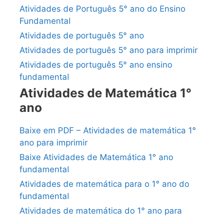
Atividades de Português 5° ano do Ensino
Fundamental
Atividades de português 5° ano
Atividades de português 5° ano para imprimir
Atividades de português 5° ano ensino
fundamental
Atividades de Matemática 1°
ano
Baixe em PDF – Atividades de matemática 1°
ano para imprimir
Baixe Atividades de Matemática 1° ano
fundamental
Atividades de matemática para o 1° ano do
fundamental
Atividades de matemática do 1° ano para