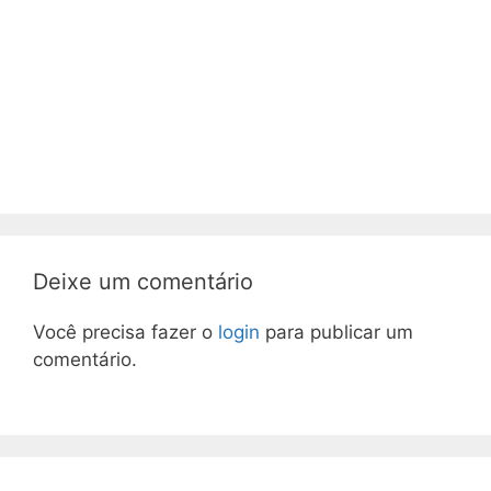
Deixe um comentário
Você precisa fazer o
login
para publicar um
comentário.