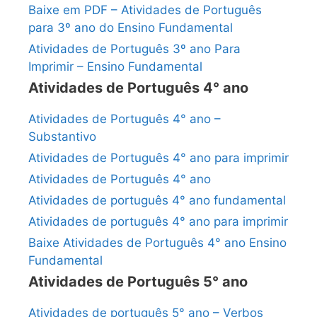
Baixe em PDF – Atividades de Português
para 3º ano do Ensino Fundamental
Atividades de Português 3º ano Para
Imprimir – Ensino Fundamental
Atividades de Português 4° ano
Atividades de Português 4° ano –
Substantivo
Atividades de Português 4° ano para imprimir
Atividades de Português 4° ano
Atividades de português 4° ano fundamental
Atividades de português 4° ano para imprimir
Baixe Atividades de Português 4° ano Ensino
Fundamental
Atividades de Português 5° ano
Atividades de português 5° ano – Verbos