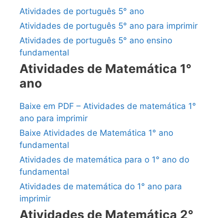
Atividades de português 5° ano
Atividades de português 5° ano para imprimir
Atividades de português 5° ano ensino
fundamental
Atividades de Matemática 1°
ano
Baixe em PDF – Atividades de matemática 1°
ano para imprimir
Baixe Atividades de Matemática 1° ano
fundamental
Atividades de matemática para o 1° ano do
fundamental
Atividades de matemática do 1° ano para
imprimir
Atividades de Matemática 2°