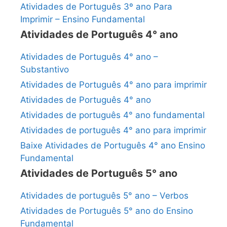
Atividades de Português 3º ano Para
Imprimir – Ensino Fundamental
Atividades de Português 4° ano
Atividades de Português 4° ano –
Substantivo
Atividades de Português 4° ano para imprimir
Atividades de Português 4° ano
Atividades de português 4° ano fundamental
Atividades de português 4° ano para imprimir
Baixe Atividades de Português 4° ano Ensino
Fundamental
Atividades de Português 5° ano
Atividades de português 5° ano – Verbos
Atividades de Português 5° ano do Ensino
Fundamental