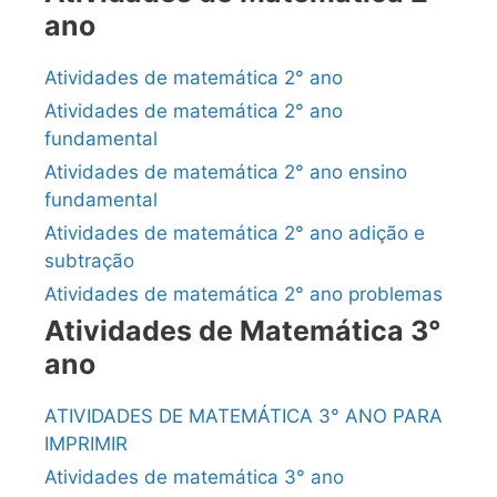
ano
Atividades de matemática 2° ano
Atividades de matemática 2° ano
fundamental
Atividades de matemática 2° ano ensino
fundamental
Atividades de matemática 2° ano adição e
subtração
Atividades de matemática 2° ano problemas
Atividades de Matemática 3°
ano
ATIVIDADES DE MATEMÁTICA 3° ANO PARA
IMPRIMIR
Atividades de matemática 3° ano