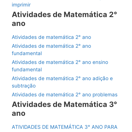
imprimir
Atividades de Matemática 2°
ano
Atividades de matemática 2° ano
Atividades de matemática 2° ano
fundamental
Atividades de matemática 2° ano ensino
fundamental
Atividades de matemática 2° ano adição e
subtração
Atividades de matemática 2° ano problemas
Atividades de Matemática 3°
ano
ATIVIDADES DE MATEMÁTICA 3° ANO PARA