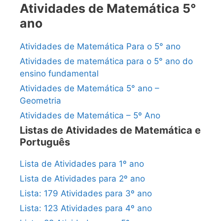
Atividades de Matemática 5°
ano
Atividades de Matemática Para o 5° ano
Atividades de matemática para o 5° ano do
ensino fundamental
Atividades de Matemática 5° ano –
Geometria
Atividades de Matemática – 5º Ano
Listas de Atividades de Matemática e
Português
Lista de Atividades para 1º ano
Lista de Atividades para 2º ano
Lista: 179 Atividades para 3º ano
Lista: 123 Atividades para 4º ano