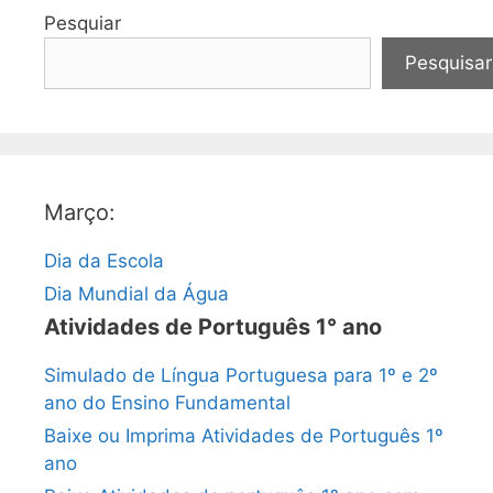
Pesquiar
Pesquisar
Março:
Dia da Escola
Dia Mundial da Água
Atividades de Português 1° ano
Simulado de Língua Portuguesa para 1º e 2º
ano do Ensino Fundamental
Baixe ou Imprima Atividades de Português 1º
ano