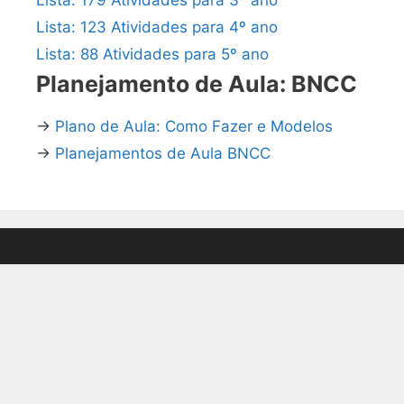
Lista: 123 Atividades para 4º ano
Lista: 88 Atividades para 5º ano
Planejamento de Aula: BNCC
→
Plano de Aula: Como Fazer e Modelos
→
Planejamentos de Aula BNCC