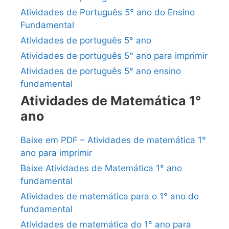
Atividades de Português 5° ano do Ensino
Fundamental
Atividades de português 5° ano
Atividades de português 5° ano para imprimir
Atividades de português 5° ano ensino
fundamental
Atividades de Matemática 1°
ano
Baixe em PDF – Atividades de matemática 1°
ano para imprimir
Baixe Atividades de Matemática 1° ano
fundamental
Atividades de matemática para o 1° ano do
fundamental
Atividades de matemática do 1° ano para