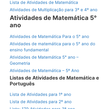
Lista de Atividades de Matemática
Atividades de Multiplicação para 3º e 4º ano
Atividades de Matemática 5°
ano
Atividades de Matemática Para o 5° ano
Atividades de matemática para o 5° ano do
ensino fundamental
Atividades de Matemática 5° ano –
Geometria
Atividades de Matemática – 5º Ano
Listas de Atividades de Matemática e
Português
Lista de Atividades para 1º ano
Lista de Atividades para 2º ano
Lista: 179 Atividades para 3º ano