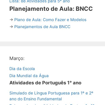
Lista: 88 Atividades para 5º ano
Planejamento de Aula: BNCC
→
Plano de Aula: Como Fazer e Modelos
→
Planejamentos de Aula BNCC
Março:
Dia da Escola
Dia Mundial da Água
Atividades de Português 1° ano
Simulado de Língua Portuguesa para 1º e 2º
ano do Ensino Fundamental