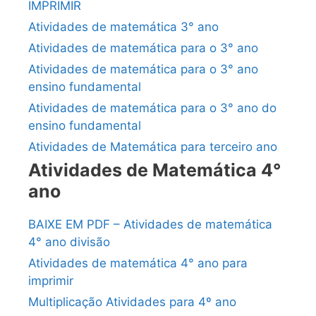
IMPRIMIR
Atividades de matemática 3° ano
Atividades de matemática para o 3° ano
Atividades de matemática para o 3° ano
ensino fundamental
Atividades de matemática para o 3° ano do
ensino fundamental
Atividades de Matemática para terceiro ano
Atividades de Matemática 4°
ano
BAIXE EM PDF – Atividades de matemática
4° ano divisão
Atividades de matemática 4° ano para
imprimir
Multiplicação Atividades para 4º ano