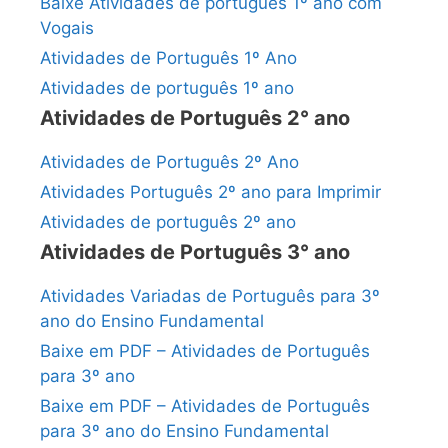
Baixe Atividades de português 1º ano com
Vogais
Atividades de Português 1º Ano
Atividades de português 1º ano
Atividades de Português 2° ano
Atividades de Português 2º Ano
Atividades Português 2º ano para Imprimir
Atividades de português 2º ano
Atividades de Português 3° ano
Atividades Variadas de Português para 3º
ano do Ensino Fundamental
Baixe em PDF – Atividades de Português
para 3º ano
Baixe em PDF – Atividades de Português
para 3º ano do Ensino Fundamental