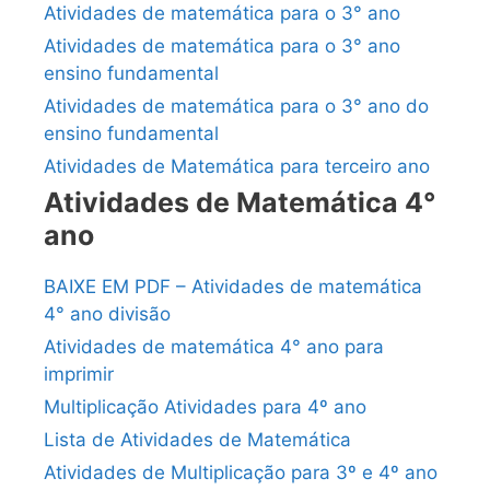
Atividades de matemática para o 3° ano
Atividades de matemática para o 3° ano
ensino fundamental
Atividades de matemática para o 3° ano do
ensino fundamental
Atividades de Matemática para terceiro ano
Atividades de Matemática 4°
ano
BAIXE EM PDF – Atividades de matemática
4° ano divisão
Atividades de matemática 4° ano para
imprimir
Multiplicação Atividades para 4º ano
Lista de Atividades de Matemática
Atividades de Multiplicação para 3º e 4º ano