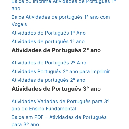
Baixe ou Imprima Atividades de Português 1º
ano
Baixe Atividades de português 1º ano com
Vogais
Atividades de Português 1º Ano
Atividades de português 1º ano
Atividades de Português 2° ano
Atividades de Português 2º Ano
Atividades Português 2º ano para Imprimir
Atividades de português 2º ano
Atividades de Português 3° ano
Atividades Variadas de Português para 3º
ano do Ensino Fundamental
Baixe em PDF – Atividades de Português
para 3º ano