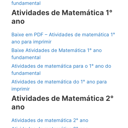
fundamental
Atividades de Matemática 1°
ano
Baixe em PDF – Atividades de matemática 1°
ano para imprimir
Baixe Atividades de Matemática 1° ano
fundamental
Atividades de matemática para o 1° ano do
fundamental
Atividades de matemática do 1° ano para
imprimir
Atividades de Matemática 2°
ano
Atividades de matemática 2° ano