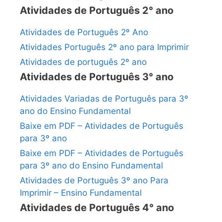
Atividades de Português 2° ano
Atividades de Português 2º Ano
Atividades Português 2º ano para Imprimir
Atividades de português 2º ano
Atividades de Português 3° ano
Atividades Variadas de Português para 3º
ano do Ensino Fundamental
Baixe em PDF – Atividades de Português
para 3º ano
Baixe em PDF – Atividades de Português
para 3º ano do Ensino Fundamental
Atividades de Português 3º ano Para
Imprimir – Ensino Fundamental
Atividades de Português 4° ano