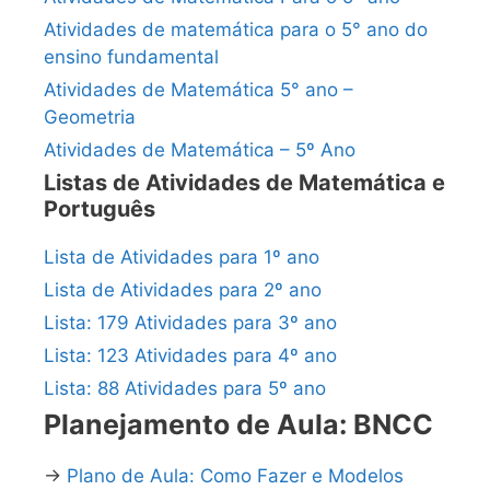
Atividades de matemática para o 5° ano do
ensino fundamental
Atividades de Matemática 5° ano –
Geometria
Atividades de Matemática – 5º Ano
Listas de Atividades de Matemática e
Português
Lista de Atividades para 1º ano
Lista de Atividades para 2º ano
Lista: 179 Atividades para 3º ano
Lista: 123 Atividades para 4º ano
Lista: 88 Atividades para 5º ano
Planejamento de Aula: BNCC
→
Plano de Aula: Como Fazer e Modelos