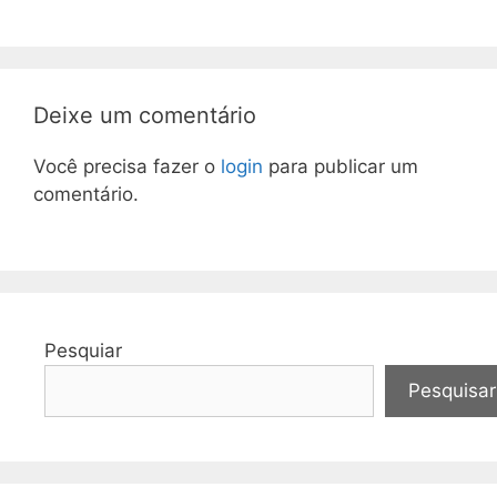
Deixe um comentário
Você precisa fazer o
login
para publicar um
comentário.
Pesquiar
Pesquisar