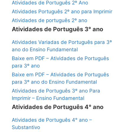
Atividades de Português 2º Ano
Atividades Português 2º ano para Imprimir
Atividades de português 2º ano
Atividades de Português 3° ano
Atividades Variadas de Português para 3º
ano do Ensino Fundamental
Baixe em PDF – Atividades de Português
para 3º ano
Baixe em PDF – Atividades de Português
para 3º ano do Ensino Fundamental
Atividades de Português 3º ano Para
Imprimir – Ensino Fundamental
Atividades de Português 4° ano
Atividades de Português 4° ano –
Substantivo