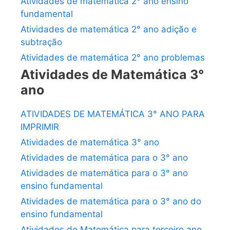
Atividades de matemática 2° ano ensino
fundamental
Atividades de matemática 2° ano adição e
subtração
Atividades de matemática 2° ano problemas
Atividades de Matemática 3°
ano
ATIVIDADES DE MATEMÁTICA 3° ANO PARA
IMPRIMIR
Atividades de matemática 3° ano
Atividades de matemática para o 3° ano
Atividades de matemática para o 3° ano
ensino fundamental
Atividades de matemática para o 3° ano do
ensino fundamental
Atividades de Matemática para terceiro ano