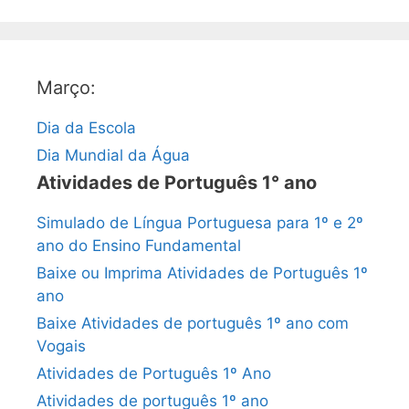
Março:
Dia da Escola
Dia Mundial da Água
Atividades de Português 1° ano
Simulado de Língua Portuguesa para 1º e 2º
ano do Ensino Fundamental
Baixe ou Imprima Atividades de Português 1º
ano
Baixe Atividades de português 1º ano com
Vogais
Atividades de Português 1º Ano
Atividades de português 1º ano