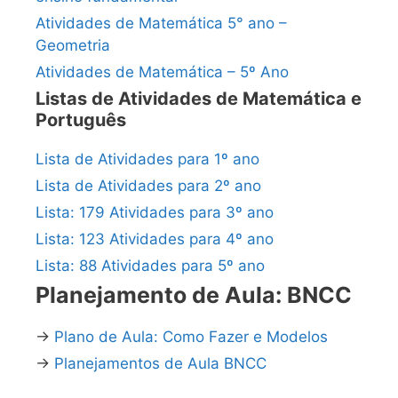
Atividades de Matemática 5° ano –
Geometria
Atividades de Matemática – 5º Ano
Listas de Atividades de Matemática e
Português
Lista de Atividades para 1º ano
Lista de Atividades para 2º ano
Lista: 179 Atividades para 3º ano
Lista: 123 Atividades para 4º ano
Lista: 88 Atividades para 5º ano
Planejamento de Aula: BNCC
→
Plano de Aula: Como Fazer e Modelos
→
Planejamentos de Aula BNCC