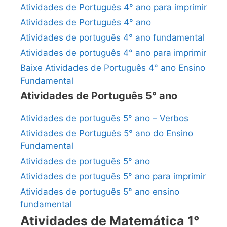
Atividades de Português 4° ano para imprimir
Atividades de Português 4° ano
Atividades de português 4° ano fundamental
Atividades de português 4° ano para imprimir
Baixe Atividades de Português 4° ano Ensino
Fundamental
Atividades de Português 5° ano
Atividades de português 5° ano – Verbos
Atividades de Português 5° ano do Ensino
Fundamental
Atividades de português 5° ano
Atividades de português 5° ano para imprimir
Atividades de português 5° ano ensino
fundamental
Atividades de Matemática 1°