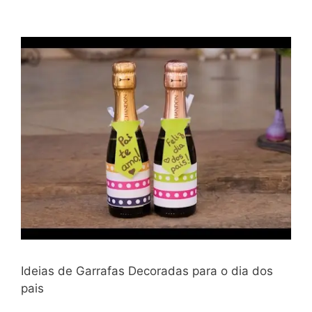
Ideias de Garrafas Decoradas para o dia dos
pais