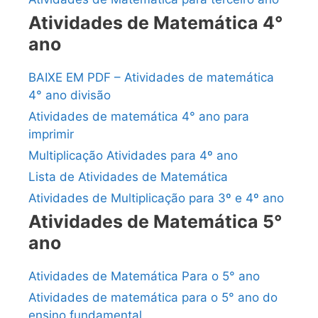
Atividades de Matemática 4°
ano
BAIXE EM PDF – Atividades de matemática
4° ano divisão
Atividades de matemática 4° ano para
imprimir
Multiplicação Atividades para 4º ano
Lista de Atividades de Matemática
Atividades de Multiplicação para 3º e 4º ano
Atividades de Matemática 5°
ano
Atividades de Matemática Para o 5° ano
Atividades de matemática para o 5° ano do
ensino fundamental