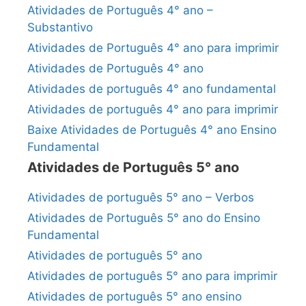
Atividades de Português 4° ano –
Substantivo
Atividades de Português 4° ano para imprimir
Atividades de Português 4° ano
Atividades de português 4° ano fundamental
Atividades de português 4° ano para imprimir
Baixe Atividades de Português 4° ano Ensino
Fundamental
Atividades de Português 5° ano
Atividades de português 5° ano – Verbos
Atividades de Português 5° ano do Ensino
Fundamental
Atividades de português 5° ano
Atividades de português 5° ano para imprimir
Atividades de português 5° ano ensino