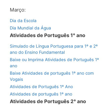
Março:
Dia da Escola
Dia Mundial da Água
Atividades de Português 1° ano
Simulado de Língua Portuguesa para 1º e 2º
ano do Ensino Fundamental
Baixe ou Imprima Atividades de Português 1º
ano
Baixe Atividades de português 1º ano com
Vogais
Atividades de Português 1º Ano
Atividades de português 1º ano
Atividades de Português 2° ano