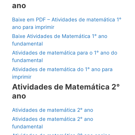
ano
Baixe em PDF – Atividades de matemática 1°
ano para imprimir
Baixe Atividades de Matemática 1° ano
fundamental
Atividades de matemática para o 1° ano do
fundamental
Atividades de matemática do 1° ano para
imprimir
Atividades de Matemática 2°
ano
Atividades de matemática 2° ano
Atividades de matemática 2° ano
fundamental