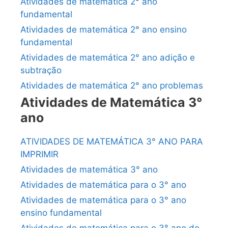
Atividades de matemática 2° ano
fundamental
Atividades de matemática 2° ano ensino
fundamental
Atividades de matemática 2° ano adição e
subtração
Atividades de matemática 2° ano problemas
Atividades de Matemática 3°
ano
ATIVIDADES DE MATEMÁTICA 3° ANO PARA
IMPRIMIR
Atividades de matemática 3° ano
Atividades de matemática para o 3° ano
Atividades de matemática para o 3° ano
ensino fundamental
Atividades de matemática para o 3° ano do