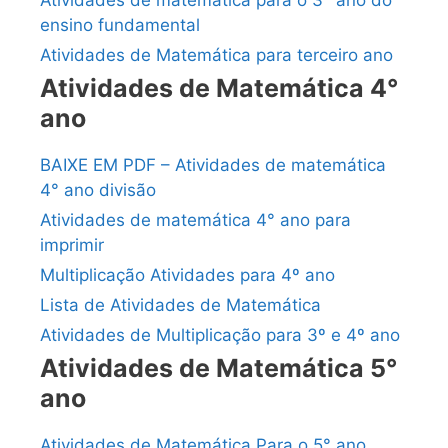
ensino fundamental
Atividades de Matemática para terceiro ano
Atividades de Matemática 4°
ano
BAIXE EM PDF – Atividades de matemática
4° ano divisão
Atividades de matemática 4° ano para
imprimir
Multiplicação Atividades para 4º ano
Lista de Atividades de Matemática
Atividades de Multiplicação para 3º e 4º ano
Atividades de Matemática 5°
ano
Atividades de Matemática Para o 5° ano