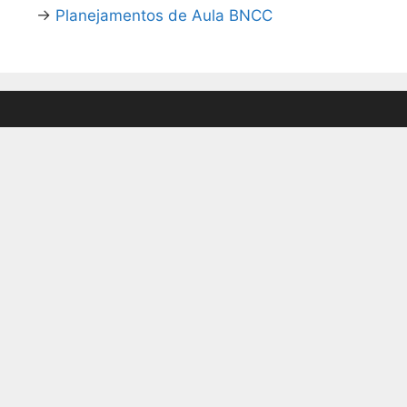
→
Planejamentos de Aula BNCC