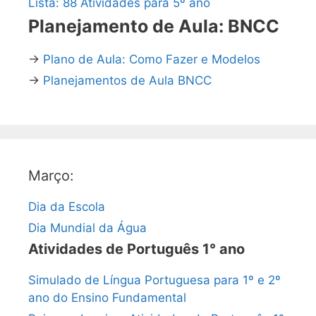
Lista: 88 Atividades para 5º ano
Planejamento de Aula: BNCC
→
Plano de Aula: Como Fazer e Modelos
→
Planejamentos de Aula BNCC
Março:
Dia da Escola
Dia Mundial da Água
Atividades de Português 1° ano
Simulado de Língua Portuguesa para 1º e 2º
ano do Ensino Fundamental