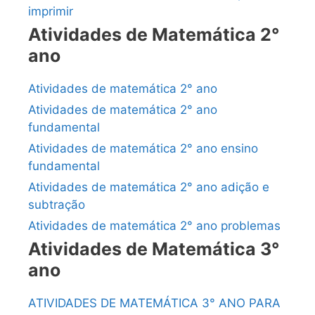
imprimir
Atividades de Matemática 2°
ano
Atividades de matemática 2° ano
Atividades de matemática 2° ano
fundamental
Atividades de matemática 2° ano ensino
fundamental
Atividades de matemática 2° ano adição e
subtração
Atividades de matemática 2° ano problemas
Atividades de Matemática 3°
ano
ATIVIDADES DE MATEMÁTICA 3° ANO PARA