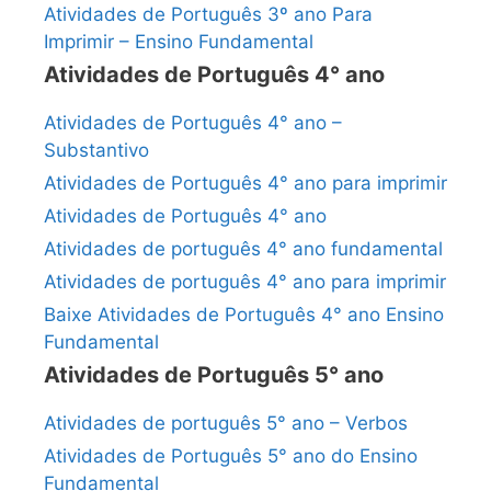
Atividades de Português 3º ano Para
Imprimir – Ensino Fundamental
Atividades de Português 4° ano
Atividades de Português 4° ano –
Substantivo
Atividades de Português 4° ano para imprimir
Atividades de Português 4° ano
Atividades de português 4° ano fundamental
Atividades de português 4° ano para imprimir
Baixe Atividades de Português 4° ano Ensino
Fundamental
Atividades de Português 5° ano
Atividades de português 5° ano – Verbos
Atividades de Português 5° ano do Ensino
Fundamental