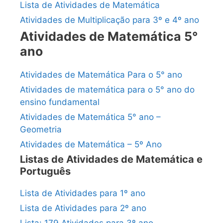
Lista de Atividades de Matemática
Atividades de Multiplicação para 3º e 4º ano
Atividades de Matemática 5°
ano
Atividades de Matemática Para o 5° ano
Atividades de matemática para o 5° ano do
ensino fundamental
Atividades de Matemática 5° ano –
Geometria
Atividades de Matemática – 5º Ano
Listas de Atividades de Matemática e
Português
Lista de Atividades para 1º ano
Lista de Atividades para 2º ano
Lista: 179 Atividades para 3º ano