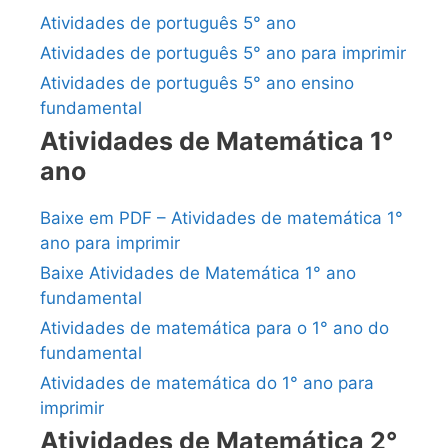
Atividades de português 5° ano
Atividades de português 5° ano para imprimir
Atividades de português 5° ano ensino
fundamental
Atividades de Matemática 1°
ano
Baixe em PDF – Atividades de matemática 1°
ano para imprimir
Baixe Atividades de Matemática 1° ano
fundamental
Atividades de matemática para o 1° ano do
fundamental
Atividades de matemática do 1° ano para
imprimir
Atividades de Matemática 2°