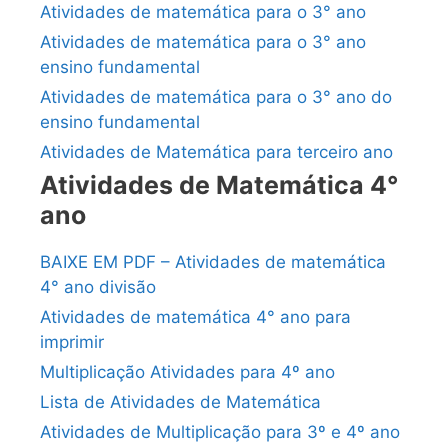
Atividades de matemática para o 3° ano
Atividades de matemática para o 3° ano
ensino fundamental
Atividades de matemática para o 3° ano do
ensino fundamental
Atividades de Matemática para terceiro ano
Atividades de Matemática 4°
ano
BAIXE EM PDF – Atividades de matemática
4° ano divisão
Atividades de matemática 4° ano para
imprimir
Multiplicação Atividades para 4º ano
Lista de Atividades de Matemática
Atividades de Multiplicação para 3º e 4º ano