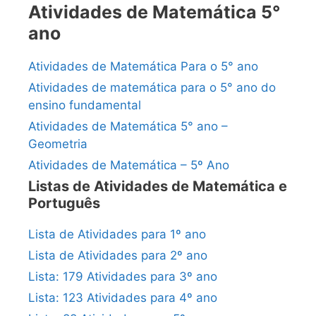
Atividades de Matemática 5°
ano
Atividades de Matemática Para o 5° ano
Atividades de matemática para o 5° ano do
ensino fundamental
Atividades de Matemática 5° ano –
Geometria
Atividades de Matemática – 5º Ano
Listas de Atividades de Matemática e
Português
Lista de Atividades para 1º ano
Lista de Atividades para 2º ano
Lista: 179 Atividades para 3º ano
Lista: 123 Atividades para 4º ano