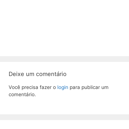
Deixe um comentário
Você precisa fazer o
login
para publicar um
comentário.