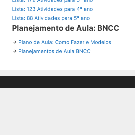
Lista: 123 Atividades para 4º ano
Lista: 88 Atividades para 5º ano
Planejamento de Aula: BNCC
→
Plano de Aula: Como Fazer e Modelos
→
Planejamentos de Aula BNCC