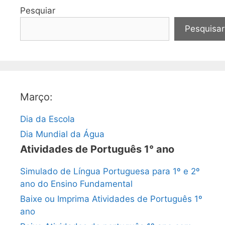
Pesquiar
Pesquisar
Março:
Dia da Escola
Dia Mundial da Água
Atividades de Português 1° ano
Simulado de Língua Portuguesa para 1º e 2º
ano do Ensino Fundamental
Baixe ou Imprima Atividades de Português 1º
ano