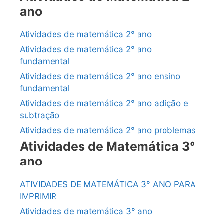
ano
Atividades de matemática 2° ano
Atividades de matemática 2° ano
fundamental
Atividades de matemática 2° ano ensino
fundamental
Atividades de matemática 2° ano adição e
subtração
Atividades de matemática 2° ano problemas
Atividades de Matemática 3°
ano
ATIVIDADES DE MATEMÁTICA 3° ANO PARA
IMPRIMIR
Atividades de matemática 3° ano