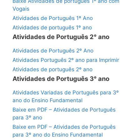
Baixe Atividades de português 1º ano com
Vogais
Atividades de Português 1º Ano
Atividades de português 1º ano
Atividades de Português 2° ano
Atividades de Português 2º Ano
Atividades Português 2º ano para Imprimir
Atividades de português 2º ano
Atividades de Português 3° ano
Atividades Variadas de Português para 3º
ano do Ensino Fundamental
Baixe em PDF – Atividades de Português
para 3º ano
Baixe em PDF – Atividades de Português
para 3º ano do Ensino Fundamental