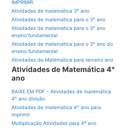
IMPRIMIR
Atividades de matemática 3° ano
Atividades de matemática para o 3° ano
Atividades de matemática para o 3° ano
ensino fundamental
Atividades de matemática para o 3° ano do
ensino fundamental
Atividades de Matemática para terceiro ano
Atividades de Matemática 4°
ano
BAIXE EM PDF – Atividades de matemática
4° ano divisão
Atividades de matemática 4° ano para
imprimir
Multiplicação Atividades para 4º ano