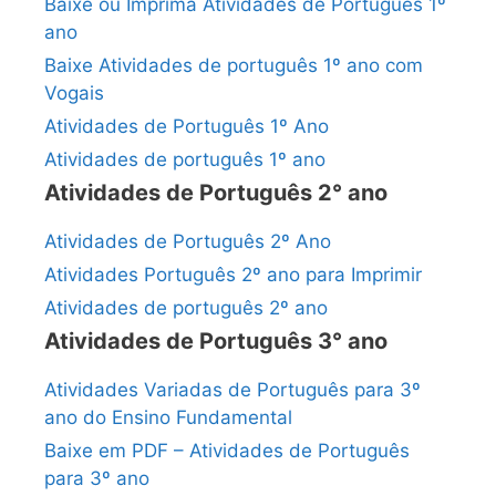
Baixe ou Imprima Atividades de Português 1º
ano
Baixe Atividades de português 1º ano com
Vogais
Atividades de Português 1º Ano
Atividades de português 1º ano
Atividades de Português 2° ano
Atividades de Português 2º Ano
Atividades Português 2º ano para Imprimir
Atividades de português 2º ano
Atividades de Português 3° ano
Atividades Variadas de Português para 3º
ano do Ensino Fundamental
Baixe em PDF – Atividades de Português
para 3º ano