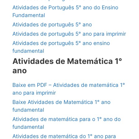
Atividades de Português 5° ano do Ensino
Fundamental
Atividades de português 5° ano
Atividades de português 5° ano para imprimir
Atividades de português 5° ano ensino
fundamental
Atividades de Matemática 1°
ano
Baixe em PDF – Atividades de matemática 1°
ano para imprimir
Baixe Atividades de Matemática 1° ano
fundamental
Atividades de matemática para o 1° ano do
fundamental
Atividades de matemática do 1° ano para