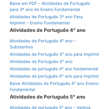
Baixe em PDF – Atividades de Português
para 3º ano do Ensino Fundamental
Atividades de Português 3º ano Para
Imprimir – Ensino Fundamental
Atividades de Português 4° ano
Atividades de Português 4° ano –
Substantivo
Atividades de Português 4° ano para imprimir
Atividades de Português 4° ano
Atividades de português 4° ano fundamental
Atividades de português 4° ano para imprimir
Baixe Atividades de Português 4° ano Ensino
Fundamental
Atividades de Português 5° ano
Atividades de português 5° ano – Verbos