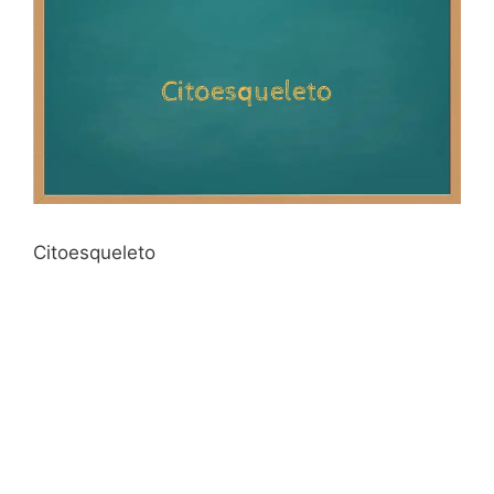
Citoesqueleto