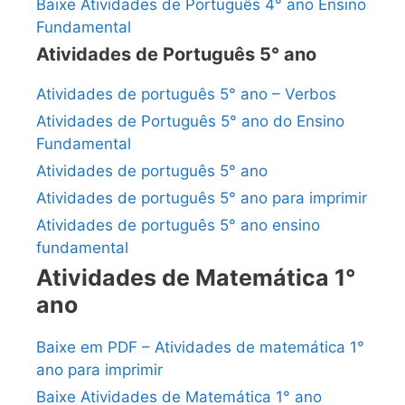
Baixe Atividades de Português 4° ano Ensino
Fundamental
Atividades de Português 5° ano
Atividades de português 5° ano – Verbos
Atividades de Português 5° ano do Ensino
Fundamental
Atividades de português 5° ano
Atividades de português 5° ano para imprimir
Atividades de português 5° ano ensino
fundamental
Atividades de Matemática 1°
ano
Baixe em PDF – Atividades de matemática 1°
ano para imprimir
Baixe Atividades de Matemática 1° ano