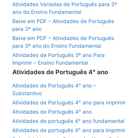
Atividades Variadas de Português para 3º
ano do Ensino Fundamental
Baixe em PDF – Atividades de Português
para 3º ano
Baixe em PDF – Atividades de Português
para 3º ano do Ensino Fundamental
Atividades de Português 3º ano Para
Imprimir – Ensino Fundamental
Atividades de Português 4° ano
Atividades de Português 4° ano –
Substantivo
Atividades de Português 4° ano para imprimir
Atividades de Português 4° ano
Atividades de português 4° ano fundamental
Atividades de português 4° ano para imprimir