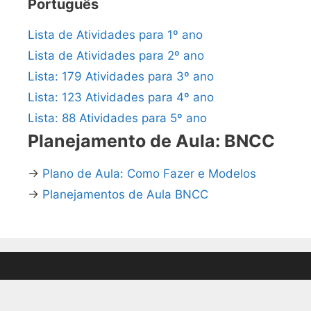
Português
Lista de Atividades para 1º ano
Lista de Atividades para 2º ano
Lista: 179 Atividades para 3º ano
Lista: 123 Atividades para 4º ano
Lista: 88 Atividades para 5º ano
Planejamento de Aula: BNCC
→
Plano de Aula: Como Fazer e Modelos
→
Planejamentos de Aula BNCC