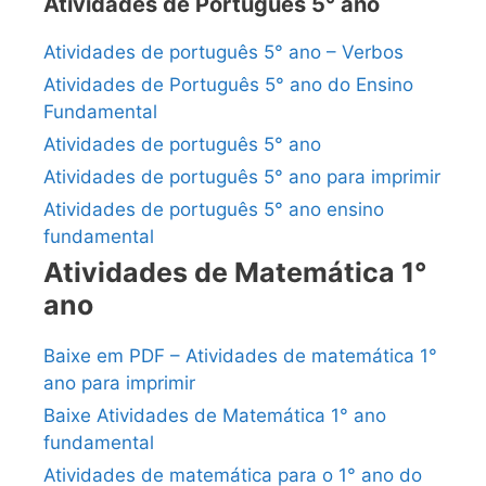
Atividades de Português 5° ano
Atividades de português 5° ano – Verbos
Atividades de Português 5° ano do Ensino
Fundamental
Atividades de português 5° ano
Atividades de português 5° ano para imprimir
Atividades de português 5° ano ensino
fundamental
Atividades de Matemática 1°
ano
Baixe em PDF – Atividades de matemática 1°
ano para imprimir
Baixe Atividades de Matemática 1° ano
fundamental
Atividades de matemática para o 1° ano do