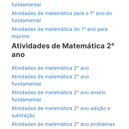
fundamental
Atividades de matemática para o 1° ano do
fundamental
Atividades de matemática do 1° ano para
imprimir
Atividades de Matemática 2°
ano
Atividades de matemática 2° ano
Atividades de matemática 2° ano
fundamental
Atividades de matemática 2° ano ensino
fundamental
Atividades de matemática 2° ano adição e
subtração
Atividades de matemática 2° ano problemas