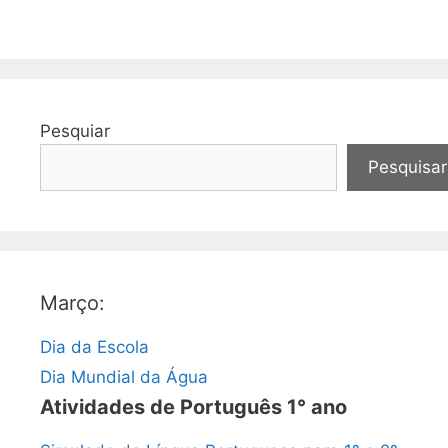
Pesquiar
Pesquisar
Março:
Dia da Escola
Dia Mundial da Água
Atividades de Português 1° ano