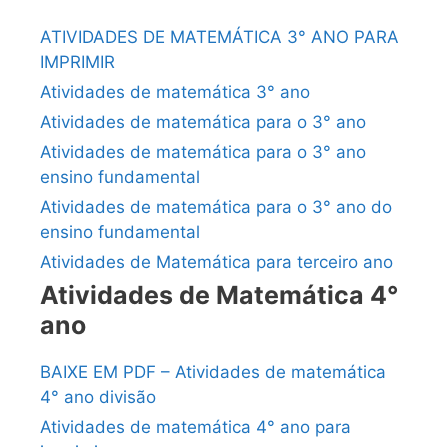
ATIVIDADES DE MATEMÁTICA 3° ANO PARA
IMPRIMIR
Atividades de matemática 3° ano
Atividades de matemática para o 3° ano
Atividades de matemática para o 3° ano
ensino fundamental
Atividades de matemática para o 3° ano do
ensino fundamental
Atividades de Matemática para terceiro ano
Atividades de Matemática 4°
ano
BAIXE EM PDF – Atividades de matemática
4° ano divisão
Atividades de matemática 4° ano para