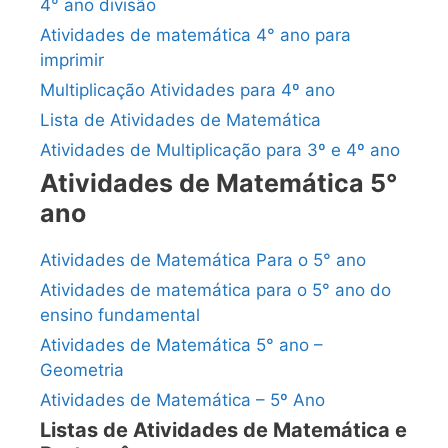
4° ano divisão
Atividades de matemática 4° ano para
imprimir
Multiplicação Atividades para 4º ano
Lista de Atividades de Matemática
Atividades de Multiplicação para 3º e 4º ano
Atividades de Matemática 5°
ano
Atividades de Matemática Para o 5° ano
Atividades de matemática para o 5° ano do
ensino fundamental
Atividades de Matemática 5° ano –
Geometria
Atividades de Matemática – 5º Ano
Listas de Atividades de Matemática e