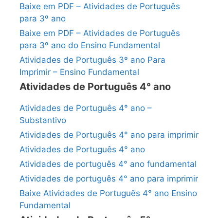
Baixe em PDF – Atividades de Português
para 3º ano
Baixe em PDF – Atividades de Português
para 3º ano do Ensino Fundamental
Atividades de Português 3º ano Para
Imprimir – Ensino Fundamental
Atividades de Português 4° ano
Atividades de Português 4° ano –
Substantivo
Atividades de Português 4° ano para imprimir
Atividades de Português 4° ano
Atividades de português 4° ano fundamental
Atividades de português 4° ano para imprimir
Baixe Atividades de Português 4° ano Ensino
Fundamental