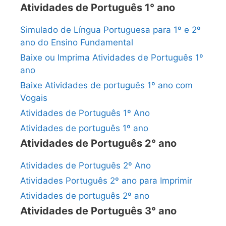
Atividades de Português 1° ano
Simulado de Língua Portuguesa para 1º e 2º
ano do Ensino Fundamental
Baixe ou Imprima Atividades de Português 1º
ano
Baixe Atividades de português 1º ano com
Vogais
Atividades de Português 1º Ano
Atividades de português 1º ano
Atividades de Português 2° ano
Atividades de Português 2º Ano
Atividades Português 2º ano para Imprimir
Atividades de português 2º ano
Atividades de Português 3° ano