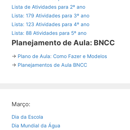
Lista de Atividades para 2º ano
Lista: 179 Atividades para 3º ano
Lista: 123 Atividades para 4º ano
Lista: 88 Atividades para 5º ano
Planejamento de Aula: BNCC
→
Plano de Aula: Como Fazer e Modelos
→
Planejamentos de Aula BNCC
Março:
Dia da Escola
Dia Mundial da Água