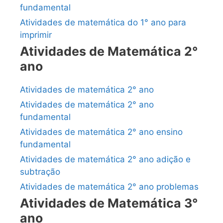
fundamental
Atividades de matemática do 1° ano para
imprimir
Atividades de Matemática 2°
ano
Atividades de matemática 2° ano
Atividades de matemática 2° ano
fundamental
Atividades de matemática 2° ano ensino
fundamental
Atividades de matemática 2° ano adição e
subtração
Atividades de matemática 2° ano problemas
Atividades de Matemática 3°
ano