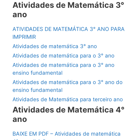
Atividades de Matemática 3°
ano
ATIVIDADES DE MATEMÁTICA 3° ANO PARA
IMPRIMIR
Atividades de matemática 3° ano
Atividades de matemática para o 3° ano
Atividades de matemática para o 3° ano
ensino fundamental
Atividades de matemática para o 3° ano do
ensino fundamental
Atividades de Matemática para terceiro ano
Atividades de Matemática 4°
ano
BAIXE EM PDF – Atividades de matemática