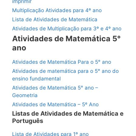
imprimir
Multiplicação Atividades para 4º ano
Lista de Atividades de Matemática
Atividades de Multiplicação para 3º e 4º ano
Atividades de Matemática 5°
ano
Atividades de Matemática Para o 5° ano
Atividades de matemática para o 5° ano do
ensino fundamental
Atividades de Matemática 5° ano –
Geometria
Atividades de Matemática – 5º Ano
Listas de Atividades de Matemática e
Português
Lista de Atividades para 1º ano