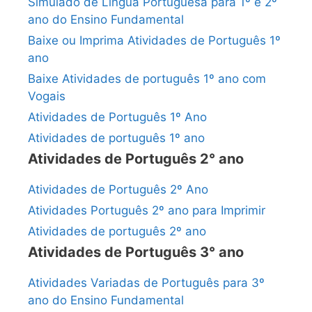
Simulado de Língua Portuguesa para 1º e 2º
ano do Ensino Fundamental
Baixe ou Imprima Atividades de Português 1º
ano
Baixe Atividades de português 1º ano com
Vogais
Atividades de Português 1º Ano
Atividades de português 1º ano
Atividades de Português 2° ano
Atividades de Português 2º Ano
Atividades Português 2º ano para Imprimir
Atividades de português 2º ano
Atividades de Português 3° ano
Atividades Variadas de Português para 3º
ano do Ensino Fundamental