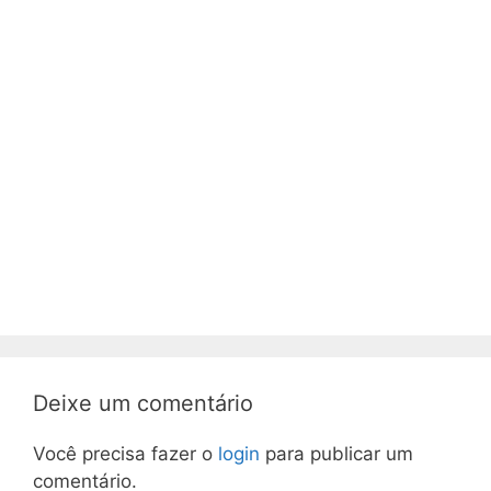
Deixe um comentário
Você precisa fazer o
login
para publicar um
comentário.