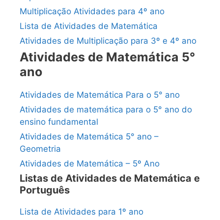
Multiplicação Atividades para 4º ano
Lista de Atividades de Matemática
Atividades de Multiplicação para 3º e 4º ano
Atividades de Matemática 5°
ano
Atividades de Matemática Para o 5° ano
Atividades de matemática para o 5° ano do
ensino fundamental
Atividades de Matemática 5° ano –
Geometria
Atividades de Matemática – 5º Ano
Listas de Atividades de Matemática e
Português
Lista de Atividades para 1º ano