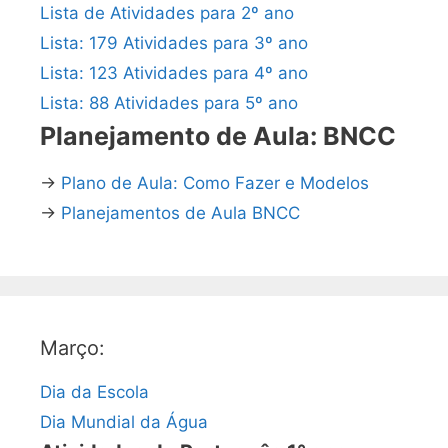
Lista de Atividades para 2º ano
Lista: 179 Atividades para 3º ano
Lista: 123 Atividades para 4º ano
Lista: 88 Atividades para 5º ano
Planejamento de Aula: BNCC
→
Plano de Aula: Como Fazer e Modelos
→
Planejamentos de Aula BNCC
Março:
Dia da Escola
Dia Mundial da Água