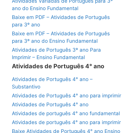
Atividades Variadas de Português para 3º
ano do Ensino Fundamental
Baixe em PDF – Atividades de Português
para 3º ano
Baixe em PDF – Atividades de Português
para 3º ano do Ensino Fundamental
Atividades de Português 3º ano Para
Imprimir – Ensino Fundamental
Atividades de Português 4° ano
Atividades de Português 4° ano –
Substantivo
Atividades de Português 4° ano para imprimir
Atividades de Português 4° ano
Atividades de português 4° ano fundamental
Atividades de português 4° ano para imprimir
Baixe Atividades de Português 4° ano Ensino