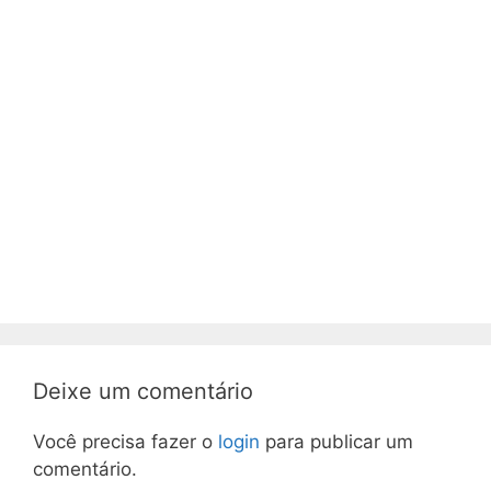
Deixe um comentário
Você precisa fazer o
login
para publicar um
comentário.