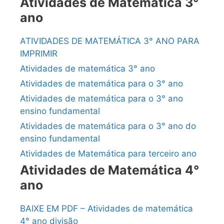
Atividades de Matemática 3°
ano
ATIVIDADES DE MATEMÁTICA 3° ANO PARA
IMPRIMIR
Atividades de matemática 3° ano
Atividades de matemática para o 3° ano
Atividades de matemática para o 3° ano
ensino fundamental
Atividades de matemática para o 3° ano do
ensino fundamental
Atividades de Matemática para terceiro ano
Atividades de Matemática 4°
ano
BAIXE EM PDF – Atividades de matemática
4° ano divisão