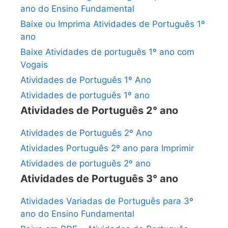
ano do Ensino Fundamental
Baixe ou Imprima Atividades de Português 1º
ano
Baixe Atividades de português 1º ano com
Vogais
Atividades de Português 1º Ano
Atividades de português 1º ano
Atividades de Português 2° ano
Atividades de Português 2º Ano
Atividades Português 2º ano para Imprimir
Atividades de português 2º ano
Atividades de Português 3° ano
Atividades Variadas de Português para 3º
ano do Ensino Fundamental