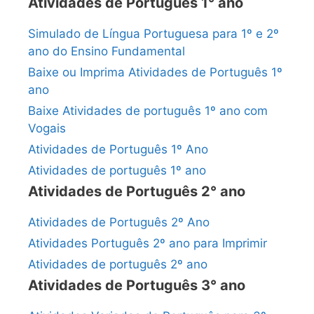
Atividades de Português 1° ano
Simulado de Língua Portuguesa para 1º e 2º
ano do Ensino Fundamental
Baixe ou Imprima Atividades de Português 1º
ano
Baixe Atividades de português 1º ano com
Vogais
Atividades de Português 1º Ano
Atividades de português 1º ano
Atividades de Português 2° ano
Atividades de Português 2º Ano
Atividades Português 2º ano para Imprimir
Atividades de português 2º ano
Atividades de Português 3° ano