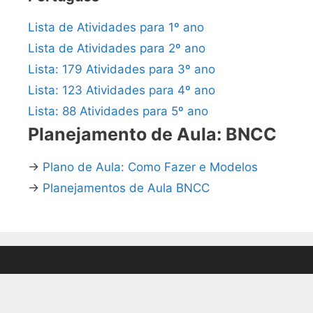
Lista de Atividades para 1º ano
Lista de Atividades para 2º ano
Lista: 179 Atividades para 3º ano
Lista: 123 Atividades para 4º ano
Lista: 88 Atividades para 5º ano
Planejamento de Aula: BNCC
→
Plano de Aula: Como Fazer e Modelos
→
Planejamentos de Aula BNCC