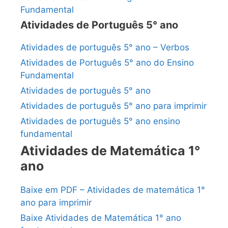
Fundamental
Atividades de Português 5° ano
Atividades de português 5° ano – Verbos
Atividades de Português 5° ano do Ensino
Fundamental
Atividades de português 5° ano
Atividades de português 5° ano para imprimir
Atividades de português 5° ano ensino
fundamental
Atividades de Matemática 1°
ano
Baixe em PDF – Atividades de matemática 1°
ano para imprimir
Baixe Atividades de Matemática 1° ano