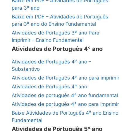
Baixe em PDF – Atividades de Português
para 3º ano
Baixe em PDF – Atividades de Português
para 3º ano do Ensino Fundamental
Atividades de Português 3º ano Para
Imprimir – Ensino Fundamental
Atividades de Português 4° ano
Atividades de Português 4° ano –
Substantivo
Atividades de Português 4° ano para imprimir
Atividades de Português 4° ano
Atividades de português 4° ano fundamental
Atividades de português 4° ano para imprimir
Baixe Atividades de Português 4° ano Ensino
Fundamental
Atividades de Português 5° ano