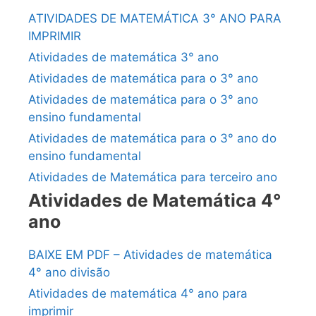
ATIVIDADES DE MATEMÁTICA 3° ANO PARA
IMPRIMIR
Atividades de matemática 3° ano
Atividades de matemática para o 3° ano
Atividades de matemática para o 3° ano
ensino fundamental
Atividades de matemática para o 3° ano do
ensino fundamental
Atividades de Matemática para terceiro ano
Atividades de Matemática 4°
ano
BAIXE EM PDF – Atividades de matemática
4° ano divisão
Atividades de matemática 4° ano para
imprimir