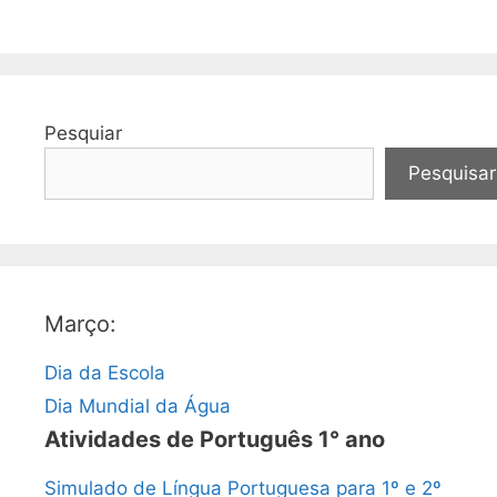
Pesquiar
Pesquisar
Março:
Dia da Escola
Dia Mundial da Água
Atividades de Português 1° ano
Simulado de Língua Portuguesa para 1º e 2º