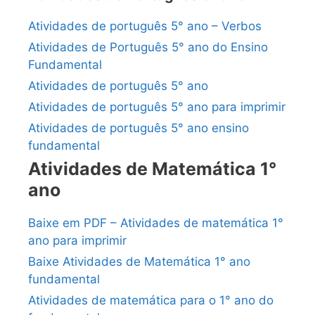
Atividades de português 5° ano – Verbos
Atividades de Português 5° ano do Ensino
Fundamental
Atividades de português 5° ano
Atividades de português 5° ano para imprimir
Atividades de português 5° ano ensino
fundamental
Atividades de Matemática 1°
ano
Baixe em PDF – Atividades de matemática 1°
ano para imprimir
Baixe Atividades de Matemática 1° ano
fundamental
Atividades de matemática para o 1° ano do