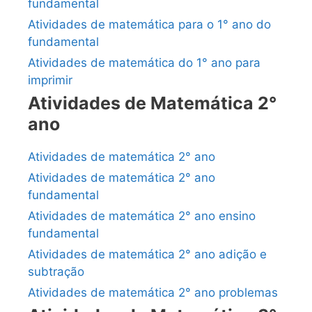
fundamental
Atividades de matemática para o 1° ano do
fundamental
Atividades de matemática do 1° ano para
imprimir
Atividades de Matemática 2°
ano
Atividades de matemática 2° ano
Atividades de matemática 2° ano
fundamental
Atividades de matemática 2° ano ensino
fundamental
Atividades de matemática 2° ano adição e
subtração
Atividades de matemática 2° ano problemas