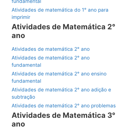
fundamental
Atividades de matemática do 1° ano para
imprimir
Atividades de Matemática 2°
ano
Atividades de matemática 2° ano
Atividades de matemática 2° ano
fundamental
Atividades de matemática 2° ano ensino
fundamental
Atividades de matemática 2° ano adição e
subtração
Atividades de matemática 2° ano problemas
Atividades de Matemática 3°
ano