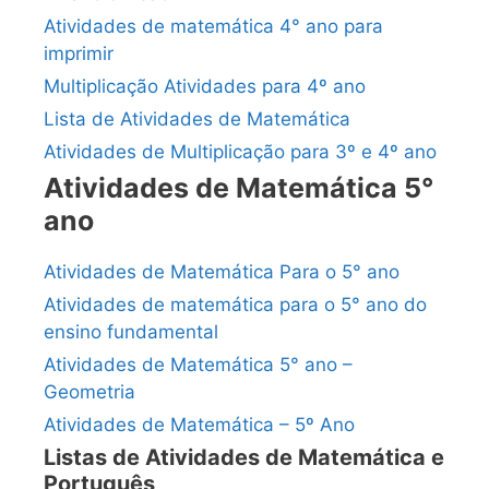
Atividades de matemática 4° ano para
imprimir
Multiplicação Atividades para 4º ano
Lista de Atividades de Matemática
Atividades de Multiplicação para 3º e 4º ano
Atividades de Matemática 5°
ano
Atividades de Matemática Para o 5° ano
Atividades de matemática para o 5° ano do
ensino fundamental
Atividades de Matemática 5° ano –
Geometria
Atividades de Matemática – 5º Ano
Listas de Atividades de Matemática e
Português