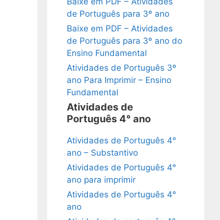
Baixe em PDF – Atividades
de Português para 3º ano
Baixe em PDF – Atividades
de Português para 3º ano do
Ensino Fundamental
Atividades de Português 3º
ano Para Imprimir – Ensino
Fundamental
Atividades de
Português 4° ano
Atividades de Português 4°
ano – Substantivo
Atividades de Português 4°
ano para imprimir
Atividades de Português 4°
ano