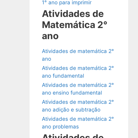
1° ano para imprimir
Atividades de
Matemática 2°
ano
Atividades de matemática 2°
ano
Atividades de matemática 2°
ano fundamental
Atividades de matemática 2°
ano ensino fundamental
Atividades de matemática 2°
ano adição e subtração
Atividades de matemática 2°
ano problemas
Atividades de