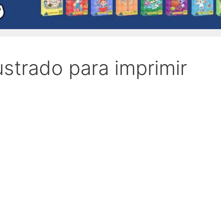
ustrado para imprimir