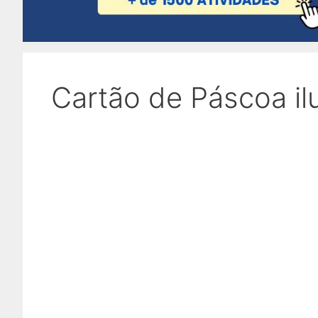
Cartão de Páscoa il