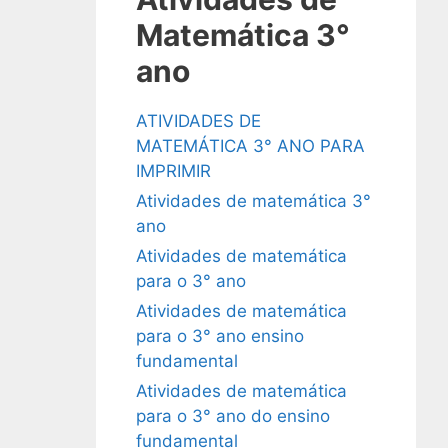
Matemática 3°
ano
ATIVIDADES DE
MATEMÁTICA 3° ANO PARA
IMPRIMIR
Atividades de matemática 3°
ano
Atividades de matemática
para o 3° ano
Atividades de matemática
para o 3° ano ensino
fundamental
Atividades de matemática
para o 3° ano do ensino
fundamental