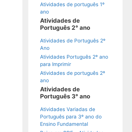
Atividades de português 1º
ano
Atividades de
Português 2° ano
Atividades de Português 2º
Ano
Atividades Português 2º ano
para Imprimir
Atividades de português 2º
ano
Atividades de
Português 3° ano
Atividades Variadas de
Português para 3º ano do
Ensino Fundamental