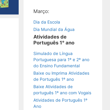
Março:
Dia da Escola
Dia Mundial da Água
Atividades de
Português 1° ano
Simulado de Língua
Portuguesa para 1º e 2º ano
do Ensino Fundamental
Baixe ou Imprima Atividades
de Português 1º ano
Baixe Atividades de
português 1º ano com Vogais
Atividades de Português 1º
Ano