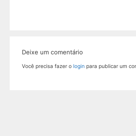
Deixe um comentário
Você precisa fazer o
login
para publicar um co