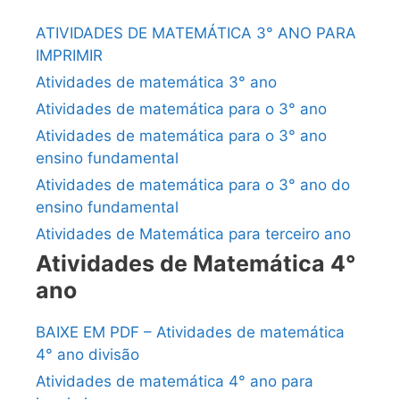
ATIVIDADES DE MATEMÁTICA 3° ANO PARA
IMPRIMIR
Atividades de matemática 3° ano
Atividades de matemática para o 3° ano
Atividades de matemática para o 3° ano
ensino fundamental
Atividades de matemática para o 3° ano do
ensino fundamental
Atividades de Matemática para terceiro ano
Atividades de Matemática 4°
ano
BAIXE EM PDF – Atividades de matemática
4° ano divisão
Atividades de matemática 4° ano para