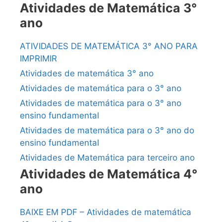
Atividades de Matemática 3°
ano
ATIVIDADES DE MATEMÁTICA 3° ANO PARA
IMPRIMIR
Atividades de matemática 3° ano
Atividades de matemática para o 3° ano
Atividades de matemática para o 3° ano
ensino fundamental
Atividades de matemática para o 3° ano do
ensino fundamental
Atividades de Matemática para terceiro ano
Atividades de Matemática 4°
ano
BAIXE EM PDF – Atividades de matemática