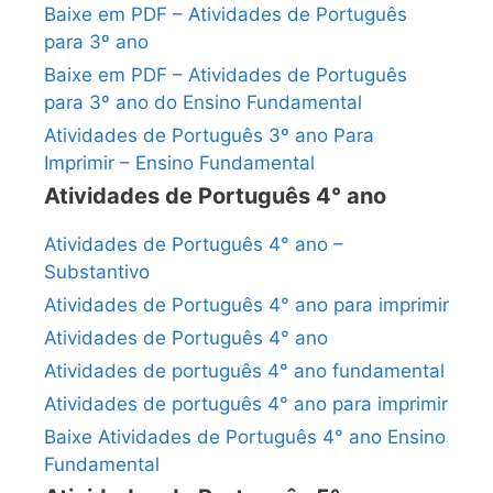
Baixe em PDF – Atividades de Português
para 3º ano
Baixe em PDF – Atividades de Português
para 3º ano do Ensino Fundamental
Atividades de Português 3º ano Para
Imprimir – Ensino Fundamental
Atividades de Português 4° ano
Atividades de Português 4° ano –
Substantivo
Atividades de Português 4° ano para imprimir
Atividades de Português 4° ano
Atividades de português 4° ano fundamental
Atividades de português 4° ano para imprimir
Baixe Atividades de Português 4° ano Ensino
Fundamental