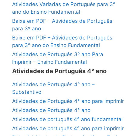
Atividades Variadas de Português para 3º
ano do Ensino Fundamental
Baixe em PDF – Atividades de Português
para 3º ano
Baixe em PDF – Atividades de Português
para 3º ano do Ensino Fundamental
Atividades de Português 3º ano Para
Imprimir – Ensino Fundamental
Atividades de Português 4° ano
Atividades de Português 4° ano –
Substantivo
Atividades de Português 4° ano para imprimir
Atividades de Português 4° ano
Atividades de português 4° ano fundamental
Atividades de português 4° ano para imprimir