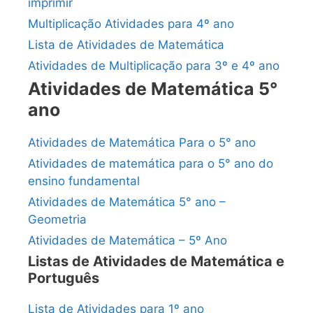
imprimir
Multiplicação Atividades para 4º ano
Lista de Atividades de Matemática
Atividades de Multiplicação para 3º e 4º ano
Atividades de Matemática 5°
ano
Atividades de Matemática Para o 5° ano
Atividades de matemática para o 5° ano do
ensino fundamental
Atividades de Matemática 5° ano –
Geometria
Atividades de Matemática – 5º Ano
Listas de Atividades de Matemática e
Português
Lista de Atividades para 1º ano