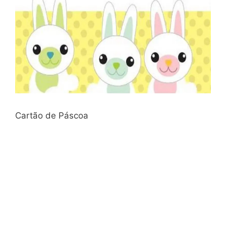
Cartão de Páscoa