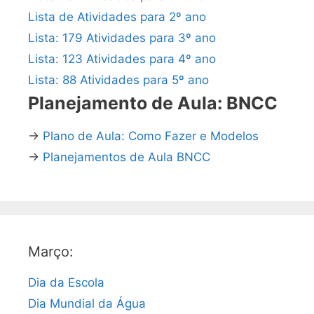
Lista de Atividades para 2º ano
Lista: 179 Atividades para 3º ano
Lista: 123 Atividades para 4º ano
Lista: 88 Atividades para 5º ano
Planejamento de Aula: BNCC
→
Plano de Aula: Como Fazer e Modelos
→
Planejamentos de Aula BNCC
Março:
Dia da Escola
Dia Mundial da Água