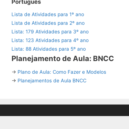
Português
Lista de Atividades para 1º ano
Lista de Atividades para 2º ano
Lista: 179 Atividades para 3º ano
Lista: 123 Atividades para 4º ano
Lista: 88 Atividades para 5º ano
Planejamento de Aula: BNCC
→
Plano de Aula: Como Fazer e Modelos
→
Planejamentos de Aula BNCC