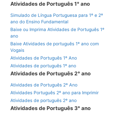
Atividades de Português 1° ano
Simulado de Língua Portuguesa para 1º e 2º
ano do Ensino Fundamental
Baixe ou Imprima Atividades de Português 1º
ano
Baixe Atividades de português 1º ano com
Vogais
Atividades de Português 1º Ano
Atividades de português 1º ano
Atividades de Português 2° ano
Atividades de Português 2º Ano
Atividades Português 2º ano para Imprimir
Atividades de português 2º ano
Atividades de Português 3° ano