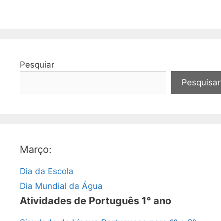
Pesquiar
Pesquisar
Março:
Dia da Escola
Dia Mundial da Água
Atividades de Português 1° ano