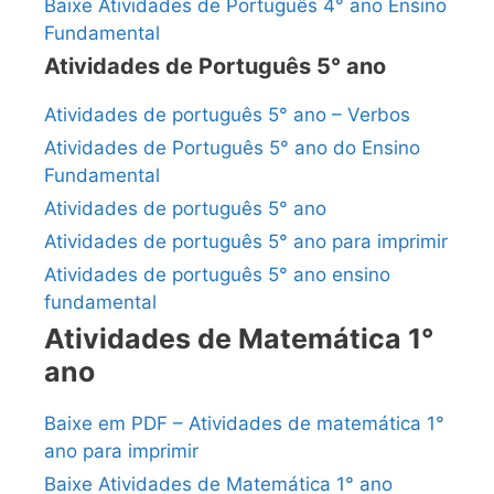
Baixe Atividades de Português 4° ano Ensino
Fundamental
Atividades de Português 5° ano
Atividades de português 5° ano – Verbos
Atividades de Português 5° ano do Ensino
Fundamental
Atividades de português 5° ano
Atividades de português 5° ano para imprimir
Atividades de português 5° ano ensino
fundamental
Atividades de Matemática 1°
ano
Baixe em PDF – Atividades de matemática 1°
ano para imprimir
Baixe Atividades de Matemática 1° ano