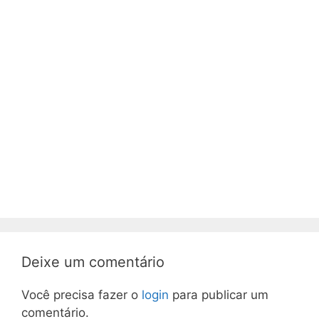
Deixe um comentário
Você precisa fazer o
login
para publicar um
comentário.