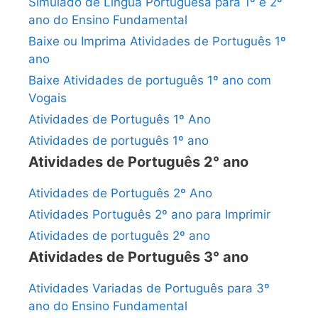
Simulado de Língua Portuguesa para 1º e 2º
ano do Ensino Fundamental
Baixe ou Imprima Atividades de Português 1º
ano
Baixe Atividades de português 1º ano com
Vogais
Atividades de Português 1º Ano
Atividades de português 1º ano
Atividades de Português 2° ano
Atividades de Português 2º Ano
Atividades Português 2º ano para Imprimir
Atividades de português 2º ano
Atividades de Português 3° ano
Atividades Variadas de Português para 3º
ano do Ensino Fundamental