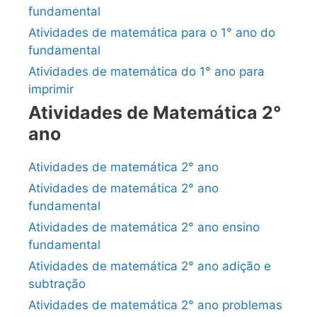
fundamental
Atividades de matemática para o 1° ano do
fundamental
Atividades de matemática do 1° ano para
imprimir
Atividades de Matemática 2°
ano
Atividades de matemática 2° ano
Atividades de matemática 2° ano
fundamental
Atividades de matemática 2° ano ensino
fundamental
Atividades de matemática 2° ano adição e
subtração
Atividades de matemática 2° ano problemas