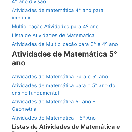
4° ano divisão
Atividades de matemática 4° ano para
imprimir
Multiplicação Atividades para 4º ano
Lista de Atividades de Matemática
Atividades de Multiplicação para 3º e 4º ano
Atividades de Matemática 5°
ano
Atividades de Matemática Para o 5° ano
Atividades de matemática para o 5° ano do
ensino fundamental
Atividades de Matemática 5° ano –
Geometria
Atividades de Matemática – 5º Ano
Listas de Atividades de Matemática e