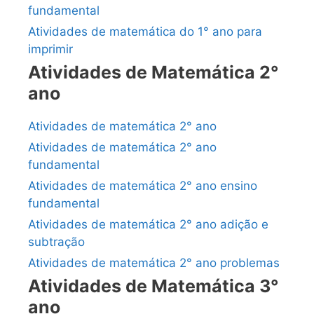
fundamental
Atividades de matemática do 1° ano para
imprimir
Atividades de Matemática 2°
ano
Atividades de matemática 2° ano
Atividades de matemática 2° ano
fundamental
Atividades de matemática 2° ano ensino
fundamental
Atividades de matemática 2° ano adição e
subtração
Atividades de matemática 2° ano problemas
Atividades de Matemática 3°
ano