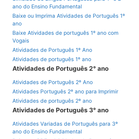
ano do Ensino Fundamental
Baixe ou Imprima Atividades de Português 1º
ano
Baixe Atividades de português 1º ano com
Vogais
Atividades de Português 1º Ano
Atividades de português 1º ano
Atividades de Português 2° ano
Atividades de Português 2º Ano
Atividades Português 2º ano para Imprimir
Atividades de português 2º ano
Atividades de Português 3° ano
Atividades Variadas de Português para 3º
ano do Ensino Fundamental