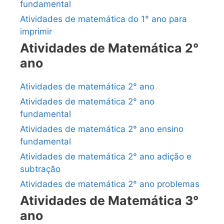
fundamental
Atividades de matemática do 1° ano para
imprimir
Atividades de Matemática 2°
ano
Atividades de matemática 2° ano
Atividades de matemática 2° ano
fundamental
Atividades de matemática 2° ano ensino
fundamental
Atividades de matemática 2° ano adição e
subtração
Atividades de matemática 2° ano problemas
Atividades de Matemática 3°
ano