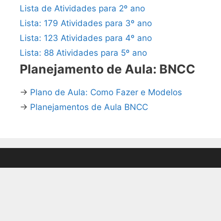
Lista de Atividades para 2º ano
Lista: 179 Atividades para 3º ano
Lista: 123 Atividades para 4º ano
Lista: 88 Atividades para 5º ano
Planejamento de Aula: BNCC
→
Plano de Aula: Como Fazer e Modelos
→
Planejamentos de Aula BNCC