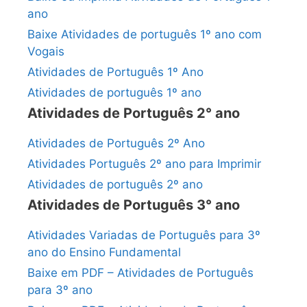
ano
Baixe Atividades de português 1º ano com
Vogais
Atividades de Português 1º Ano
Atividades de português 1º ano
Atividades de Português 2° ano
Atividades de Português 2º Ano
Atividades Português 2º ano para Imprimir
Atividades de português 2º ano
Atividades de Português 3° ano
Atividades Variadas de Português para 3º
ano do Ensino Fundamental
Baixe em PDF – Atividades de Português
para 3º ano