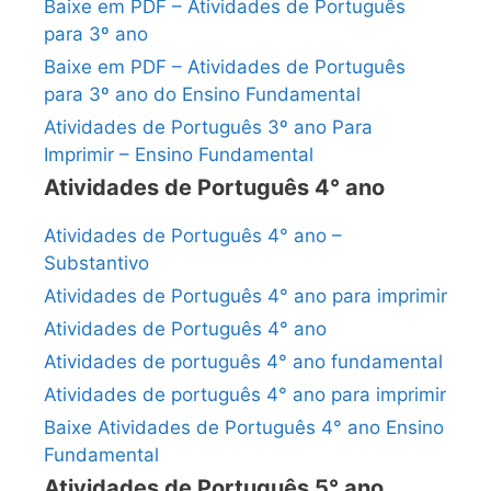
Baixe em PDF – Atividades de Português
para 3º ano
Baixe em PDF – Atividades de Português
para 3º ano do Ensino Fundamental
Atividades de Português 3º ano Para
Imprimir – Ensino Fundamental
Atividades de Português 4° ano
Atividades de Português 4° ano –
Substantivo
Atividades de Português 4° ano para imprimir
Atividades de Português 4° ano
Atividades de português 4° ano fundamental
Atividades de português 4° ano para imprimir
Baixe Atividades de Português 4° ano Ensino
Fundamental
Atividades de Português 5° ano