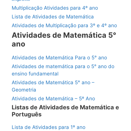
Multiplicação Atividades para 4º ano
Lista de Atividades de Matemática
Atividades de Multiplicação para 3º e 4º ano
Atividades de Matemática 5°
ano
Atividades de Matemática Para o 5° ano
Atividades de matemática para o 5° ano do
ensino fundamental
Atividades de Matemática 5° ano –
Geometria
Atividades de Matemática – 5º Ano
Listas de Atividades de Matemática e
Português
Lista de Atividades para 1º ano