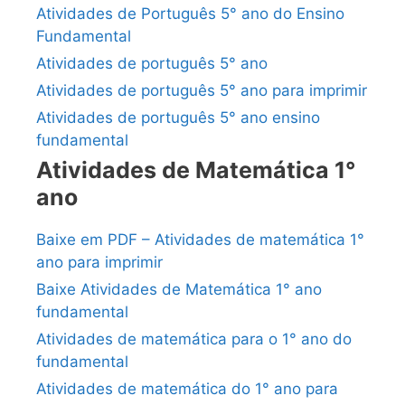
Atividades de Português 5° ano do Ensino
Fundamental
Atividades de português 5° ano
Atividades de português 5° ano para imprimir
Atividades de português 5° ano ensino
fundamental
Atividades de Matemática 1°
ano
Baixe em PDF – Atividades de matemática 1°
ano para imprimir
Baixe Atividades de Matemática 1° ano
fundamental
Atividades de matemática para o 1° ano do
fundamental
Atividades de matemática do 1° ano para