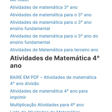
Atividades de matemática 3° ano
Atividades de matemática para o 3° ano
Atividades de matemática para o 3° ano
ensino fundamental
Atividades de matemática para o 3° ano do
ensino fundamental
Atividades de Matemática para terceiro ano
Atividades de Matemática 4°
ano
BAIXE EM PDF – Atividades de matemática
4° ano divisão
Atividades de matemática 4° ano para
imprimir
Multiplicação Atividades para 4º ano