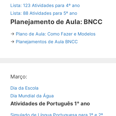
Lista: 123 Atividades para 4º ano
Lista: 88 Atividades para 5º ano
Planejamento de Aula: BNCC
→
Plano de Aula: Como Fazer e Modelos
→
Planejamentos de Aula BNCC
Março:
Dia da Escola
Dia Mundial da Água
Atividades de Português 1° ano
Simulado de Língua Portuguesa para 1º e 2º