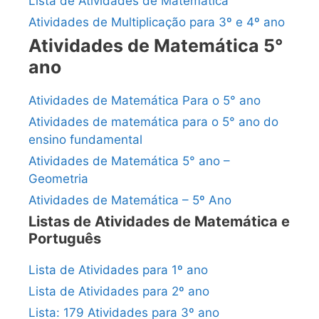
Lista de Atividades de Matemática
Atividades de Multiplicação para 3º e 4º ano
Atividades de Matemática 5°
ano
Atividades de Matemática Para o 5° ano
Atividades de matemática para o 5° ano do
ensino fundamental
Atividades de Matemática 5° ano –
Geometria
Atividades de Matemática – 5º Ano
Listas de Atividades de Matemática e
Português
Lista de Atividades para 1º ano
Lista de Atividades para 2º ano
Lista: 179 Atividades para 3º ano