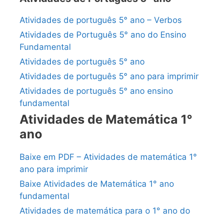
Atividades de português 5° ano – Verbos
Atividades de Português 5° ano do Ensino
Fundamental
Atividades de português 5° ano
Atividades de português 5° ano para imprimir
Atividades de português 5° ano ensino
fundamental
Atividades de Matemática 1°
ano
Baixe em PDF – Atividades de matemática 1°
ano para imprimir
Baixe Atividades de Matemática 1° ano
fundamental
Atividades de matemática para o 1° ano do