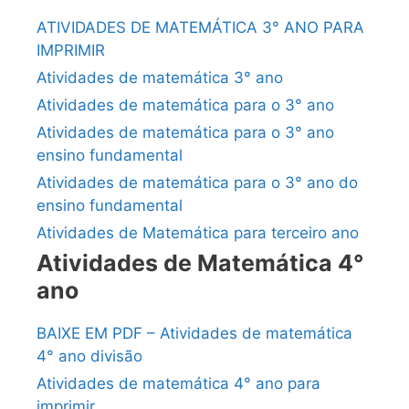
ATIVIDADES DE MATEMÁTICA 3° ANO PARA
IMPRIMIR
Atividades de matemática 3° ano
Atividades de matemática para o 3° ano
Atividades de matemática para o 3° ano
ensino fundamental
Atividades de matemática para o 3° ano do
ensino fundamental
Atividades de Matemática para terceiro ano
Atividades de Matemática 4°
ano
BAIXE EM PDF – Atividades de matemática
4° ano divisão
Atividades de matemática 4° ano para
imprimir