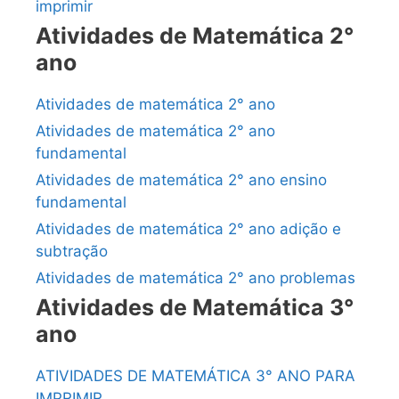
imprimir
Atividades de Matemática 2°
ano
Atividades de matemática 2° ano
Atividades de matemática 2° ano
fundamental
Atividades de matemática 2° ano ensino
fundamental
Atividades de matemática 2° ano adição e
subtração
Atividades de matemática 2° ano problemas
Atividades de Matemática 3°
ano
ATIVIDADES DE MATEMÁTICA 3° ANO PARA
IMPRIMIR