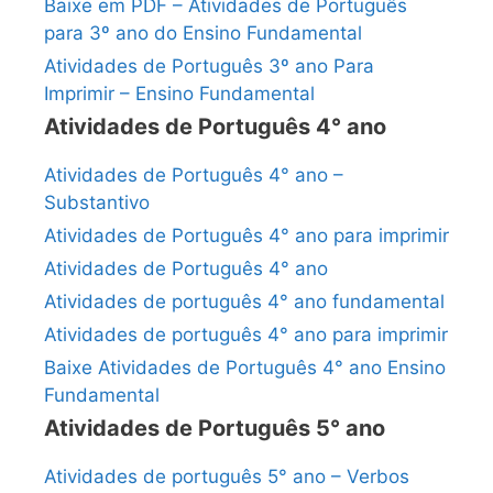
Baixe em PDF – Atividades de Português
para 3º ano do Ensino Fundamental
Atividades de Português 3º ano Para
Imprimir – Ensino Fundamental
Atividades de Português 4° ano
Atividades de Português 4° ano –
Substantivo
Atividades de Português 4° ano para imprimir
Atividades de Português 4° ano
Atividades de português 4° ano fundamental
Atividades de português 4° ano para imprimir
Baixe Atividades de Português 4° ano Ensino
Fundamental
Atividades de Português 5° ano
Atividades de português 5° ano – Verbos