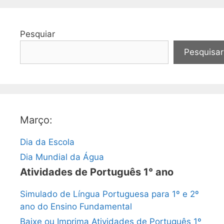
Pesquiar
Pesquisar
Março:
Dia da Escola
Dia Mundial da Água
Atividades de Português 1° ano
Simulado de Língua Portuguesa para 1º e 2º
ano do Ensino Fundamental
Baixe ou Imprima Atividades de Português 1º