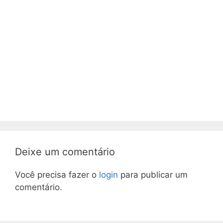
Deixe um comentário
Você precisa fazer o
login
para publicar um
comentário.