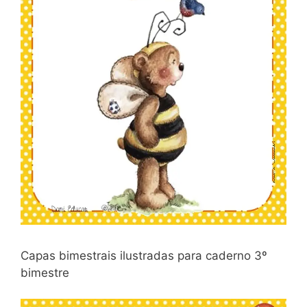
Capas bimestrais ilustradas para caderno 3º
bimestre