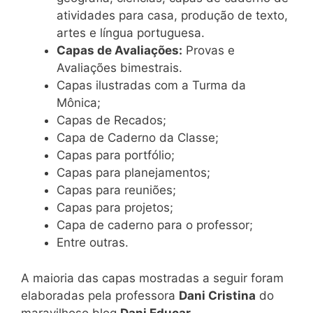
atividades para casa, produção de texto,
artes e língua portuguesa.
Capas de Avaliações:
Provas e
Avaliações bimestrais.
Capas ilustradas com a Turma da
Mônica;
Capas de Recados;
Capa de Caderno da Classe;
Capas para portfólio;
Capas para planejamentos;
Capas para reuniões;
Capas para projetos;
Capa de caderno para o professor;
Entre outras.
A maioria das capas mostradas a seguir foram
elaboradas pela professora
Dani Cristina
do
maravilhoso blog
Dani Educar.