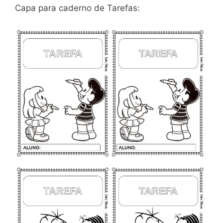
Capa para caderno de Tarefas: