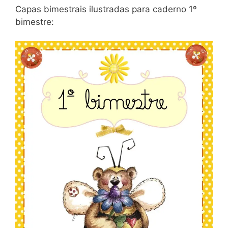
Capas bimestrais ilustradas para caderno 1º
bimestre: