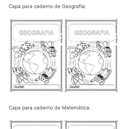
Capa para caderno de Geografia:
Capa para caderno de Matemática: