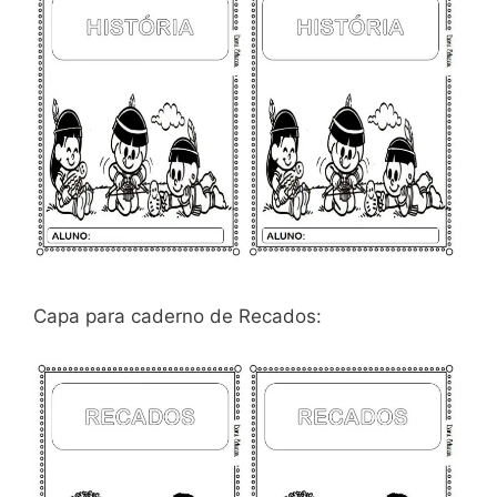
Capa para caderno de Recados: