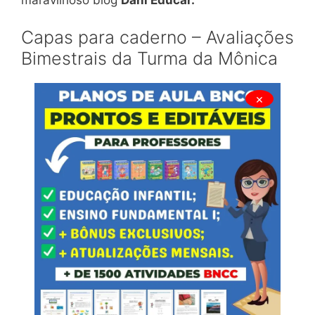
Capas para caderno – Avaliações
Bimestrais da Turma da Mônica
×