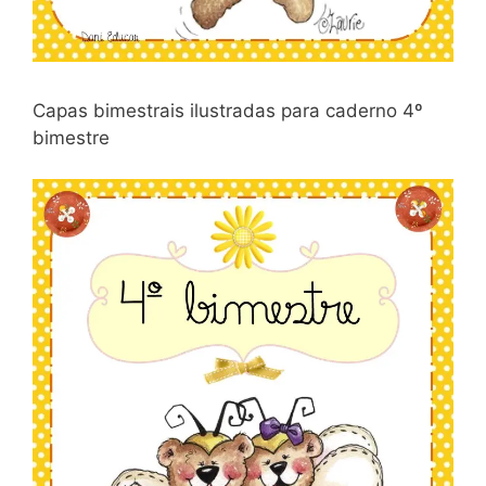
Capas bimestrais ilustradas para caderno 4º
bimestre