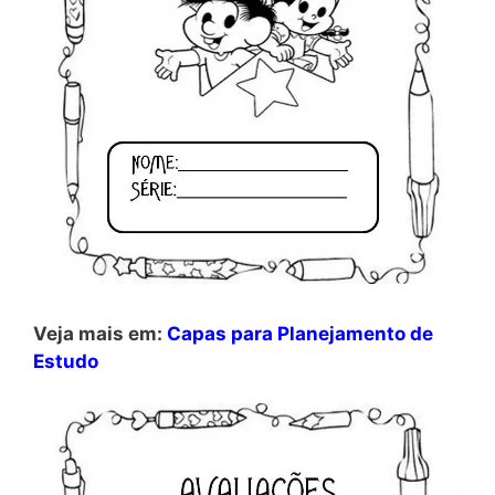
Veja mais em:
Capas para Planejamento de
Estudo