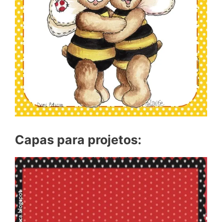
Capas para projetos: