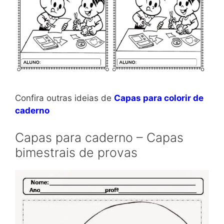
Confira outras ideias de
Capas para colorir de
caderno
Capas para caderno – Capas
bimestrais de provas