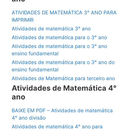
ATIVIDADES DE MATEMÁTICA 3° ANO PARA
IMPRIMIR
Atividades de matemática 3° ano
Atividades de matemática para o 3° ano
Atividades de matemática para o 3° ano
ensino fundamental
Atividades de matemática para o 3° ano do
ensino fundamental
Atividades de Matemática para terceiro ano
Atividades de Matemática 4°
ano
BAIXE EM PDF – Atividades de matemática
4° ano divisão
Atividades de matemática 4° ano para