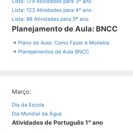
Lista: 179 Atividades para 3º ano
Lista: 123 Atividades para 4º ano
Lista: 88 Atividades para 5º ano
Planejamento de Aula: BNCC
→
Plano de Aula: Como Fazer e Modelos
→
Planejamentos de Aula BNCC
Março:
Dia da Escola
Dia Mundial da Água
Atividades de Português 1° ano