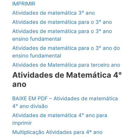
IMPRIMIR
Atividades de matemática 3° ano
Atividades de matemática para o 3° ano
Atividades de matemática para o 3° ano
ensino fundamental
Atividades de matemática para o 3° ano do
ensino fundamental
Atividades de Matemática para terceiro ano
Atividades de Matemática 4°
ano
BAIXE EM PDF – Atividades de matemática
4° ano divisão
Atividades de matemática 4° ano para
imprimir
Multiplicação Atividades para 4º ano