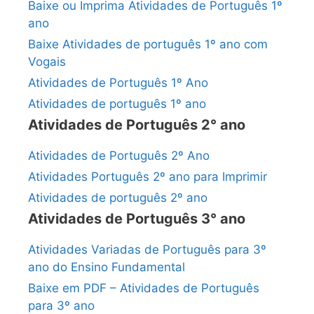
Baixe ou Imprima Atividades de Português 1º
ano
Baixe Atividades de português 1º ano com
Vogais
Atividades de Português 1º Ano
Atividades de português 1º ano
Atividades de Português 2° ano
Atividades de Português 2º Ano
Atividades Português 2º ano para Imprimir
Atividades de português 2º ano
Atividades de Português 3° ano
Atividades Variadas de Português para 3º
ano do Ensino Fundamental
Baixe em PDF – Atividades de Português
para 3º ano