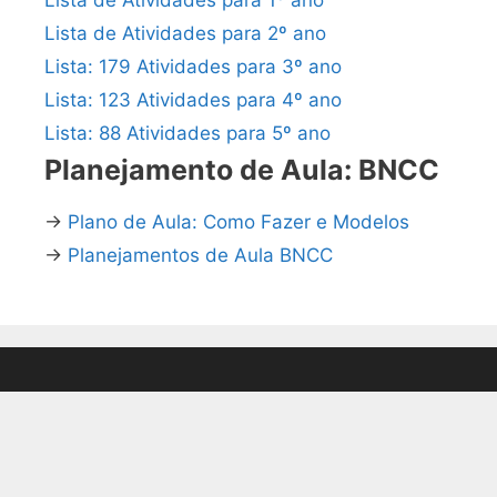
Lista de Atividades para 2º ano
Lista: 179 Atividades para 3º ano
Lista: 123 Atividades para 4º ano
Lista: 88 Atividades para 5º ano
Planejamento de Aula: BNCC
→
Plano de Aula: Como Fazer e Modelos
→
Planejamentos de Aula BNCC