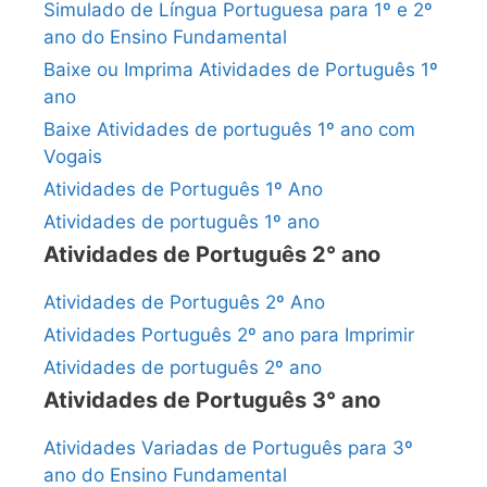
Simulado de Língua Portuguesa para 1º e 2º
ano do Ensino Fundamental
Baixe ou Imprima Atividades de Português 1º
ano
Baixe Atividades de português 1º ano com
Vogais
Atividades de Português 1º Ano
Atividades de português 1º ano
Atividades de Português 2° ano
Atividades de Português 2º Ano
Atividades Português 2º ano para Imprimir
Atividades de português 2º ano
Atividades de Português 3° ano
Atividades Variadas de Português para 3º
ano do Ensino Fundamental