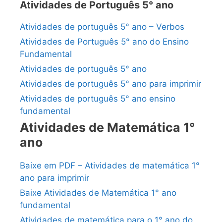
Atividades de Português 5° ano
Atividades de português 5° ano – Verbos
Atividades de Português 5° ano do Ensino
Fundamental
Atividades de português 5° ano
Atividades de português 5° ano para imprimir
Atividades de português 5° ano ensino
fundamental
Atividades de Matemática 1°
ano
Baixe em PDF – Atividades de matemática 1°
ano para imprimir
Baixe Atividades de Matemática 1° ano
fundamental
Atividades de matemática para o 1° ano do