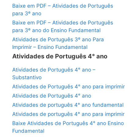
Baixe em PDF – Atividades de Português
para 3º ano
Baixe em PDF – Atividades de Português
para 3º ano do Ensino Fundamental
Atividades de Português 3º ano Para
Imprimir – Ensino Fundamental
Atividades de Português 4° ano
Atividades de Português 4° ano –
Substantivo
Atividades de Português 4° ano para imprimir
Atividades de Português 4° ano
Atividades de português 4° ano fundamental
Atividades de português 4° ano para imprimir
Baixe Atividades de Português 4° ano Ensino
Fundamental