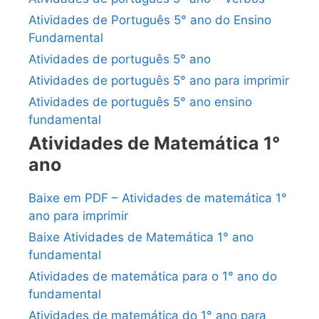
Atividades de Português 5° ano do Ensino
Fundamental
Atividades de português 5° ano
Atividades de português 5° ano para imprimir
Atividades de português 5° ano ensino
fundamental
Atividades de Matemática 1°
ano
Baixe em PDF – Atividades de matemática 1°
ano para imprimir
Baixe Atividades de Matemática 1° ano
fundamental
Atividades de matemática para o 1° ano do
fundamental
Atividades de matemática do 1° ano para