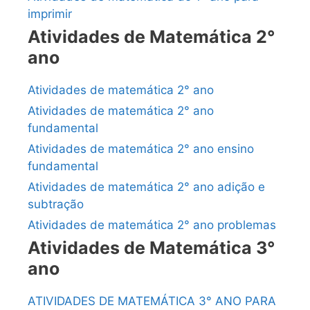
imprimir
Atividades de Matemática 2°
ano
Atividades de matemática 2° ano
Atividades de matemática 2° ano
fundamental
Atividades de matemática 2° ano ensino
fundamental
Atividades de matemática 2° ano adição e
subtração
Atividades de matemática 2° ano problemas
Atividades de Matemática 3°
ano
ATIVIDADES DE MATEMÁTICA 3° ANO PARA