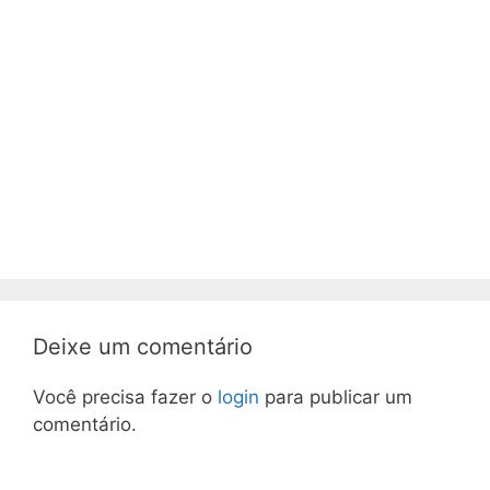
Deixe um comentário
Você precisa fazer o
login
para publicar um
comentário.