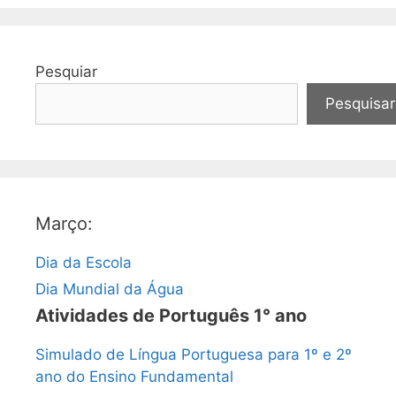
Pesquiar
Pesquisar
Março:
Dia da Escola
Dia Mundial da Água
Atividades de Português 1° ano
Simulado de Língua Portuguesa para 1º e 2º
ano do Ensino Fundamental