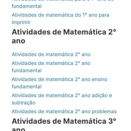
fundamental
Atividades de matemática do 1° ano para
imprimir
Atividades de Matemática 2°
ano
Atividades de matemática 2° ano
Atividades de matemática 2° ano
fundamental
Atividades de matemática 2° ano ensino
fundamental
Atividades de matemática 2° ano adição e
subtração
Atividades de matemática 2° ano problemas
Atividades de Matemática 3°
ano