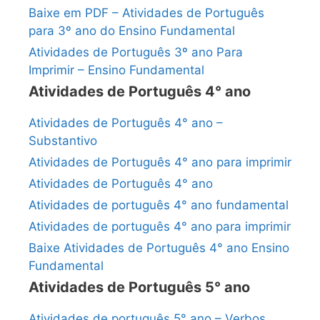
Baixe em PDF – Atividades de Português
para 3º ano do Ensino Fundamental
Atividades de Português 3º ano Para
Imprimir – Ensino Fundamental
Atividades de Português 4° ano
Atividades de Português 4° ano –
Substantivo
Atividades de Português 4° ano para imprimir
Atividades de Português 4° ano
Atividades de português 4° ano fundamental
Atividades de português 4° ano para imprimir
Baixe Atividades de Português 4° ano Ensino
Fundamental
Atividades de Português 5° ano
Atividades de português 5° ano – Verbos