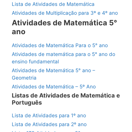
Lista de Atividades de Matemática
Atividades de Multiplicação para 3º e 4º ano
Atividades de Matemática 5°
ano
Atividades de Matemática Para o 5° ano
Atividades de matemática para o 5° ano do
ensino fundamental
Atividades de Matemática 5° ano –
Geometria
Atividades de Matemática – 5º Ano
Listas de Atividades de Matemática e
Português
Lista de Atividades para 1º ano
Lista de Atividades para 2º ano