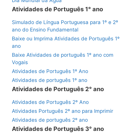
Dia Mundial da Água
Atividades de Português 1° ano
Simulado de Língua Portuguesa para 1º e 2º
ano do Ensino Fundamental
Baixe ou Imprima Atividades de Português 1º
ano
Baixe Atividades de português 1º ano com
Vogais
Atividades de Português 1º Ano
Atividades de português 1º ano
Atividades de Português 2° ano
Atividades de Português 2º Ano
Atividades Português 2º ano para Imprimir
Atividades de português 2º ano
Atividades de Português 3° ano