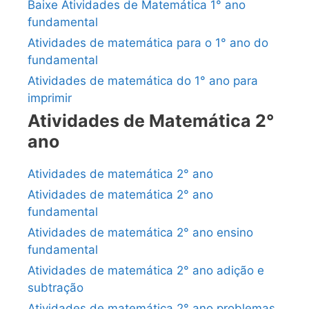
Baixe Atividades de Matemática 1° ano
fundamental
Atividades de matemática para o 1° ano do
fundamental
Atividades de matemática do 1° ano para
imprimir
Atividades de Matemática 2°
ano
Atividades de matemática 2° ano
Atividades de matemática 2° ano
fundamental
Atividades de matemática 2° ano ensino
fundamental
Atividades de matemática 2° ano adição e
subtração
Atividades de matemática 2° ano problemas