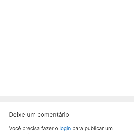
Deixe um comentário
Você precisa fazer o
login
para publicar um