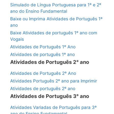
Simulado de Língua Portuguesa para 1º e 2º
ano do Ensino Fundamental
Baixe ou Imprima Atividades de Português 1º
ano
Baixe Atividades de português 1º ano com
Vogais
Atividades de Português 1º Ano
Atividades de português 1º ano
Atividades de Português 2° ano
Atividades de Português 2º Ano
Atividades Português 2º ano para Imprimir
Atividades de português 2º ano
Atividades de Português 3° ano
Atividades Variadas de Português para 3º
ano do Ensino Fundamental