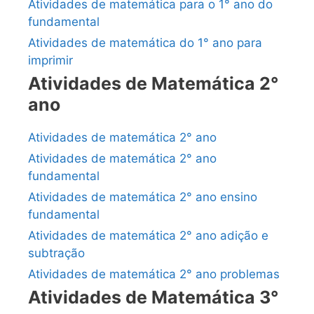
Atividades de matemática para o 1° ano do
fundamental
Atividades de matemática do 1° ano para
imprimir
Atividades de Matemática 2°
ano
Atividades de matemática 2° ano
Atividades de matemática 2° ano
fundamental
Atividades de matemática 2° ano ensino
fundamental
Atividades de matemática 2° ano adição e
subtração
Atividades de matemática 2° ano problemas
Atividades de Matemática 3°