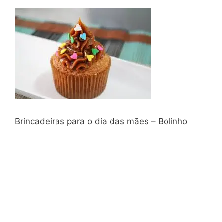
Brincadeiras para o dia das mães – Bolinho