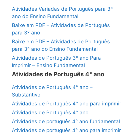
Atividades Variadas de Português para 3º
ano do Ensino Fundamental
Baixe em PDF – Atividades de Português
para 3º ano
Baixe em PDF – Atividades de Português
para 3º ano do Ensino Fundamental
Atividades de Português 3º ano Para
Imprimir – Ensino Fundamental
Atividades de Português 4° ano
Atividades de Português 4° ano –
Substantivo
Atividades de Português 4° ano para imprimir
Atividades de Português 4° ano
Atividades de português 4° ano fundamental
Atividades de português 4° ano para imprimir