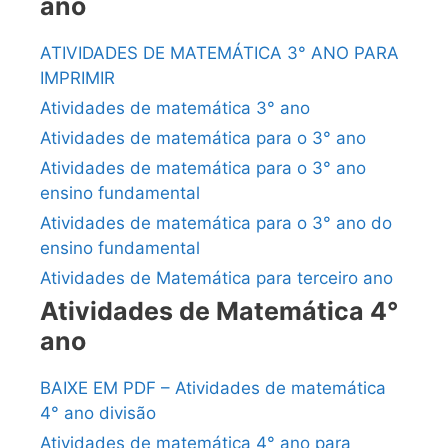
ano
ATIVIDADES DE MATEMÁTICA 3° ANO PARA
IMPRIMIR
Atividades de matemática 3° ano
Atividades de matemática para o 3° ano
Atividades de matemática para o 3° ano
ensino fundamental
Atividades de matemática para o 3° ano do
ensino fundamental
Atividades de Matemática para terceiro ano
Atividades de Matemática 4°
ano
BAIXE EM PDF – Atividades de matemática
4° ano divisão
Atividades de matemática 4° ano para