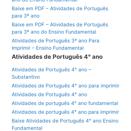
Baixe em PDF – Atividades de Português
para 3º ano
Baixe em PDF – Atividades de Português
para 3º ano do Ensino Fundamental
Atividades de Português 3º ano Para
Imprimir – Ensino Fundamental
Atividades de Português 4° ano
Atividades de Português 4° ano –
Substantivo
Atividades de Português 4° ano para imprimir
Atividades de Português 4° ano
Atividades de português 4° ano fundamental
Atividades de português 4° ano para imprimir
Baixe Atividades de Português 4° ano Ensino
Fundamental