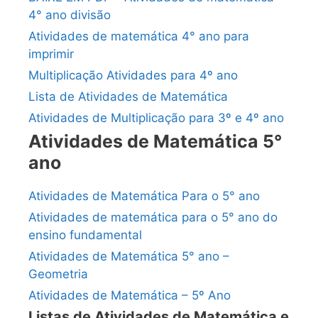
4° ano divisão
Atividades de matemática 4° ano para
imprimir
Multiplicação Atividades para 4º ano
Lista de Atividades de Matemática
Atividades de Multiplicação para 3º e 4º ano
Atividades de Matemática 5°
ano
Atividades de Matemática Para o 5° ano
Atividades de matemática para o 5° ano do
ensino fundamental
Atividades de Matemática 5° ano –
Geometria
Atividades de Matemática – 5º Ano
Listas de Atividades de Matemática e