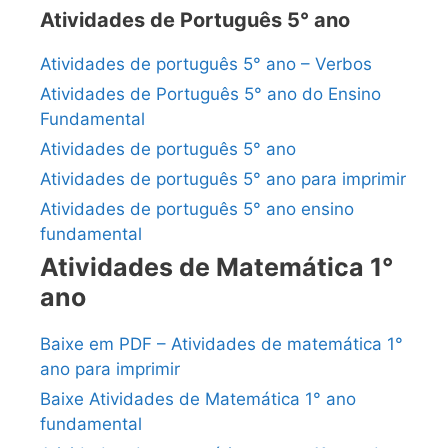
Atividades de Português 5° ano
Atividades de português 5° ano – Verbos
Atividades de Português 5° ano do Ensino
Fundamental
Atividades de português 5° ano
Atividades de português 5° ano para imprimir
Atividades de português 5° ano ensino
fundamental
Atividades de Matemática 1°
ano
Baixe em PDF – Atividades de matemática 1°
ano para imprimir
Baixe Atividades de Matemática 1° ano
fundamental