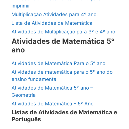
imprimir
Multiplicação Atividades para 4º ano
Lista de Atividades de Matemática
Atividades de Multiplicação para 3º e 4º ano
Atividades de Matemática 5°
ano
Atividades de Matemática Para o 5° ano
Atividades de matemática para o 5° ano do
ensino fundamental
Atividades de Matemática 5° ano –
Geometria
Atividades de Matemática – 5º Ano
Listas de Atividades de Matemática e
Português