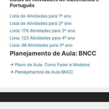
Português
Lista de Atividades para 1º ano
Lista de Atividades para 2º ano
Lista: 179 Atividades para 3º ano
Lista: 123 Atividades para 4º ano
Lista: 88 Atividades para 5º ano
Planejamento de Aula: BNCC
→
Plano de Aula: Como Fazer e Modelos
→
Planejamentos de Aula BNCC