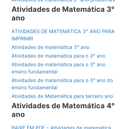
Atividades de Matemática 3°
ano
ATIVIDADES DE MATEMÁTICA 3° ANO PARA
IMPRIMIR
Atividades de matemática 3° ano
Atividades de matemática para o 3° ano
Atividades de matemática para o 3° ano
ensino fundamental
Atividades de matemática para o 3° ano do
ensino fundamental
Atividades de Matemática para terceiro ano
Atividades de Matemática 4°
ano
BAIXE EM PDF – Atividades de matemática