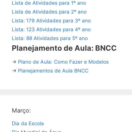
Lista de Atividades para 1º ano
Lista de Atividades para 2º ano
Lista: 179 Atividades para 3º ano
Lista: 123 Atividades para 4º ano
Lista: 88 Atividades para 5º ano
Planejamento de Aula: BNCC
→
Plano de Aula: Como Fazer e Modelos
→
Planejamentos de Aula BNCC
Março:
Dia da Escola