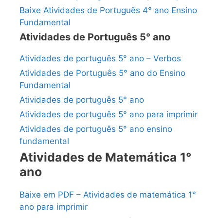
Baixe Atividades de Português 4° ano Ensino
Fundamental
Atividades de Português 5° ano
Atividades de português 5° ano – Verbos
Atividades de Português 5° ano do Ensino
Fundamental
Atividades de português 5° ano
Atividades de português 5° ano para imprimir
Atividades de português 5° ano ensino
fundamental
Atividades de Matemática 1°
ano
Baixe em PDF – Atividades de matemática 1°
ano para imprimir