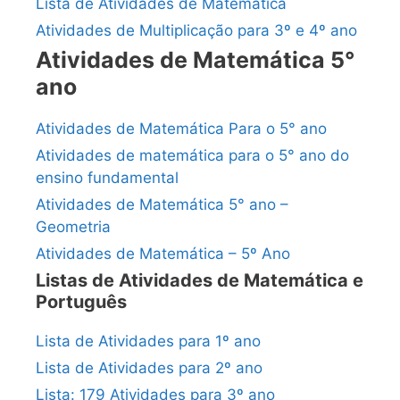
Lista de Atividades de Matemática
Atividades de Multiplicação para 3º e 4º ano
Atividades de Matemática 5°
ano
Atividades de Matemática Para o 5° ano
Atividades de matemática para o 5° ano do
ensino fundamental
Atividades de Matemática 5° ano –
Geometria
Atividades de Matemática – 5º Ano
Listas de Atividades de Matemática e
Português
Lista de Atividades para 1º ano
Lista de Atividades para 2º ano
Lista: 179 Atividades para 3º ano