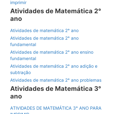
imprimir
Atividades de Matemática 2°
ano
Atividades de matemática 2° ano
Atividades de matemática 2° ano
fundamental
Atividades de matemática 2° ano ensino
fundamental
Atividades de matemática 2° ano adição e
subtração
Atividades de matemática 2° ano problemas
Atividades de Matemática 3°
ano
ATIVIDADES DE MATEMÁTICA 3° ANO PARA