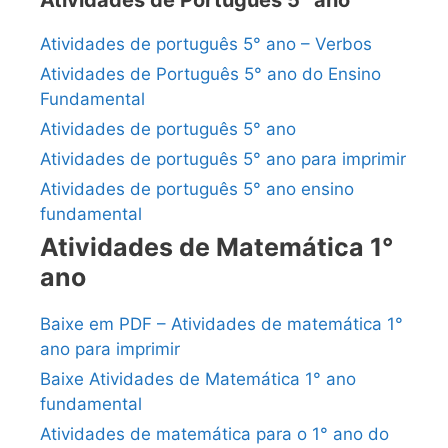
Atividades de Português 5° ano
Atividades de português 5° ano – Verbos
Atividades de Português 5° ano do Ensino
Fundamental
Atividades de português 5° ano
Atividades de português 5° ano para imprimir
Atividades de português 5° ano ensino
fundamental
Atividades de Matemática 1°
ano
Baixe em PDF – Atividades de matemática 1°
ano para imprimir
Baixe Atividades de Matemática 1° ano
fundamental
Atividades de matemática para o 1° ano do