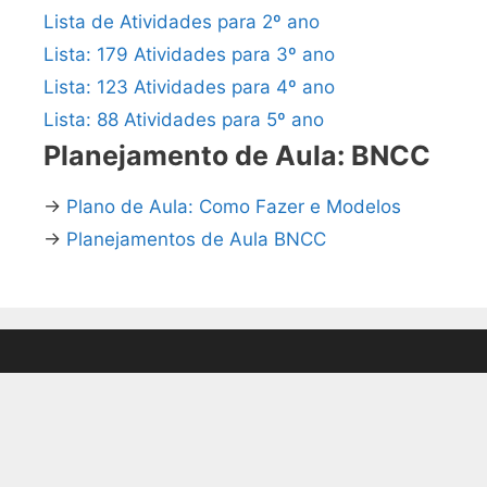
Lista de Atividades para 2º ano
Lista: 179 Atividades para 3º ano
Lista: 123 Atividades para 4º ano
Lista: 88 Atividades para 5º ano
Planejamento de Aula: BNCC
→
Plano de Aula: Como Fazer e Modelos
→
Planejamentos de Aula BNCC