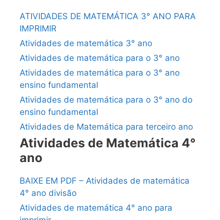
ATIVIDADES DE MATEMÁTICA 3° ANO PARA
IMPRIMIR
Atividades de matemática 3° ano
Atividades de matemática para o 3° ano
Atividades de matemática para o 3° ano
ensino fundamental
Atividades de matemática para o 3° ano do
ensino fundamental
Atividades de Matemática para terceiro ano
Atividades de Matemática 4°
ano
BAIXE EM PDF – Atividades de matemática
4° ano divisão
Atividades de matemática 4° ano para