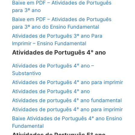
Baixe em PDF – Atividades de Português
para 3º ano
Baixe em PDF – Atividades de Português
para 3º ano do Ensino Fundamental
Atividades de Português 3º ano Para
Imprimir – Ensino Fundamental
Atividades de Português 4° ano
Atividades de Português 4° ano –
Substantivo
Atividades de Português 4° ano para imprimir
Atividades de Português 4° ano
Atividades de português 4° ano fundamental
Atividades de português 4° ano para imprimir
Baixe Atividades de Português 4° ano Ensino
Fundamental