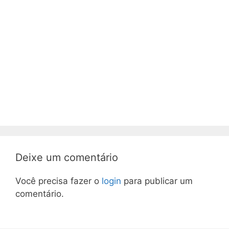
Deixe um comentário
Você precisa fazer o
login
para publicar um
comentário.