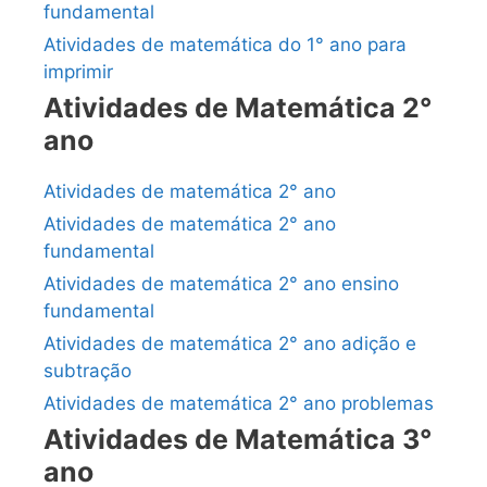
fundamental
Atividades de matemática do 1° ano para
imprimir
Atividades de Matemática 2°
ano
Atividades de matemática 2° ano
Atividades de matemática 2° ano
fundamental
Atividades de matemática 2° ano ensino
fundamental
Atividades de matemática 2° ano adição e
subtração
Atividades de matemática 2° ano problemas
Atividades de Matemática 3°
ano