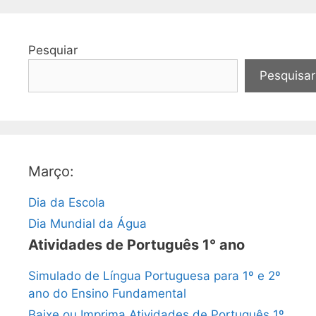
Pesquiar
Pesquisar
Março:
Dia da Escola
Dia Mundial da Água
Atividades de Português 1° ano
Simulado de Língua Portuguesa para 1º e 2º
ano do Ensino Fundamental
Baixe ou Imprima Atividades de Português 1º