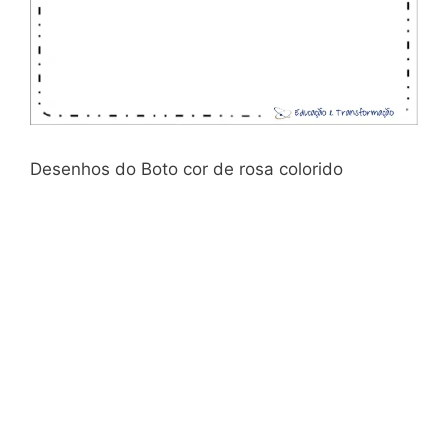
Desenhos do Boto cor de rosa colorido