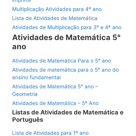
imprimir
Multiplicação Atividades para 4º ano
Lista de Atividades de Matemática
Atividades de Multiplicação para 3º e 4º ano
Atividades de Matemática 5°
ano
Atividades de Matemática Para o 5° ano
Atividades de matemática para o 5° ano do
ensino fundamental
Atividades de Matemática 5° ano –
Geometria
Atividades de Matemática – 5º Ano
Listas de Atividades de Matemática e
Português
Lista de Atividades para 1º ano