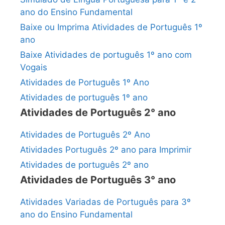
ano do Ensino Fundamental
Baixe ou Imprima Atividades de Português 1º
ano
Baixe Atividades de português 1º ano com
Vogais
Atividades de Português 1º Ano
Atividades de português 1º ano
Atividades de Português 2° ano
Atividades de Português 2º Ano
Atividades Português 2º ano para Imprimir
Atividades de português 2º ano
Atividades de Português 3° ano
Atividades Variadas de Português para 3º
ano do Ensino Fundamental