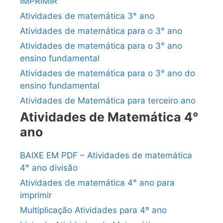
IMPRIMIR
Atividades de matemática 3° ano
Atividades de matemática para o 3° ano
Atividades de matemática para o 3° ano
ensino fundamental
Atividades de matemática para o 3° ano do
ensino fundamental
Atividades de Matemática para terceiro ano
Atividades de Matemática 4°
ano
BAIXE EM PDF – Atividades de matemática
4° ano divisão
Atividades de matemática 4° ano para
imprimir
Multiplicação Atividades para 4º ano