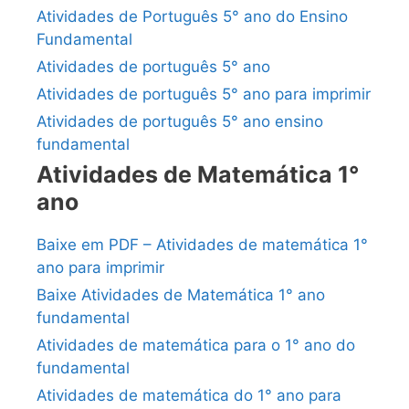
Atividades de Português 5° ano do Ensino
Fundamental
Atividades de português 5° ano
Atividades de português 5° ano para imprimir
Atividades de português 5° ano ensino
fundamental
Atividades de Matemática 1°
ano
Baixe em PDF – Atividades de matemática 1°
ano para imprimir
Baixe Atividades de Matemática 1° ano
fundamental
Atividades de matemática para o 1° ano do
fundamental
Atividades de matemática do 1° ano para