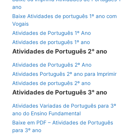
ano
Baixe Atividades de português 1º ano com
Vogais
Atividades de Português 1º Ano
Atividades de português 1º ano
Atividades de Português 2° ano
Atividades de Português 2º Ano
Atividades Português 2º ano para Imprimir
Atividades de português 2º ano
Atividades de Português 3° ano
Atividades Variadas de Português para 3º
ano do Ensino Fundamental
Baixe em PDF – Atividades de Português
para 3º ano