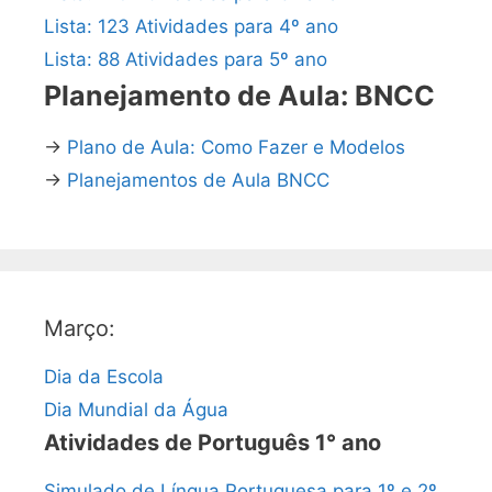
Lista: 123 Atividades para 4º ano
Lista: 88 Atividades para 5º ano
Planejamento de Aula: BNCC
→
Plano de Aula: Como Fazer e Modelos
→
Planejamentos de Aula BNCC
Março:
Dia da Escola
Dia Mundial da Água
Atividades de Português 1° ano
Simulado de Língua Portuguesa para 1º e 2º