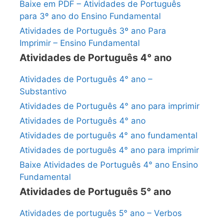
Baixe em PDF – Atividades de Português
para 3º ano do Ensino Fundamental
Atividades de Português 3º ano Para
Imprimir – Ensino Fundamental
Atividades de Português 4° ano
Atividades de Português 4° ano –
Substantivo
Atividades de Português 4° ano para imprimir
Atividades de Português 4° ano
Atividades de português 4° ano fundamental
Atividades de português 4° ano para imprimir
Baixe Atividades de Português 4° ano Ensino
Fundamental
Atividades de Português 5° ano
Atividades de português 5° ano – Verbos