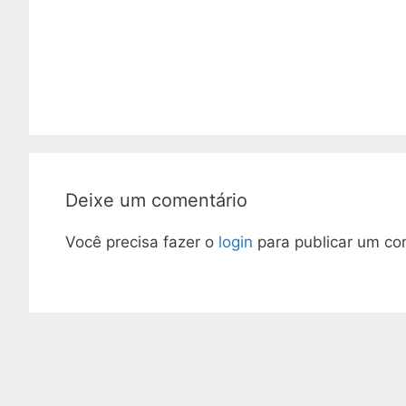
Deixe um comentário
Você precisa fazer o
login
para publicar um co