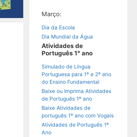
Março:
Dia da Escola
Dia Mundial da Água
Atividades de
Português 1° ano
Simulado de Língua
Portuguesa para 1º e 2º ano
do Ensino Fundamental
Baixe ou Imprima Atividades
de Português 1º ano
Baixe Atividades de
português 1º ano com Vogais
Atividades de Português 1º
Ano