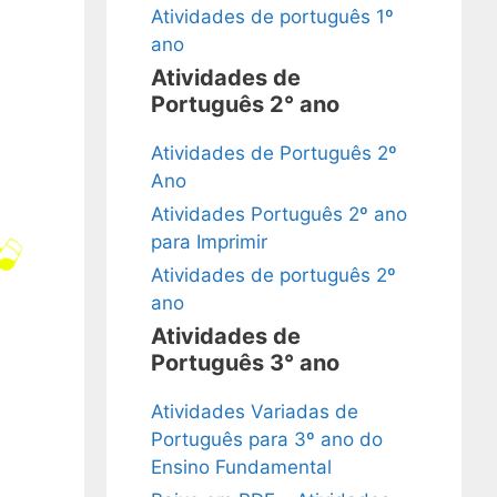
Atividades de português 1º
ano
Atividades de
Português 2° ano
Atividades de Português 2º
Ano
Atividades Português 2º ano
para Imprimir
Atividades de português 2º
ano
Atividades de
Português 3° ano
Atividades Variadas de
Português para 3º ano do
Ensino Fundamental