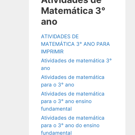
Matemática 3°
ano
ATIVIDADES DE
MATEMÁTICA 3° ANO PARA
IMPRIMIR
Atividades de matemática 3°
ano
Atividades de matemática
para o 3° ano
Atividades de matemática
para o 3° ano ensino
fundamental
Atividades de matemática
para o 3° ano do ensino
fundamental