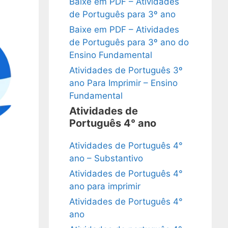
Baixe em PDF – Atividades
de Português para 3º ano
Baixe em PDF – Atividades
de Português para 3º ano do
Ensino Fundamental
Atividades de Português 3º
ano Para Imprimir – Ensino
Fundamental
Atividades de
Português 4° ano
Atividades de Português 4°
ano – Substantivo
Atividades de Português 4°
ano para imprimir
Atividades de Português 4°
ano