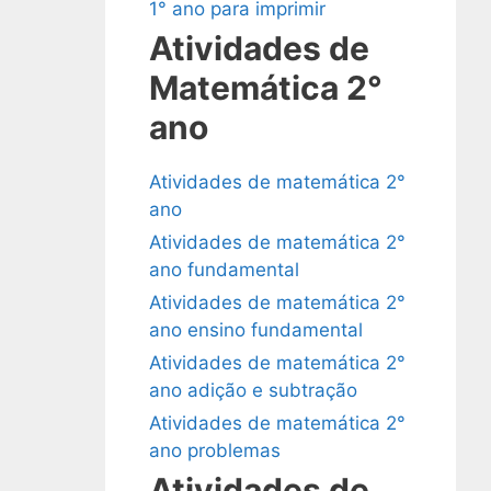
1° ano para imprimir
Atividades de
Matemática 2°
ano
Atividades de matemática 2°
ano
Atividades de matemática 2°
ano fundamental
Atividades de matemática 2°
ano ensino fundamental
Atividades de matemática 2°
ano adição e subtração
Atividades de matemática 2°
ano problemas
Atividades de