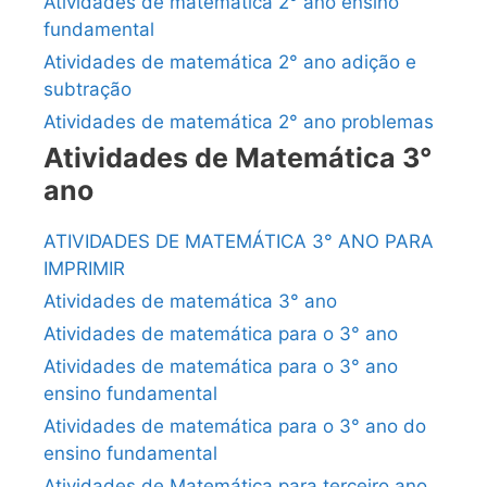
Atividades de matemática 2° ano ensino
fundamental
Atividades de matemática 2° ano adição e
subtração
Atividades de matemática 2° ano problemas
Atividades de Matemática 3°
ano
ATIVIDADES DE MATEMÁTICA 3° ANO PARA
IMPRIMIR
Atividades de matemática 3° ano
Atividades de matemática para o 3° ano
Atividades de matemática para o 3° ano
ensino fundamental
Atividades de matemática para o 3° ano do
ensino fundamental
Atividades de Matemática para terceiro ano