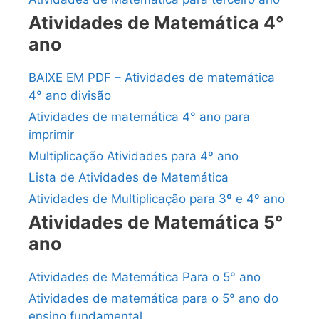
Atividades de Matemática 4°
ano
BAIXE EM PDF – Atividades de matemática
4° ano divisão
Atividades de matemática 4° ano para
imprimir
Multiplicação Atividades para 4º ano
Lista de Atividades de Matemática
Atividades de Multiplicação para 3º e 4º ano
Atividades de Matemática 5°
ano
Atividades de Matemática Para o 5° ano
Atividades de matemática para o 5° ano do
ensino fundamental