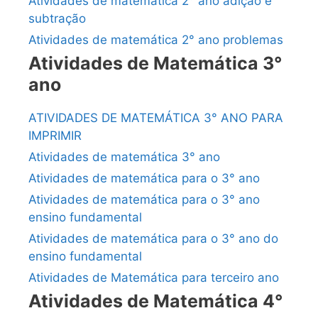
Atividades de matemática 2° ano adição e
subtração
Atividades de matemática 2° ano problemas
Atividades de Matemática 3°
ano
ATIVIDADES DE MATEMÁTICA 3° ANO PARA
IMPRIMIR
Atividades de matemática 3° ano
Atividades de matemática para o 3° ano
Atividades de matemática para o 3° ano
ensino fundamental
Atividades de matemática para o 3° ano do
ensino fundamental
Atividades de Matemática para terceiro ano
Atividades de Matemática 4°