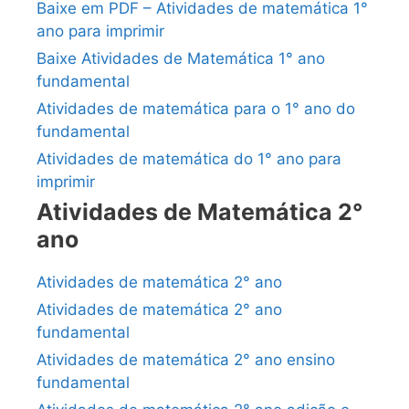
Baixe em PDF – Atividades de matemática 1°
ano para imprimir
Baixe Atividades de Matemática 1° ano
fundamental
Atividades de matemática para o 1° ano do
fundamental
Atividades de matemática do 1° ano para
imprimir
Atividades de Matemática 2°
ano
Atividades de matemática 2° ano
Atividades de matemática 2° ano
fundamental
Atividades de matemática 2° ano ensino
fundamental