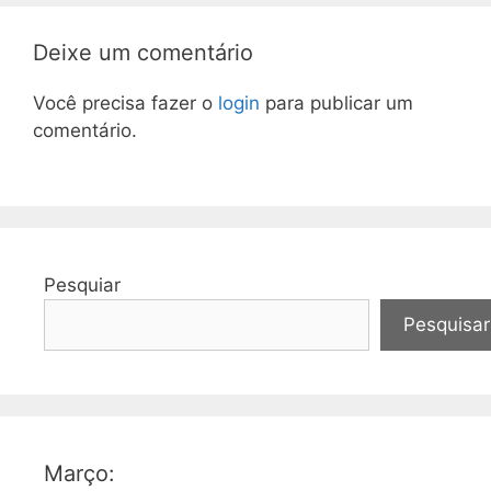
Deixe um comentário
Você precisa fazer o
login
para publicar um
comentário.
Pesquiar
Pesquisar
Março: