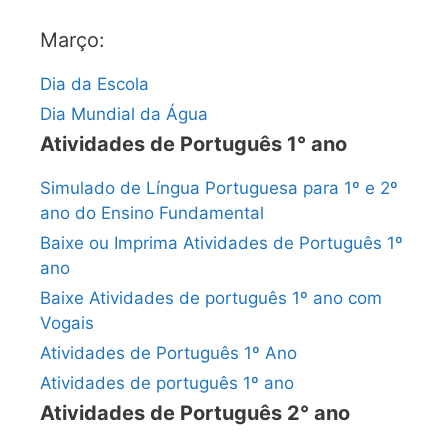
Março:
Dia da Escola
Dia Mundial da Água
Atividades de Português 1° ano
Simulado de Língua Portuguesa para 1º e 2º
ano do Ensino Fundamental
Baixe ou Imprima Atividades de Português 1º
ano
Baixe Atividades de português 1º ano com
Vogais
Atividades de Português 1º Ano
Atividades de português 1º ano
Atividades de Português 2° ano