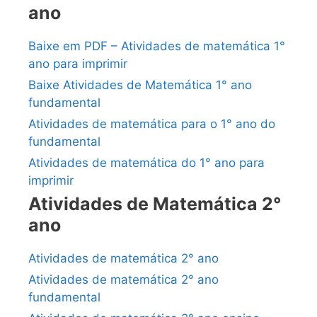
ano
Baixe em PDF – Atividades de matemática 1°
ano para imprimir
Baixe Atividades de Matemática 1° ano
fundamental
Atividades de matemática para o 1° ano do
fundamental
Atividades de matemática do 1° ano para
imprimir
Atividades de Matemática 2°
ano
Atividades de matemática 2° ano
Atividades de matemática 2° ano
fundamental