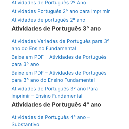
Atividades de Português 2º Ano
Atividades Português 2º ano para Imprimir
Atividades de português 2º ano
Atividades de Português 3° ano
Atividades Variadas de Português para 3º
ano do Ensino Fundamental
Baixe em PDF – Atividades de Português
para 3º ano
Baixe em PDF – Atividades de Português
para 3º ano do Ensino Fundamental
Atividades de Português 3º ano Para
Imprimir – Ensino Fundamental
Atividades de Português 4° ano
Atividades de Português 4° ano –
Substantivo