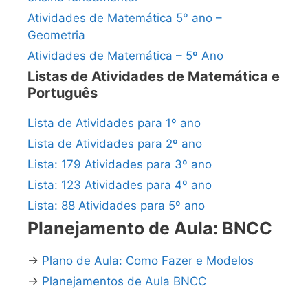
Atividades de Matemática 5° ano –
Geometria
Atividades de Matemática – 5º Ano
Listas de Atividades de Matemática e
Português
Lista de Atividades para 1º ano
Lista de Atividades para 2º ano
Lista: 179 Atividades para 3º ano
Lista: 123 Atividades para 4º ano
Lista: 88 Atividades para 5º ano
Planejamento de Aula: BNCC
→
Plano de Aula: Como Fazer e Modelos
→
Planejamentos de Aula BNCC