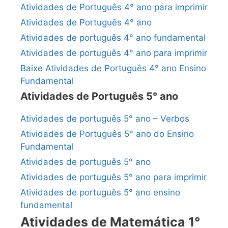
Atividades de Português 4° ano para imprimir
Atividades de Português 4° ano
Atividades de português 4° ano fundamental
Atividades de português 4° ano para imprimir
Baixe Atividades de Português 4° ano Ensino
Fundamental
Atividades de Português 5° ano
Atividades de português 5° ano – Verbos
Atividades de Português 5° ano do Ensino
Fundamental
Atividades de português 5° ano
Atividades de português 5° ano para imprimir
Atividades de português 5° ano ensino
fundamental
Atividades de Matemática 1°