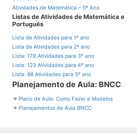
Atividades de Matemática – 5º Ano
Listas de Atividades de Matemática e
Português
Lista de Atividades para 1º ano
Lista de Atividades para 2º ano
Lista: 179 Atividades para 3º ano
Lista: 123 Atividades para 4º ano
Lista: 88 Atividades para 5º ano
Planejamento de Aula: BNCC
→
Plano de Aula: Como Fazer e Modelos
→
Planejamentos de Aula BNCC