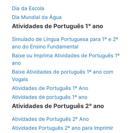
Dia da Escola
Dia Mundial da Água
Atividades de Português 1° ano
Simulado de Língua Portuguesa para 1º e 2º
ano do Ensino Fundamental
Baixe ou Imprima Atividades de Português 1º
ano
Baixe Atividades de português 1º ano com
Vogais
Atividades de Português 1º Ano
Atividades de português 1º ano
Atividades de Português 2° ano
Atividades de Português 2º Ano
Atividades Português 2º ano para Imprimir