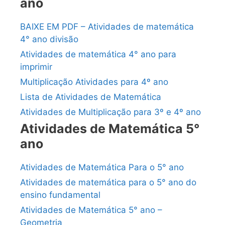
ano
BAIXE EM PDF – Atividades de matemática
4° ano divisão
Atividades de matemática 4° ano para
imprimir
Multiplicação Atividades para 4º ano
Lista de Atividades de Matemática
Atividades de Multiplicação para 3º e 4º ano
Atividades de Matemática 5°
ano
Atividades de Matemática Para o 5° ano
Atividades de matemática para o 5° ano do
ensino fundamental
Atividades de Matemática 5° ano –
Geometria