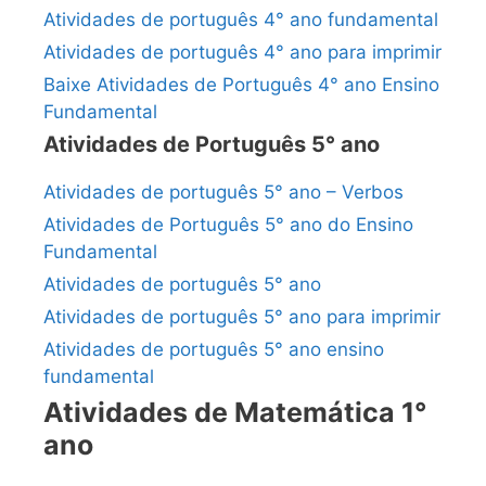
Atividades de português 4° ano fundamental
Atividades de português 4° ano para imprimir
Baixe Atividades de Português 4° ano Ensino
Fundamental
Atividades de Português 5° ano
Atividades de português 5° ano – Verbos
Atividades de Português 5° ano do Ensino
Fundamental
Atividades de português 5° ano
Atividades de português 5° ano para imprimir
Atividades de português 5° ano ensino
fundamental
Atividades de Matemática 1°
ano