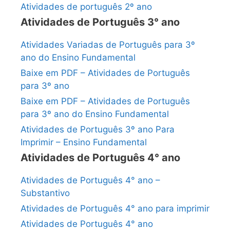
Atividades de português 2º ano
Atividades de Português 3° ano
Atividades Variadas de Português para 3º
ano do Ensino Fundamental
Baixe em PDF – Atividades de Português
para 3º ano
Baixe em PDF – Atividades de Português
para 3º ano do Ensino Fundamental
Atividades de Português 3º ano Para
Imprimir – Ensino Fundamental
Atividades de Português 4° ano
Atividades de Português 4° ano –
Substantivo
Atividades de Português 4° ano para imprimir
Atividades de Português 4° ano