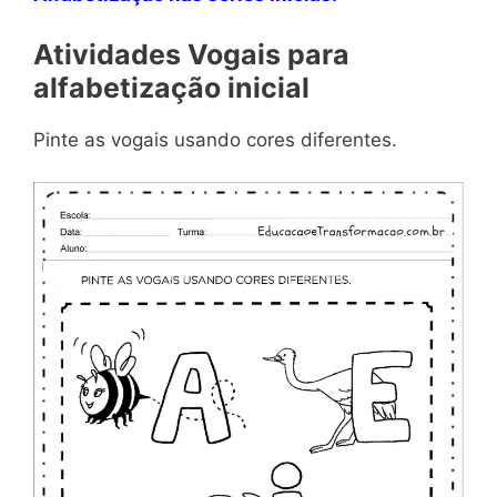
Atividades Vogais para
alfabetização inicial
Pinte as vogais usando cores diferentes.