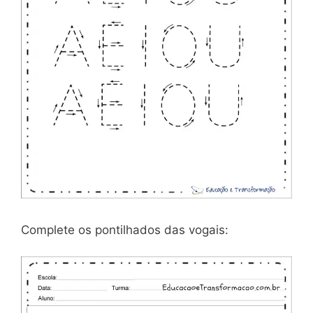
Complete os pontilhados das vogais: