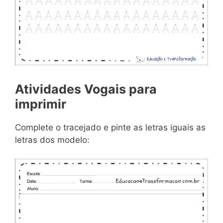
Atividades Vogais para
imprimir
Complete o tracejado e pinte as letras iguais as
letras dos modelo: