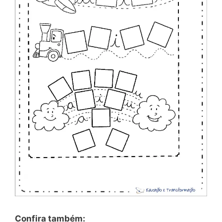
Confira também: