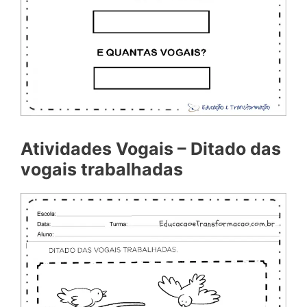
Atividades Vogais – Ditado das
vogais trabalhadas