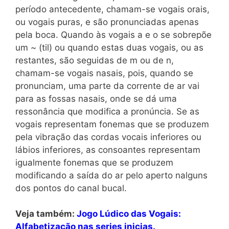
período antecedente, chamam-se vogais orais,
ou vogais puras, e são pronunciadas apenas
pela boca. Quando às vogais a e o se sobrepõe
um ~ (til) ou quando estas duas vogais, ou as
restantes, são seguidas de m ou de n,
chamam-se vogais nasais, pois, quando se
pronunciam, uma parte da corrente de ar vai
para as fossas nasais, onde se dá uma
ressonância que modifica a pronúncia. Se as
vogais representam fonemas que se produzem
pela vibração das cordas vocais inferiores ou
lábios inferiores, as consoantes representam
igualmente fonemas que se produzem
modificando a saída do ar pelo aperto nalguns
dos pontos do canal bucal.
Veja também:
Jogo Lúdico das Vogais:
Alfabetização nas series inicias.