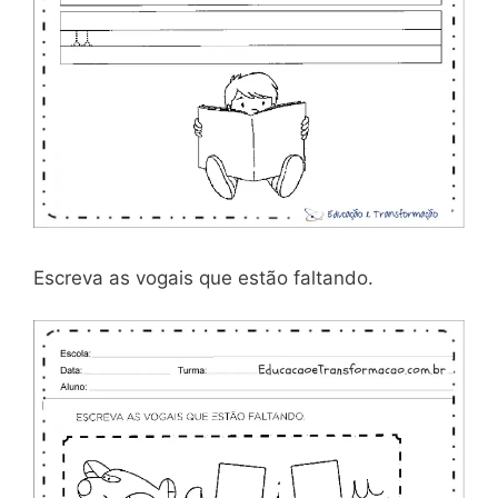
Escreva as vogais que estão faltando.