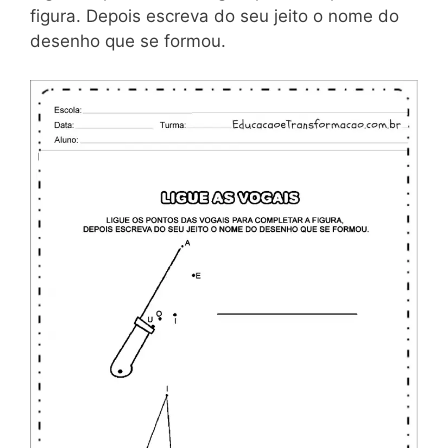
figura. Depois escreva do seu jeito o nome do
desenho que se formou.