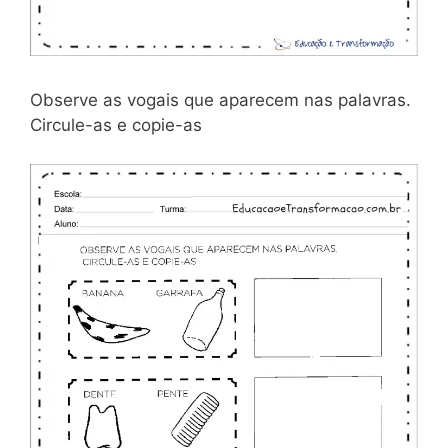
Observe as vogais que aparecem nas palavras.
Circule-as e copie-as