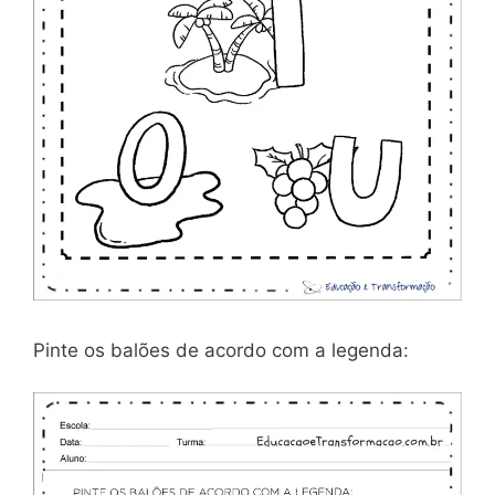
Pinte os balões de acordo com a legenda: