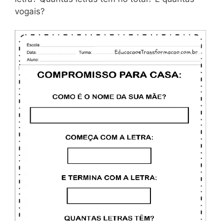
vogais?