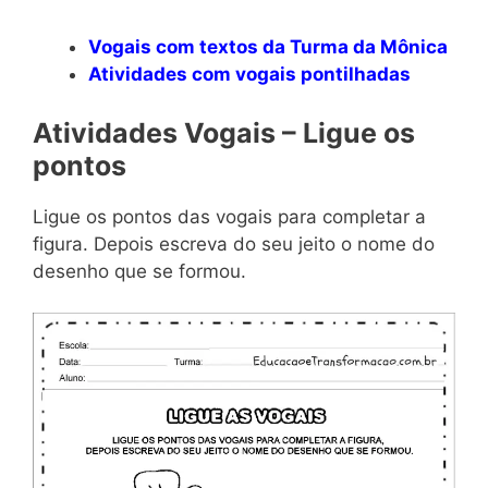
Vogais com textos da Turma da Mônica
Atividades com vogais pontilhadas
Atividades Vogais – Ligue os
pontos
Ligue os pontos das vogais para completar a
figura. Depois escreva do seu jeito o nome do
desenho que se formou.