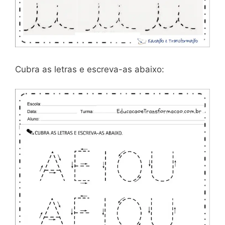
Cubra as letras e escreva-as abaixo: