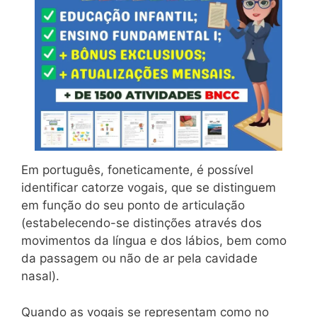
Em português, foneticamente, é possível
identificar catorze vogais, que se distinguem
em função do seu ponto de articulação
(estabelecendo-se distinções através dos
movimentos da língua e dos lábios, bem como
da passagem ou não de ar pela cavidade
nasal).
Quando as vogais se representam como no