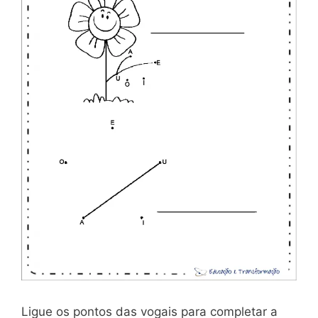
Ligue os pontos das vogais para completar a