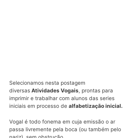
Selecionamos nesta postagem
diversas
Atividades Vogais
, prontas para
imprimir e trabalhar com alunos das series
iniciais em processo de
alfabetização inicial.
Vogal é todo fonema em cuja emissão o ar
passa livremente pela boca (ou também pelo
nariz), sem obstrução