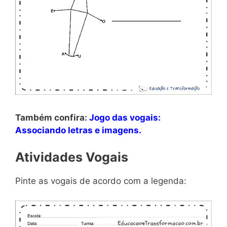
Também confira:
Jogo das vogais:
Associando letras e imagens.
Atividades Vogais
Pinte as vogais de acordo com a legenda: