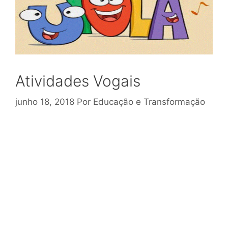
Atividades Vogais
junho 18, 2018
Por
Educação e Transformação