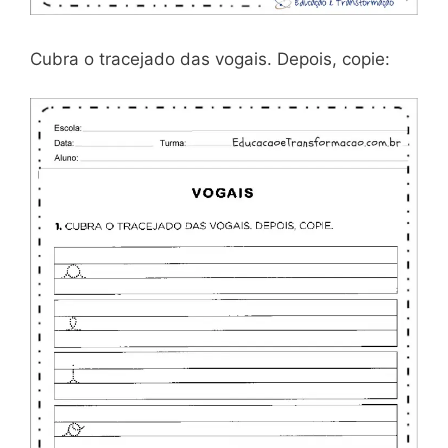
Cubra o tracejado das vogais. Depois, copie: