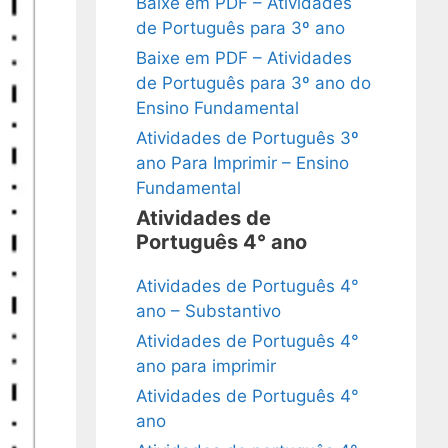
Baixe em PDF – Atividades
de Português para 3º ano
Baixe em PDF – Atividades
de Português para 3º ano do
Ensino Fundamental
Atividades de Português 3º
ano Para Imprimir – Ensino
Fundamental
Atividades de
Português 4° ano
Atividades de Português 4°
ano – Substantivo
Atividades de Português 4°
ano para imprimir
Atividades de Português 4°
ano