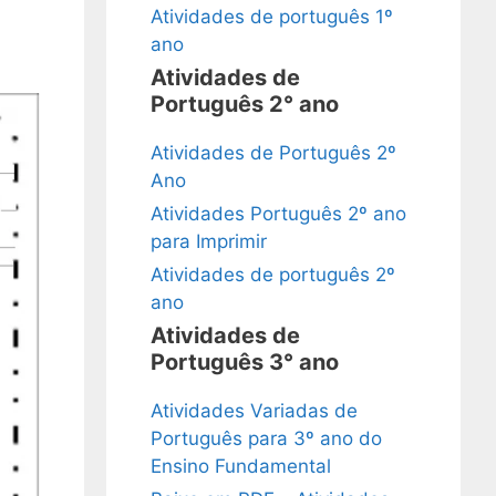
Atividades de português 1º
ano
Atividades de
Português 2° ano
Atividades de Português 2º
Ano
Atividades Português 2º ano
para Imprimir
Atividades de português 2º
ano
Atividades de
Português 3° ano
Atividades Variadas de
Português para 3º ano do
Ensino Fundamental