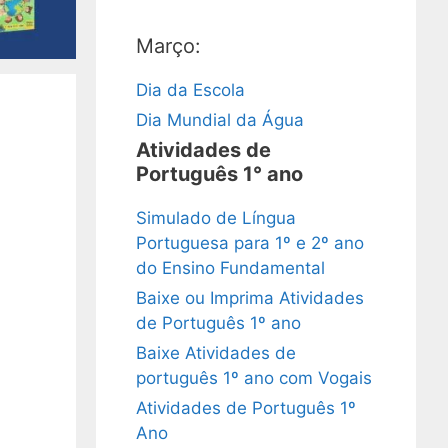
Março:
Dia da Escola
Dia Mundial da Água
Atividades de
Português 1° ano
Simulado de Língua
Portuguesa para 1º e 2º ano
do Ensino Fundamental
Baixe ou Imprima Atividades
de Português 1º ano
Baixe Atividades de
português 1º ano com Vogais
Atividades de Português 1º
Ano