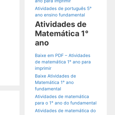
ano para imprimir
Atividades de português 5°
ano ensino fundamental
Atividades de
Matemática 1°
ano
Baixe em PDF – Atividades
de matemática 1° ano para
imprimir
Baixe Atividades de
Matemática 1° ano
fundamental
Atividades de matemática
para o 1° ano do fundamental
Atividades de matemática do