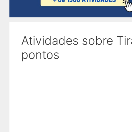
Atividades sobre Ti
pontos