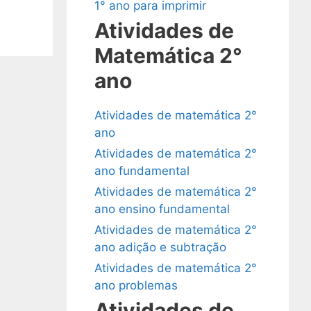
1° ano para imprimir
Atividades de
Matemática 2°
ano
Atividades de matemática 2°
ano
Atividades de matemática 2°
ano fundamental
Atividades de matemática 2°
ano ensino fundamental
Atividades de matemática 2°
ano adição e subtração
Atividades de matemática 2°
ano problemas
Atividades de