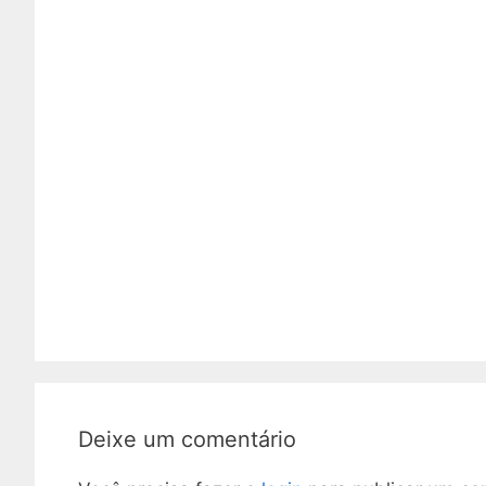
Deixe um comentário