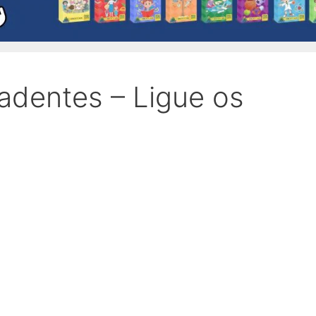
radentes – Ligue os