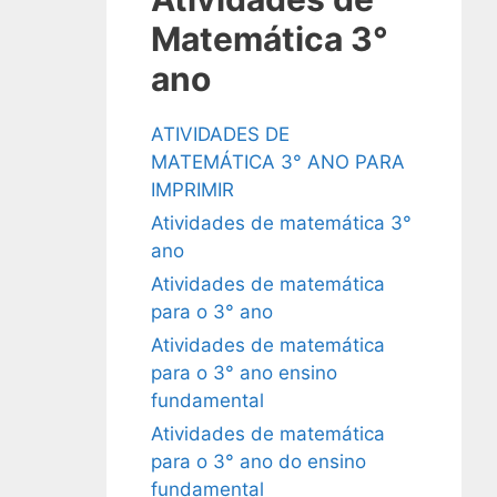
Matemática 3°
ano
ATIVIDADES DE
MATEMÁTICA 3° ANO PARA
IMPRIMIR
Atividades de matemática 3°
ano
Atividades de matemática
para o 3° ano
Atividades de matemática
para o 3° ano ensino
fundamental
Atividades de matemática
para o 3° ano do ensino
fundamental